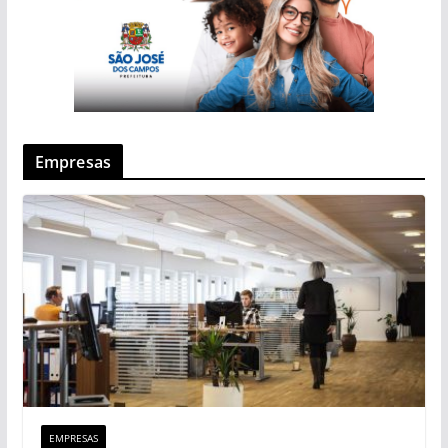
Empresas
EMPRESAS