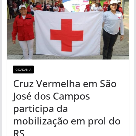
CIDADANIA
Cruz Vermelha em São
José dos Campos
participa da
mobilização em prol do
RS