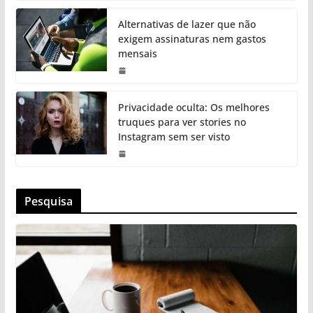
Alternativas de lazer que não
exigem assinaturas nem gastos
mensais
Privacidade oculta: Os melhores
truques para ver stories no
Instagram sem ser visto
Pesquisa