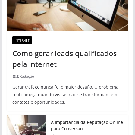
INTERNET
Como gerar leads qualificados
pela internet
Redação
Gerar tráfego nunca foi o maior desafio. O problema
real começa quando visitas não se transformam em
contatos e oportunidades.
A Importância da Reputação Online
para Conversão