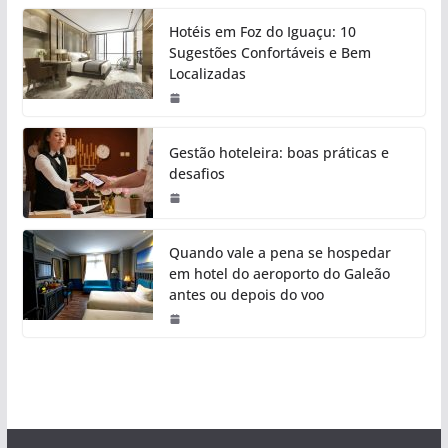
Hotéis em Foz do Iguaçu: 10
Sugestões Confortáveis e Bem
Localizadas
Gestão hoteleira: boas práticas e
desafios
Quando vale a pena se hospedar
em hotel do aeroporto do Galeão
antes ou depois do voo