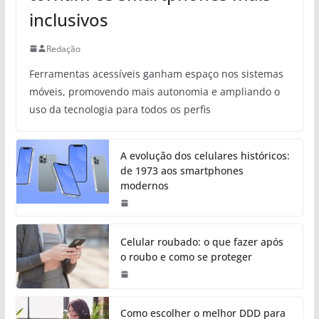
inclusivos
Redação
Ferramentas acessíveis ganham espaço nos sistemas
móveis, promovendo mais autonomia e ampliando o
uso da tecnologia para todos os perfis
A evolução dos celulares históricos:
de 1973 aos smartphones
modernos
Celular roubado: o que fazer após
o roubo e como se proteger
Como escolher o melhor DDD para