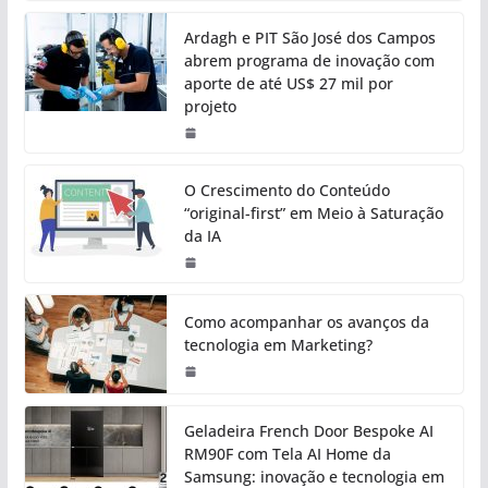
Ardagh e PIT São José dos Campos
abrem programa de inovação com
aporte de até US$ 27 mil por
projeto
O Crescimento do Conteúdo
“original-first” em Meio à Saturação
da IA
Como acompanhar os avanços da
tecnologia em Marketing?
Geladeira French Door Bespoke AI
RM90F com Tela AI Home da
Samsung: inovação e tecnologia em