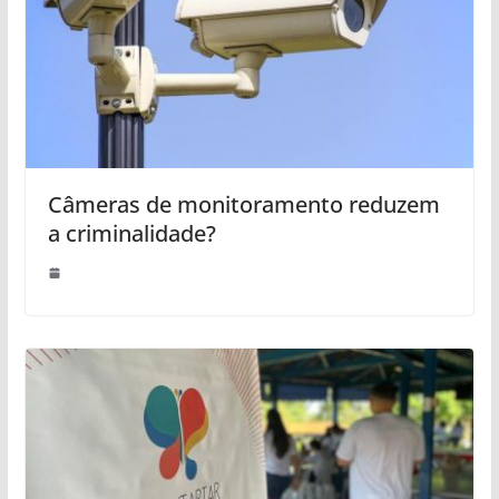
Câmeras de monitoramento reduzem
a criminalidade?