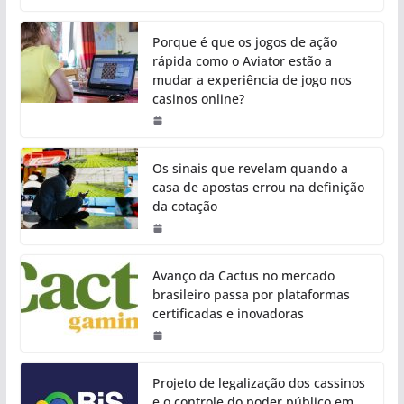
Porque é que os jogos de ação
rápida como o Aviator estão a
mudar a experiência de jogo nos
casinos online?
Os sinais que revelam quando a
casa de apostas errou na definição
da cotação
Avanço da Cactus no mercado
brasileiro passa por plataformas
certificadas e inovadoras
Projeto de legalização dos cassinos
e o controle do poder público em