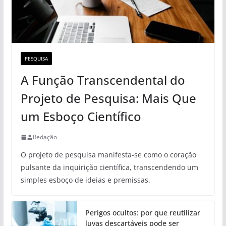
PESQUISA
A Função Transcendental do
Projeto de Pesquisa: Mais Que
um Esboço Científico
Redação
O projeto de pesquisa manifesta-se como o coração
pulsante da inquirição científica, transcendendo um
simples esboço de ideias e premissas.
Perigos ocultos: por que reutilizar
luvas descartáveis pode ser