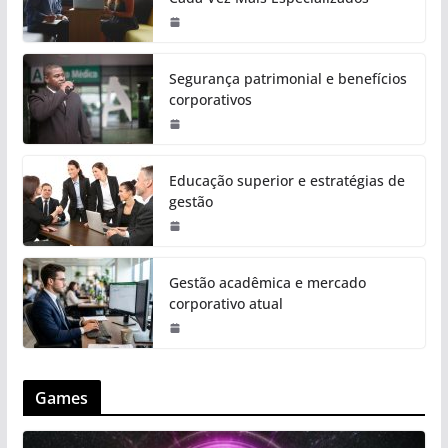
Segurança patrimonial e benefícios
corporativos
Educação superior e estratégias de
gestão
Gestão acadêmica e mercado
corporativo atual
Games