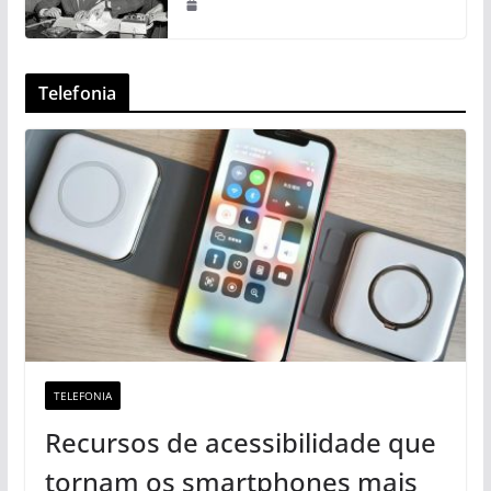
Telefonia
TELEFONIA
Recursos de acessibilidade que
tornam os smartphones mais