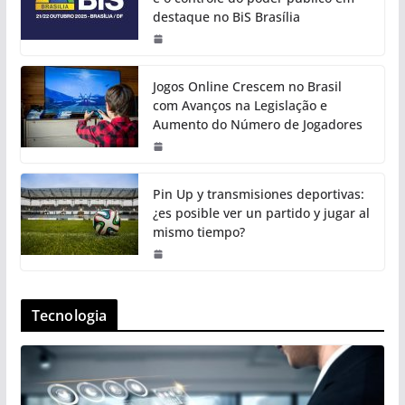
destaque no BiS Brasília
Jogos Online Crescem no Brasil
com Avanços na Legislação e
Aumento do Número de Jogadores
Pin Up y transmisiones deportivas:
¿es posible ver un partido y jugar al
mismo tiempo?
Tecnologia