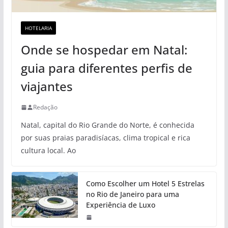
HOTELARIA
Onde se hospedar em Natal:
guia para diferentes perfis de
viajantes
Redação
Natal, capital do Rio Grande do Norte, é conhecida
por suas praias paradisíacas, clima tropical e rica
cultura local. Ao
Como Escolher um Hotel 5 Estrelas
no Rio de Janeiro para uma
Experiência de Luxo