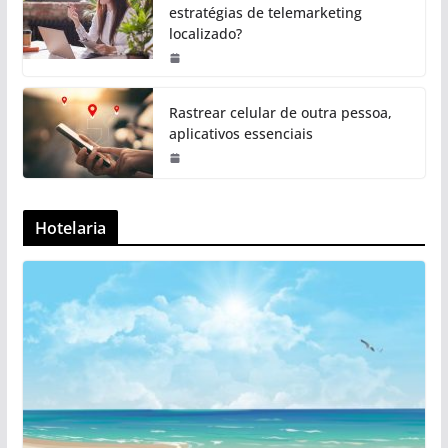
estratégias de telemarketing
localizado?
Rastrear celular de outra pessoa,
aplicativos essenciais
Hotelaria