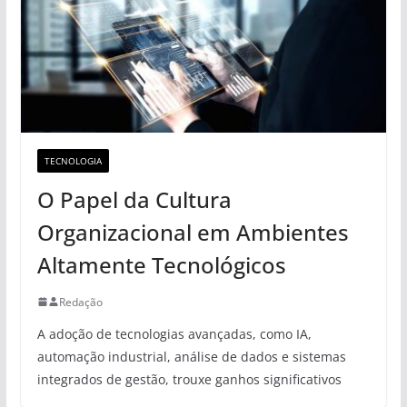
TECNOLOGIA
O Papel da Cultura
Organizacional em Ambientes
Altamente Tecnológicos
Redação
A adoção de tecnologias avançadas, como IA,
automação industrial, análise de dados e sistemas
integrados de gestão, trouxe ganhos significativos