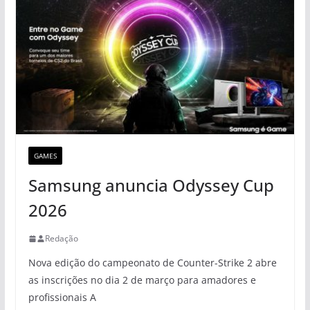
GAMES
Samsung anuncia Odyssey Cup
2026
Redação
Nova edição do campeonato de Counter-Strike 2 abre
as inscrições no dia 2 de março para amadores e
profissionais A