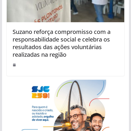
Suzano reforça compromisso com a
responsabilidade social e celebra os
resultados das ações voluntárias
realizadas na região