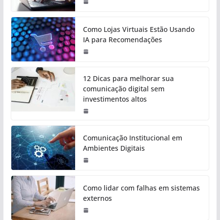
Como Lojas Virtuais Estão Usando
IA para Recomendações
12 Dicas para melhorar sua
comunicação digital sem
investimentos altos
Comunicação Institucional em
Ambientes Digitais
Como lidar com falhas em sistemas
externos