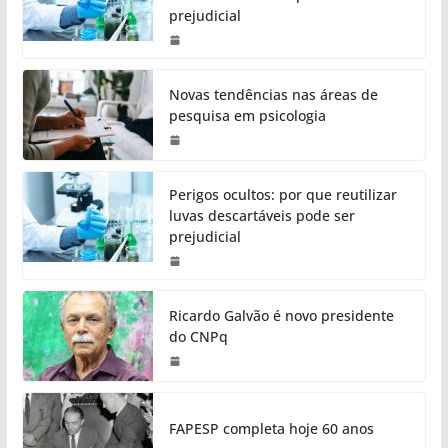
prejudicial
Novas tendências nas áreas de
pesquisa em psicologia
Perigos ocultos: por que reutilizar
luvas descartáveis pode ser
prejudicial
Ricardo Galvão é novo presidente
do CNPq
FAPESP completa hoje 60 anos