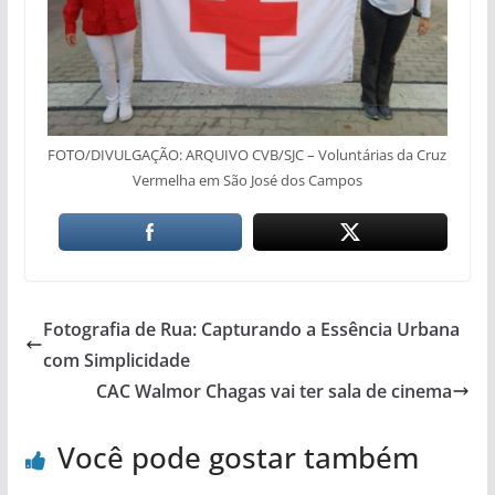
FOTO/DIVULGAÇÃO: ARQUIVO CVB/SJC – Voluntárias da Cruz
Vermelha em São José dos Campos
Fotografia de Rua: Capturando a Essência Urbana
com Simplicidade
CAC Walmor Chagas vai ter sala de cinema
Você pode gostar também