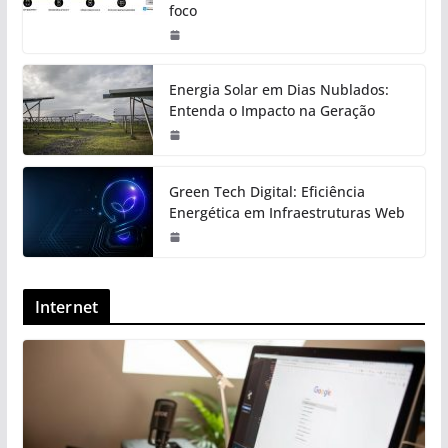
foco
Energia Solar em Dias Nublados:
Entenda o Impacto na Geração
Green Tech Digital: Eficiência
Energética em Infraestruturas Web
Internet