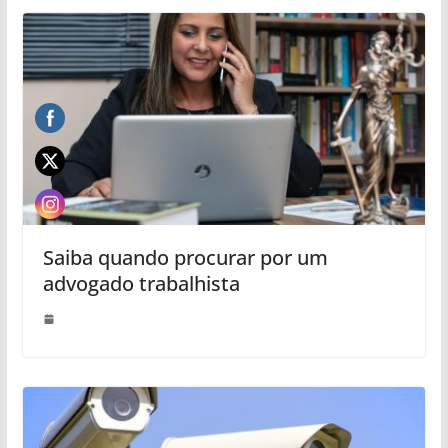
Saiba quando procurar por um
advogado trabalhista