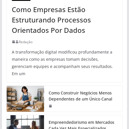
Como Empresas Estão
Estruturando Processos
Orientados Por Dados
Redação
A transformação digital modificou profundamente a
maneira como as empresas tomam decisões,
gerenciam equipes e acompanham seus resultados.
Em um
Como Construir Negócios Menos
Dependentes de um Único Canal
Empreendedorismo em Mercados
Cada Vez Mais Especializados