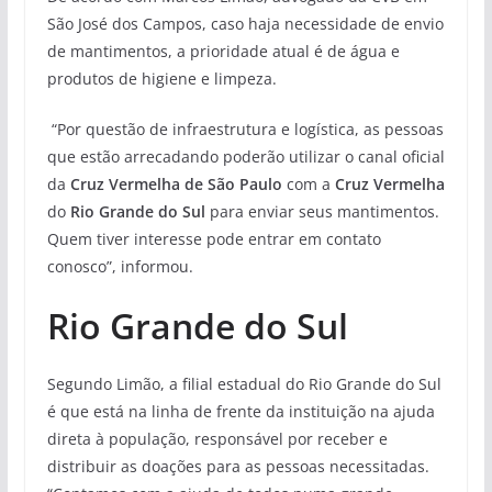
São José dos Campos, caso haja necessidade de envio
de mantimentos, a prioridade atual é de água e
produtos de higiene e limpeza.
“Por questão de infraestrutura e logística, as pessoas
que estão arrecadando poderão utilizar o canal oficial
da
Cruz Vermelha de São Paulo
com a
Cruz Vermelha
do
Rio Grande do Sul
para enviar seus mantimentos.
Quem tiver interesse pode entrar em contato
conosco”, informou.
Rio Grande do Sul
Segundo Limão, a filial estadual do Rio Grande do Sul
é que está na linha de frente da instituição na ajuda
direta à população, responsável por receber e
distribuir as doações para as pessoas necessitadas.