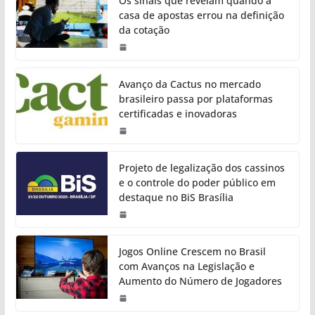
Os sinais que revelam quando a
casa de apostas errou na definição
da cotação
Avanço da Cactus no mercado
brasileiro passa por plataformas
certificadas e inovadoras
Projeto de legalização dos cassinos
e o controle do poder público em
destaque no BiS Brasília
Jogos Online Crescem no Brasil
com Avanços na Legislação e
Aumento do Número de Jogadores