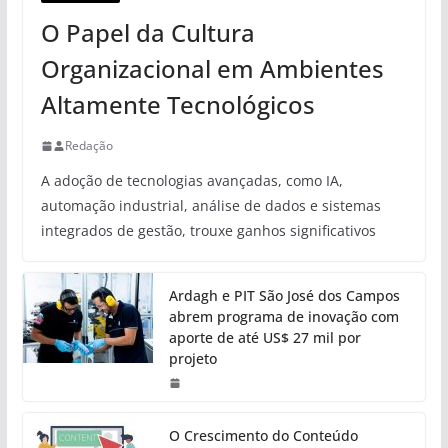
O Papel da Cultura
Organizacional em Ambientes
Altamente Tecnológicos
Redação
A adoção de tecnologias avançadas, como IA,
automação industrial, análise de dados e sistemas
integrados de gestão, trouxe ganhos significativos
Ardagh e PIT São José dos Campos
abrem programa de inovação com
aporte de até US$ 27 mil por
projeto
O Crescimento do Conteúdo