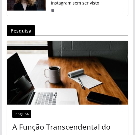
Instagram sem ser visto
Pesquisa
PESQUISA
A Função Transcendental do