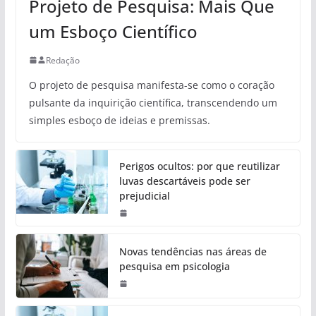
Projeto de Pesquisa: Mais Que
um Esboço Científico
Redação
O projeto de pesquisa manifesta-se como o coração
pulsante da inquirição científica, transcendendo um
simples esboço de ideias e premissas.
Perigos ocultos: por que reutilizar
luvas descartáveis pode ser
prejudicial
Novas tendências nas áreas de
pesquisa em psicologia