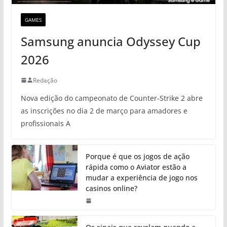
GAMES
Samsung anuncia Odyssey Cup
2026
Redação
Nova edição do campeonato de Counter-Strike 2 abre
as inscrições no dia 2 de março para amadores e
profissionais A
Porque é que os jogos de ação
rápida como o Aviator estão a
mudar a experiência de jogo nos
casinos online?