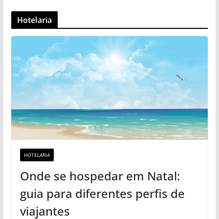
Hotelaria
HOTELARIA
Onde se hospedar em Natal:
guia para diferentes perfis de
viajantes