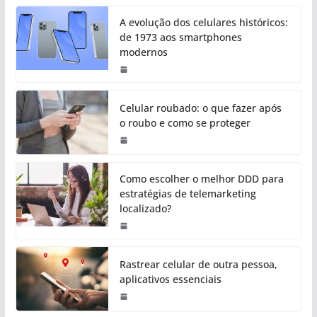
A evolução dos celulares históricos:
de 1973 aos smartphones
modernos
Celular roubado: o que fazer após
o roubo e como se proteger
Como escolher o melhor DDD para
estratégias de telemarketing
localizado?
Rastrear celular de outra pessoa,
aplicativos essenciais