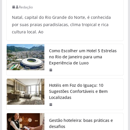
Redação
Natal, capital do Rio Grande do Norte, é conhecida
por suas praias paradisíacas, clima tropical e rica
cultura local. Ao
Como Escolher um Hotel 5 Estrelas
no Rio de Janeiro para uma
Experiência de Luxo
Hotéis em Foz do Iguaçu: 10
Sugestões Confortáveis e Bem
Localizadas
Gestão hoteleira: boas práticas e
desafios