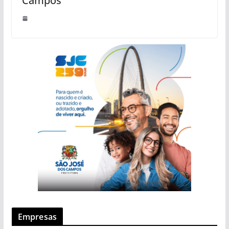
Campos
Empresas