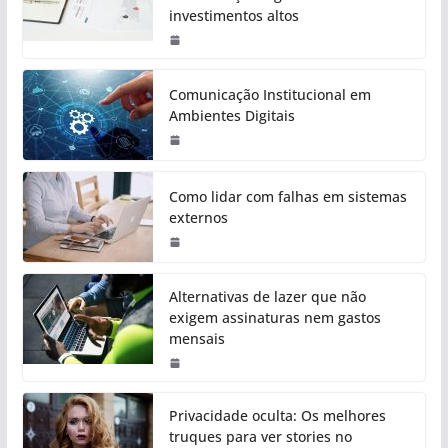
investimentos altos
Comunicação Institucional em
Ambientes Digitais
Como lidar com falhas em sistemas
externos
Alternativas de lazer que não
exigem assinaturas nem gastos
mensais
Privacidade oculta: Os melhores
truques para ver stories no