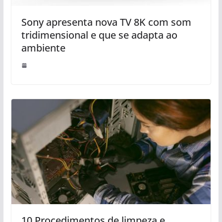
Sony apresenta nova TV 8K com som
tridimensional e que se adapta ao
ambiente
10 Procedimentos de limpeza e