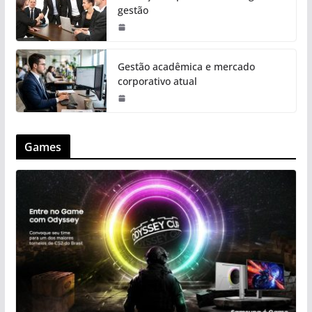
gestão
Gestão acadêmica e mercado
corporativo atual
Games