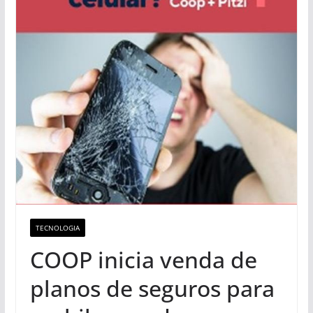
TECNOLOGIA
COOP inicia venda de
planos de seguros para