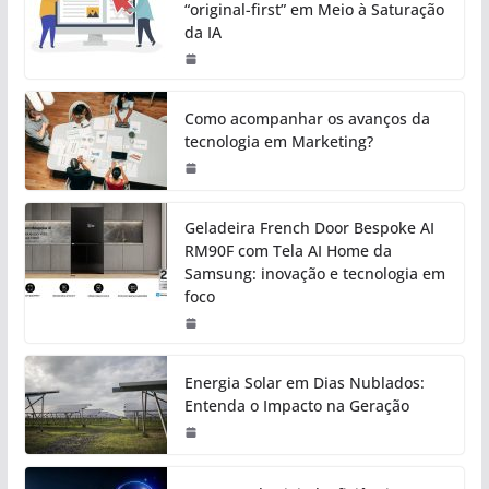
“original-first” em Meio à Saturação
da IA
Como acompanhar os avanços da
tecnologia em Marketing?
Geladeira French Door Bespoke AI
RM90F com Tela AI Home da
Samsung: inovação e tecnologia em
foco
Energia Solar em Dias Nublados:
Entenda o Impacto na Geração