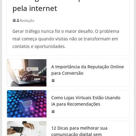
pela internet
Redação
Gerar tráfego nunca foi o maior desafio. O problema
real começa quando visitas não se transformam em
contatos e oportunidades.
A Importância da Reputação Online
para Conversão
Como Lojas Virtuais Estão Usando
IA para Recomendações
12 Dicas para melhorar sua
comunicação digital sem