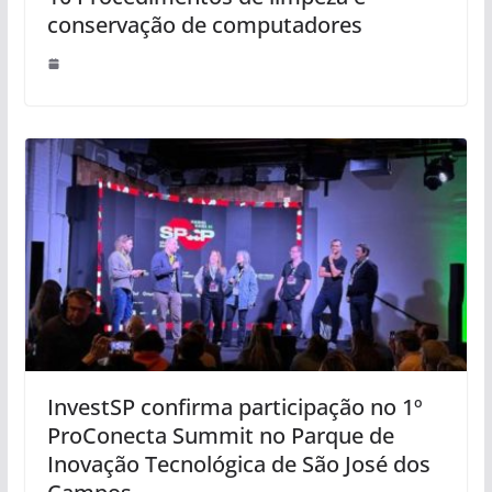
conservação de computadores
InvestSP confirma participação no 1º
ProConecta Summit no Parque de
Inovação Tecnológica de São José dos