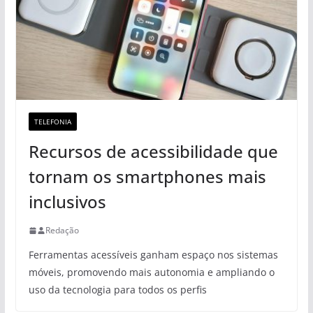
TELEFONIA
Recursos de acessibilidade que
tornam os smartphones mais
inclusivos
Redação
Ferramentas acessíveis ganham espaço nos sistemas
móveis, promovendo mais autonomia e ampliando o
uso da tecnologia para todos os perfis