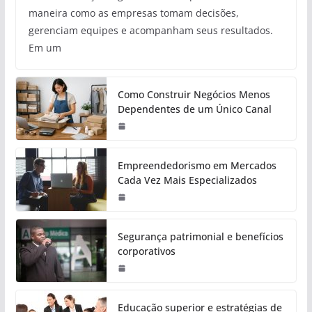
maneira como as empresas tomam decisões,
gerenciam equipes e acompanham seus resultados.
Em um
Como Construir Negócios Menos
Dependentes de um Único Canal
Empreendedorismo em Mercados
Cada Vez Mais Especializados
Segurança patrimonial e benefícios
corporativos
Educação superior e estratégias de