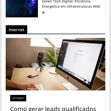
Green Tech Digital: Eficiência
Energética em Infraestruturas Web
Internet
INTERNET
Como gerar leads qualificados