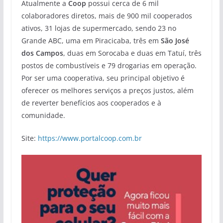
Atualmente a
Coop
possui cerca de 6 mil
colaboradores diretos, mais de 900 mil cooperados
ativos, 31 lojas de supermercado, sendo 23 no
Grande ABC, uma em Piracicaba, três em
São José
dos Campos
, duas em Sorocaba e duas em Tatuí, três
postos de combustíveis e 79 drogarias em operação.
Por ser uma cooperativa, seu principal objetivo é
oferecer os melhores serviços a preços justos, além
de reverter benefícios aos cooperados e à
comunidade.
Site:
https://www.portalcoop.com.br