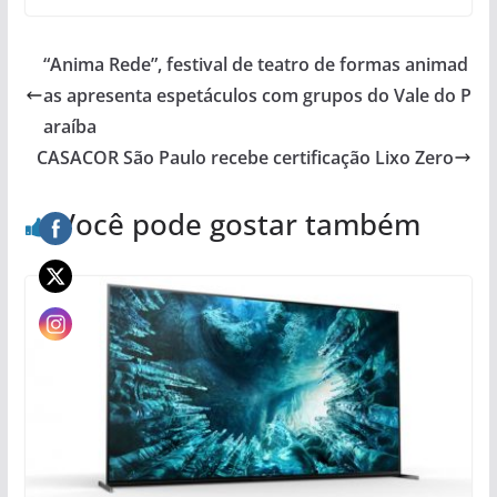
“Anima Rede”, festival de teatro de formas animad
as apresenta espetáculos com grupos do Vale do P
araíba
CASACOR São Paulo recebe certificação Lixo Zero
Você pode gostar também