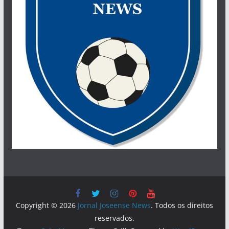
Copyright © 2026
Jornal Joseense News
. Todos os direitos
reservados.