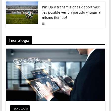
Pin Up y transmisiones deportivas:
¿es posible ver un partido y jugar al
mismo tiempo?
Tecnologia
TECNOLOGIA