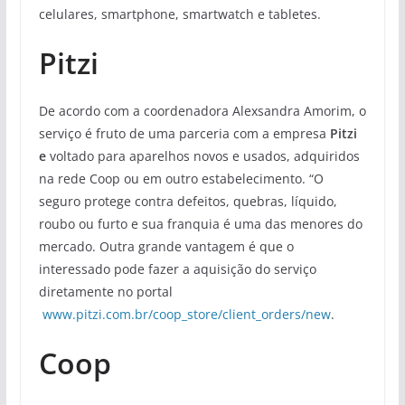
celulares, smartphone, smartwatch e tabletes.
Pitzi
De acordo com a coordenadora Alexsandra Amorim, o
serviço é fruto de uma parceria com a empresa
Pitzi
e
voltado para aparelhos novos e usados, adquiridos
na rede Coop ou em outro estabelecimento. “O
seguro protege contra defeitos, quebras, líquido,
roubo ou furto e sua franquia é uma das menores do
mercado. Outra grande vantagem é que o
interessado pode fazer a aquisição do serviço
diretamente no portal
www.pitzi.com.br/coop_store/client_orders/new
.
Coop