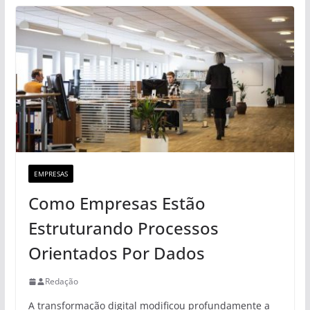
EMPRESAS
Como Empresas Estão
Estruturando Processos
Orientados Por Dados
Redação
A transformação digital modificou profundamente a