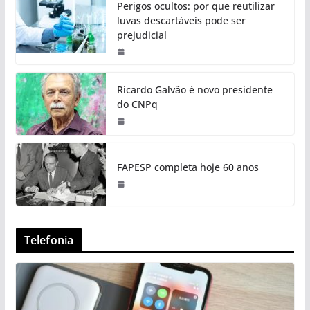
Perigos ocultos: por que reutilizar
luvas descartáveis pode ser
prejudicial
Ricardo Galvão é novo presidente
do CNPq
FAPESP completa hoje 60 anos
Telefonia