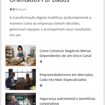
Redação
A transformação digital modificou profundamente a
maneira como as empresas tomam decisões,
gerenciam equipes e acompanham seus resultados.
Em um
Como Construir Negócios Menos
Dependentes de um Único Canal
Empreendedorismo em Mercados
Cada Vez Mais Especializados
Segurança patrimonial e benefícios
corporativos