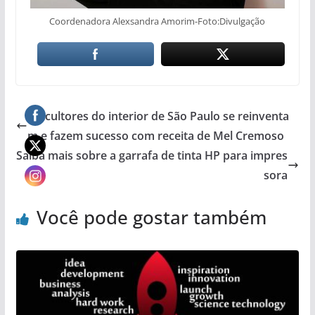
Coordenadora Alexsandra Amorim-Foto:Divulgação
Apicultores do interior de São Paulo se reinventa
m e fazem sucesso com receita de Mel Cremoso
Saiba mais sobre a garrafa de tinta HP para impres
sora
Você pode gostar também