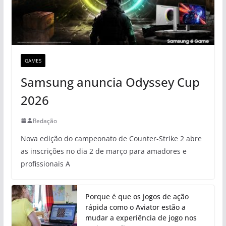
GAMES
Samsung anuncia Odyssey Cup
2026
Redação
Nova edição do campeonato de Counter-Strike 2 abre
as inscrições no dia 2 de março para amadores e
profissionais A
Porque é que os jogos de ação
rápida como o Aviator estão a
mudar a experiência de jogo nos