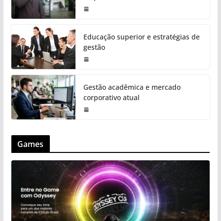
Educação superior e estratégias de
gestão
Gestão acadêmica e mercado
corporativo atual
Games