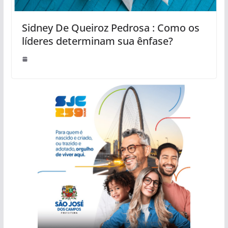
Sidney De Queiroz Pedrosa : Como os
líderes determinam sua ênfase?