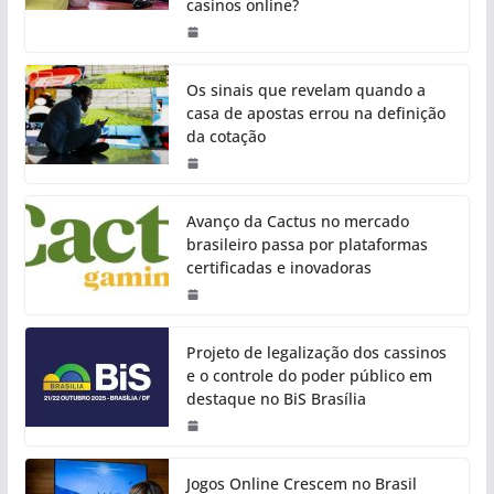
casinos online?
Os sinais que revelam quando a
casa de apostas errou na definição
da cotação
Avanço da Cactus no mercado
brasileiro passa por plataformas
certificadas e inovadoras
Projeto de legalização dos cassinos
e o controle do poder público em
destaque no BiS Brasília
Jogos Online Crescem no Brasil