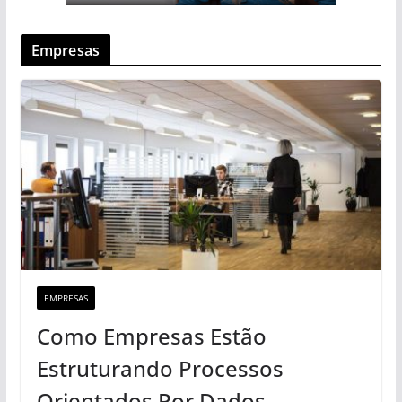
Empresas
EMPRESAS
Como Empresas Estão
Estruturando Processos
Orientados Por Dados