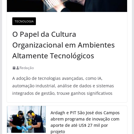
TECNOLOGIA
O Papel da Cultura
Organizacional em Ambientes
Altamente Tecnológicos
Redação
A adoção de tecnologias avançadas, como IA,
automação industrial, análise de dados e sistemas
integrados de gestão, trouxe ganhos significativos
Ardagh e PIT São José dos Campos
abrem programa de inovação com
aporte de até US$ 27 mil por
projeto