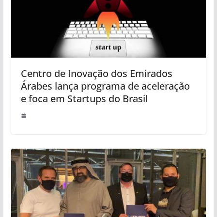
Centro de Inovação dos Emirados
Árabes lança programa de aceleração
e foca em Startups do Brasil