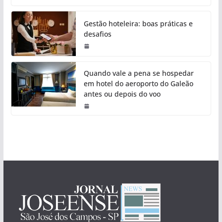
Gestão hoteleira: boas práticas e
desafios
Quando vale a pena se hospedar
em hotel do aeroporto do Galeão
antes ou depois do voo