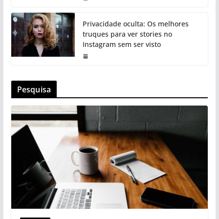
Privacidade oculta: Os melhores
truques para ver stories no
Instagram sem ser visto
Pesquisa