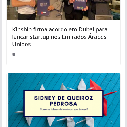
Kinship firma acordo em Dubai para
lançar startup nos Emirados Árabes
Unidos