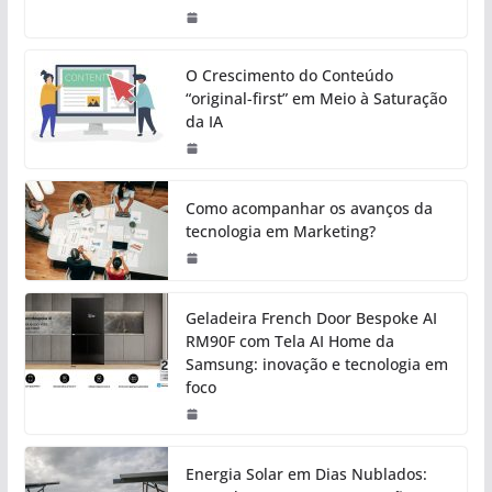
O Crescimento do Conteúdo
“original-first” em Meio à Saturação
da IA
Como acompanhar os avanços da
tecnologia em Marketing?
Geladeira French Door Bespoke AI
RM90F com Tela AI Home da
Samsung: inovação e tecnologia em
foco
Energia Solar em Dias Nublados: