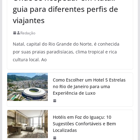
guia para diferentes perfis de
viajantes
Redação
Natal, capital do Rio Grande do Norte, é conhecida
por suas praias paradisíacas, clima tropical e rica
cultura local. Ao
Como Escolher um Hotel 5 Estrelas
no Rio de Janeiro para uma
Experiência de Luxo
Hotéis em Foz do Iguaçu: 10
Sugestões Confortáveis e Bem
Localizadas