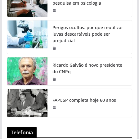
pesquisa em psicologia
Perigos ocultos: por que reutilizar
luvas descartáveis pode ser
prejudicial
Ricardo Galvão é novo presidente
do CNPq
FAPESP completa hoje 60 anos
Telefonia