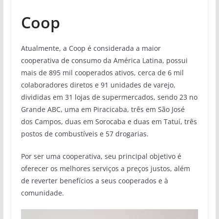
Coop
Atualmente, a Coop é considerada a maior
cooperativa de consumo da América Latina, possui
mais de 895 mil cooperados ativos, cerca de 6 mil
colaboradores diretos e 91 unidades de varejo,
divididas em 31 lojas de supermercados, sendo 23 no
Grande ABC, uma em Piracicaba, três em São José
dos Campos, duas em Sorocaba e duas em Tatuí, três
postos de combustíveis e 57 drogarias.
Por ser uma cooperativa, seu principal objetivo é
oferecer os melhores serviços a preços justos, além
de reverter benefícios a seus cooperados e à
comunidade.