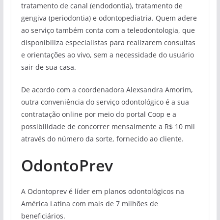
tratamento de canal (endodontia), tratamento de
gengiva (periodontia) e odontopediatria. Quem adere
ao serviço também conta com a teleodontologia, que
disponibiliza especialistas para realizarem consultas
e orientações ao vivo, sem a necessidade do usuário
sair de sua casa.
De acordo com a coordenadora Alexsandra Amorim,
outra conveniência do serviço odontológico é a sua
contratação online por meio do portal Coop e a
possibilidade de concorrer mensalmente a R$ 10 mil
através do número da sorte, fornecido ao cliente.
OdontoPrev
A Odontoprev é líder em planos odontológicos na
América Latina com mais de 7 milhões de
beneficiários.