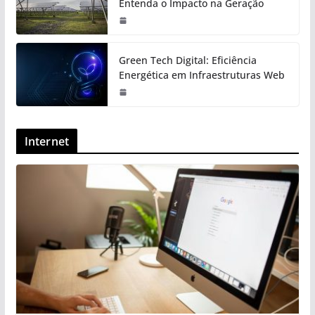
Entenda o Impacto na Geração
Green Tech Digital: Eficiência
Energética em Infraestruturas Web
Internet