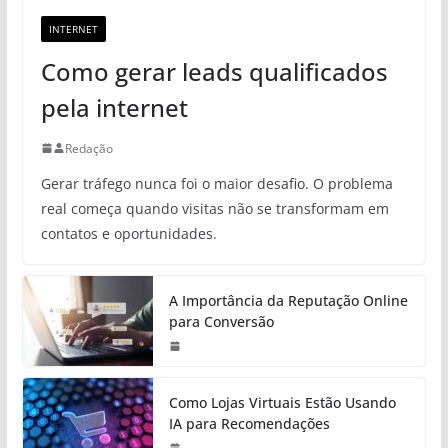
INTERNET
Como gerar leads qualificados
pela internet
Redação
Gerar tráfego nunca foi o maior desafio. O problema
real começa quando visitas não se transformam em
contatos e oportunidades.
A Importância da Reputação Online
para Conversão
Como Lojas Virtuais Estão Usando
IA para Recomendações