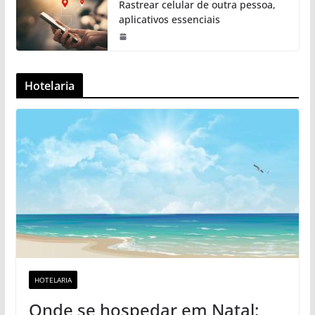
Rastrear celular de outra pessoa,
aplicativos essenciais
Hotelaria
HOTELARIA
Onde se hospedar em Natal: