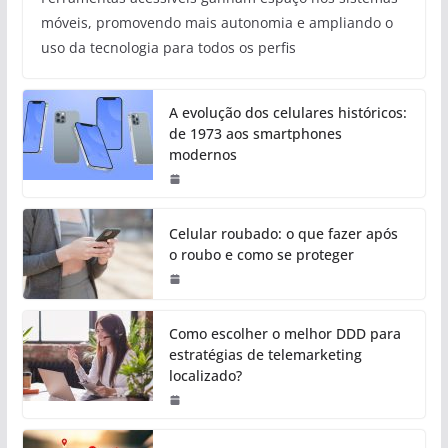
móveis, promovendo mais autonomia e ampliando o
uso da tecnologia para todos os perfis
A evolução dos celulares históricos:
de 1973 aos smartphones
modernos
Celular roubado: o que fazer após
o roubo e como se proteger
Como escolher o melhor DDD para
estratégias de telemarketing
localizado?