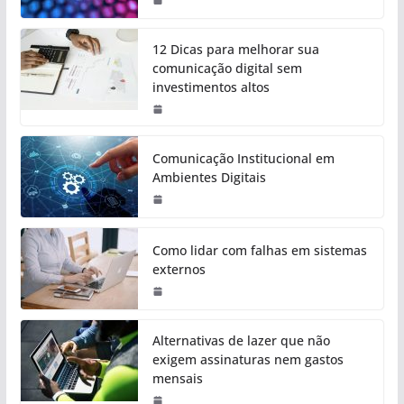
12 Dicas para melhorar sua
comunicação digital sem
investimentos altos
Comunicação Institucional em
Ambientes Digitais
Como lidar com falhas em sistemas
externos
Alternativas de lazer que não
exigem assinaturas nem gastos
mensais