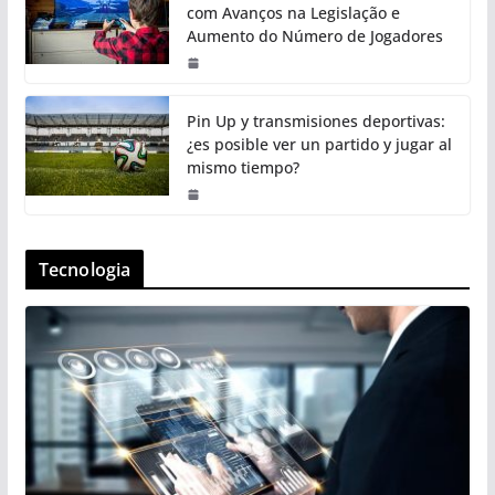
com Avanços na Legislação e
Aumento do Número de Jogadores
Pin Up y transmisiones deportivas:
¿es posible ver un partido y jugar al
mismo tiempo?
Tecnologia