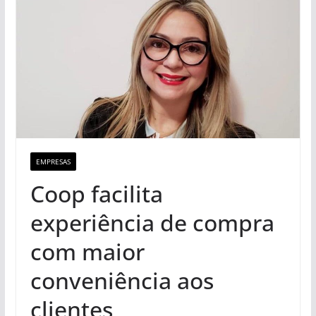
EMPRESAS
Coop facilita
experiência de compra
com maior
conveniência aos
clientes