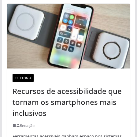
TELEFONIA
Recursos de acessibilidade que
tornam os smartphones mais
inclusivos
Redação
Ferramentas acessíveis ganham espaço nos sistemas