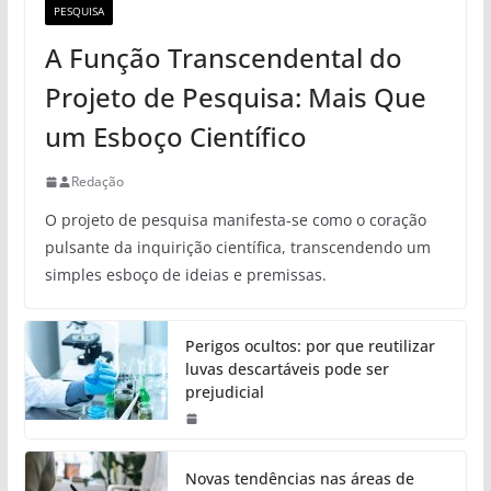
PESQUISA
A Função Transcendental do
Projeto de Pesquisa: Mais Que
um Esboço Científico
Redação
O projeto de pesquisa manifesta-se como o coração
pulsante da inquirição científica, transcendendo um
simples esboço de ideias e premissas.
Perigos ocultos: por que reutilizar
luvas descartáveis pode ser
prejudicial
Novas tendências nas áreas de