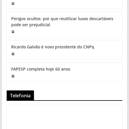
Perigos ocultos: por que reutilizar luvas descartáveis
pode ser prejudicial
Ricardo Galvão é novo presidente do CNPq
FAPESP completa hoje 60 anos
Telefonia