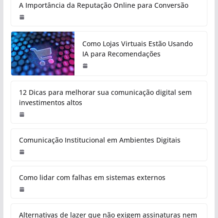
A Importância da Reputação Online para Conversão
Como Lojas Virtuais Estão Usando
IA para Recomendações
12 Dicas para melhorar sua comunicação digital sem
investimentos altos
Comunicação Institucional em Ambientes Digitais
Como lidar com falhas em sistemas externos
Alternativas de lazer que não exigem assinaturas nem