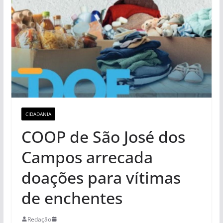
CIDADANIA
COOP de São José dos
Campos arrecada
doações para vítimas
de enchentes
Redação