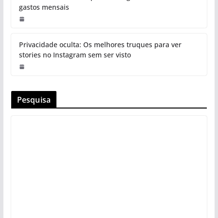
gastos mensais
Privacidade oculta: Os melhores truques para ver
stories no Instagram sem ser visto
Pesquisa