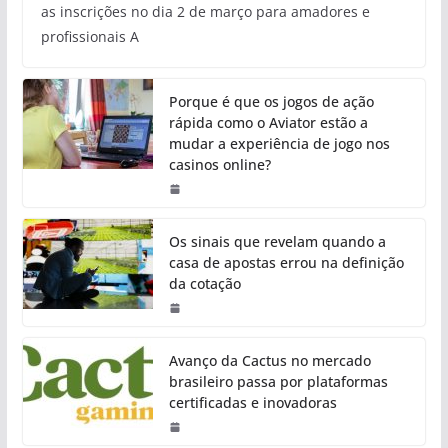
as inscrições no dia 2 de março para amadores e
profissionais A
Porque é que os jogos de ação
rápida como o Aviator estão a
mudar a experiência de jogo nos
casinos online?
Os sinais que revelam quando a
casa de apostas errou na definição
da cotação
Avanço da Cactus no mercado
brasileiro passa por plataformas
certificadas e inovadoras