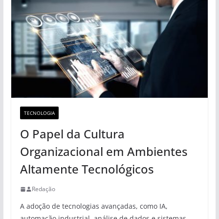
TECNOLOGIA
O Papel da Cultura
Organizacional em Ambientes
Altamente Tecnológicos
Redação
A adoção de tecnologias avançadas, como IA,
automação industrial, análise de dados e sistemas