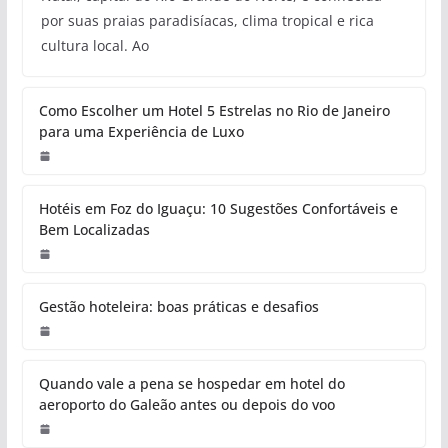
por suas praias paradisíacas, clima tropical e rica
cultura local. Ao
Como Escolher um Hotel 5 Estrelas no Rio de Janeiro
para uma Experiência de Luxo
Hotéis em Foz do Iguaçu: 10 Sugestões Confortáveis e
Bem Localizadas
Gestão hoteleira: boas práticas e desafios
Quando vale a pena se hospedar em hotel do
aeroporto do Galeão antes ou depois do voo