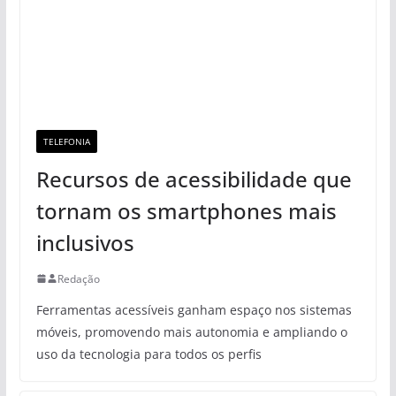
TELEFONIA
Recursos de acessibilidade que
tornam os smartphones mais
inclusivos
Redação
Ferramentas acessíveis ganham espaço nos sistemas
móveis, promovendo mais autonomia e ampliando o
uso da tecnologia para todos os perfis