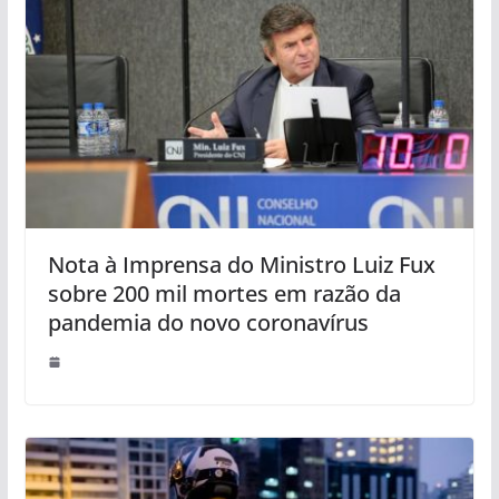
Nota à Imprensa do Ministro Luiz Fux
sobre 200 mil mortes em razão da
pandemia do novo coronavírus