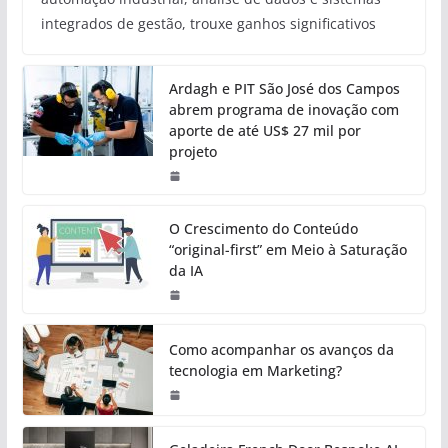
integrados de gestão, trouxe ganhos significativos
Ardagh e PIT São José dos Campos
abrem programa de inovação com
aporte de até US$ 27 mil por
projeto
O Crescimento do Conteúdo
“original-first” em Meio à Saturação
da IA
Como acompanhar os avanços da
tecnologia em Marketing?