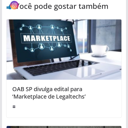
Você pode gostar também
OAB SP divulga edital para
‘Marketplace de Legaltechs’