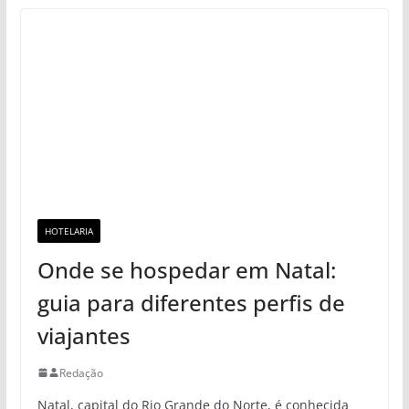
HOTELARIA
Onde se hospedar em Natal:
guia para diferentes perfis de
viajantes
Redação
Natal, capital do Rio Grande do Norte, é conhecida