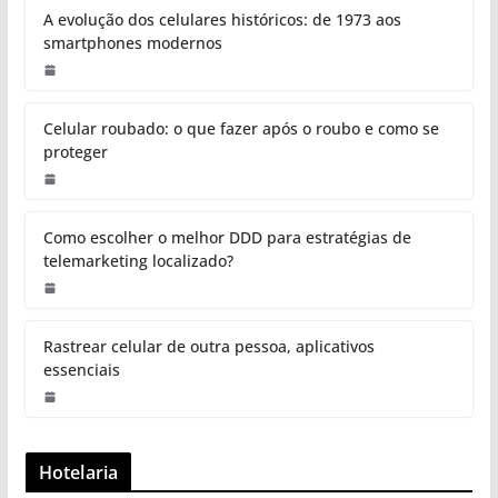
A evolução dos celulares históricos: de 1973 aos
smartphones modernos
Celular roubado: o que fazer após o roubo e como se
proteger
Como escolher o melhor DDD para estratégias de
telemarketing localizado?
Rastrear celular de outra pessoa, aplicativos
essenciais
Hotelaria