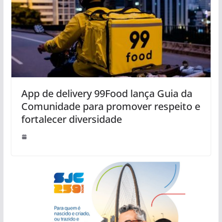
App de delivery 99Food lança Guia da
Comunidade para promover respeito e
fortalecer diversidade