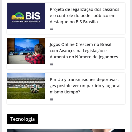
Projeto de legalização dos cassinos
e o controle do poder público em
destaque no BiS Brasília
Jogos Online Crescem no Brasil
com Avanços na Legislação e
Aumento do Número de Jogadores
Pin Up y transmisiones deportivas:
¿es posible ver un partido y jugar al
mismo tiempo?
Tecnologia