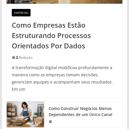
EMPRESAS
Como Empresas Estão
Estruturando Processos
Orientados Por Dados
Redação
A transformação digital modificou profundamente a
maneira como as empresas tomam decisões,
gerenciam equipes e acompanham seus resultados.
Em um
Como Construir Negócios Menos
Dependentes de um Único Canal