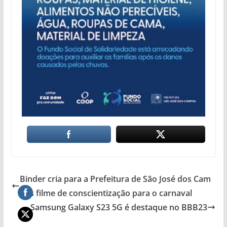
Binder cria para a Prefeitura de São José dos Cam
pos filme de conscientização para o carnaval
Samsung Galaxy S23 5G é destaque no BBB23