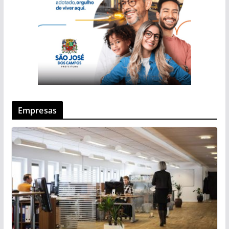
Empresas