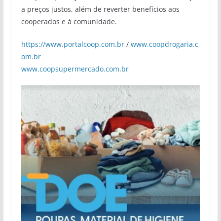
a preços justos, além de reverter benefícios aos
cooperados e à comunidade.
https://www.portalcoop.com.br
/
www.coopdrogaria.c
om.br
www.coopsupermercado.com.br