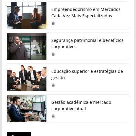
Empreendedorismo em Mercados
Cada Vez Mais Especializados
Segurança patrimonial e benefícios
corporativos
Educação superior e estratégias de
gestão
Gestão acadêmica e mercado
corporativo atual