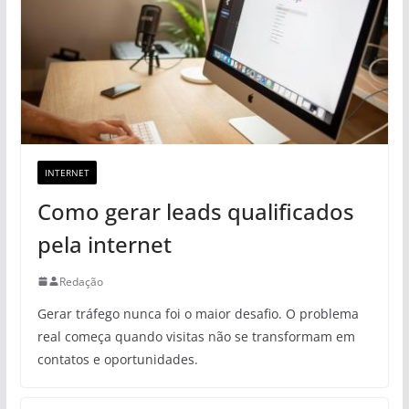
INTERNET
Como gerar leads qualificados
pela internet
Redação
Gerar tráfego nunca foi o maior desafio. O problema
real começa quando visitas não se transformam em
contatos e oportunidades.