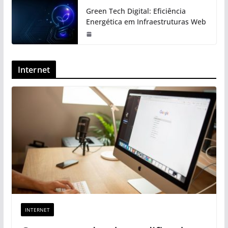
Green Tech Digital: Eficiência
Energética em Infraestruturas Web
Internet
INTERNET