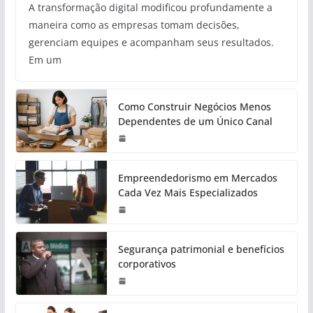
A transformação digital modificou profundamente a
maneira como as empresas tomam decisões,
gerenciam equipes e acompanham seus resultados.
Em um
Como Construir Negócios Menos
Dependentes de um Único Canal
Empreendedorismo em Mercados
Cada Vez Mais Especializados
Segurança patrimonial e benefícios
corporativos