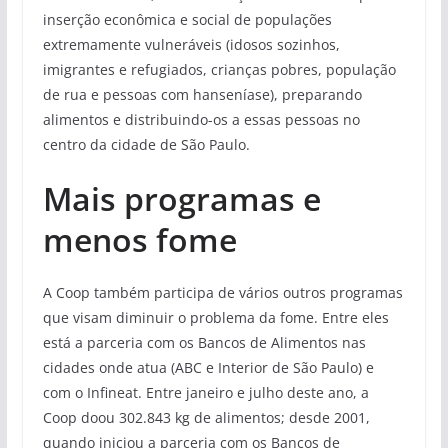
inserção econômica e social de populações
extremamente vulneráveis (idosos sozinhos,
imigrantes e refugiados, crianças pobres, população
de rua e pessoas com hanseníase), preparando
alimentos e distribuindo-os a essas pessoas no
centro da cidade de São Paulo.
Mais programas e
menos fome
A Coop também participa de vários outros programas
que visam diminuir o problema da fome. Entre eles
está a parceria com os Bancos de Alimentos nas
cidades onde atua (ABC e Interior de São Paulo) e
com o Infineat. Entre janeiro e julho deste ano, a
Coop doou 302.843 kg de alimentos; desde 2001,
quando iniciou a parceria com os Bancos de