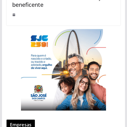
beneficente
Empresas