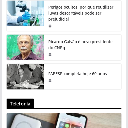
Perigos ocultos: por que reutilizar
luvas descartáveis pode ser
prejudicial
Ricardo Galvão é novo presidente
do CNPq
FAPESP completa hoje 60 anos
Telefonia