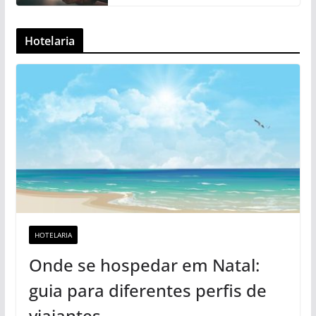
Hotelaria
HOTELARIA
Onde se hospedar em Natal:
guia para diferentes perfis de
viajantes