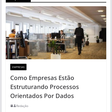
EMPRESAS
Como Empresas Estão
Estruturando Processos
Orientados Por Dados
Redação