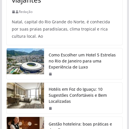
Redação
Natal, capital do Rio Grande do Norte, é conhecida
por suas praias paradisíacas, clima tropical e rica
cultura local. Ao
Como Escolher um Hotel 5 Estrelas
no Rio de Janeiro para uma
Experiência de Luxo
Hotéis em Foz do Iguaçu: 10
Sugestões Confortáveis e Bem
Localizadas
Gestão hoteleira: boas práticas e