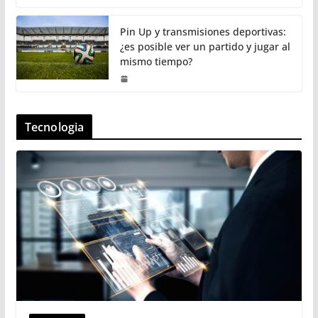
Pin Up y transmisiones deportivas:
¿es posible ver un partido y jugar al
mismo tiempo?
Tecnologia