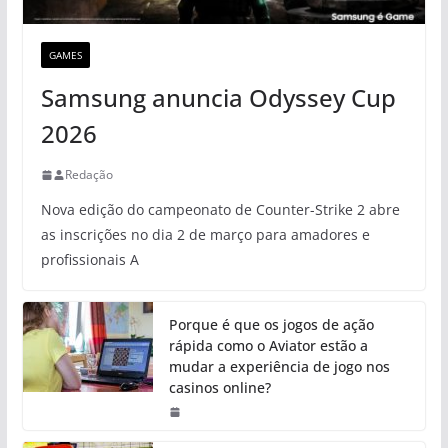
GAMES
Samsung anuncia Odyssey Cup
2026
Redação
Nova edição do campeonato de Counter-Strike 2 abre
as inscrições no dia 2 de março para amadores e
profissionais A
Porque é que os jogos de ação
rápida como o Aviator estão a
mudar a experiência de jogo nos
casinos online?