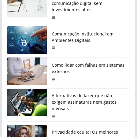
comunicação digital sem
investimentos altos
Comunicação Institucional em
Ambientes Digitais
Como lidar com falhas em sistemas
externos
Alternativas de lazer que não
exigem assinaturas nem gastos
mensais
Privacidade oculta: Os melhores