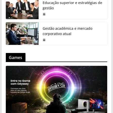
Educação superior e estratégias de
gestão
Gestão acadêmica e mercado
corporativo atual
Games