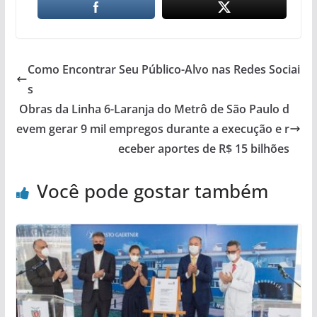
Como Encontrar Seu Público-Alvo nas Redes Sociai
s
Obras da Linha 6-Laranja do Metrô de São Paulo d
evem gerar 9 mil empregos durante a execução e r
eceber aportes de R$ 15 bilhões
Você pode gostar também