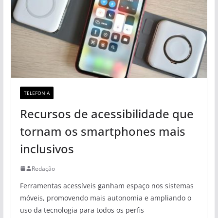
TELEFONIA
Recursos de acessibilidade que
tornam os smartphones mais
inclusivos
Redação
Ferramentas acessíveis ganham espaço nos sistemas
móveis, promovendo mais autonomia e ampliando o
uso da tecnologia para todos os perfis