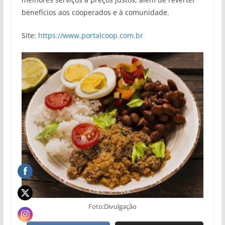
benefícios aos cooperados e à comunidade.
Site:
https://www.portalcoop.com.br
Foto:Divulgação