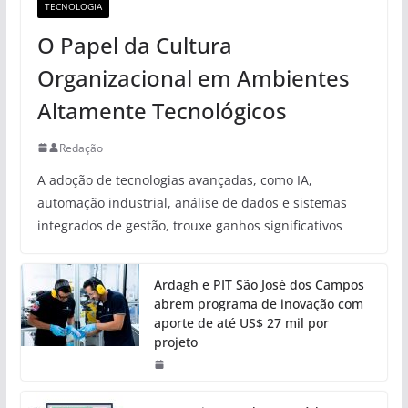
TECNOLOGIA
O Papel da Cultura
Organizacional em Ambientes
Altamente Tecnológicos
Redação
A adoção de tecnologias avançadas, como IA,
automação industrial, análise de dados e sistemas
integrados de gestão, trouxe ganhos significativos
Ardagh e PIT São José dos Campos
abrem programa de inovação com
aporte de até US$ 27 mil por
projeto