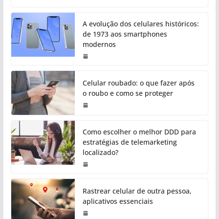
A evolução dos celulares históricos:
de 1973 aos smartphones
modernos
Celular roubado: o que fazer após
o roubo e como se proteger
Como escolher o melhor DDD para
estratégias de telemarketing
localizado?
Rastrear celular de outra pessoa,
aplicativos essenciais