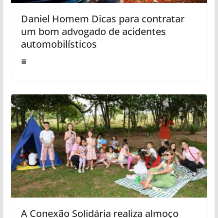
Daniel Homem Dicas para contratar
um bom advogado de acidentes
automobilísticos
A Conexão Solidária realiza almoço