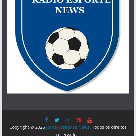
Copyright © 2026
Jornal Joseense News
. Todos os direitos
reservados.