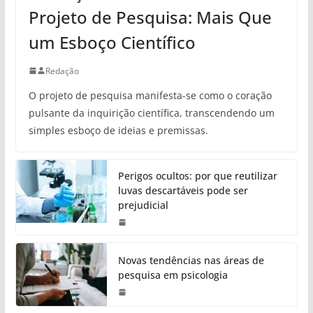
Projeto de Pesquisa: Mais Que
um Esboço Científico
Redação
O projeto de pesquisa manifesta-se como o coração
pulsante da inquirição científica, transcendendo um
simples esboço de ideias e premissas.
Perigos ocultos: por que reutilizar
luvas descartáveis pode ser
prejudicial
Novas tendências nas áreas de
pesquisa em psicologia