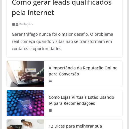
Como gerar leads qualificados
pela internet
Redação
Gerar tráfego nunca foi o maior desafio. O problema
real começa quando visitas não se transformam em
contatos e oportunidades.
A Importância da Reputação Online
para Conversão
Como Lojas Virtuais Estão Usando
IA para Recomendações
12 Dicas para melhorar sua