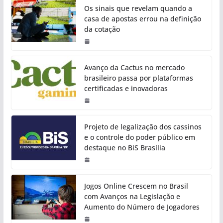
Os sinais que revelam quando a
casa de apostas errou na definição
da cotação
Avanço da Cactus no mercado
brasileiro passa por plataformas
certificadas e inovadoras
Projeto de legalização dos cassinos
e o controle do poder público em
destaque no BiS Brasília
Jogos Online Crescem no Brasil
com Avanços na Legislação e
Aumento do Número de Jogadores