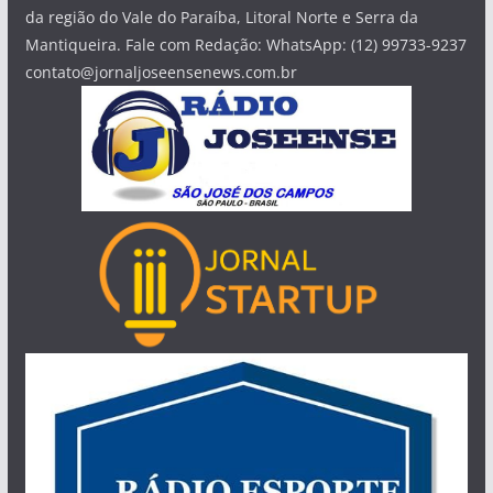
da região do Vale do Paraíba, Litoral Norte e Serra da
Mantiqueira. Fale com Redação: WhatsApp: (12) 99733-9237
contato@jornaljoseensenews.com.br