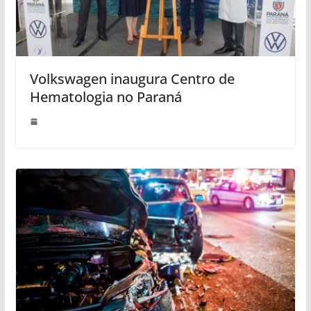
Volkswagen inaugura Centro de
Hematologia no Paraná