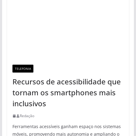
TELEFONIA
Recursos de acessibilidade que
tornam os smartphones mais
inclusivos
Redação
Ferramentas acessíveis ganham espaço nos sistemas
móveis, promovendo mais autonomia e ampliando o