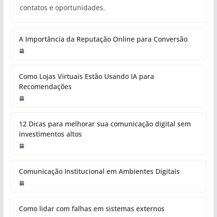
contatos e oportunidades.
A Importância da Reputação Online para Conversão
Como Lojas Virtuais Estão Usando IA para
Recomendações
12 Dicas para melhorar sua comunicação digital sem
investimentos altos
Comunicação Institucional em Ambientes Digitais
Como lidar com falhas em sistemas externos