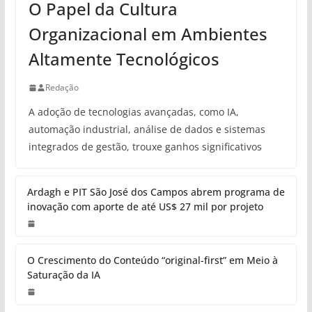
O Papel da Cultura
Organizacional em Ambientes
Altamente Tecnológicos
Redação
A adoção de tecnologias avançadas, como IA,
automação industrial, análise de dados e sistemas
integrados de gestão, trouxe ganhos significativos
Ardagh e PIT São José dos Campos abrem programa de
inovação com aporte de até US$ 27 mil por projeto
O Crescimento do Conteúdo “original-first” em Meio à
Saturação da IA