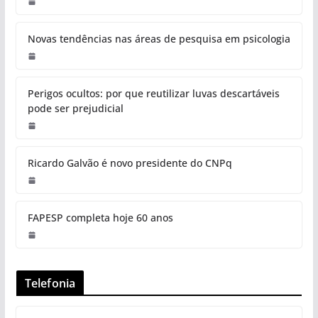
Novas tendências nas áreas de pesquisa em psicologia
Perigos ocultos: por que reutilizar luvas descartáveis
pode ser prejudicial
Ricardo Galvão é novo presidente do CNPq
FAPESP completa hoje 60 anos
Telefonia