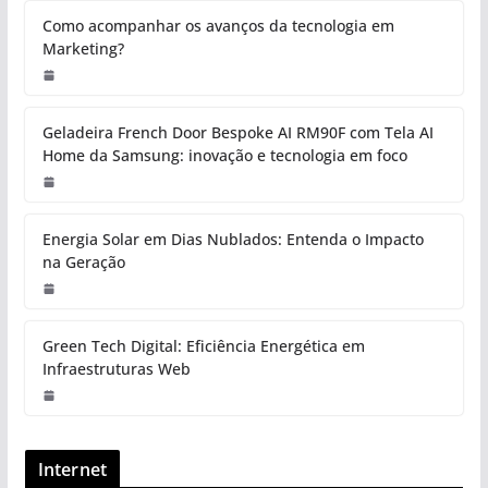
Como acompanhar os avanços da tecnologia em
Marketing?
Geladeira French Door Bespoke AI RM90F com Tela AI
Home da Samsung: inovação e tecnologia em foco
Energia Solar em Dias Nublados: Entenda o Impacto
na Geração
Green Tech Digital: Eficiência Energética em
Infraestruturas Web
Internet