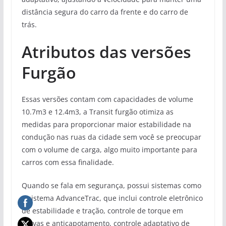
distância segura do carro da frente e do carro de
trás.
Atributos das versões
Furgão
Essas versões contam com capacidades de volume
10.7m3 e 12.4m3, a Transit furgão otimiza as
medidas para proporcionar maior estabilidade na
condução nas ruas da cidade sem você se preocupar
com o volume de carga, algo muito importante para
carros com essa finalidade.
Quando se fala em segurança, possui sistemas como
o sistema AdvanceTrac, que inclui controle eletrônico
de estabilidade e tração, controle de torque em
curvas e anticapotamento, controle adaptativo de