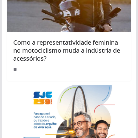
Como a representatividade feminina
no motociclismo muda a indústria de
acessórios?