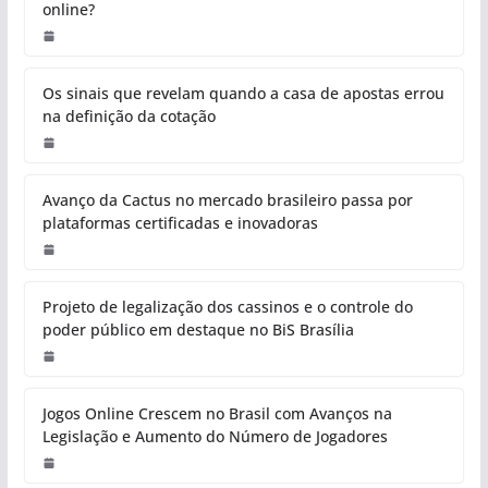
online?
Os sinais que revelam quando a casa de apostas errou
na definição da cotação
Avanço da Cactus no mercado brasileiro passa por
plataformas certificadas e inovadoras
Projeto de legalização dos cassinos e o controle do
poder público em destaque no BiS Brasília
Jogos Online Crescem no Brasil com Avanços na
Legislação e Aumento do Número de Jogadores