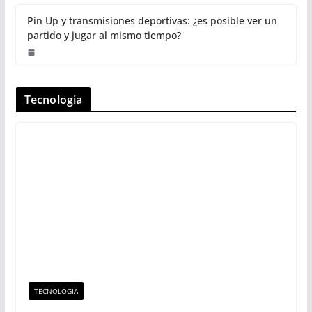
Pin Up y transmisiones deportivas: ¿es posible ver un
partido y jugar al mismo tiempo?
Tecnologia
TECNOLOGIA