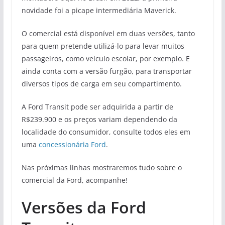
novidade foi a picape intermediária Maverick.
O comercial está disponível em duas versões, tanto
para quem pretende utilizá-lo para levar muitos
passageiros, como veículo escolar, por exemplo. E
ainda conta com a versão furgão, para transportar
diversos tipos de carga em seu compartimento.
A Ford Transit pode ser adquirida a partir de
R$239.900 e os preços variam dependendo da
localidade do consumidor, consulte todos eles em
uma
concessionária Ford
.
Nas próximas linhas mostraremos tudo sobre o
comercial da Ford, acompanhe!
Versões da Ford