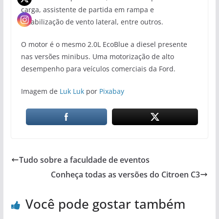
carga, assistente de partida em rampa e
estabilização de vento lateral, entre outros.
O motor é o mesmo 2.0L EcoBlue a diesel presente
nas versões minibus. Uma motorização de alto
desempenho para veículos comerciais da Ford.
Imagem de
Luk Luk
por
Pixabay
Tudo sobre a faculdade de eventos
Conheça todas as versões do Citroen C3
Você pode gostar também