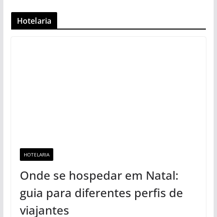
Hotelaria
HOTELARIA
Onde se hospedar em Natal:
guia para diferentes perfis de
viajantes