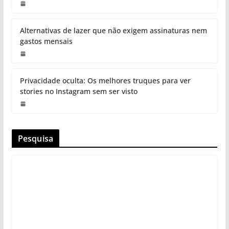
Alternativas de lazer que não exigem assinaturas nem
gastos mensais
Privacidade oculta: Os melhores truques para ver
stories no Instagram sem ser visto
Pesquisa