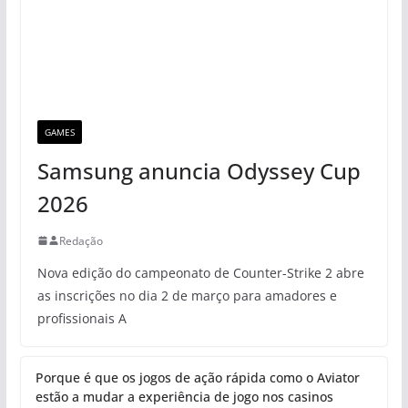
GAMES
Samsung anuncia Odyssey Cup
2026
Redação
Nova edição do campeonato de Counter-Strike 2 abre
as inscrições no dia 2 de março para amadores e
profissionais A
Porque é que os jogos de ação rápida como o Aviator
estão a mudar a experiência de jogo nos casinos