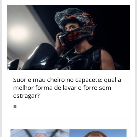
Suor e mau cheiro no capacete: qual a
melhor forma de lavar o forro sem
estragar?