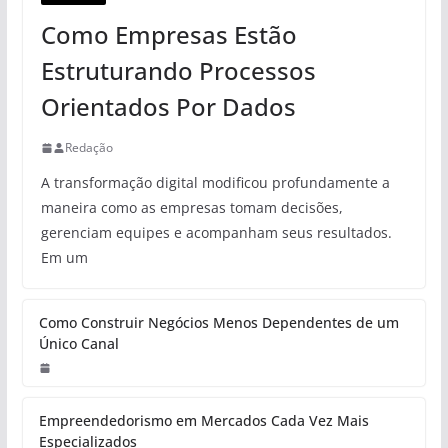
Como Empresas Estão
Estruturando Processos
Orientados Por Dados
Redação
A transformação digital modificou profundamente a
maneira como as empresas tomam decisões,
gerenciam equipes e acompanham seus resultados.
Em um
Como Construir Negócios Menos Dependentes de um
Único Canal
Empreendedorismo em Mercados Cada Vez Mais
Especializados