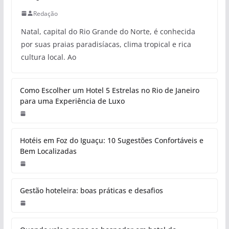
Redação
Natal, capital do Rio Grande do Norte, é conhecida
por suas praias paradisíacas, clima tropical e rica
cultura local. Ao
Como Escolher um Hotel 5 Estrelas no Rio de Janeiro
para uma Experiência de Luxo
Hotéis em Foz do Iguaçu: 10 Sugestões Confortáveis e
Bem Localizadas
Gestão hoteleira: boas práticas e desafios