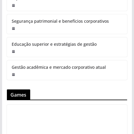
Segurança patrimonial e benefícios corporativos
Educação superior e estratégias de gestão
Gestão acadêmica e mercado corporativo atual
Games