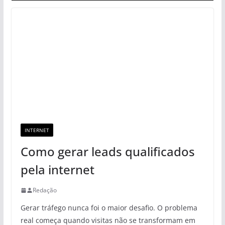
INTERNET
Como gerar leads qualificados
pela internet
Redação
Gerar tráfego nunca foi o maior desafio. O problema
real começa quando visitas não se transformam em