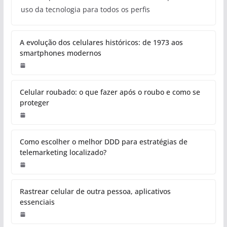
uso da tecnologia para todos os perfis
A evolução dos celulares históricos: de 1973 aos
smartphones modernos
Celular roubado: o que fazer após o roubo e como se
proteger
Como escolher o melhor DDD para estratégias de
telemarketing localizado?
Rastrear celular de outra pessoa, aplicativos
essenciais