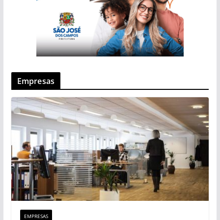
Empresas
EMPRESAS