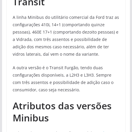
Transit
A linha Minibus do utilitário comercial da Ford traz as
configurações 410L 14+1 (comportando quinze
pessoas), 460E 17+1 (comportando dezoito pessoas) e
a Vidrada, com três assentos e possibilidade de
adição dos mesmos caso necessário, além de ter
vidros laterais, daí vem o nome da variante.
A outra versão é o Transit Furgão, tendo duas
configurações disponíveis, a L2H3 e L3H3. Sempre
com três assentos e possibilidade de adição caso o
consumidor, caso seja necessário.
Atributos das versões
Minibus