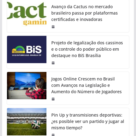
Avanço da Cactus no mercado
brasileiro passa por plataformas
certificadas e inovadoras
Projeto de legalização dos cassinos
e o controle do poder público em
destaque no BiS Brasília
Jogos Online Crescem no Brasil
com Avanços na Legislação e
Aumento do Número de Jogadores
Pin Up y transmisiones deportivas:
¿es posible ver un partido y jugar al
mismo tiempo?