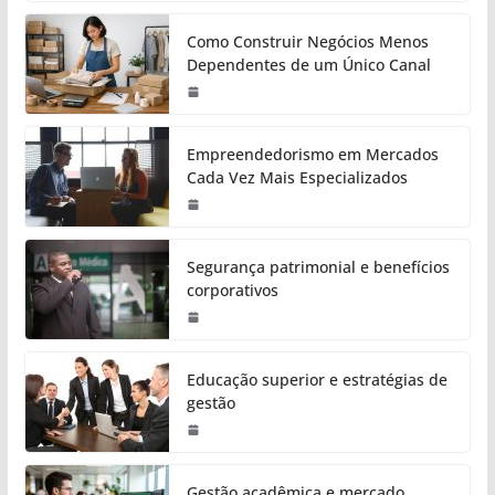
Como Construir Negócios Menos
Dependentes de um Único Canal
Empreendedorismo em Mercados
Cada Vez Mais Especializados
Segurança patrimonial e benefícios
corporativos
Educação superior e estratégias de
gestão
Gestão acadêmica e mercado