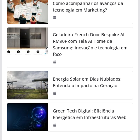
Como acompanhar os avanços da
tecnologia em Marketing?
Geladeira French Door Bespoke AI
RM90F com Tela AI Home da
Samsung: inovação e tecnologia em
foco
Energia Solar em Dias Nublados:
Entenda o Impacto na Geração
Green Tech Digital: Eficiência
Energética em Infraestruturas Web