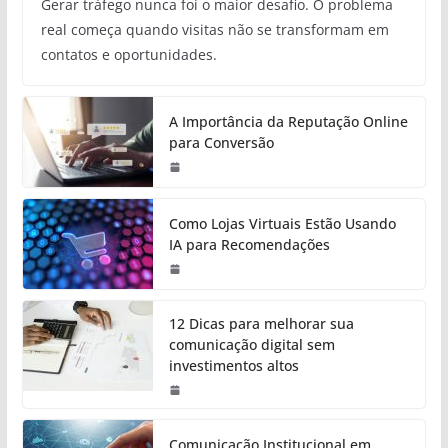
Gerar tráfego nunca foi o maior desafio. O problema
real começa quando visitas não se transformam em
contatos e oportunidades.
A Importância da Reputação Online
para Conversão
Como Lojas Virtuais Estão Usando
IA para Recomendações
12 Dicas para melhorar sua
comunicação digital sem
investimentos altos
Comunicação Institucional em