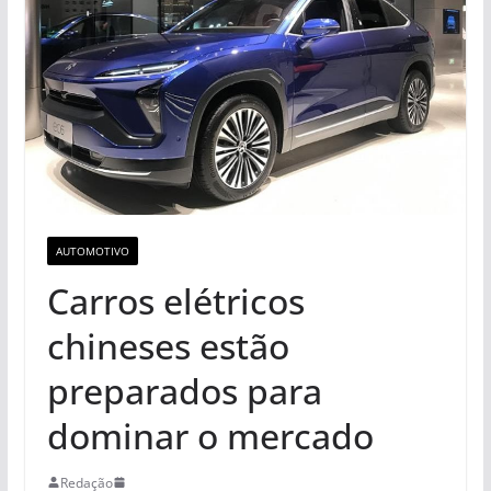
AUTOMOTIVO
Carros elétricos
chineses estão
preparados para
dominar o mercado
Redação