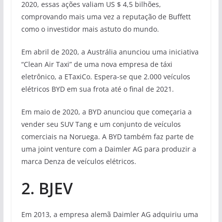
2020, essas ações valiam US $ 4,5 bilhões,
comprovando mais uma vez a reputação de Buffett
como o investidor mais astuto do mundo.
Em abril de 2020, a Austrália anunciou uma iniciativa
“Clean Air Taxi” de uma nova empresa de táxi
eletrônico, a ETaxiCo. Espera-se que 2.000 veículos
elétricos BYD em sua frota até o final de 2021.
Em maio de 2020, a BYD anunciou que começaria a
vender seu SUV Tang e um conjunto de veículos
comerciais na Noruega. A BYD também faz parte de
uma joint venture com a Daimler AG para produzir a
marca Denza de veículos elétricos.
2. BJEV
Em 2013, a empresa alemã Daimler AG adquiriu uma