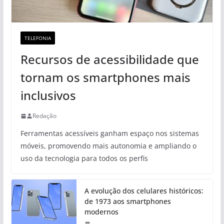
TELEFONIA
Recursos de acessibilidade que
tornam os smartphones mais
inclusivos
Redação
Ferramentas acessíveis ganham espaço nos sistemas
móveis, promovendo mais autonomia e ampliando o
uso da tecnologia para todos os perfis
A evolução dos celulares históricos:
de 1973 aos smartphones
modernos