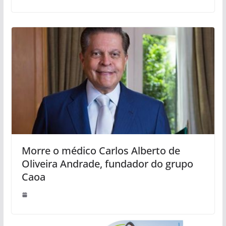
Morre o médico Carlos Alberto de
Oliveira Andrade, fundador do grupo
Caoa