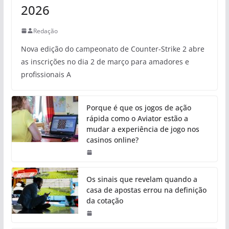
2026
Redação
Nova edição do campeonato de Counter-Strike 2 abre
as inscrições no dia 2 de março para amadores e
profissionais A
Porque é que os jogos de ação
rápida como o Aviator estão a
mudar a experiência de jogo nos
casinos online?
Os sinais que revelam quando a
casa de apostas errou na definição
da cotação