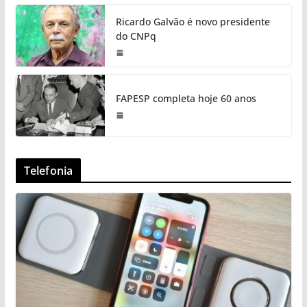
Ricardo Galvão é novo presidente
do CNPq
FAPESP completa hoje 60 anos
Telefonia