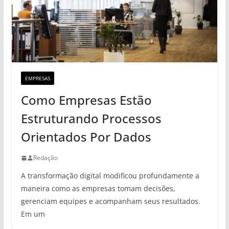
EMPRESAS
Como Empresas Estão
Estruturando Processos
Orientados Por Dados
Redação
A transformação digital modificou profundamente a
maneira como as empresas tomam decisões,
gerenciam equipes e acompanham seus resultados.
Em um