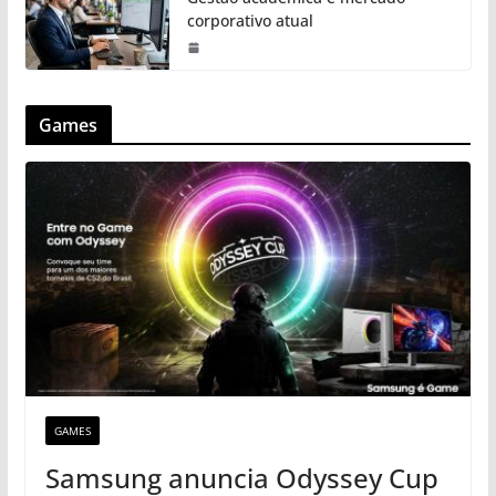
corporativo atual
Games
GAMES
Samsung anuncia Odyssey Cup