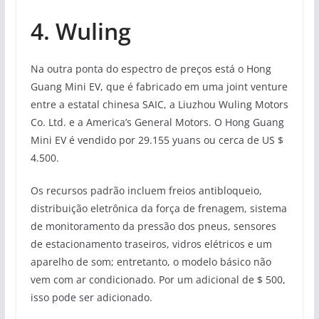
4. Wuling
Na outra ponta do espectro de preços está o Hong
Guang Mini EV, que é fabricado em uma joint venture
entre a estatal chinesa SAIC, a Liuzhou Wuling Motors
Co. Ltd. e a America’s General Motors. O Hong Guang
Mini EV é vendido por 29.155 yuans ou cerca de US $
4.500.
Os recursos padrão incluem freios antibloqueio,
distribuição eletrônica da força de frenagem, sistema
de monitoramento da pressão dos pneus, sensores
de estacionamento traseiros, vidros elétricos e um
aparelho de som; entretanto, o modelo básico não
vem com ar condicionado. Por um adicional de $ 500,
isso pode ser adicionado.