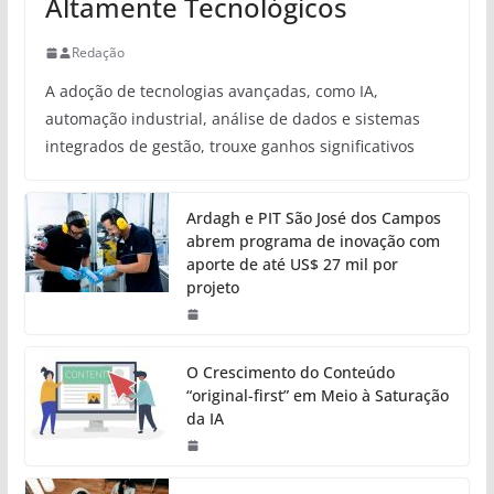
Altamente Tecnológicos
Redação
A adoção de tecnologias avançadas, como IA,
automação industrial, análise de dados e sistemas
integrados de gestão, trouxe ganhos significativos
Ardagh e PIT São José dos Campos
abrem programa de inovação com
aporte de até US$ 27 mil por
projeto
O Crescimento do Conteúdo
“original-first” em Meio à Saturação
da IA