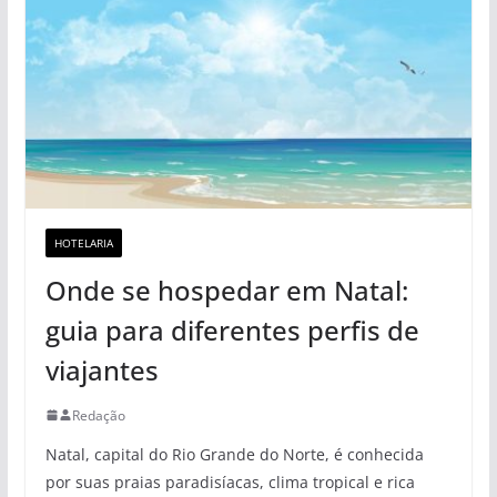
HOTELARIA
Onde se hospedar em Natal:
guia para diferentes perfis de
viajantes
Redação
Natal, capital do Rio Grande do Norte, é conhecida
por suas praias paradisíacas, clima tropical e rica