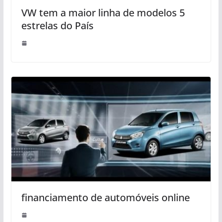
VW tem a maior linha de modelos 5
estrelas do País
financiamento de automóveis online