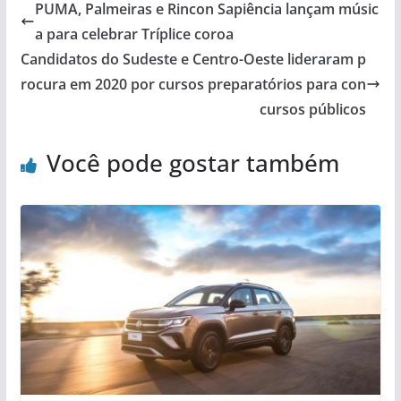
PUMA, Palmeiras e Rincon Sapiência lançam músic
a para celebrar Tríplice coroa
Candidatos do Sudeste e Centro-Oeste lideraram p
rocura em 2020 por cursos preparatórios para con
cursos públicos
Você pode gostar também