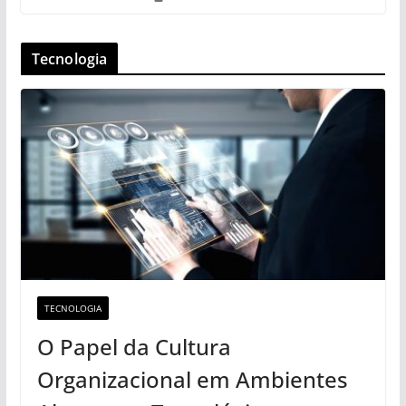
Tecnologia
TECNOLOGIA
O Papel da Cultura
Organizacional em Ambientes