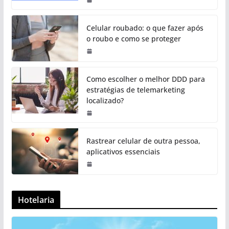
Celular roubado: o que fazer após
o roubo e como se proteger
Como escolher o melhor DDD para
estratégias de telemarketing
localizado?
Rastrear celular de outra pessoa,
aplicativos essenciais
Hotelaria