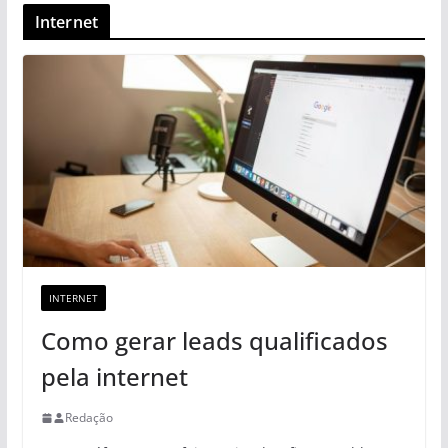
Internet
INTERNET
Como gerar leads qualificados
pela internet
Redação