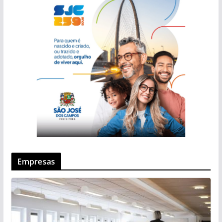
Empresas