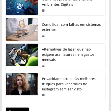
Ambientes Digitais
Como lidar com falhas em sistemas
externos
Alternativas de lazer que não
exigem assinaturas nem gastos
mensais
Privacidade oculta: Os melhores
truques para ver stories no
Instagram sem ser visto