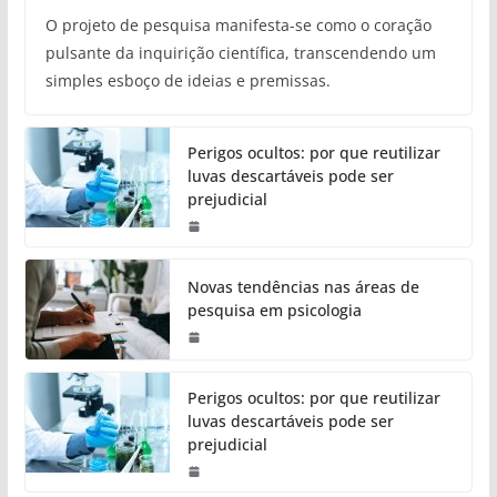
O projeto de pesquisa manifesta-se como o coração
pulsante da inquirição científica, transcendendo um
simples esboço de ideias e premissas.
Perigos ocultos: por que reutilizar
luvas descartáveis pode ser
prejudicial
Novas tendências nas áreas de
pesquisa em psicologia
Perigos ocultos: por que reutilizar
luvas descartáveis pode ser
prejudicial