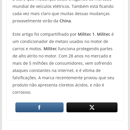
mundial de veículos elétricos. Também está ficando
cada vez mais claro que muitas dessas mudanças
provavelmente virão da
China
.
Este artigo foi compartilhado por
Militec 1
.
Militec
é
um condicionador de metais usados no motor de
carros e motos.
Militec
funciona protegendo partes
de alto atrito no motor. Com 28 anos no mercado e
mais de 5 milhões de consumidores, vem sofrendo
ataques constantes na internet, e é vítima de
falsificações. A marca recentemente provou que seu
produto não apresenta cloretos ácidos, e não é
corrosivo.