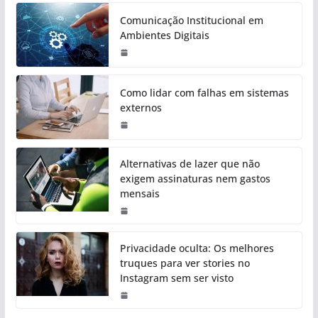
Comunicação Institucional em
Ambientes Digitais
Como lidar com falhas em sistemas
externos
Alternativas de lazer que não
exigem assinaturas nem gastos
mensais
Privacidade oculta: Os melhores
truques para ver stories no
Instagram sem ser visto