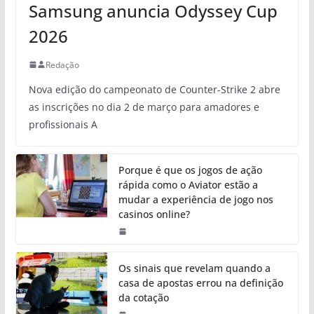
Samsung anuncia Odyssey Cup
2026
Redação
Nova edição do campeonato de Counter-Strike 2 abre
as inscrições no dia 2 de março para amadores e
profissionais A
Porque é que os jogos de ação
rápida como o Aviator estão a
mudar a experiência de jogo nos
casinos online?
Os sinais que revelam quando a
casa de apostas errou na definição
da cotação