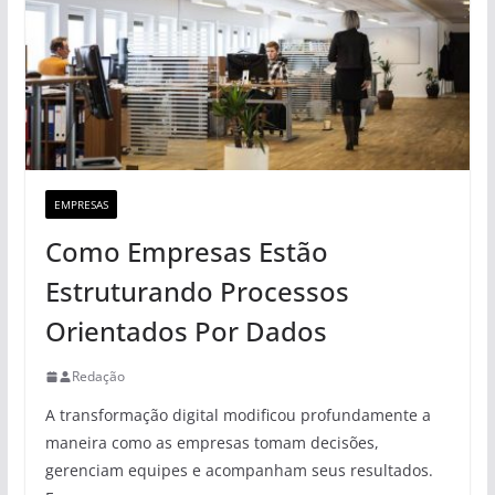
EMPRESAS
Como Empresas Estão
Estruturando Processos
Orientados Por Dados
Redação
A transformação digital modificou profundamente a
maneira como as empresas tomam decisões,
gerenciam equipes e acompanham seus resultados.