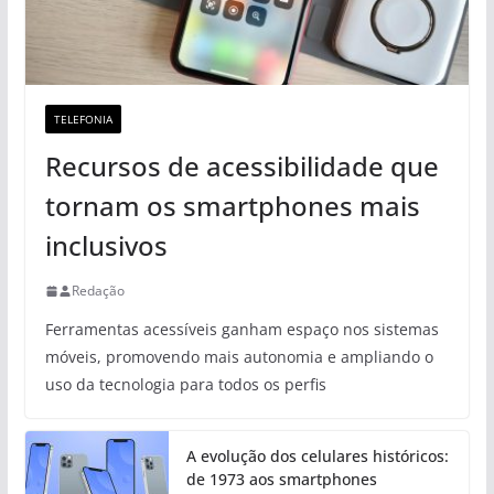
TELEFONIA
Recursos de acessibilidade que
tornam os smartphones mais
inclusivos
Redação
Ferramentas acessíveis ganham espaço nos sistemas
móveis, promovendo mais autonomia e ampliando o
uso da tecnologia para todos os perfis
A evolução dos celulares históricos:
de 1973 aos smartphones