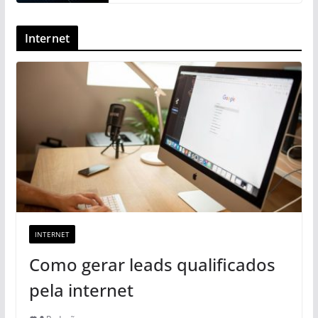
Internet
INTERNET
Como gerar leads qualificados
pela internet