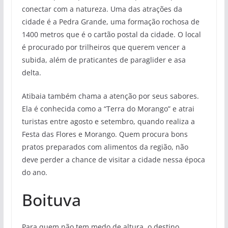
conectar com a natureza. Uma das atrações da
cidade é a Pedra Grande, uma formação rochosa de
1400 metros que é o cartão postal da cidade. O local
é procurado por trilheiros que querem vencer a
subida, além de praticantes de paraglider e asa
delta.
Atibaia também chama a atenção por seus sabores.
Ela é conhecida como a “Terra do Morango” e atrai
turistas entre agosto e setembro, quando realiza a
Festa das Flores e Morango. Quem procura bons
pratos preparados com alimentos da região, não
deve perder a chance de visitar a cidade nessa época
do ano.
Boituva
Para quem não tem medo de altura, o destino