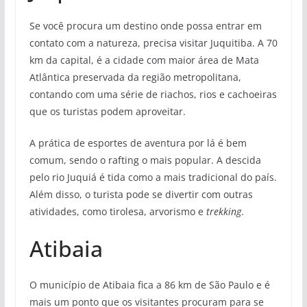
Se você procura um destino onde possa entrar em
contato com a natureza, precisa visitar Juquitiba. A 70
km da capital, é a cidade com maior área de Mata
Atlântica preservada da região metropolitana,
contando com uma série de riachos, rios e cachoeiras
que os turistas podem aproveitar.
A prática de esportes de aventura por lá é bem
comum, sendo o rafting o mais popular. A descida
pelo rio Juquiá é tida como a mais tradicional do país.
Além disso, o turista pode se divertir com outras
atividades, como tirolesa, arvorismo e
trekking
.
Atibaia
O município de Atibaia fica a 86 km de São Paulo e é
mais um ponto que os visitantes procuram para se