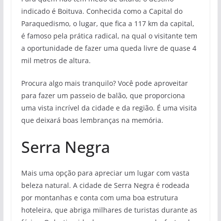
indicado é Boituva. Conhecida como a Capital do
Paraquedismo, o lugar, que fica a 117 km da capital,
é famoso pela prática radical, na qual o visitante tem
a oportunidade de fazer uma queda livre de quase 4
mil metros de altura.
Procura algo mais tranquilo? Você pode aproveitar
para fazer um passeio de balão, que proporciona
uma vista incrível da cidade e da região. É uma visita
que deixará boas lembranças na memória.
Serra Negra
Mais uma opção para apreciar um lugar com vasta
beleza natural. A cidade de Serra Negra é rodeada
por montanhas e conta com uma boa estrutura
hoteleira, que abriga milhares de turistas durante as