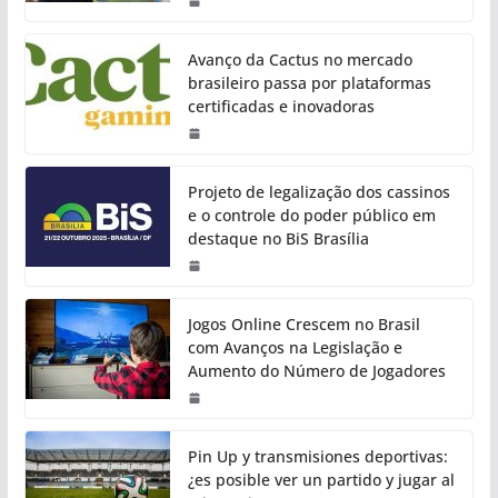
Avanço da Cactus no mercado
brasileiro passa por plataformas
certificadas e inovadoras
Projeto de legalização dos cassinos
e o controle do poder público em
destaque no BiS Brasília
Jogos Online Crescem no Brasil
com Avanços na Legislação e
Aumento do Número de Jogadores
Pin Up y transmisiones deportivas:
¿es posible ver un partido y jugar al