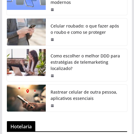
modernos
Celular roubado: o que fazer após
o roubo e como se proteger
Como escolher o melhor DDD para
estratégias de telemarketing
localizado?
Rastrear celular de outra pessoa,
aplicativos essenciais
Hotelaria