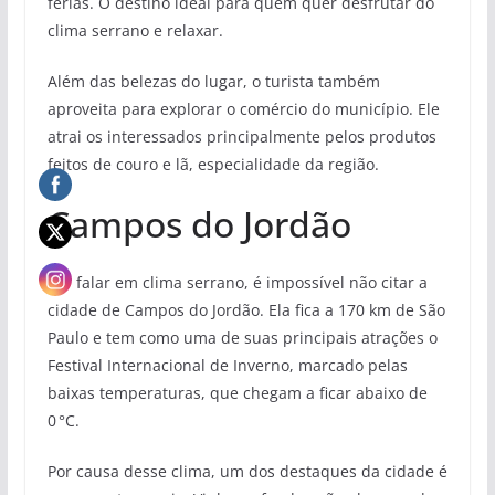
férias. O destino ideal para quem quer desfrutar do
clima serrano e relaxar.
Além das belezas do lugar, o turista também
aproveita para explorar o comércio do município. Ele
atrai os interessados principalmente pelos produtos
feitos de couro e lã, especialidade da região.
Campos do Jordão
Por falar em clima serrano, é impossível não citar a
cidade de Campos do Jordão. Ela fica a 170 km de São
Paulo e tem como uma de suas principais atrações o
Festival Internacional de Inverno, marcado pelas
baixas temperaturas, que chegam a ficar abaixo de
0 °C.
Por causa desse clima, um dos destaques da cidade é