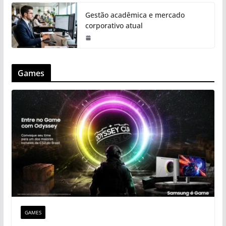
Gestão acadêmica e mercado
corporativo atual
Games
GAMES