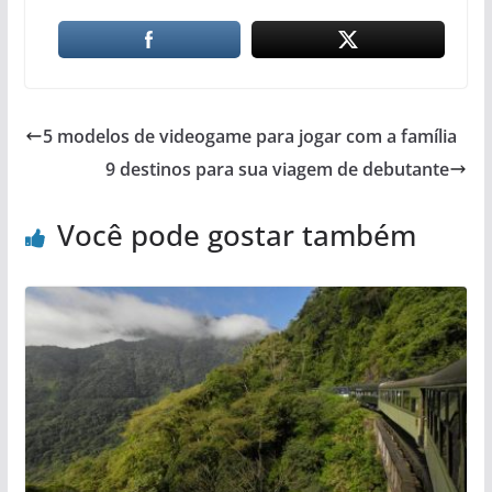
5 modelos de videogame para jogar com a família
9 destinos para sua viagem de debutante
Você pode gostar também