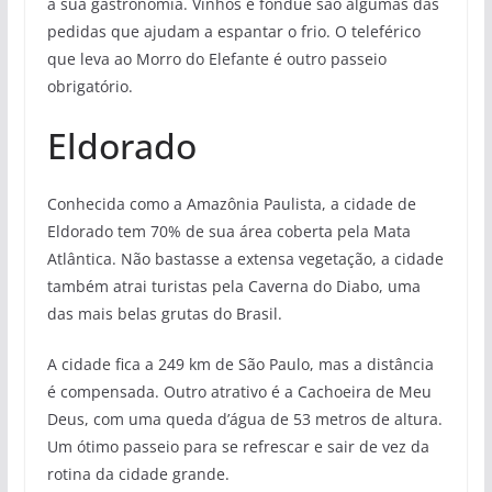
a sua gastronomia. Vinhos e fondue são algumas das
pedidas que ajudam a espantar o frio. O teleférico
que leva ao Morro do Elefante é outro passeio
obrigatório.
Eldorado
Conhecida como a Amazônia Paulista, a cidade de
Eldorado tem 70% de sua área coberta pela Mata
Atlântica. Não bastasse a extensa vegetação, a cidade
também atrai turistas pela Caverna do Diabo, uma
das mais belas grutas do Brasil.
A cidade fica a 249 km de São Paulo, mas a distância
é compensada. Outro atrativo é a Cachoeira de Meu
Deus, com uma queda d’água de 53 metros de altura.
Um ótimo passeio para se refrescar e sair de vez da
rotina da cidade grande.