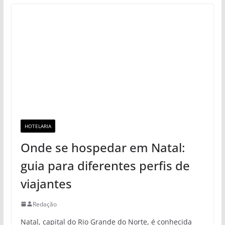
HOTELARIA
Onde se hospedar em Natal:
guia para diferentes perfis de
viajantes
Redação
Natal, capital do Rio Grande do Norte, é conhecida