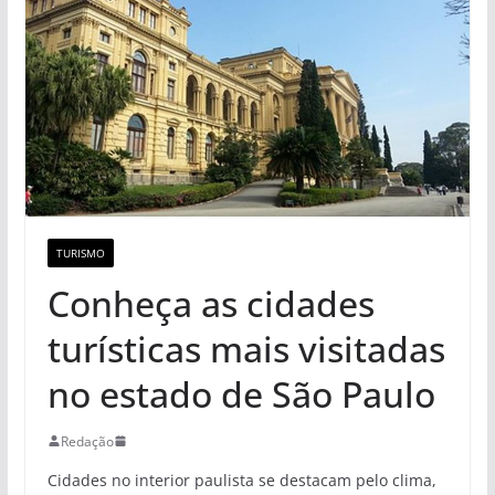
TURISMO
Conheça as cidades
turísticas mais visitadas
no estado de São Paulo
Redação
Cidades no interior paulista se destacam pelo clima,