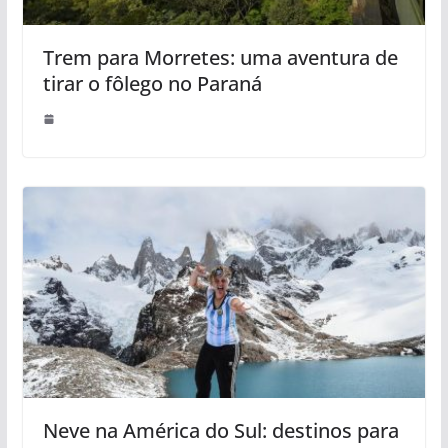
Trem para Morretes: uma aventura de
tirar o fôlego no Paraná
Neve na América do Sul: destinos para