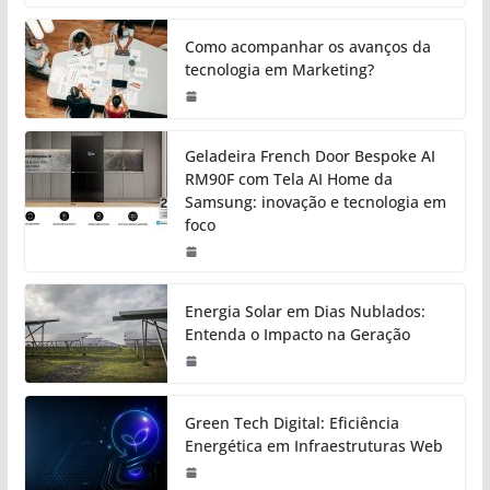
Como acompanhar os avanços da
tecnologia em Marketing?
Geladeira French Door Bespoke AI
RM90F com Tela AI Home da
Samsung: inovação e tecnologia em
foco
Energia Solar em Dias Nublados:
Entenda o Impacto na Geração
Green Tech Digital: Eficiência
Energética em Infraestruturas Web