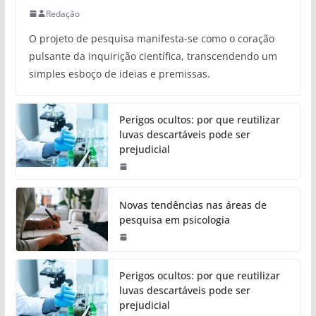
Redação
O projeto de pesquisa manifesta-se como o coração
pulsante da inquirição científica, transcendendo um
simples esboço de ideias e premissas.
Perigos ocultos: por que reutilizar
luvas descartáveis pode ser
prejudicial
Novas tendências nas áreas de
pesquisa em psicologia
Perigos ocultos: por que reutilizar
luvas descartáveis pode ser
prejudicial