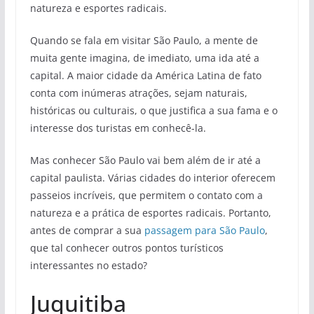
natureza e esportes radicais.
Quando se fala em visitar São Paulo, a mente de
muita gente imagina, de imediato, uma ida até a
capital. A maior cidade da América Latina de fato
conta com inúmeras atrações, sejam naturais,
históricas ou culturais, o que justifica a sua fama e o
interesse dos turistas em conhecê-la.
Mas conhecer São Paulo vai bem além de ir até a
capital paulista. Várias cidades do interior oferecem
passeios incríveis, que permitem o contato com a
natureza e a prática de esportes radicais. Portanto,
antes de comprar a sua
passagem para São Paulo
,
que tal conhecer outros pontos turísticos
interessantes no estado?
Juquitiba