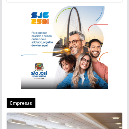
Empresas