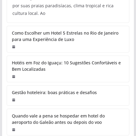
por suas praias paradisíacas, clima tropical e rica
cultura local. Ao
Como Escolher um Hotel 5 Estrelas no Rio de Janeiro
para uma Experiência de Luxo
Hotéis em Foz do Iguaçu: 10 Sugestões Confortáveis e
Bem Localizadas
Gestão hoteleira: boas práticas e desafios
Quando vale a pena se hospedar em hotel do
aeroporto do Galeão antes ou depois do voo