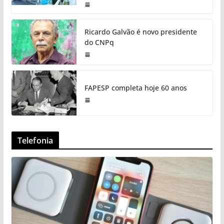
Ricardo Galvão é novo presidente
do CNPq
FAPESP completa hoje 60 anos
Telefonia