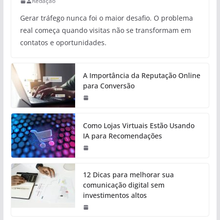
Redação
Gerar tráfego nunca foi o maior desafio. O problema
real começa quando visitas não se transformam em
contatos e oportunidades.
A Importância da Reputação Online
para Conversão
Como Lojas Virtuais Estão Usando
IA para Recomendações
12 Dicas para melhorar sua
comunicação digital sem
investimentos altos