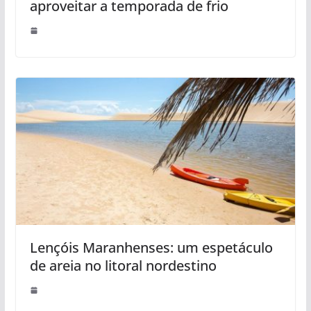
aproveitar a temporada de frio
Lençóis Maranhenses: um espetáculo
de areia no litoral nordestino