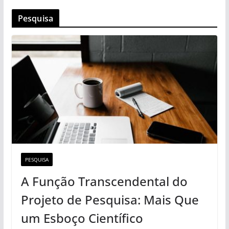
Pesquisa
PESQUISA
A Função Transcendental do
Projeto de Pesquisa: Mais Que
um Esboço Científico