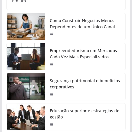
Em um
Como Construir Negócios Menos
Dependentes de um Único Canal
Empreendedorismo em Mercados
Cada Vez Mais Especializados
Segurança patrimonial e benefícios
corporativos
Educação superior e estratégias de
gestão