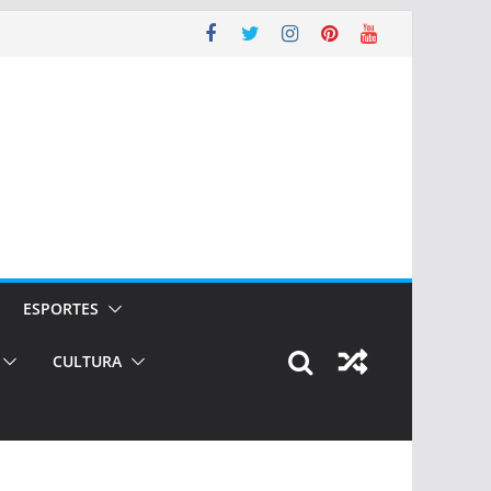
ESPORTES
CULTURA