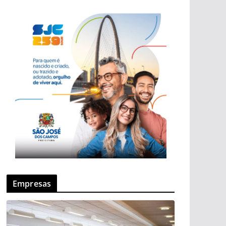
Empresas