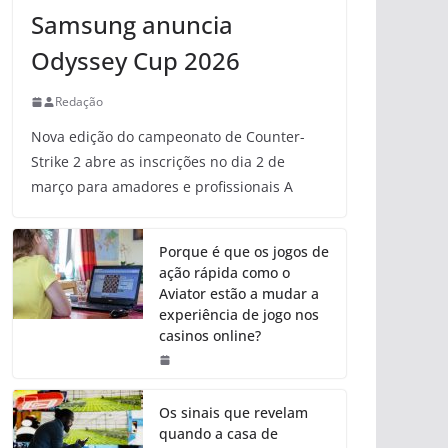
Samsung anuncia
Odyssey Cup 2026
Redação
Nova edição do campeonato de Counter-
Strike 2 abre as inscrições no dia 2 de
março para amadores e profissionais A
Porque é que os jogos de
ação rápida como o
Aviator estão a mudar a
experiência de jogo nos
casinos online?
Os sinais que revelam
quando a casa de