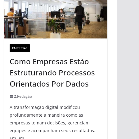
EMPRESAS
Como Empresas Estão
Estruturando Processos
Orientados Por Dados
Redação
A transformação digital modificou
profundamente a maneira como as
empresas tomam decisões, gerenciam
equipes e acompanham seus resultados.
Em um