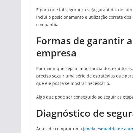
E para que tal segurança seja garantida, de fat
inclui o posicionamento e utilização correta do
companhia.
Formas de garantir 
empresa
Por maior que seja a importância dos extintor
preciso seguir uma série de estratégias que gar
que ele possa se mostrar necessário.
Algo que pode ser conseguido ao seguir as etapa
Diagnóstico de segu
Antes de comprar uma
janela esquadria de alu