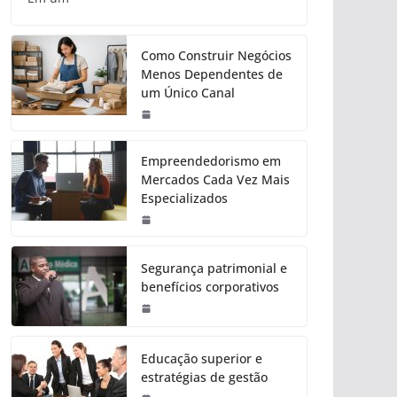
Como Construir Negócios
Menos Dependentes de
um Único Canal
Empreendedorismo em
Mercados Cada Vez Mais
Especializados
Segurança patrimonial e
benefícios corporativos
Educação superior e
estratégias de gestão