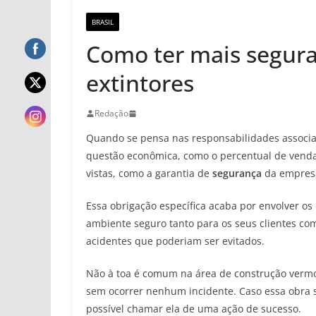
BRASIL
Como ter mais segur
extintores
Redação
Quando se pensa nas responsabilidades associa
questão econômica, como o percentual de vendas
vistas, como a garantia de
segurança
da empres
Essa obrigação específica acaba por envolver os
ambiente seguro tanto para os seus clientes com
acidentes que poderiam ser evitados.
Não à toa é comum na área de construção vermo
sem ocorrer nenhum incidente. Caso essa obra 
possível chamar ela de uma ação de sucesso.