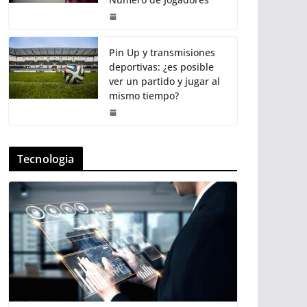
Pin Up y transmisiones
deportivas: ¿es posible
ver un partido y jugar al
mismo tiempo?
Tecnologia