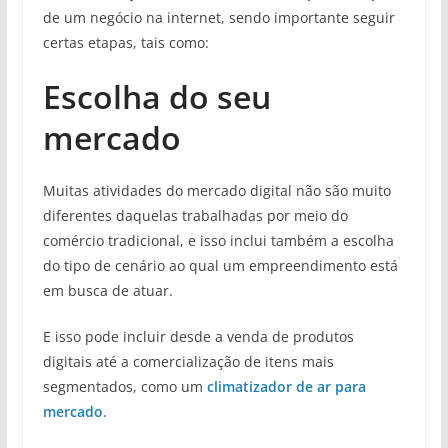
de um negócio na internet, sendo importante seguir
certas etapas, tais como:
Escolha do seu
mercado
Muitas atividades do mercado digital não são muito
diferentes daquelas trabalhadas por meio do
comércio tradicional, e isso inclui também a escolha
do tipo de cenário ao qual um empreendimento está
em busca de atuar.
E isso pode incluir desde a venda de produtos
digitais até a comercialização de itens mais
segmentados, como um
climatizador de ar
para
mercado
.