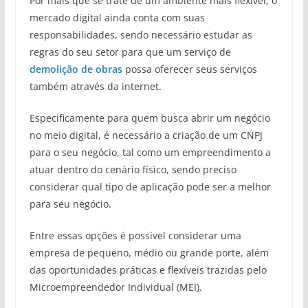
Por mais que se trate de um ambiente mais flexível, o
mercado digital ainda conta com suas
responsabilidades, sendo necessário estudar as
regras do seu setor para que um serviço de
demolição de obras
possa oferecer seus serviços
também através da internet.
Especificamente para quem busca abrir um negócio
no meio digital, é necessário a criação de um CNPJ
para o seu negócio, tal como um empreendimento a
atuar dentro do cenário físico, sendo preciso
considerar qual tipo de aplicação pode ser a melhor
para seu negócio.
Entre essas opções é possível considerar uma
empresa de pequeno, médio ou grande porte, além
das oportunidades práticas e flexíveis trazidas pelo
Microempreendedor Individual (MEI).