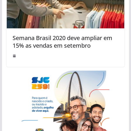
Semana Brasil 2020 deve ampliar em
15% as vendas em setembro