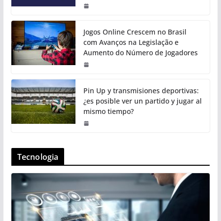
Jogos Online Crescem no Brasil
com Avanços na Legislação e
Aumento do Número de Jogadores
Pin Up y transmisiones deportivas:
¿es posible ver un partido y jugar al
mismo tiempo?
Tecnologia