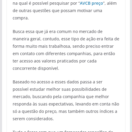
na qual é possível pesquisar por “
AVCB preço
”, além
de outras questões que possam motivar uma
compra.
Busca essa que já era comum no mercado de
maneira geral, contudo, esse tipo de ação era feita de
forma muito mais trabalhosa, sendo preciso entrar
em contato com diferentes companhias, para então
ter acesso aos valores praticados por cada
concorrente disponível.
Baseado no acesso a esses dados passa a ser
possível estudar melhor suas possibilidades de
mercado, buscando pela companhia que melhor
responda às suas expectativas, levando em conta não
só a questão do preço, mas também outros índices a
serem considerados.