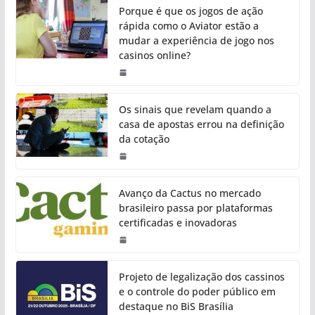
Porque é que os jogos de ação
rápida como o Aviator estão a
mudar a experiência de jogo nos
casinos online?
Os sinais que revelam quando a
casa de apostas errou na definição
da cotação
Avanço da Cactus no mercado
brasileiro passa por plataformas
certificadas e inovadoras
Projeto de legalização dos cassinos
e o controle do poder público em
destaque no BiS Brasília