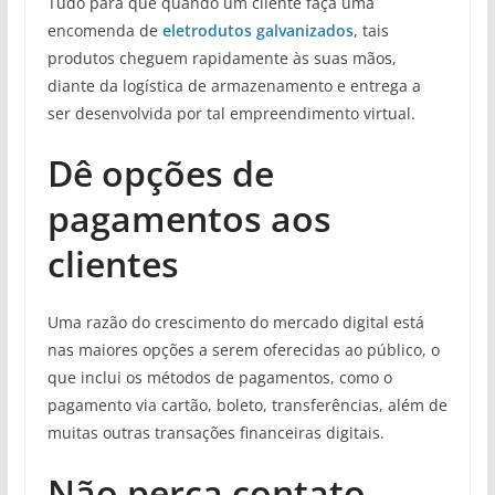
Tudo para que quando um cliente faça uma
encomenda de
eletrodutos galvanizados
, tais
produtos cheguem rapidamente às suas mãos,
diante da logística de armazenamento e entrega a
ser desenvolvida por tal empreendimento virtual.
Dê opções de
pagamentos aos
clientes
Uma razão do crescimento do mercado digital está
nas maiores opções a serem oferecidas ao público, o
que inclui os métodos de pagamentos, como o
pagamento via cartão, boleto, transferências, além de
muitas outras transações financeiras digitais.
Não perca contato