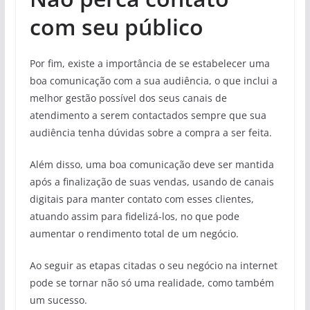
com seu público
Por fim, existe a importância de se estabelecer uma
boa comunicação com a sua audiência, o que inclui a
melhor gestão possível dos seus canais de
atendimento a serem contactados sempre que sua
audiência tenha dúvidas sobre a compra a ser feita.
Além disso, uma boa comunicação deve ser mantida
após a finalização de suas vendas, usando de canais
digitais para manter contato com esses clientes,
atuando assim para fidelizá-los, no que pode
aumentar o rendimento total de um negócio.
Ao seguir as etapas citadas o seu negócio na internet
pode se tornar não só uma realidade, como também
um sucesso.