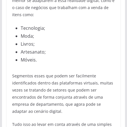
melhor se adaptarem a essa realidade digital, como é
o caso de negócios que trabalham com a venda de
itens como:
Tecnologia;
Moda;
Livros;
Artesanato;
Móveis.
Segmentos esses que podem ser facilmente
identificados dentro das plataformas virtuais, muitas
vezes se tratando de setores que podem ser
encontrados de forma conjunta através de uma
empresa de departamento, que agora pode se
adaptar ao cenário digital.
Tudo isso ao levar em conta através de uma simples