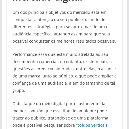
Um dos principais objetivos do mercado está em
conquistar a atenção do seu público, usando de
diferentes estratégias para se aproximar de uma
audiência específica, atuando assim para que seja
possível conquistar os melhores resultados possíveis.
Performance essa que está muito atrelada ao seu
desempenho comercial, no entanto, existem outras
questões a serem consideradas, entre elas, o alcance
de uma marca junto ao público, o que pode ampliar a
confiança de uma audiência, além do tamanho de tal
grupo.
O destaque do meio digital parte justamente da
melhor conexão que esse tipo de ambiente pode
trazer ao público, tratando-se de uma plataforma
onde é possível pesquisar sobre “
toldos verticais