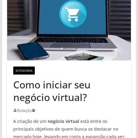
ECONOMIA
Como iniciar seu
negócio virtual?
Redação
A criação de um
negócio virtual
está entre os
principais objetivos de quem busca se destacar no
mercado hoje, levando em conta a expansão cada vez