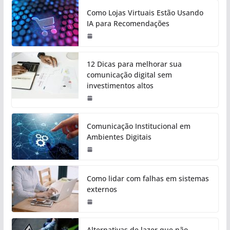
Como Lojas Virtuais Estão Usando
IA para Recomendações
12 Dicas para melhorar sua
comunicação digital sem
investimentos altos
Comunicação Institucional em
Ambientes Digitais
Como lidar com falhas em sistemas
externos
Alternativas de lazer que não