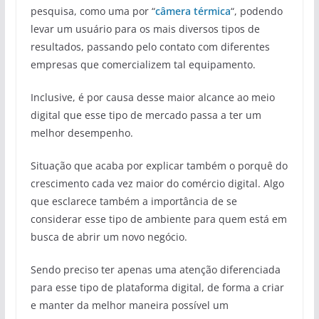
pesquisa, como uma por “
câmera térmica
“, podendo
levar um usuário para os mais diversos tipos de
resultados, passando pelo contato com diferentes
empresas que comercializem tal equipamento.
Inclusive, é por causa desse maior alcance ao meio
digital que esse tipo de mercado passa a ter um
melhor desempenho.
Situação que acaba por explicar também o porquê do
crescimento cada vez maior do comércio digital. Algo
que esclarece também a importância de se
considerar esse tipo de ambiente para quem está em
busca de abrir um novo negócio.
Sendo preciso ter apenas uma atenção diferenciada
para esse tipo de plataforma digital, de forma a criar
e manter da melhor maneira possível um