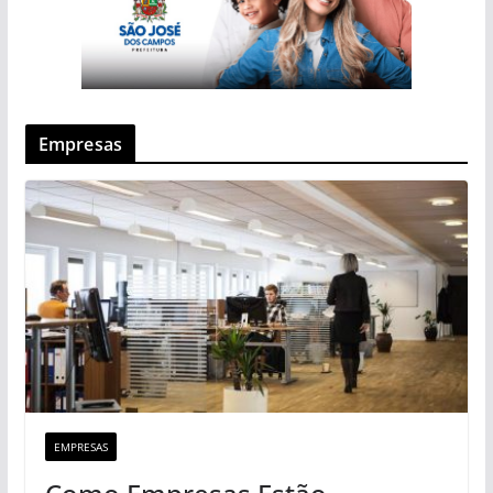
Empresas
EMPRESAS