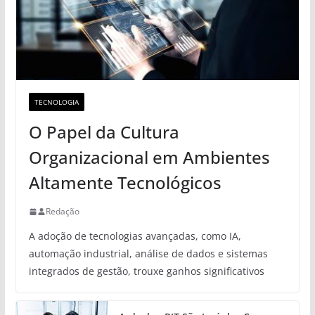
TECNOLOGIA
O Papel da Cultura
Organizacional em Ambientes
Altamente Tecnológicos
Redação
A adoção de tecnologias avançadas, como IA,
automação industrial, análise de dados e sistemas
integrados de gestão, trouxe ganhos significativos