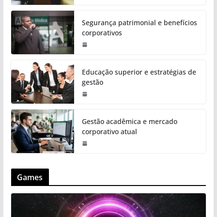
Segurança patrimonial e benefícios
corporativos
Educação superior e estratégias de
gestão
Gestão acadêmica e mercado
corporativo atual
Games