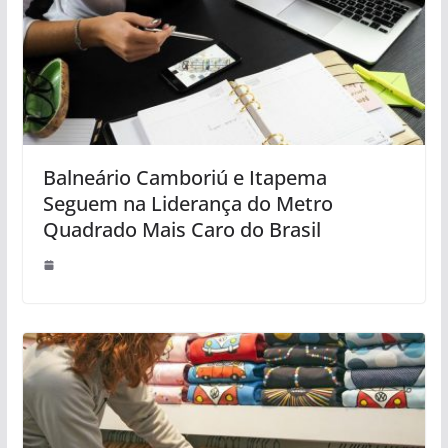
Balneário Camboriú e Itapema
Seguem na Liderança do Metro
Quadrado Mais Caro do Brasil