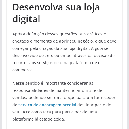
Desenvolva sua loja
digital
Após a definição dessas questões burocráticas é
chegado o momento de abrir seu negócio, o que deve
começar pela criação da sua loja digital. Algo a ser
desenvolvido do zero ou então através da decisão de
recorrer aos serviços de uma plataforma de e-
commerce.
Nesse sentido é importante considerar as
responsabilidades de manter no ar um site de
vendas, podendo ser uma opção para um fornecedor
de
serviço de ancoragem predial
destinar parte do
seu lucro como taxa para participar de uma
plataforma já estabelecida.