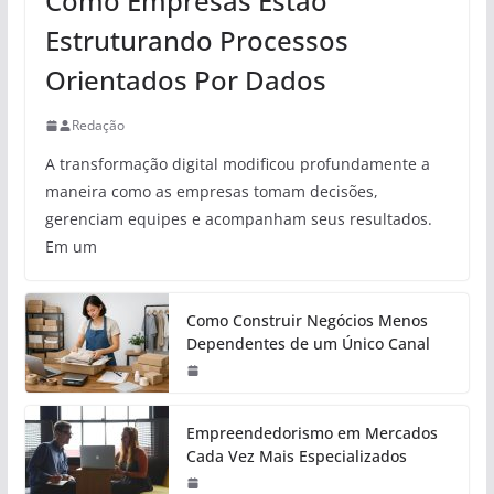
Como Empresas Estão
Estruturando Processos
Orientados Por Dados
Redação
A transformação digital modificou profundamente a
maneira como as empresas tomam decisões,
gerenciam equipes e acompanham seus resultados.
Em um
Como Construir Negócios Menos
Dependentes de um Único Canal
Empreendedorismo em Mercados
Cada Vez Mais Especializados