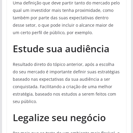
Uma definição que deve partir tanto do mercado pelo
qual um investidor mais tenha proximidade, como
também por parte das suas expectativas dentro
desse setor, o que pode incluir o alcance maior de
um certo perfil de público, por exemplo.
Estude sua audiência
Resultado direto do tópico anterior, após a escolha
do seu mercado é importante definir suas estratégias
baseado nas expectativas da sua audiência a ser
conquistada. Facilitando a criação de uma melhor
estratégia, baseado nos estudos a serem feitos com
seu público.
Legalize seu negócio