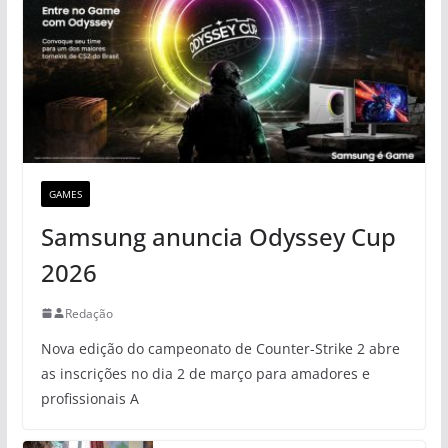
GAMES
Samsung anuncia Odyssey Cup
2026
Redação
Nova edição do campeonato de Counter-Strike 2 abre
as inscrições no dia 2 de março para amadores e
profissionais A