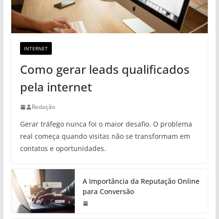
INTERNET
Como gerar leads qualificados
pela internet
Redação
Gerar tráfego nunca foi o maior desafio. O problema
real começa quando visitas não se transformam em
contatos e oportunidades.
A Importância da Reputação Online
para Conversão