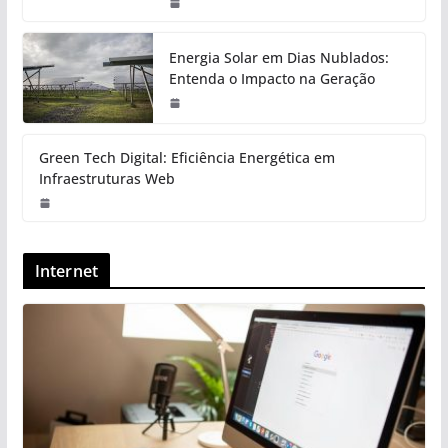
Energia Solar em Dias Nublados:
Entenda o Impacto na Geração
Green Tech Digital: Eficiência Energética em
Infraestruturas Web
Internet