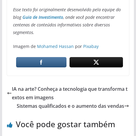
Esse texto foi originalmente desenvolvido pela equipe do
blog
Guia de Investimento
, onde você pode encontrar
centenas de conteúdos informativos sobre diversos
segmentos.
Imagem de
Mohamed Hassan
por
Pixabay
IA na arte? Conheça a tecnologia que transforma t
extos em imagens
Sistemas qualificados e o aumento das vendas
Você pode gostar também