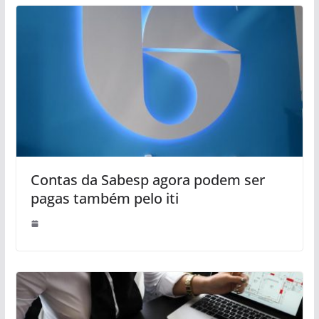
Contas da Sabesp agora podem ser
pagas também pelo iti