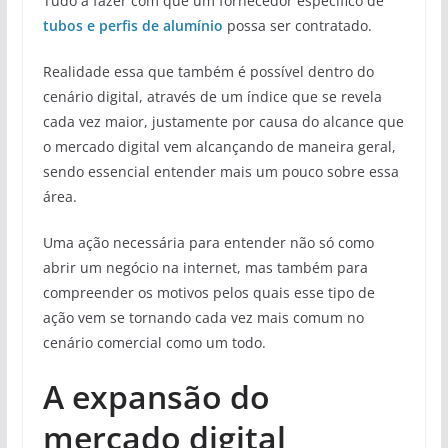
Tudo a fazer com que um fornecedor específico de
tubos e perfis de alumínio
possa ser contratado.
Realidade essa que também é possível dentro do
cenário digital, através de um índice que se revela
cada vez maior, justamente por causa do alcance que
o mercado digital vem alcançando de maneira geral,
sendo essencial entender mais um pouco sobre essa
área.
Uma ação necessária para entender não só como
abrir um negócio na internet, mas também para
compreender os motivos pelos quais esse tipo de
ação vem se tornando cada vez mais comum no
cenário comercial como um todo.
A expansão do
mercado digital