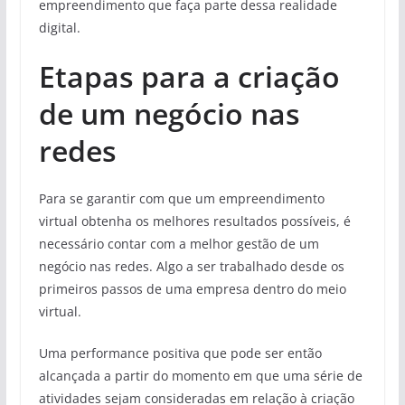
empreendimento que faça parte dessa realidade
digital.
Etapas para a criação
de um negócio nas
redes
Para se garantir com que um empreendimento
virtual obtenha os melhores resultados possíveis, é
necessário contar com a melhor gestão de um
negócio nas redes. Algo a ser trabalhado desde os
primeiros passos de uma empresa dentro do meio
virtual.
Uma performance positiva que pode ser então
alcançada a partir do momento em que uma série de
atividades sejam consideradas em relação à criação