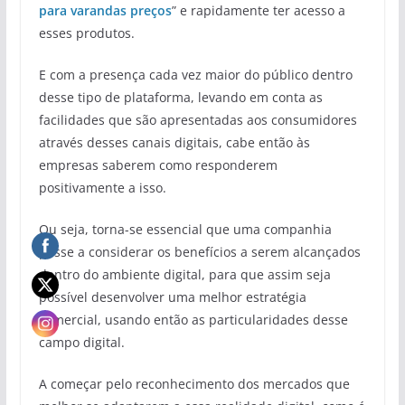
para varandas preços
” e rapidamente ter acesso a
esses produtos.
E com a presença cada vez maior do público dentro
desse tipo de plataforma, levando em conta as
facilidades que são apresentadas aos consumidores
através desses canais digitais, cabe então às
empresas saberem como responderem
positivamente a isso.
Ou seja, torna-se essencial que uma companhia
passe a considerar os benefícios a serem alcançados
dentro do ambiente digital, para que assim seja
possível desenvolver uma melhor estratégia
comercial, usando então as particularidades desse
campo digital.
A começar pelo reconhecimento dos mercados que