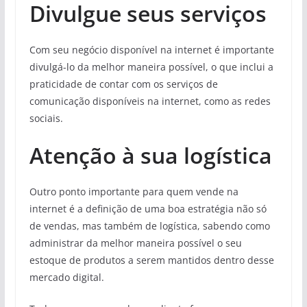
Divulgue seus serviços
Com seu negócio disponível na internet é importante
divulgá-lo da melhor maneira possível, o que inclui a
praticidade de contar com os serviços de
comunicação disponíveis na internet, como as redes
sociais.
Atenção à sua logística
Outro ponto importante para quem vende na
internet é a definição de uma boa estratégia não só
de vendas, mas também de logística, sabendo como
administrar da melhor maneira possível o seu
estoque de produtos a serem mantidos dentro desse
mercado digital.