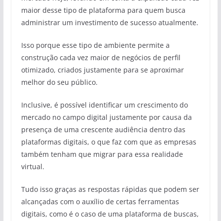
maior desse tipo de plataforma para quem busca
administrar um investimento de sucesso atualmente.
Isso porque esse tipo de ambiente permite a
construção cada vez maior de negócios de perfil
otimizado, criados justamente para se aproximar
melhor do seu público.
Inclusive, é possível identificar um crescimento do
mercado no campo digital justamente por causa da
presença de uma crescente audiência dentro das
plataformas digitais, o que faz com que as empresas
também tenham que migrar para essa realidade
virtual.
Tudo isso graças as respostas rápidas que podem ser
alcançadas com o auxílio de certas ferramentas
digitais, como é o caso de uma plataforma de buscas,