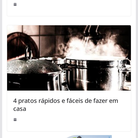
4 pratos rápidos e fáceis de fazer em
casa