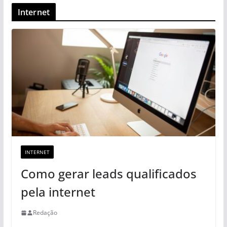
Internet
INTERNET
Como gerar leads qualificados
pela internet
Redação