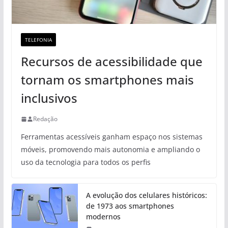
TELEFONIA
Recursos de acessibilidade que
tornam os smartphones mais
inclusivos
Redação
Ferramentas acessíveis ganham espaço nos sistemas
móveis, promovendo mais autonomia e ampliando o
uso da tecnologia para todos os perfis
A evolução dos celulares históricos:
de 1973 aos smartphones
modernos