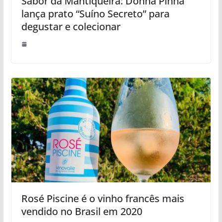
Sabor da Mantiqueira: Donna Pinha
lança prato “Suíno Secreto” para
degustar e colecionar
Rosé Piscine é o vinho francês mais
vendido no Brasil em 2020