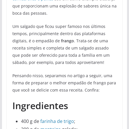
que proporcionam uma explosão de sabores única na
boca das pessoas.
Um salgado que ficou super famoso nos últimos
tempos, principalmente dentro das plataformas
digitais, é o empadão de
frango
. Trata-se de uma
receita simples e completa de um salgado assado
que pode ser oferecido para toda a família em um
sábado, por exemplo, para todos aproveitarem!
Pensando nisso, separamos no artigo a seguir, uma
forma de preparar o melhor empadão de frango para
que você se delicie com essa receita. Confira:
Ingredientes
400 g de
farinha de trigo
;