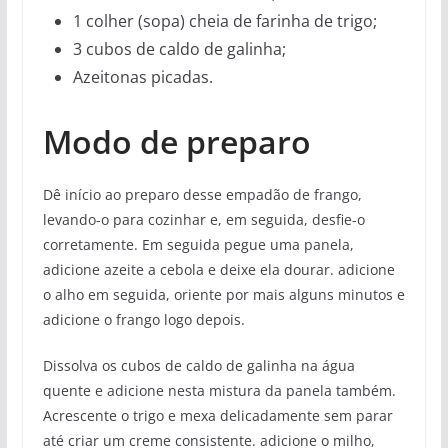
1 colher (sopa) cheia de farinha de trigo;
3 cubos de caldo de galinha;
Azeitonas picadas.
Modo de preparo
Dê início ao preparo desse empadão de frango,
levando-o para cozinhar e, em seguida, desfie-o
corretamente. Em seguida pegue uma panela,
adicione azeite a cebola e deixe ela dourar. adicione
o alho em seguida, oriente por mais alguns minutos e
adicione o frango logo depois.
Dissolva os cubos de caldo de galinha na água
quente e adicione nesta mistura da panela também.
Acrescente o trigo e mexa delicadamente sem parar
até criar um creme consistente. adicione o milho,