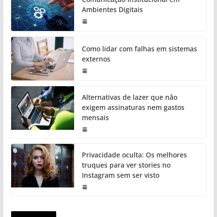
Ambientes Digitais
Como lidar com falhas em sistemas
externos
Alternativas de lazer que não
exigem assinaturas nem gastos
mensais
Privacidade oculta: Os melhores
truques para ver stories no
Instagram sem ser visto