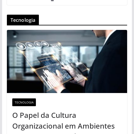
Tecnologia
TECNOLOGIA
O Papel da Cultura
Organizacional em Ambientes