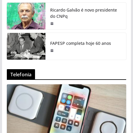
Ricardo Galvão é novo presidente
do CNPq
FAPESP completa hoje 60 anos
Telefonia