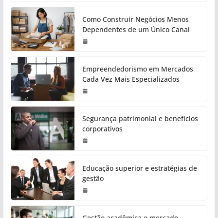
Como Construir Negócios Menos
Dependentes de um Único Canal
Empreendedorismo em Mercados
Cada Vez Mais Especializados
Segurança patrimonial e benefícios
corporativos
Educação superior e estratégias de
gestão
Gestão acadêmica e mercado