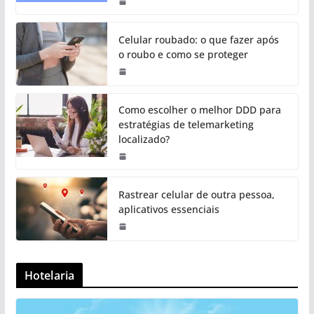
Celular roubado: o que fazer após
o roubo e como se proteger
Como escolher o melhor DDD para
estratégias de telemarketing
localizado?
Rastrear celular de outra pessoa,
aplicativos essenciais
Hotelaria