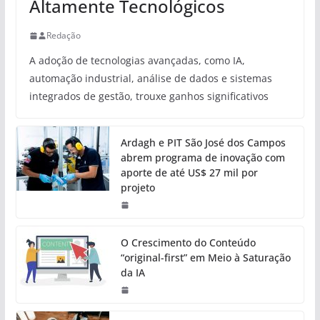
Altamente Tecnológicos
Redação
A adoção de tecnologias avançadas, como IA,
automação industrial, análise de dados e sistemas
integrados de gestão, trouxe ganhos significativos
Ardagh e PIT São José dos Campos
abrem programa de inovação com
aporte de até US$ 27 mil por
projeto
O Crescimento do Conteúdo
“original-first” em Meio à Saturação
da IA