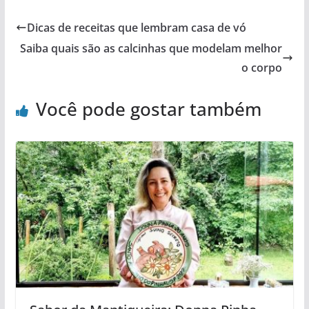
Dicas de receitas que lembram casa de vó
Saiba quais são as calcinhas que modelam melhor
o corpo
Você pode gostar também