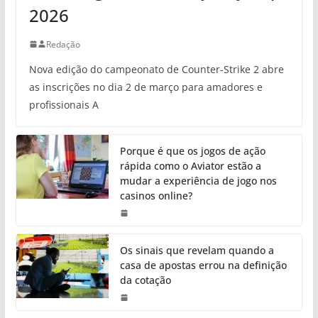
2026
Redação
Nova edição do campeonato de Counter-Strike 2 abre
as inscrições no dia 2 de março para amadores e
profissionais A
Porque é que os jogos de ação
rápida como o Aviator estão a
mudar a experiência de jogo nos
casinos online?
Os sinais que revelam quando a
casa de apostas errou na definição
da cotação