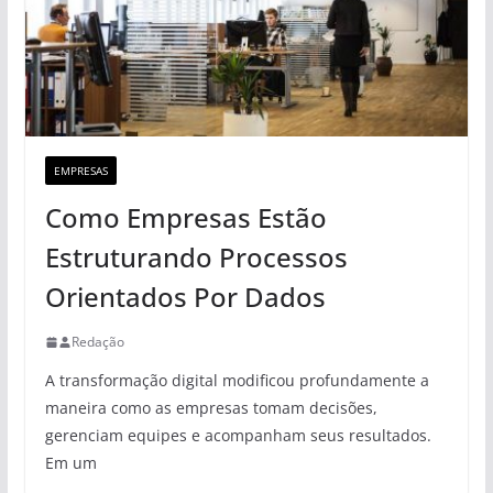
EMPRESAS
Como Empresas Estão
Estruturando Processos
Orientados Por Dados
Redação
A transformação digital modificou profundamente a
maneira como as empresas tomam decisões,
gerenciam equipes e acompanham seus resultados.
Em um