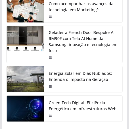
Como acompanhar os avanços da
tecnologia em Marketing?
Geladeira French Door Bespoke AI
RM90F com Tela AI Home da
Samsung: inovação e tecnologia em
foco
Energia Solar em Dias Nublados:
Entenda o Impacto na Geração
Green Tech Digital: Eficiência
Energética em Infraestruturas Web