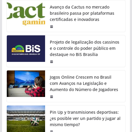
Avanço da Cactus no mercado
brasileiro passa por plataformas
certificadas e inovadoras
Projeto de legalização dos cassinos
e o controle do poder público em
destaque no BiS Brasília
Jogos Online Crescem no Brasil
com Avanços na Legislação e
Aumento do Número de Jogadores
Pin Up y transmisiones deportivas:
¿es posible ver un partido y jugar al
mismo tiempo?