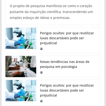
O projeto de pesquisa manifesta-se como o coração
pulsante da inquirição científica, transcendendo um
simples esboço de ideias e premissas.
Perigos ocultos: por que reutilizar
luvas descartáveis pode ser
prejudicial
Novas tendências nas áreas de
pesquisa em psicologia
Perigos ocultos: por que reutilizar
luvas descartáveis pode ser
prejudicial