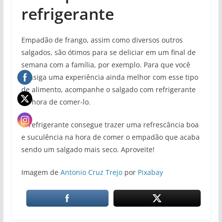
refrigerante
Empadão de frango, assim como diversos outros
salgados, são ótimos para se deliciar em um final de
semana com a família, por exemplo. Para que você
consiga uma experiência ainda melhor com esse tipo
de alimento, acompanhe o salgado com refrigerante
na hora de comer-lo.
O refrigerante consegue trazer uma refrescância boa
e suculência na hora de comer o empadão que acaba
sendo um salgado mais seco. Aproveite!
Imagem de
Antonio Cruz Trejo
por
Pixabay