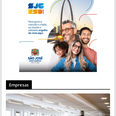
Empresas