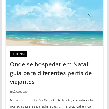
HOTELARIA
Onde se hospedar em Natal:
guia para diferentes perfis de
viajantes
Redação
Natal, capital do Rio Grande do Norte, é conhecida
por suas praias paradisíacas, clima tropical e rica