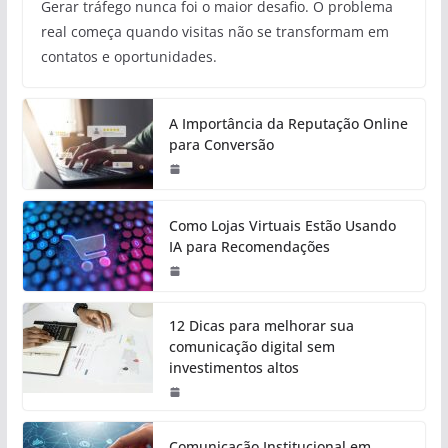
Gerar tráfego nunca foi o maior desafio. O problema
real começa quando visitas não se transformam em
contatos e oportunidades.
A Importância da Reputação Online
para Conversão
Como Lojas Virtuais Estão Usando
IA para Recomendações
12 Dicas para melhorar sua
comunicação digital sem
investimentos altos
Comunicação Institucional em