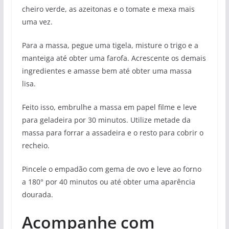
cheiro verde, as azeitonas e o tomate e mexa mais
uma vez.
Para a massa, pegue uma tigela, misture o trigo e a
manteiga até obter uma farofa. Acrescente os demais
ingredientes e amasse bem até obter uma massa
lisa.
Feito isso, embrulhe a massa em papel filme e leve
para geladeira por 30 minutos. Utilize metade da
massa para forrar a assadeira e o resto para cobrir o
recheio.
Pincele o empadão com gema de ovo e leve ao forno
a 180° por 40 minutos ou até obter uma aparência
dourada.
Acompanhe com