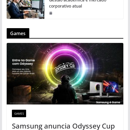
corporativo atual
Games
GAMES
Samsung anuncia Odyssey Cup