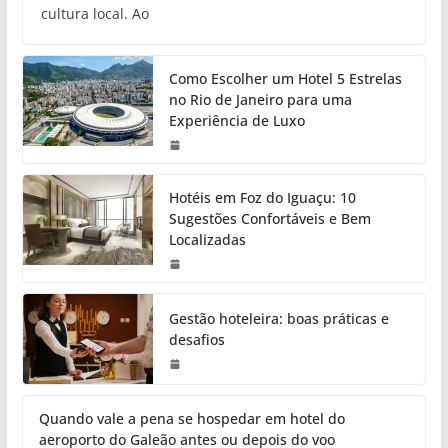
cultura local. Ao
Como Escolher um Hotel 5 Estrelas
no Rio de Janeiro para uma
Experiência de Luxo
Hotéis em Foz do Iguaçu: 10
Sugestões Confortáveis e Bem
Localizadas
Gestão hoteleira: boas práticas e
desafios
Quando vale a pena se hospedar em hotel do
aeroporto do Galeão antes ou depois do voo