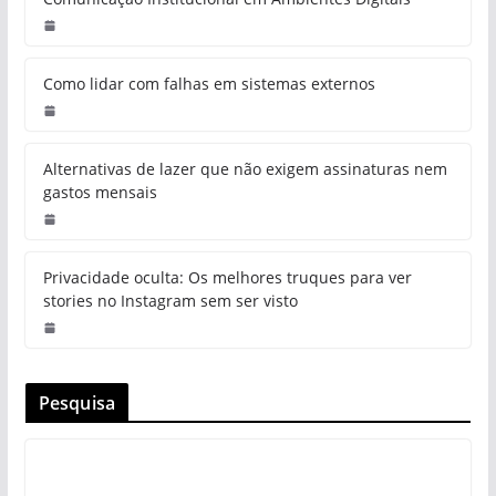
Como lidar com falhas em sistemas externos
Alternativas de lazer que não exigem assinaturas nem
gastos mensais
Privacidade oculta: Os melhores truques para ver
stories no Instagram sem ser visto
Pesquisa