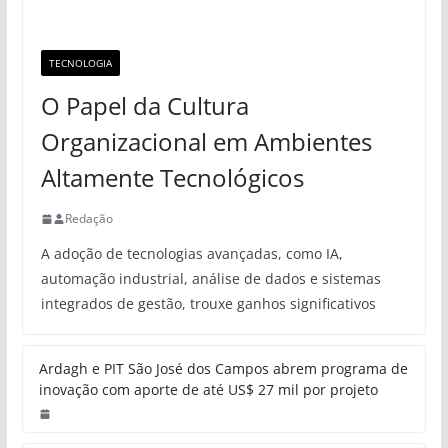
TECNOLOGIA
O Papel da Cultura
Organizacional em Ambientes
Altamente Tecnológicos
Redação
A adoção de tecnologias avançadas, como IA,
automação industrial, análise de dados e sistemas
integrados de gestão, trouxe ganhos significativos
Ardagh e PIT São José dos Campos abrem programa de
inovação com aporte de até US$ 27 mil por projeto