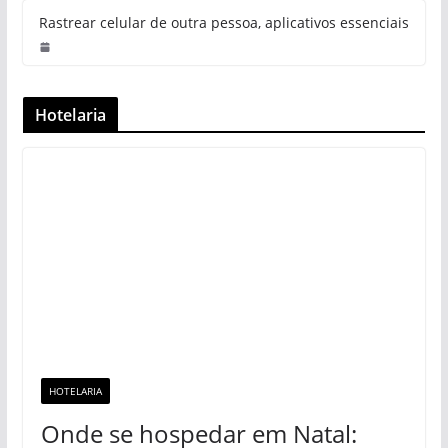
Rastrear celular de outra pessoa, aplicativos essenciais
Hotelaria
HOTELARIA
Onde se hospedar em Natal: