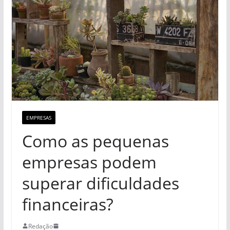
EMPRESAS
Como as pequenas
empresas podem
superar dificuldades
financeiras?
Redação