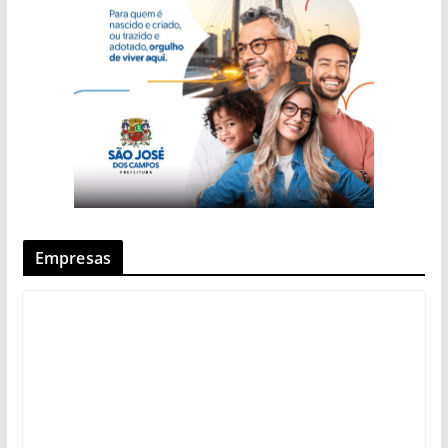
Empresas