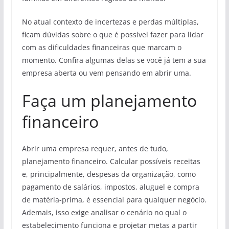
No atual contexto de incertezas e perdas múltiplas,
ficam dúvidas sobre o que é possível fazer para lidar
com as dificuldades financeiras que marcam o
momento. Confira algumas delas se você já tem a sua
empresa aberta ou vem pensando em abrir uma.
Faça um planejamento
financeiro
Abrir uma empresa requer, antes de tudo,
planejamento financeiro. Calcular possíveis receitas
e, principalmente, despesas da organização, como
pagamento de salários, impostos, aluguel e compra
de matéria-prima, é essencial para qualquer negócio.
Ademais, isso exige analisar o cenário no qual o
estabelecimento funciona e projetar metas a partir