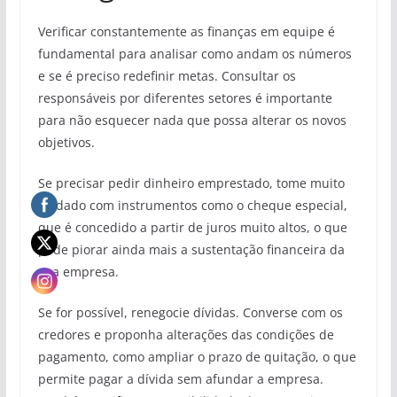
Verificar constantemente as finanças em equipe é
fundamental para analisar como andam os números
e se é preciso redefinir metas. Consultar os
responsáveis por diferentes setores é importante
para não esquecer nada que possa alterar os novos
objetivos.
Se precisar pedir dinheiro emprestado, tome muito
cuidado com instrumentos como o cheque especial,
que é concedido a partir de juros muito altos, o que
pode piorar ainda mais a sustentação financeira da
sua empresa.
Se for possível, renegocie dívidas. Converse com os
credores e proponha alterações das condições de
pagamento, como ampliar o prazo de quitação, o que
permite pagar a dívida sem afundar a empresa.