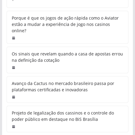
Porque é que os jogos de ação rápida como o Aviator
estão a mudar a experiência de jogo nos casinos
online?
Os sinais que revelam quando a casa de apostas errou
na definição da cotação
Avanço da Cactus no mercado brasileiro passa por
plataformas certificadas e inovadoras
Projeto de legalização dos cassinos e o controle do
poder público em destaque no BiS Brasília