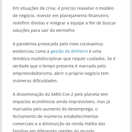
Em situações de crise, é preciso reavaliar o modelo
de negócio, investir em planejamento financeiro,
redefinir dívidas e integrar a equipe a fim de buscar
soluções para sair do vermelho
A pandemia provocada pelo novo coronavírus
evidenciou como a
gestão do dinheiro
é uma
temática multidisciplinar que requer cuidados. Se é
verdade que o tempo presente é marcado pelo
empreendedorismo, abrir o próprio negócio tem
inúmeras dificuldades.
A disseminação do SARS-Cov-2 pelo planeta tem
impactos econômicos ainda imprevisíveis, mas já
marcados pelo aumento do desemprego, o
fechamento de inúmeros estabelecimentos
comerciais e a diminuição da renda média das
famílias em diferentes regiões do mundo.