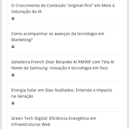
O Crescimento do Conteúdo “original-first” em Meio à
Saturação da IA
Como acompanhar os avanços da tecnologia em
Marketing?
Geladeira French Door Bespoke AI RM90F com Tela AI
Home da Samsung: inovação e tecnologia em foco
Energia Solar em Dias Nublados: Entenda o Impacto
na Geração
Green Tech Digital: Eficiência Energética em
Infraestruturas Web