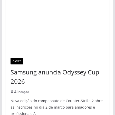
GAMES
Samsung anuncia Odyssey Cup
2026
Redação
Nova edição do campeonato de Counter-Strike 2 abre
as inscrições no dia 2 de março para amadores e
profissionais A