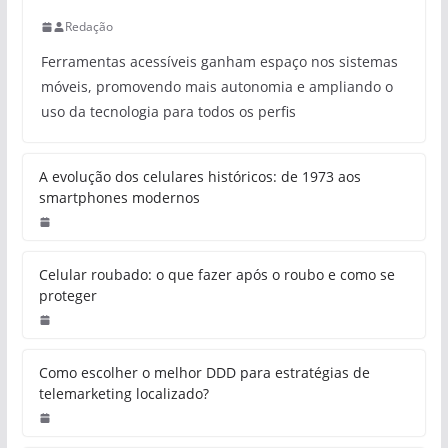
Redação
Ferramentas acessíveis ganham espaço nos sistemas
móveis, promovendo mais autonomia e ampliando o
uso da tecnologia para todos os perfis
A evolução dos celulares históricos: de 1973 aos
smartphones modernos
Celular roubado: o que fazer após o roubo e como se
proteger
Como escolher o melhor DDD para estratégias de
telemarketing localizado?