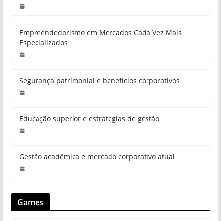
Empreendedorismo em Mercados Cada Vez Mais
Especializados
Segurança patrimonial e benefícios corporativos
Educação superior e estratégias de gestão
Gestão acadêmica e mercado corporativo atual
Games