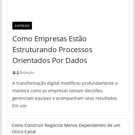
EMPRESAS
Como Empresas Estão
Estruturando Processos
Orientados Por Dados
Redação
A transformação digital modificou profundamente a
maneira como as empresas tomam decisões,
gerenciam equipes e acompanham seus resultados.
Em um
Como Construir Negócios Menos Dependentes de um
Único Canal