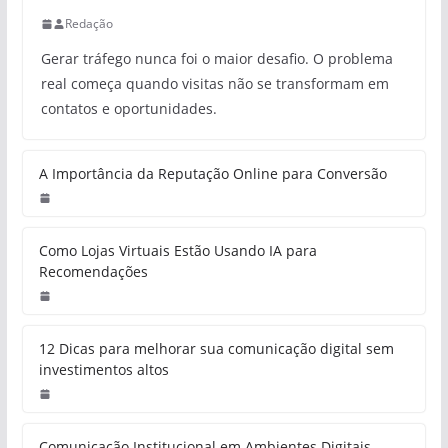
Redação
Gerar tráfego nunca foi o maior desafio. O problema
real começa quando visitas não se transformam em
contatos e oportunidades.
A Importância da Reputação Online para Conversão
Como Lojas Virtuais Estão Usando IA para
Recomendações
12 Dicas para melhorar sua comunicação digital sem
investimentos altos
Comunicação Institucional em Ambientes Digitais