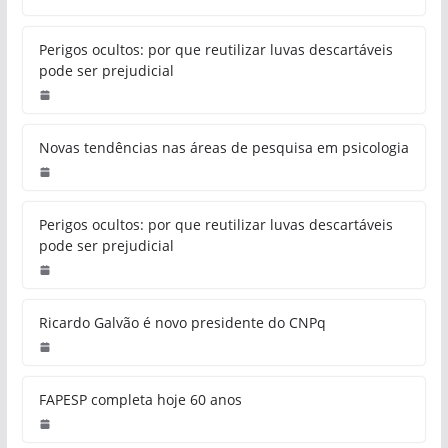
Perigos ocultos: por que reutilizar luvas descartáveis
pode ser prejudicial
Novas tendências nas áreas de pesquisa em psicologia
Perigos ocultos: por que reutilizar luvas descartáveis
pode ser prejudicial
Ricardo Galvão é novo presidente do CNPq
FAPESP completa hoje 60 anos