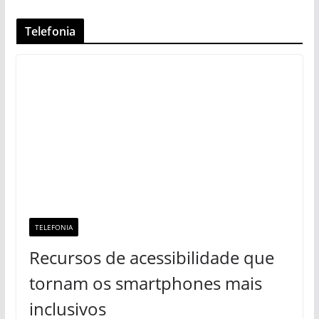
Telefonia
TELEFONIA
Recursos de acessibilidade que
tornam os smartphones mais
inclusivos