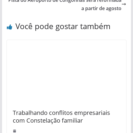
a partir de agosto
Você pode gostar também
Trabalhando conflitos empresariais
com Constelação familiar