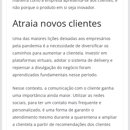
maneira como a empresa apresenta-se aos clientes, e
não porque o produto em si seja inovador.
Atraia novos clientes
Uma das maiores lições deixadas aos empresários
pela pandemia é a necessidade de diversificar os
caminhos para aumentar a clientela. Investir em
plataformas virtuais, adotar o sistema de delivery e
repensar a divulgação do negócio foram
aprendizados fundamentais nesse período.
Nesse contexto, a comunicação com o cliente ganha
uma importância ainda maior. Utilizar as redes
sociais, para ter um contato mais frequente e
personalizado, é uma forma de garantir o
atendimento mesmo durante a quarentena e ampliar
a clientela a partir de recomendações dos clientes