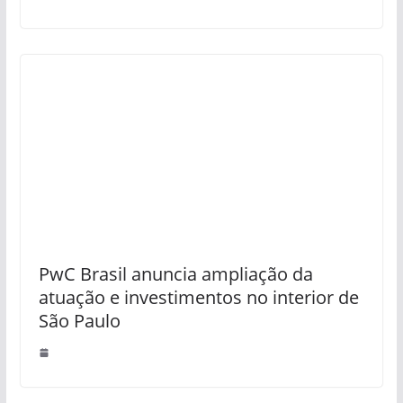
PwC Brasil anuncia ampliação da
atuação e investimentos no interior de
São Paulo