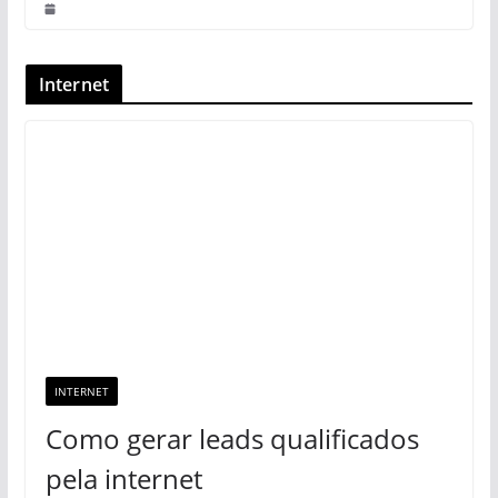
Internet
INTERNET
Como gerar leads qualificados
pela internet