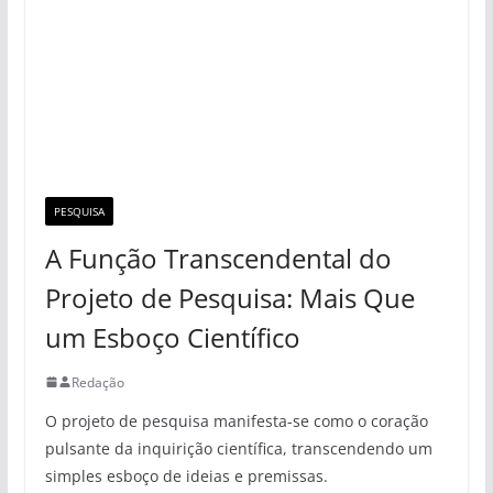
PESQUISA
A Função Transcendental do
Projeto de Pesquisa: Mais Que
um Esboço Científico
Redação
O projeto de pesquisa manifesta-se como o coração
pulsante da inquirição científica, transcendendo um
simples esboço de ideias e premissas.