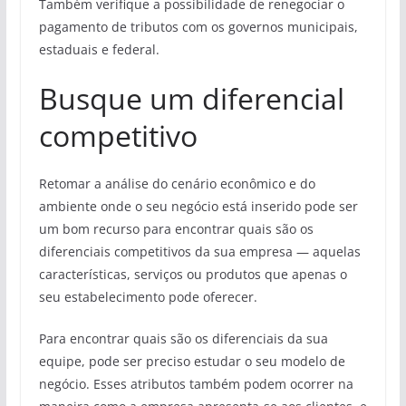
Também verifique a possibilidade de renegociar o
pagamento de tributos com os governos municipais,
estaduais e federal.
Busque um diferencial
competitivo
Retomar a análise do cenário econômico e do
ambiente onde o seu negócio está inserido pode ser
um bom recurso para encontrar quais são os
diferenciais competitivos da sua empresa — aquelas
características, serviços ou produtos que apenas o
seu estabelecimento pode oferecer.
Para encontrar quais são os diferenciais da sua
equipe, pode ser preciso estudar o seu modelo de
negócio. Esses atributos também podem ocorrer na