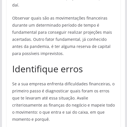
daí.
Observar quais são as movimentações financeiras
durante um determinado período de tempo é
fundamental para conseguir realizar projeções mais
acertadas. Outro fator fundamental, já conhecido
antes da pandemia, é ter alguma reserva de capital
para possíveis imprevistos.
Identifique erros
Se a sua empresa enfrenta dificuldades financeiras, o
primeiro passo é diagnosticar quais foram os erros
que te levaram até essa situação. Avalie
criteriosamente as finanças do negócio e mapeie todo
o movimento: o que entra e sai do caixa, em que
momento e porquê.