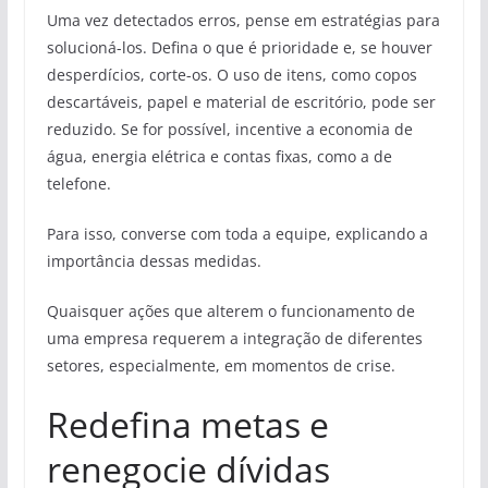
Uma vez detectados erros, pense em estratégias para
solucioná-los. Defina o que é prioridade e, se houver
desperdícios, corte-os. O uso de itens, como copos
descartáveis, papel e material de escritório, pode ser
reduzido. Se for possível, incentive a economia de
água, energia elétrica e contas fixas, como a de
telefone.
Para isso, converse com toda a equipe, explicando a
importância dessas medidas.
Quaisquer ações que alterem o funcionamento de
uma empresa requerem a integração de diferentes
setores, especialmente, em momentos de crise.
Redefina metas e
renegocie dívidas