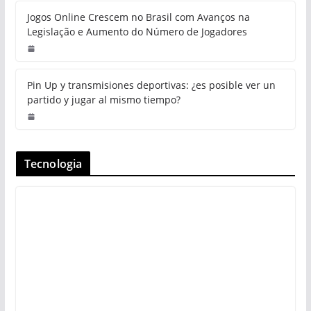
Jogos Online Crescem no Brasil com Avanços na
Legislação e Aumento do Número de Jogadores
Pin Up y transmisiones deportivas: ¿es posible ver un
partido y jugar al mismo tiempo?
Tecnologia