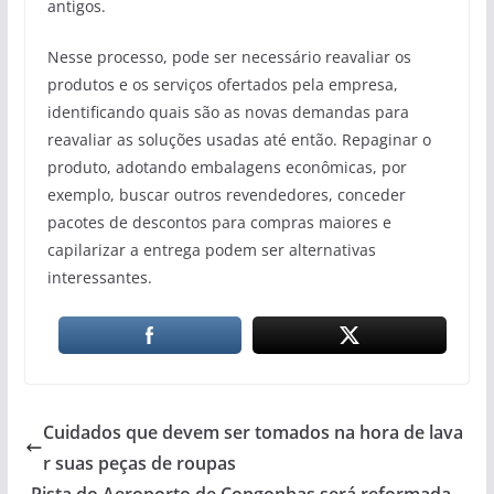
antigos.
Nesse processo, pode ser necessário reavaliar os
produtos e os serviços ofertados pela empresa,
identificando quais são as novas demandas para
reavaliar as soluções usadas até então. Repaginar o
produto, adotando embalagens econômicas, por
exemplo, buscar outros revendedores, conceder
pacotes de descontos para compras maiores e
capilarizar a entrega podem ser alternativas
interessantes.
Cuidados que devem ser tomados na hora de lava
r suas peças de roupas
Pista do Aeroporto de Congonhas será reformada