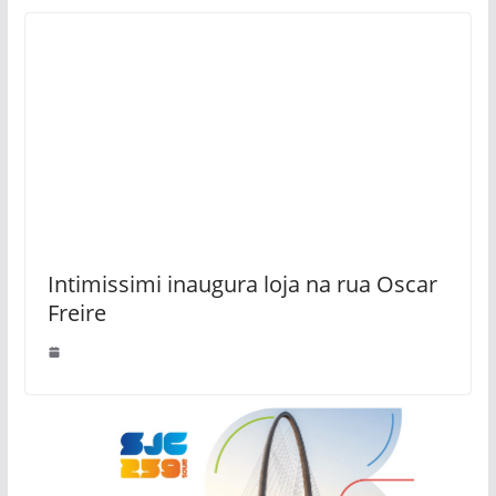
Intimissimi inaugura loja na rua Oscar
Freire