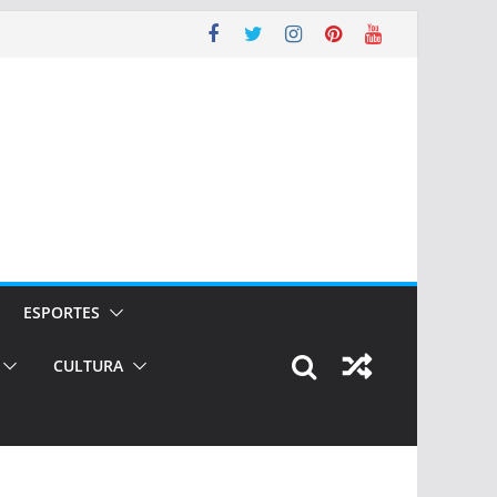
ESPORTES
CULTURA