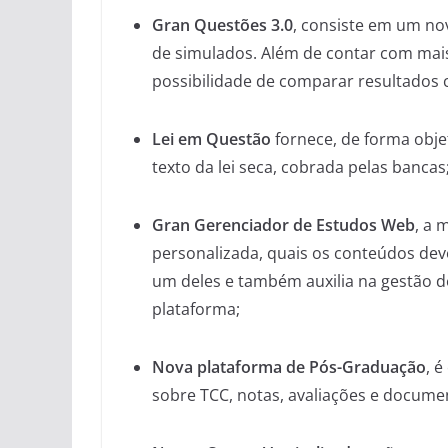
Gran Questões 3.0
, consiste em um n
de simulados. Além de contar com mai
possibilidade de comparar resultados 
Lei em Questão
fornece, de forma objet
texto da lei seca, cobrada pelas bancas
Gran Gerenciador de Estudos Web
, a 
personalizada, quais os conteúdos dev
um deles e também auxilia na gestão 
plataforma;
Nova plataforma de Pós-Graduação
, 
sobre TCC, notas, avaliações e docume