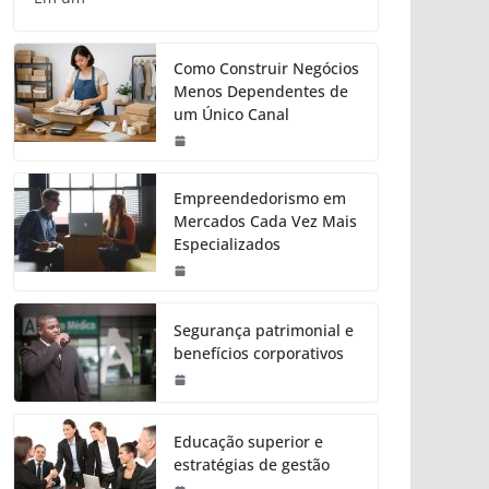
Como Construir Negócios
Menos Dependentes de
um Único Canal
Empreendedorismo em
Mercados Cada Vez Mais
Especializados
Segurança patrimonial e
benefícios corporativos
Educação superior e
estratégias de gestão