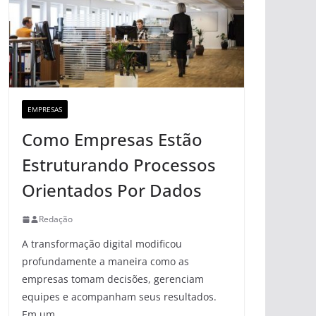
EMPRESAS
Como Empresas Estão
Estruturando Processos
Orientados Por Dados
Redação
A transformação digital modificou
profundamente a maneira como as
empresas tomam decisões, gerenciam
equipes e acompanham seus resultados.
Em um