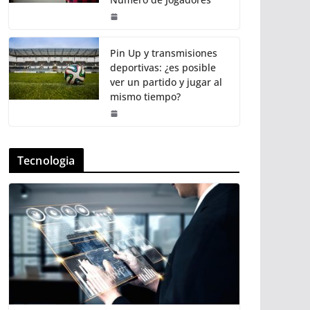
Pin Up y transmisiones
deportivas: ¿es posible
ver un partido y jugar al
mismo tiempo?
Tecnologia