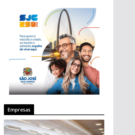
Empresas