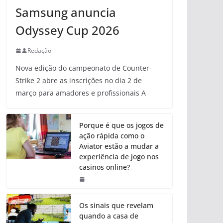
Samsung anuncia
Odyssey Cup 2026
Redação
Nova edição do campeonato de Counter-
Strike 2 abre as inscrições no dia 2 de
março para amadores e profissionais A
Porque é que os jogos de
ação rápida como o
Aviator estão a mudar a
experiência de jogo nos
casinos online?
Os sinais que revelam
quando a casa de