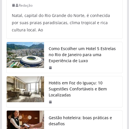
Redação
Natal, capital do Rio Grande do Norte, é conhecida
por suas praias paradisíacas, clima tropical e rica
cultura local. Ao
Como Escolher um Hotel 5 Estrelas
no Rio de Janeiro para uma
Experiência de Luxo
Hotéis em Foz do Iguaçu: 10
Sugestões Confortáveis e Bem
Localizadas
Gestão hoteleira: boas práticas e
desafios