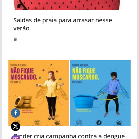
Saídas de praia para arrasar nesse
verão
Binder cria campanha contra a dengue