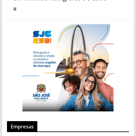
Empresas