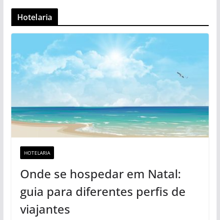
Hotelaria
HOTELARIA
Onde se hospedar em Natal:
guia para diferentes perfis de
viajantes