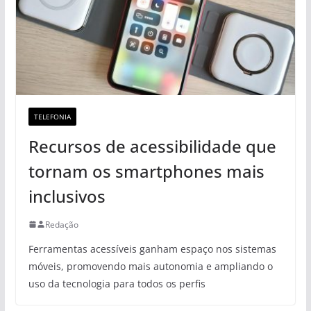
TELEFONIA
Recursos de acessibilidade que
tornam os smartphones mais
inclusivos
Redação
Ferramentas acessíveis ganham espaço nos sistemas
móveis, promovendo mais autonomia e ampliando o
uso da tecnologia para todos os perfis