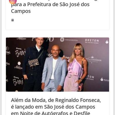
para a Prefeitura de São José dos
Campos
Além da Moda, de Reginaldo Fonseca,
é lançado em São José dos Campos
em Noite de Autógrafos e Desfile