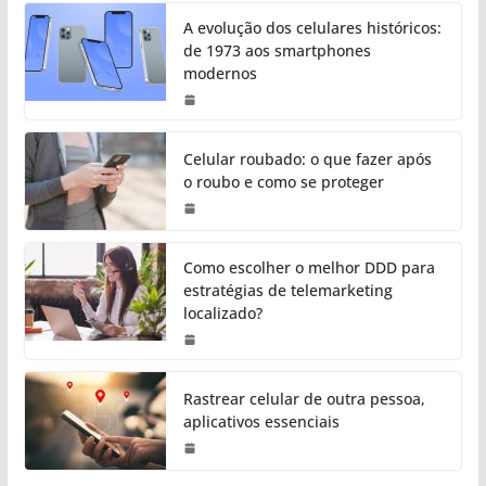
A evolução dos celulares históricos:
de 1973 aos smartphones
modernos
Celular roubado: o que fazer após
o roubo e como se proteger
Como escolher o melhor DDD para
estratégias de telemarketing
localizado?
Rastrear celular de outra pessoa,
aplicativos essenciais