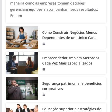
maneira como as empresas tomam decisões,
gerenciam equipes e acompanham seus resultados.
Em um
Como Construir Negócios Menos
Dependentes de um Único Canal
Empreendedorismo em Mercados
Cada Vez Mais Especializados
Segurança patrimonial e benefícios
corporativos
Educação superior e estratégias de