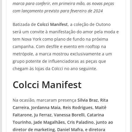
marca para conferir, em primeira mão, as novas peças
com lançamento previsto para fevereiro de 2024
Batizada de
Colcci Manifest
, a coleção de Outono
será um convite à manifestação do amor pela moda e
tem Nova York como plano de fundo na próxima
campanha. Com desfile e evento em rooftop na
metrópole, a marca mostrou exclusivamente a um
grupo potente de influenciadoras as peças que
chegam às lojas da Colcci no ano seguinte.
Colcci Manifest
Na ocasião, marcaram presença
Silvia Braz, Rita
Carreira, Jordanna Maia, Reis Rodrigues, Maitê
Faitarone, Ju Ferraz, Vanessa Borelli, Catarina
Tourinho, Jade Magalhães, Cris Paladino, junto ao
diretor de marketing, Daniel Mafra, e diretora