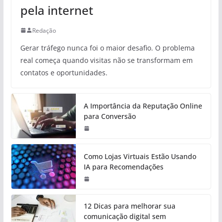
pela internet
Redação
Gerar tráfego nunca foi o maior desafio. O problema
real começa quando visitas não se transformam em
contatos e oportunidades.
A Importância da Reputação Online
para Conversão
Como Lojas Virtuais Estão Usando
IA para Recomendações
12 Dicas para melhorar sua
comunicação digital sem