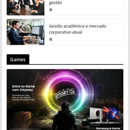
gestão
Gestão acadêmica e mercado
corporativo atual
Games