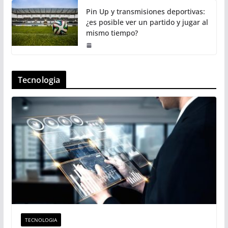
Pin Up y transmisiones deportivas:
¿es posible ver un partido y jugar al
mismo tiempo?
Tecnologia
TECNOLOGIA