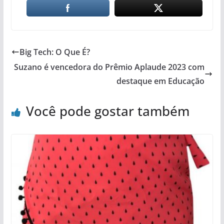
Big Tech: O Que É?
Suzano é vencedora do Prêmio Aplaude 2023 com
destaque em Educação
Você pode gostar também