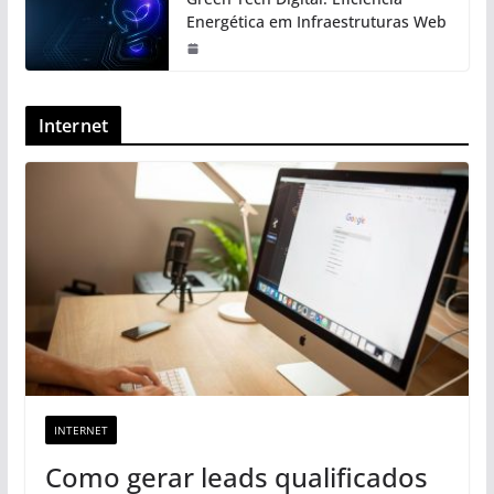
Energética em Infraestruturas Web
Internet
INTERNET
Como gerar leads qualificados