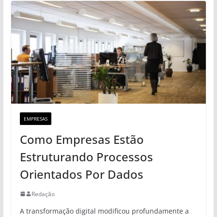
EMPRESAS
Como Empresas Estão
Estruturando Processos
Orientados Por Dados
Redação
A transformação digital modificou profundamente a