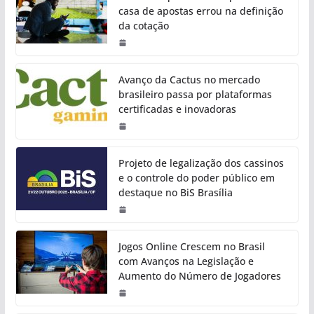
casa de apostas errou na definição
da cotação
Avanço da Cactus no mercado
brasileiro passa por plataformas
certificadas e inovadoras
Projeto de legalização dos cassinos
e o controle do poder público em
destaque no BiS Brasília
Jogos Online Crescem no Brasil
com Avanços na Legislação e
Aumento do Número de Jogadores