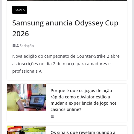
GAMES
Samsung anuncia Odyssey Cup
2026
Redação
Nova edição do campeonato de Counter-Strike 2 abre
as inscrições no dia 2 de março para amadores e
profissionais A
Porque é que os jogos de ação
rápida como o Aviator estão a
mudar a experiência de jogo nos
casinos online?
Os sinais que revelam quando a