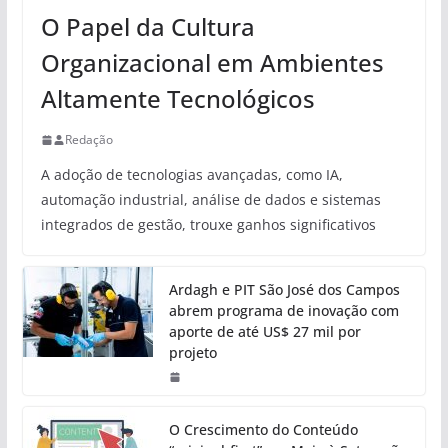
O Papel da Cultura
Organizacional em Ambientes
Altamente Tecnológicos
Redação
A adoção de tecnologias avançadas, como IA,
automação industrial, análise de dados e sistemas
integrados de gestão, trouxe ganhos significativos
Ardagh e PIT São José dos Campos
abrem programa de inovação com
aporte de até US$ 27 mil por
projeto
O Crescimento do Conteúdo