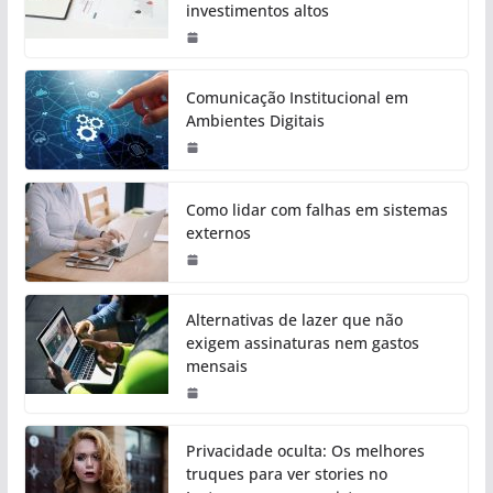
investimentos altos
Comunicação Institucional em
Ambientes Digitais
Como lidar com falhas em sistemas
externos
Alternativas de lazer que não
exigem assinaturas nem gastos
mensais
Privacidade oculta: Os melhores
truques para ver stories no