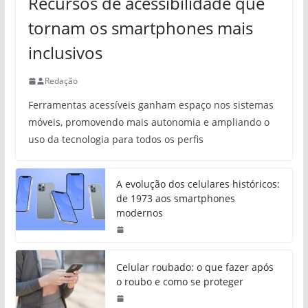
Recursos de acessibilidade que
tornam os smartphones mais
inclusivos
Redação
Ferramentas acessíveis ganham espaço nos sistemas
móveis, promovendo mais autonomia e ampliando o
uso da tecnologia para todos os perfis
A evolução dos celulares históricos:
de 1973 aos smartphones
modernos
Celular roubado: o que fazer após
o roubo e como se proteger