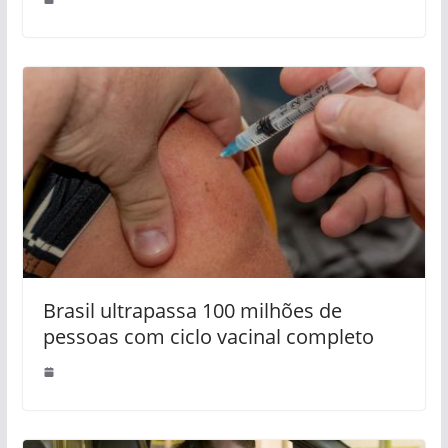
Brasil ultrapassa 100 milhões de
pessoas com ciclo vacinal completo