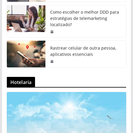
Como escolher o melhor DDD para
estratégias de telemarketing
localizado?
Rastrear celular de outra pessoa,
aplicativos essenciais
Hotelaria