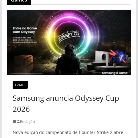
GAMES
Samsung anuncia Odyssey Cup
2026
Redação
Nova edição do campeonato de Counter-Strike 2 abre