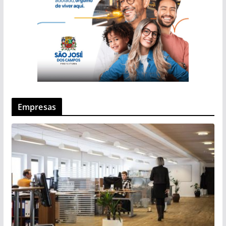
Empresas