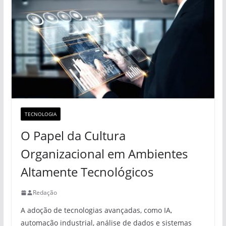
TECNOLOGIA
O Papel da Cultura
Organizacional em Ambientes
Altamente Tecnológicos
Redação
A adoção de tecnologias avançadas, como IA,
automação industrial, análise de dados e sistemas