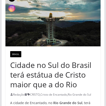
BRASIL
Cidade no Sul do Brasil
terá estátua de Cristo
maior que a do Rio
Redação
CRISTO
,
Cristo de Encantado
,
Rio Grande do Sul
A cidade de Encantado, no
Rio Grande do Sul
, terá