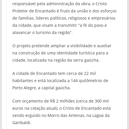
responsável pela administração da obra, o Cristo
Protetor de Encantado é fruto da união e dos esforços
de famílias, líderes políticos, religiosos e empresários
da cidade, que visam a transmitir “a fé do povo e
alavancar o turismo da região”.
O projeto pretende ampliar a visibilidade e auxiliar
na construção de uma identidade turística para a
cidade, localizada na região da serra gaúcha.
A cidade de Encantado tem cerca de 22 mil
habitantes e está localizada a 144 quilômetros de
Porto Alegre, a capital gaúcha.
Com orçamento de R$ 2 milhões (cerca de 300 mil
euros na cotação atual), o Cristo de Encantado está
sendo erguido no Morro das Antenas, na Lagoa da
Garibaldi.