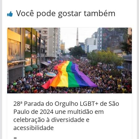
Você pode gostar também
28ª Parada do Orgulho LGBT+ de São
Paulo de 2024 une multidão em
celebração à diversidade e
acessibilidade