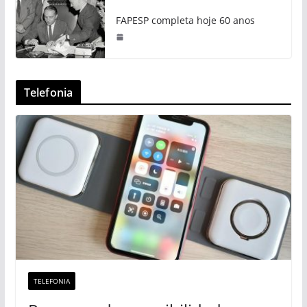
FAPESP completa hoje 60 anos
Telefonia
TELEFONIA