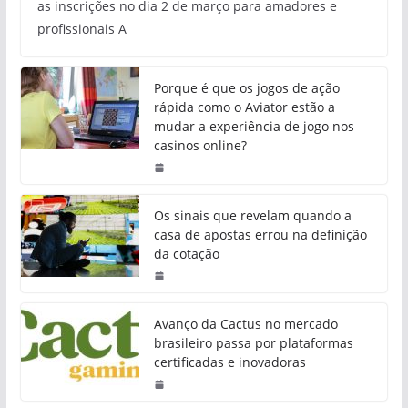
as inscrições no dia 2 de março para amadores e
profissionais A
Porque é que os jogos de ação
rápida como o Aviator estão a
mudar a experiência de jogo nos
casinos online?
Os sinais que revelam quando a
casa de apostas errou na definição
da cotação
Avanço da Cactus no mercado
brasileiro passa por plataformas
certificadas e inovadoras