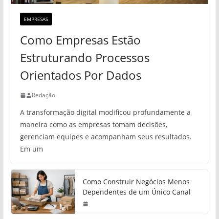
EMPRESAS
Como Empresas Estão
Estruturando Processos
Orientados Por Dados
Redação
A transformação digital modificou profundamente a
maneira como as empresas tomam decisões,
gerenciam equipes e acompanham seus resultados.
Em um
Como Construir Negócios Menos
Dependentes de um Único Canal