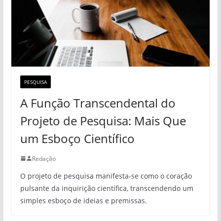
PESQUISA
A Função Transcendental do
Projeto de Pesquisa: Mais Que
um Esboço Científico
Redação
O projeto de pesquisa manifesta-se como o coração
pulsante da inquirição científica, transcendendo um
simples esboço de ideias e premissas.