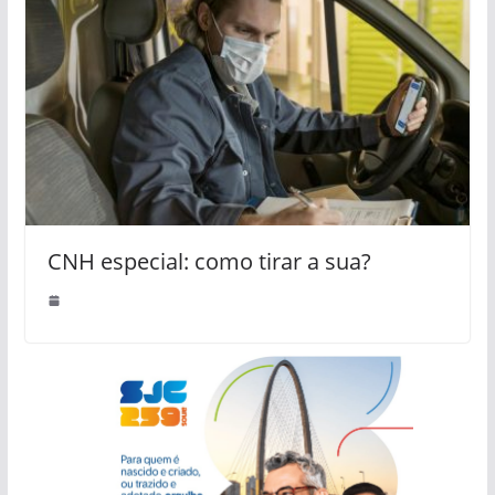
CNH especial: como tirar a sua?