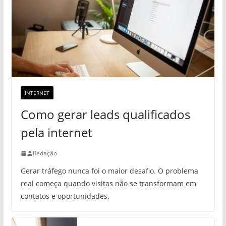
INTERNET
Como gerar leads qualificados
pela internet
Redação
Gerar tráfego nunca foi o maior desafio. O problema
real começa quando visitas não se transformam em
contatos e oportunidades.