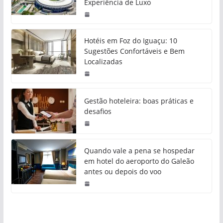
Experiência de Luxo
Hotéis em Foz do Iguaçu: 10
Sugestões Confortáveis e Bem
Localizadas
Gestão hoteleira: boas práticas e
desafios
Quando vale a pena se hospedar
em hotel do aeroporto do Galeão
antes ou depois do voo