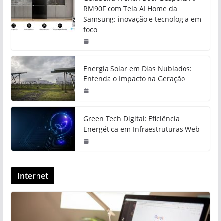
RM90F com Tela AI Home da
Samsung: inovação e tecnologia em
foco
Energia Solar em Dias Nublados:
Entenda o Impacto na Geração
Green Tech Digital: Eficiência
Energética em Infraestruturas Web
Internet