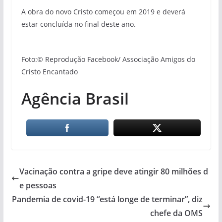
A obra do novo Cristo começou em 2019 e deverá
estar concluída no final deste ano.
Foto:© Reprodução Facebook/ Associação Amigos do
Cristo Encantado
Agência Brasil
Vacinação contra a gripe deve atingir 80 milhões d
e pessoas
Pandemia de covid-19 “está longe de terminar”, diz
chefe da OMS