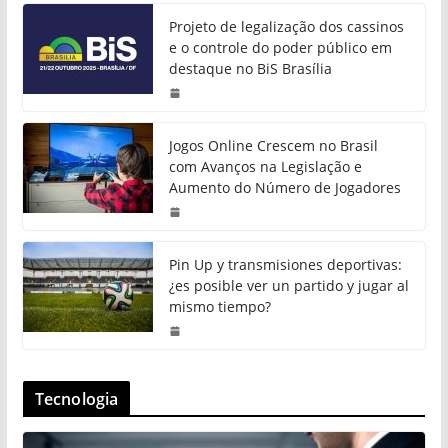
Projeto de legalização dos cassinos
e o controle do poder público em
destaque no BiS Brasília
Jogos Online Crescem no Brasil
com Avanços na Legislação e
Aumento do Número de Jogadores
Pin Up y transmisiones deportivas:
¿es posible ver un partido y jugar al
mismo tiempo?
Tecnologia