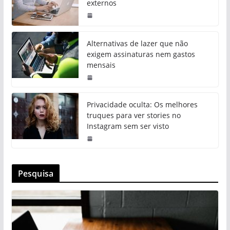
externos
Alternativas de lazer que não
exigem assinaturas nem gastos
mensais
Privacidade oculta: Os melhores
truques para ver stories no
Instagram sem ser visto
Pesquisa