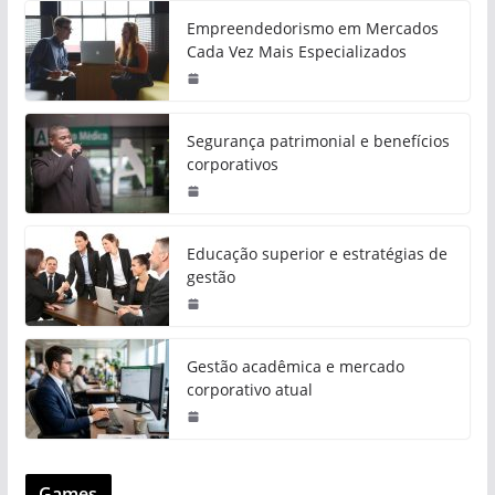
Empreendedorismo em Mercados
Cada Vez Mais Especializados
Segurança patrimonial e benefícios
corporativos
Educação superior e estratégias de
gestão
Gestão acadêmica e mercado
corporativo atual
Games