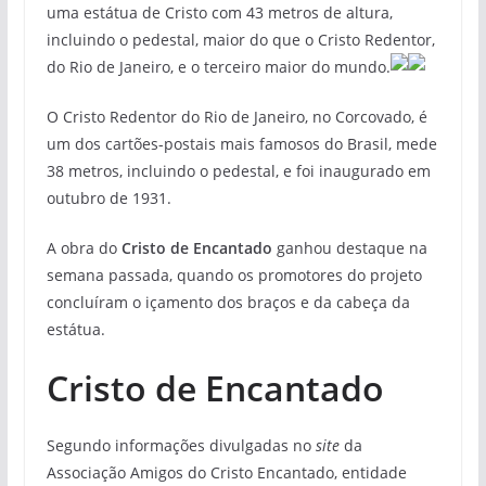
uma estátua de Cristo com 43 metros de altura,
incluindo o pedestal, maior do que o Cristo Redentor,
do Rio de Janeiro, e o terceiro maior do mundo.
O Cristo Redentor do Rio de Janeiro, no Corcovado, é
um dos cartões-postais mais famosos do Brasil, mede
38 metros, incluindo o pedestal, e foi inaugurado em
outubro de 1931.
A obra do
Cristo de Encantado
ganhou destaque na
semana passada, quando os promotores do projeto
concluíram o içamento dos braços e da cabeça da
estátua.
Cristo de Encantado
Segundo informações divulgadas no
site
da
Associação Amigos do Cristo Encantado, entidade