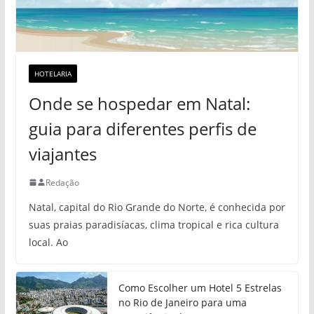
HOTELARIA
Onde se hospedar em Natal:
guia para diferentes perfis de
viajantes
Redação
Natal, capital do Rio Grande do Norte, é conhecida por
suas praias paradisíacas, clima tropical e rica cultura
local. Ao
Como Escolher um Hotel 5 Estrelas
no Rio de Janeiro para uma