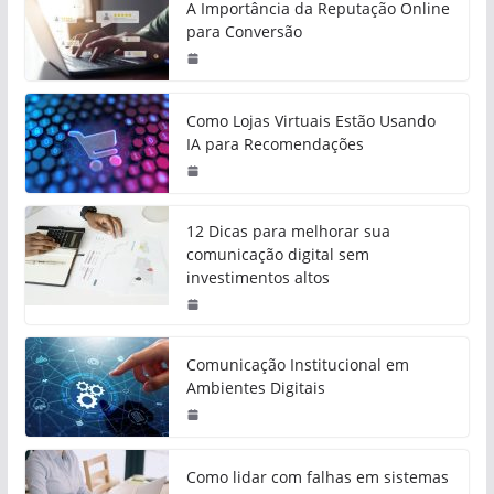
A Importância da Reputação Online
para Conversão
Como Lojas Virtuais Estão Usando
IA para Recomendações
12 Dicas para melhorar sua
comunicação digital sem
investimentos altos
Comunicação Institucional em
Ambientes Digitais
Como lidar com falhas em sistemas