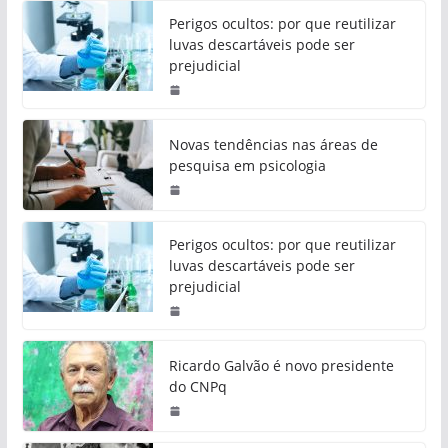
Perigos ocultos: por que reutilizar
luvas descartáveis pode ser
prejudicial
Novas tendências nas áreas de
pesquisa em psicologia
Perigos ocultos: por que reutilizar
luvas descartáveis pode ser
prejudicial
Ricardo Galvão é novo presidente
do CNPq