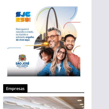
Empresas