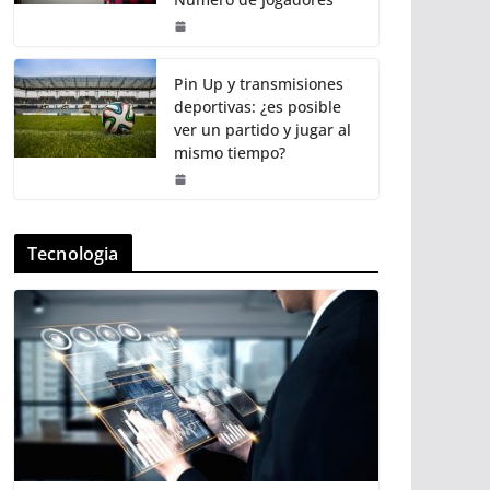
Pin Up y transmisiones
deportivas: ¿es posible
ver un partido y jugar al
mismo tiempo?
Tecnologia