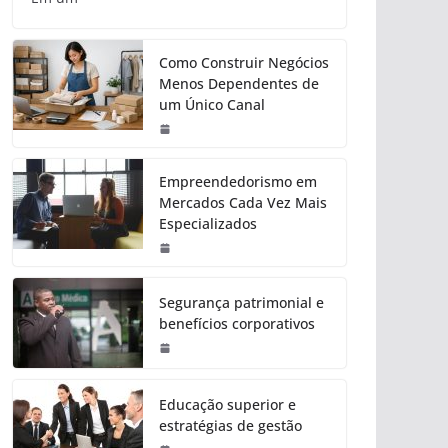
Como Construir Negócios
Menos Dependentes de
um Único Canal
Empreendedorismo em
Mercados Cada Vez Mais
Especializados
Segurança patrimonial e
benefícios corporativos
Educação superior e
estratégias de gestão