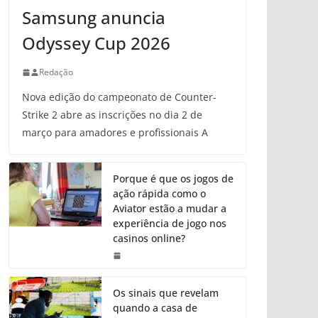
Samsung anuncia
Odyssey Cup 2026
Redação
Nova edição do campeonato de Counter-
Strike 2 abre as inscrições no dia 2 de
março para amadores e profissionais A
Porque é que os jogos de
ação rápida como o
Aviator estão a mudar a
experiência de jogo nos
casinos online?
Os sinais que revelam
quando a casa de