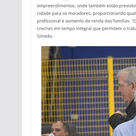
empreendimentos, onde também estão previstos
cidade para os moradores, proporcionando quali
profissional e aumento de renda das famílias. “O
creches em tempo integral que permitem o traba
Simeão.