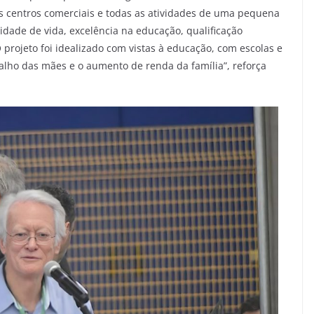
 centros comerciais e todas as atividades de uma pequena
dade de vida, excelência na educação, qualificação
 projeto foi idealizado com vistas à educação, com escolas e
lho das mães e o aumento de renda da família”, reforça