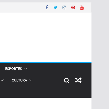
ESPORTES
CULTURA