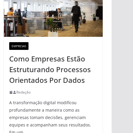
EMPRESAS
Como Empresas Estão
Estruturando Processos
Orientados Por Dados
Redação
A transformação digital modificou
profundamente a maneira como as
empresas tomam decisões, gerenciam
equipes e acompanham seus resultados.
Em um