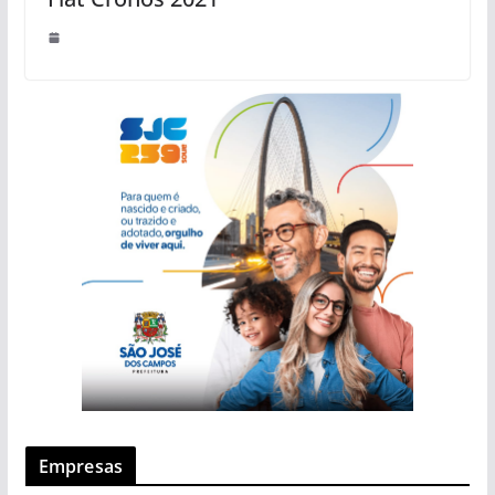
Empresas