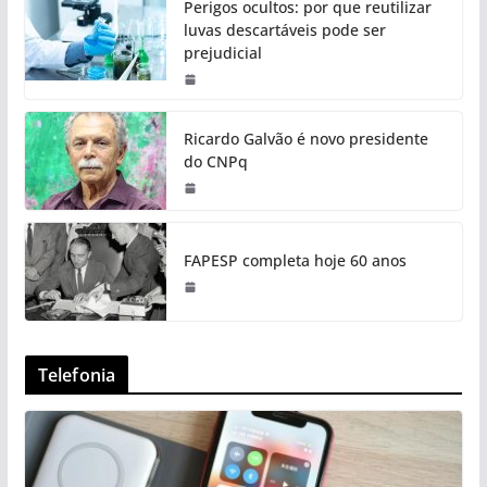
Perigos ocultos: por que reutilizar
luvas descartáveis pode ser
prejudicial
Ricardo Galvão é novo presidente
do CNPq
FAPESP completa hoje 60 anos
Telefonia