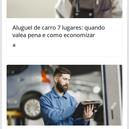
Aluguel de carro 7 lugares: quando
valea pena e como economizar