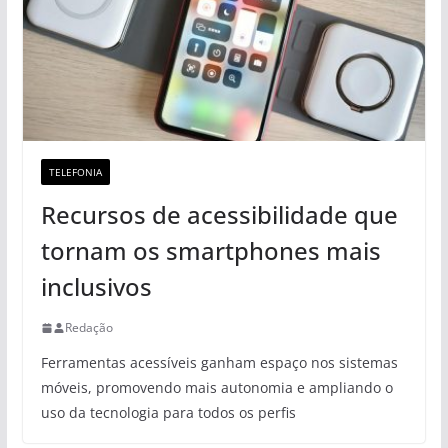
TELEFONIA
Recursos de acessibilidade que
tornam os smartphones mais
inclusivos
Redação
Ferramentas acessíveis ganham espaço nos sistemas
móveis, promovendo mais autonomia e ampliando o
uso da tecnologia para todos os perfis