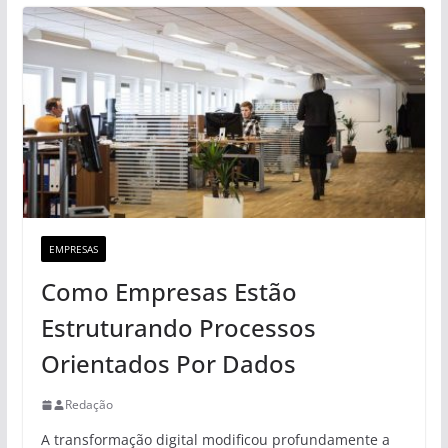
EMPRESAS
Como Empresas Estão
Estruturando Processos
Orientados Por Dados
Redação
A transformação digital modificou profundamente a