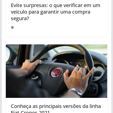
Evite surpresas: o que verificar em um
veículo para garantir uma compra
segura?
Conheça as principais versões da linha
Fiat Cronos 2021