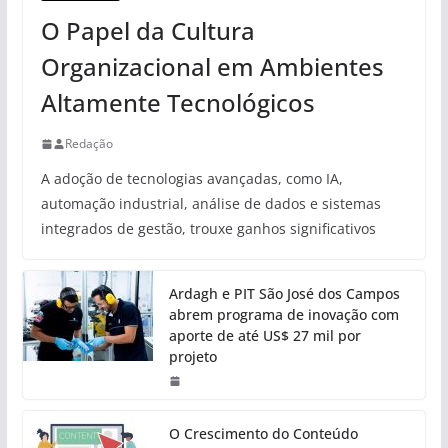
O Papel da Cultura
Organizacional em Ambientes
Altamente Tecnológicos
Redação
A adoção de tecnologias avançadas, como IA,
automação industrial, análise de dados e sistemas
integrados de gestão, trouxe ganhos significativos
Ardagh e PIT São José dos Campos
abrem programa de inovação com
aporte de até US$ 27 mil por
projeto
O Crescimento do Conteúdo