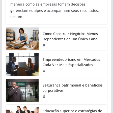
maneira como as empresas tomam decisões,
gerenciam equipes e acompanham seus resultados.
Em um
Como Construir Negócios Menos
Dependentes de um Único Canal
Empreendedorismo em Mercados
Cada Vez Mais Especializados
Segurança patrimonial e benefícios
corporativos
Educação superior e estratégias de