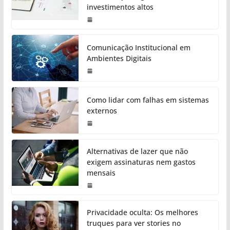
investimentos altos
Comunicação Institucional em
Ambientes Digitais
Como lidar com falhas em sistemas
externos
Alternativas de lazer que não
exigem assinaturas nem gastos
mensais
Privacidade oculta: Os melhores
truques para ver stories no