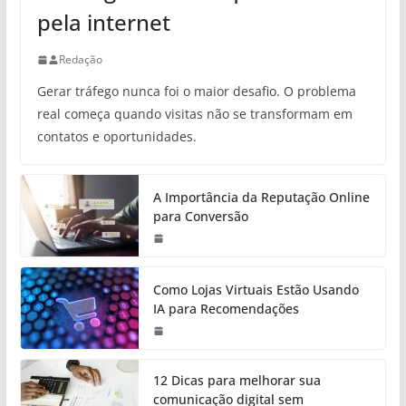
pela internet
Redação
Gerar tráfego nunca foi o maior desafio. O problema
real começa quando visitas não se transformam em
contatos e oportunidades.
A Importância da Reputação Online
para Conversão
Como Lojas Virtuais Estão Usando
IA para Recomendações
12 Dicas para melhorar sua
comunicação digital sem