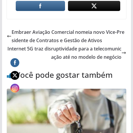
Embraer Aviação Comercial nomeia novo Vice-Pre
sidente de Contratos e Gestão de Ativos
Internet 5G traz disruptividade para a telecomunic
ação até no modelo de negócio
Você pode gostar também