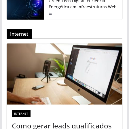
Green Tech Digital: Eficiência
Energética em Infraestruturas Web
Internet
INTERNET
Como gerar leads qualificados