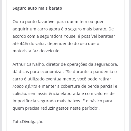
Seguro auto mais barato
Outro ponto favorável para quem tem ou quer
adquirir um carro agora é o seguro mais barato. De
acordo com a seguradora Youse, é possível baratear
até 44% do valor, dependendo do uso que o
motorista faz do veículo.
Arthur Carvalho, diretor de operações da seguradora,
dá dicas para economizar: “Se durante a pandemia o
carro é utilizado eventualmente, você pode retirar
roubo e furto
e manter a cobertura de perda parcial e
colisão, sem assistência elaborada e com valores de
importância segurada mais baixos. É o básico para
quem precisa reduzir gastos neste período”.
Foto:Divulgação