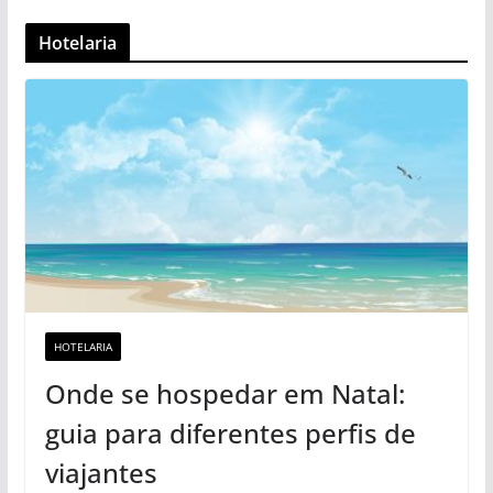
Hotelaria
HOTELARIA
Onde se hospedar em Natal:
guia para diferentes perfis de
viajantes