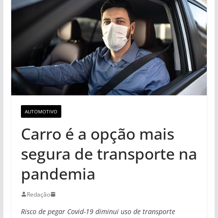
AUTOMOTIVO
Carro é a opção mais
segura de transporte na
pandemia
Redação
Risco de pegar Covid-19 diminui uso de transporte