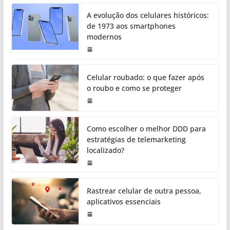
A evolução dos celulares históricos:
de 1973 aos smartphones
modernos
Celular roubado: o que fazer após
o roubo e como se proteger
Como escolher o melhor DDD para
estratégias de telemarketing
localizado?
Rastrear celular de outra pessoa,
aplicativos essenciais