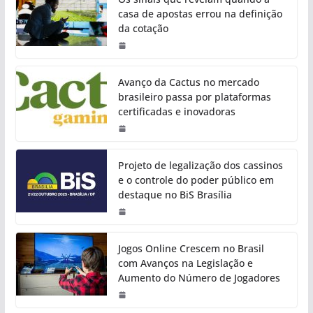
casa de apostas errou na definição
da cotação
Avanço da Cactus no mercado
brasileiro passa por plataformas
certificadas e inovadoras
Projeto de legalização dos cassinos
e o controle do poder público em
destaque no BiS Brasília
Jogos Online Crescem no Brasil
com Avanços na Legislação e
Aumento do Número de Jogadores