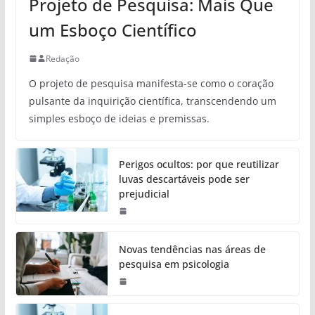
Projeto de Pesquisa: Mais Que
um Esboço Científico
Redação
O projeto de pesquisa manifesta-se como o coração
pulsante da inquirição científica, transcendendo um
simples esboço de ideias e premissas.
Perigos ocultos: por que reutilizar
luvas descartáveis pode ser
prejudicial
Novas tendências nas áreas de
pesquisa em psicologia