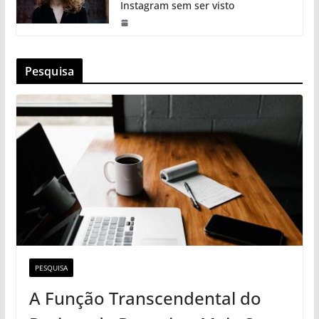
Instagram sem ser visto
Pesquisa
PESQUISA
A Função Transcendental do