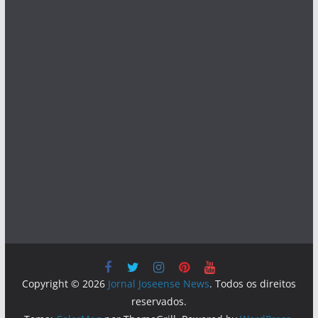
Copyright © 2026
Jornal Joseense News
. Todos os direitos
reservados.