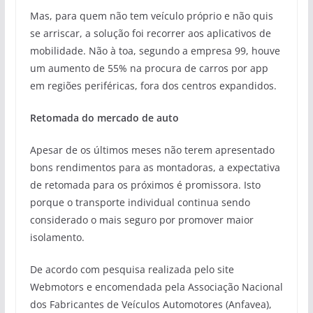
Mas, para quem não tem veículo próprio e não quis
se arriscar, a solução foi recorrer aos aplicativos de
mobilidade. Não à toa, segundo a empresa 99, houve
um aumento de 55% na procura de carros por app
em regiões periféricas, fora dos centros expandidos.
Retomada do mercado de auto
Apesar de os últimos meses não terem apresentado
bons rendimentos para as montadoras, a expectativa
de retomada para os próximos é promissora. Isto
porque o transporte individual continua sendo
considerado o mais seguro por promover maior
isolamento.
De acordo com pesquisa realizada pelo site
Webmotors e encomendada pela Associação Nacional
dos Fabricantes de Veículos Automotores (Anfavea),