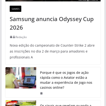
GAMES
Samsung anuncia Odyssey Cup
2026
Redação
Nova edição do campeonato de Counter-Strike 2 abre
as inscrições no dia 2 de março para amadores e
profissionais A
Porque é que os jogos de ação
rápida como o Aviator estão a
mudar a experiência de jogo nos
casinos online?
Os sinais que revelam quando a