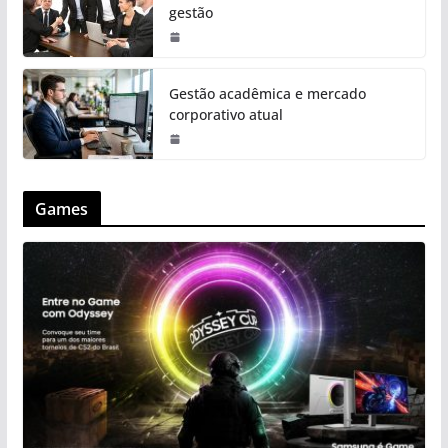
gestão
Gestão acadêmica e mercado
corporativo atual
Games