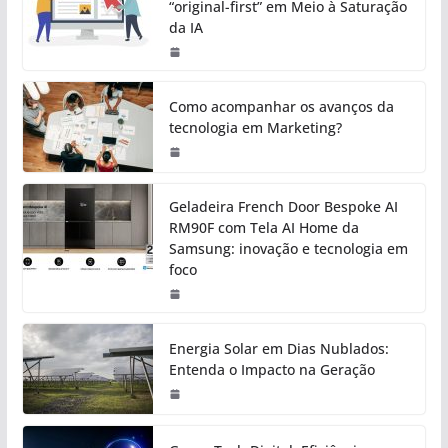
“original-first” em Meio à Saturação
da IA
Como acompanhar os avanços da
tecnologia em Marketing?
Geladeira French Door Bespoke AI
RM90F com Tela AI Home da
Samsung: inovação e tecnologia em
foco
Energia Solar em Dias Nublados:
Entenda o Impacto na Geração