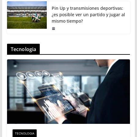
Pin Up y transmisiones deportivas:
¿es posible ver un partido y jugar al
mismo tiempo?
Tecnologia
TECNOLOGIA