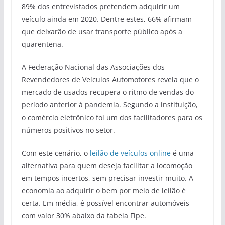
89% dos entrevistados pretendem adquirir um
veículo ainda em 2020. Dentre estes, 66% afirmam
que deixarão de usar transporte público após a
quarentena.
A Federação Nacional das Associações dos
Revendedores de Veículos Automotores revela que o
mercado de usados recupera o ritmo de vendas do
período anterior à pandemia. Segundo a instituição,
o comércio eletrônico foi um dos facilitadores para os
números positivos no setor.
Com este cenário, o
leilão de veículos online
é uma
alternativa para quem deseja facilitar a locomoção
em tempos incertos, sem precisar investir muito. A
economia ao adquirir o bem por meio de leilão é
certa. Em média, é possível encontrar automóveis
com valor 30% abaixo da tabela Fipe.