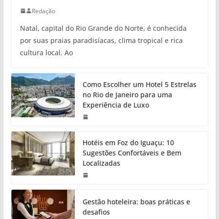
Redação
Natal, capital do Rio Grande do Norte, é conhecida
por suas praias paradisíacas, clima tropical e rica
cultura local. Ao
Como Escolher um Hotel 5 Estrelas
no Rio de Janeiro para uma
Experiência de Luxo
Hotéis em Foz do Iguaçu: 10
Sugestões Confortáveis e Bem
Localizadas
Gestão hoteleira: boas práticas e
desafios