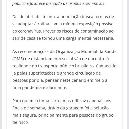
público e favorece mercado de usados e seminovos
Desde abril deste ano, a população busca formas de
se adaptar à rotina com a mínima exposição possível
ao coronavírus. Prever os riscos de contaminação ao
sair de casa se tornou uma carga mental necessária.
As recomendações da Organização Mundial da Saúde
(OMS) de distanciamento social vão de encontro à
realidade do transporte público brasileiro. Conhecido
já pelas superlotações e grande circulação de
pessoas por dia, pensar neste cenário em meio a
uma pandemia é alarmante.
Para quem já tinha carro, mas utilizava apenas aos
finais de semana, tirá-lo da garagem foi a solução
mais segura, principalmente para pessoas do grupo
de risco.