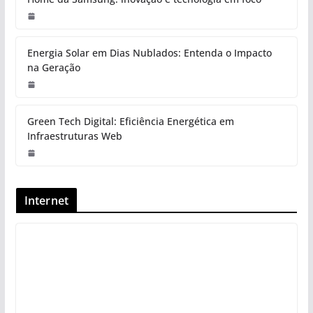
Energia Solar em Dias Nublados: Entenda o Impacto
na Geração
Green Tech Digital: Eficiência Energética em
Infraestruturas Web
Internet