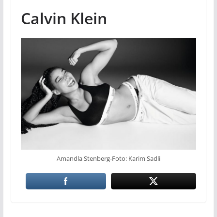
Calvin Klein
Amandla Stenberg-Foto: Karim Sadli