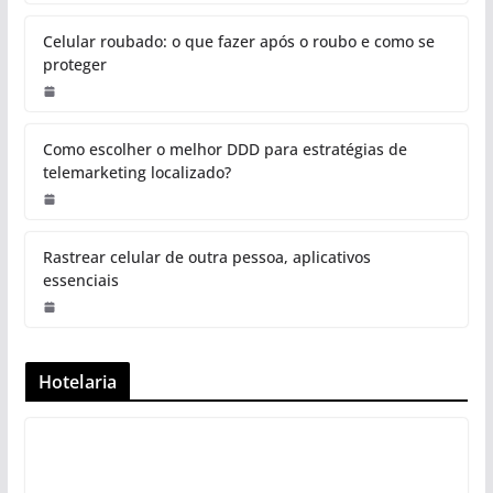
Celular roubado: o que fazer após o roubo e como se
proteger
Como escolher o melhor DDD para estratégias de
telemarketing localizado?
Rastrear celular de outra pessoa, aplicativos
essenciais
Hotelaria