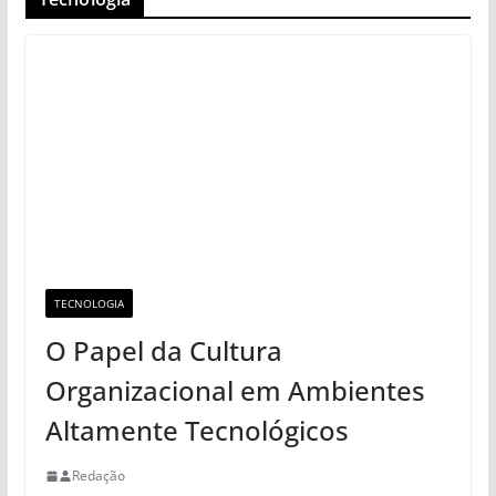
TECNOLOGIA
O Papel da Cultura
Organizacional em Ambientes
Altamente Tecnológicos
Redação