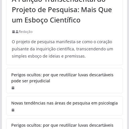
Projeto de Pesquisa: Mais Que
um Esboço Científico
Redação
O projeto de pesquisa manifesta-se como o coração
pulsante da inquirição científica, transcendendo um
simples esboço de ideias e premissas.
Perigos ocultos: por que reutilizar luvas descartáveis
pode ser prejudicial
Novas tendências nas áreas de pesquisa em psicologia
Perigos ocultos: por que reutilizar luvas descartáveis