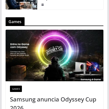
Games
GAMES
Samsung anuncia Odyssey Cup
2026