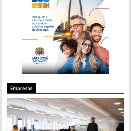
Empresas