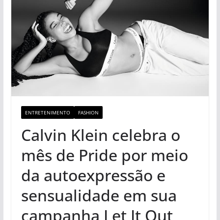
ENTRETENIMENTO
FASHION
Calvin Klein celebra o
mês de Pride por meio
da autoexpressão e
sensualidade em sua
campanha Let It Out