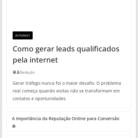
INTERNET
Como gerar leads qualificados
pela internet
Redação
Gerar tráfego nunca foi o maior desafio. O problema
real começa quando visitas não se transformam em
contatos e oportunidades.
A Importância da Reputação Online para Conversão