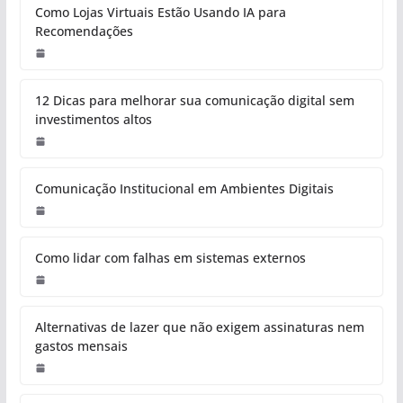
Como Lojas Virtuais Estão Usando IA para
Recomendações
12 Dicas para melhorar sua comunicação digital sem
investimentos altos
Comunicação Institucional em Ambientes Digitais
Como lidar com falhas em sistemas externos
Alternativas de lazer que não exigem assinaturas nem
gastos mensais