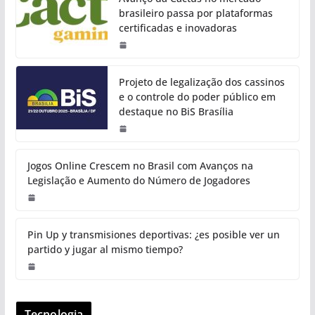
brasileiro passa por plataformas
certificadas e inovadoras
Projeto de legalização dos cassinos
e o controle do poder público em
destaque no BiS Brasília
Jogos Online Crescem no Brasil com Avanços na
Legislação e Aumento do Número de Jogadores
Pin Up y transmisiones deportivas: ¿es posible ver un
partido y jugar al mismo tiempo?
Tecnologia