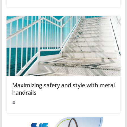
Maximizing safety and style with metal
handrails