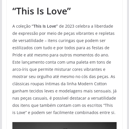
“This Is Love”
A coleção
“This Is Love”
de 2023 celebra a liberdade
de expressão por meio de peças vibrantes e repletas
de versatilidade – itens curingas que podem ser
estilizados com tudo e por todos para as festas de
Pride e até mesmo para outros momentos do ano.
Este lançamento conta com uma paleta em tons de
arco-íris que permite misturar cores vibrantes e
mostrar seu orgulho até mesmo no cós das peças. As
clássicas roupas íntimas da linha Modern Cotton
ganham tecidos leves e modelagens mais sensuais. Já
nas peças casuais, é possível destacar a versatilidade
dos itens que também contam com os escritos “This
is Love” e podem ser facilmente combinados entre si.