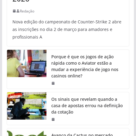
Redação
Nova edição do campeonato de Counter-Strike 2 abre
as inscrições no dia 2 de março para amadores e
profissionais A
Porque é que os jogos de ação
rápida como o Aviator estão a
mudar a experiência de jogo nos
casinos online?
Os sinais que revelam quando a
casa de apostas errou na definição
da cotação
Avanço da Cactus no mercado