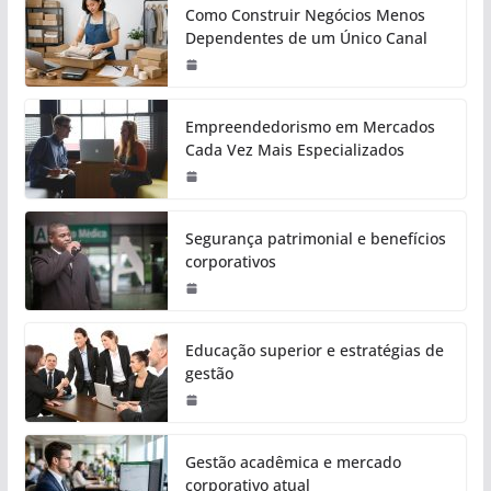
Como Construir Negócios Menos
Dependentes de um Único Canal
Empreendedorismo em Mercados
Cada Vez Mais Especializados
Segurança patrimonial e benefícios
corporativos
Educação superior e estratégias de
gestão
Gestão acadêmica e mercado
corporativo atual