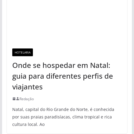
HOTELARIA
Onde se hospedar em Natal:
guia para diferentes perfis de
viajantes
Redação
Natal, capital do Rio Grande do Norte, é conhecida
por suas praias paradisíacas, clima tropical e rica
cultura local. Ao