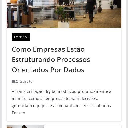
EMPRESAS
Como Empresas Estão
Estruturando Processos
Orientados Por Dados
Redação
A transformação digital modificou profundamente a
maneira como as empresas tomam decisões,
gerenciam equipes e acompanham seus resultados.
Em um