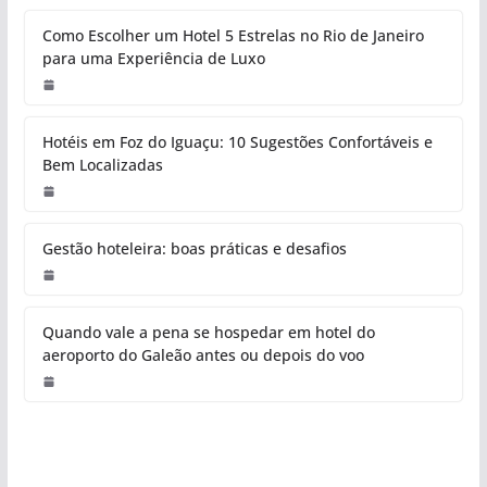
Como Escolher um Hotel 5 Estrelas no Rio de Janeiro
para uma Experiência de Luxo
Hotéis em Foz do Iguaçu: 10 Sugestões Confortáveis e
Bem Localizadas
Gestão hoteleira: boas práticas e desafios
Quando vale a pena se hospedar em hotel do
aeroporto do Galeão antes ou depois do voo