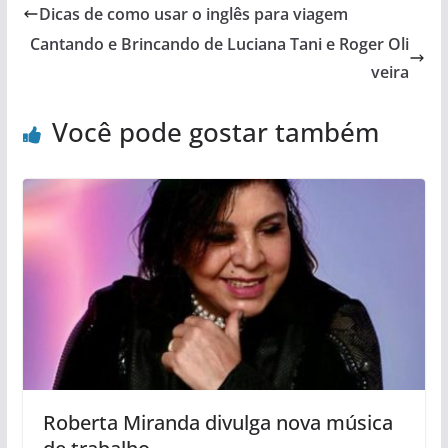
Dicas de como usar o inglês para viagem
Cantando e Brincando de Luciana Tani e Roger Oli
veira
Você pode gostar também
Roberta Miranda divulga nova música