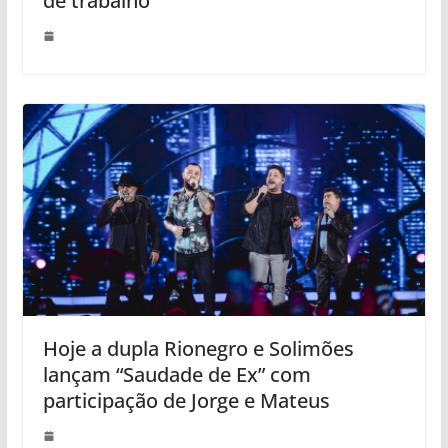
de trabalho
Hoje a dupla Rionegro e Solimões
lançam “Saudade de Ex” com
participação de Jorge e Mateus