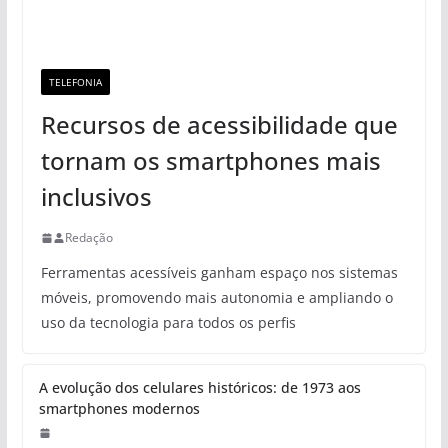
TELEFONIA
Recursos de acessibilidade que
tornam os smartphones mais
inclusivos
Redação
Ferramentas acessíveis ganham espaço nos sistemas
móveis, promovendo mais autonomia e ampliando o
uso da tecnologia para todos os perfis
A evolução dos celulares históricos: de 1973 aos
smartphones modernos