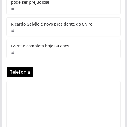
pode ser prejudicial
Ricardo Galvão é novo presidente do CNPq
FAPESP completa hoje 60 anos
Telefonia