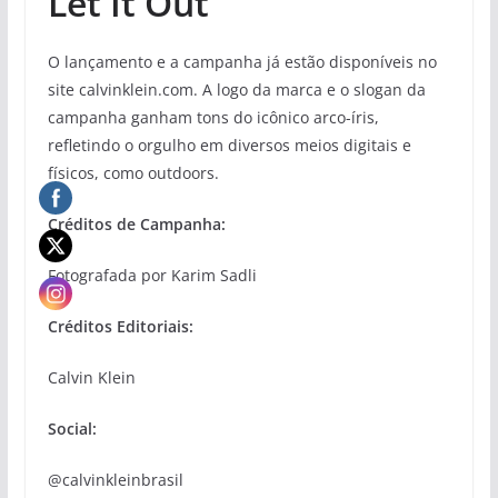
Let It Out
O lançamento e a campanha já estão disponíveis no
site calvinklein.com. A logo da marca e o slogan da
campanha ganham tons do icônico arco-íris,
refletindo o orgulho em diversos meios digitais e
físicos, como outdoors.
Créditos de Campanha:
Fotografada por Karim Sadli
Créditos Editoriais:
Calvin Klein
Social:
@calvinkleinbrasil