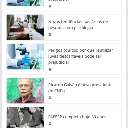
Novas tendências nas áreas de
pesquisa em psicologia
Perigos ocultos: por que reutilizar
luvas descartáveis pode ser
prejudicial
Ricardo Galvão é novo presidente
do CNPq
FAPESP completa hoje 60 anos