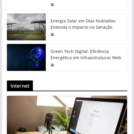
Energia Solar em Dias Nublados:
Entenda o Impacto na Geração
Green Tech Digital: Eficiência
Energética em Infraestruturas Web
Internet