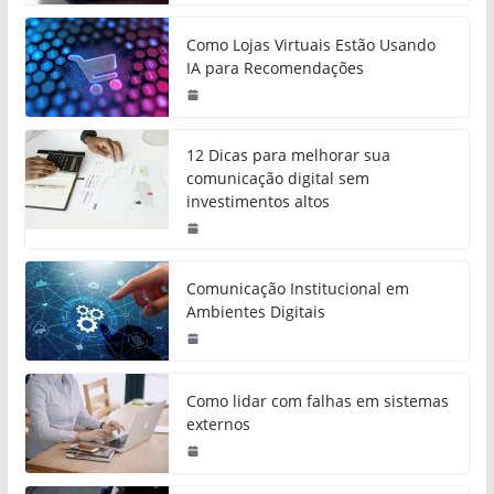
Como Lojas Virtuais Estão Usando
IA para Recomendações
12 Dicas para melhorar sua
comunicação digital sem
investimentos altos
Comunicação Institucional em
Ambientes Digitais
Como lidar com falhas em sistemas
externos