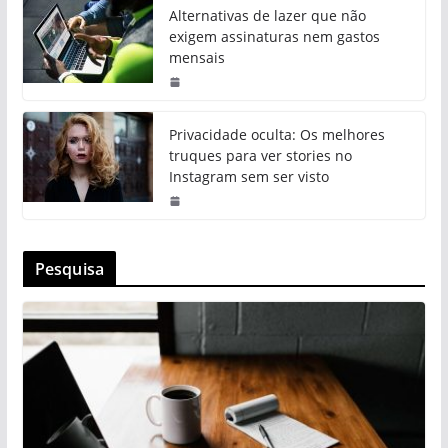
Alternativas de lazer que não
exigem assinaturas nem gastos
mensais
Privacidade oculta: Os melhores
truques para ver stories no
Instagram sem ser visto
Pesquisa