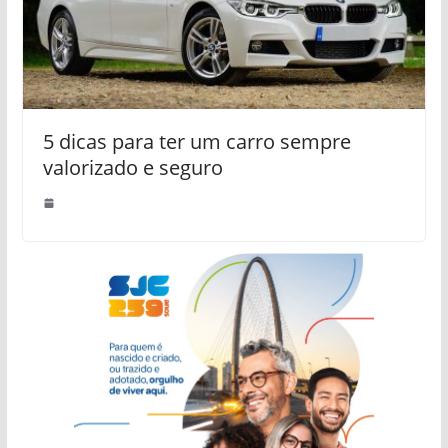
5 dicas para ter um carro sempre
valorizado e seguro