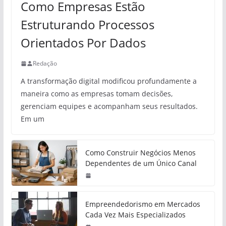
Como Empresas Estão
Estruturando Processos
Orientados Por Dados
Redação
A transformação digital modificou profundamente a
maneira como as empresas tomam decisões,
gerenciam equipes e acompanham seus resultados.
Em um
Como Construir Negócios Menos
Dependentes de um Único Canal
Empreendedorismo em Mercados
Cada Vez Mais Especializados