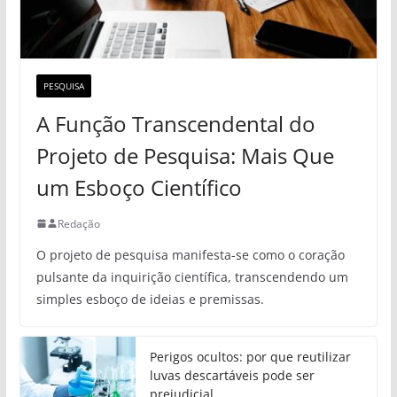
PESQUISA
A Função Transcendental do
Projeto de Pesquisa: Mais Que
um Esboço Científico
Redação
O projeto de pesquisa manifesta-se como o coração
pulsante da inquirição científica, transcendendo um
simples esboço de ideias e premissas.
Perigos ocultos: por que reutilizar
luvas descartáveis pode ser
prejudicial