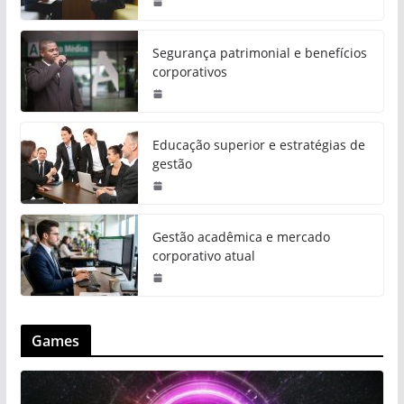
Segurança patrimonial e benefícios
corporativos
Educação superior e estratégias de
gestão
Gestão acadêmica e mercado
corporativo atual
Games