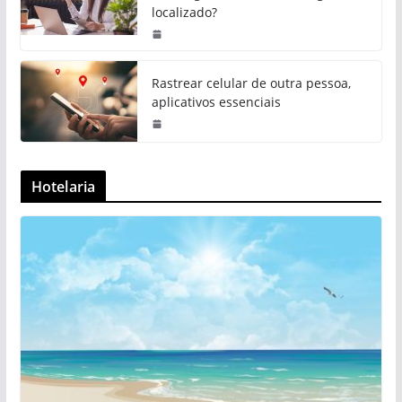
localizado?
Rastrear celular de outra pessoa,
aplicativos essenciais
Hotelaria