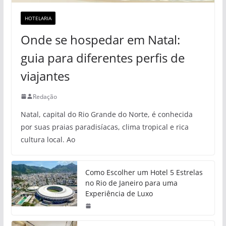
HOTELARIA
Onde se hospedar em Natal:
guia para diferentes perfis de
viajantes
Redação
Natal, capital do Rio Grande do Norte, é conhecida
por suas praias paradisíacas, clima tropical e rica
cultura local. Ao
Como Escolher um Hotel 5 Estrelas
no Rio de Janeiro para uma
Experiência de Luxo