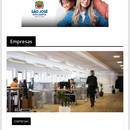
Empresas
EMPRESAS