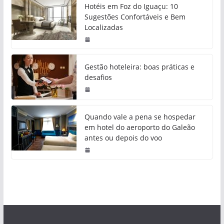
Hotéis em Foz do Iguaçu: 10
Sugestões Confortáveis e Bem
Localizadas
Gestão hoteleira: boas práticas e
desafios
Quando vale a pena se hospedar
em hotel do aeroporto do Galeão
antes ou depois do voo