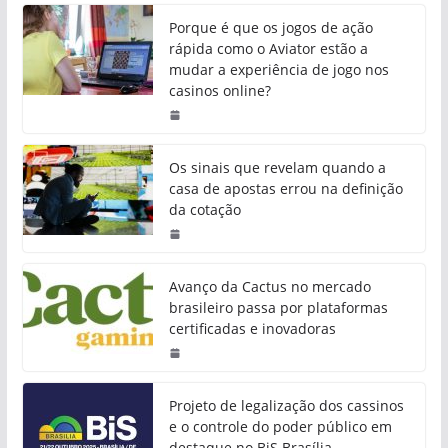
Porque é que os jogos de ação
rápida como o Aviator estão a
mudar a experiência de jogo nos
casinos online?
Os sinais que revelam quando a
casa de apostas errou na definição
da cotação
Avanço da Cactus no mercado
brasileiro passa por plataformas
certificadas e inovadoras
Projeto de legalização dos cassinos
e o controle do poder público em
destaque no BiS Brasília