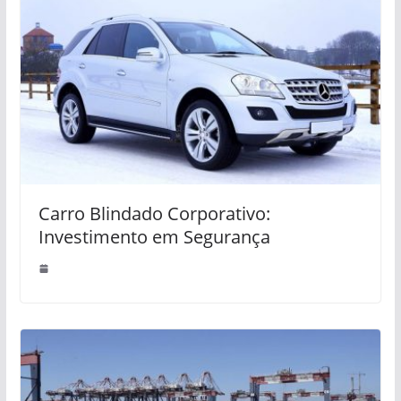
Carro Blindado Corporativo:
Investimento em Segurança