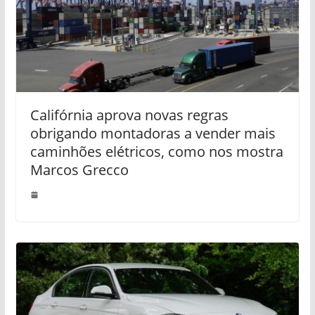
Califórnia aprova novas regras
obrigando montadoras a vender mais
caminhões elétricos, como nos mostra
Marcos Grecco