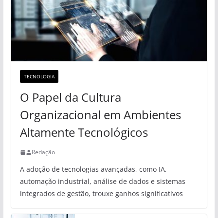
TECNOLOGIA
O Papel da Cultura
Organizacional em Ambientes
Altamente Tecnológicos
Redação
A adoção de tecnologias avançadas, como IA,
automação industrial, análise de dados e sistemas
integrados de gestão, trouxe ganhos significativos