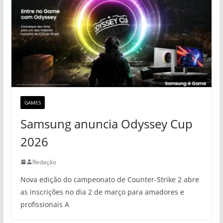
GAMES
Samsung anuncia Odyssey Cup
2026
Redação
Nova edição do campeonato de Counter-Strike 2 abre
as inscrições no dia 2 de março para amadores e
profissionais A