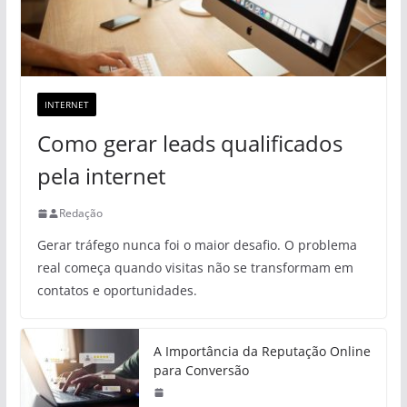
INTERNET
Como gerar leads qualificados
pela internet
Redação
Gerar tráfego nunca foi o maior desafio. O problema
real começa quando visitas não se transformam em
contatos e oportunidades.
A Importância da Reputação Online
para Conversão