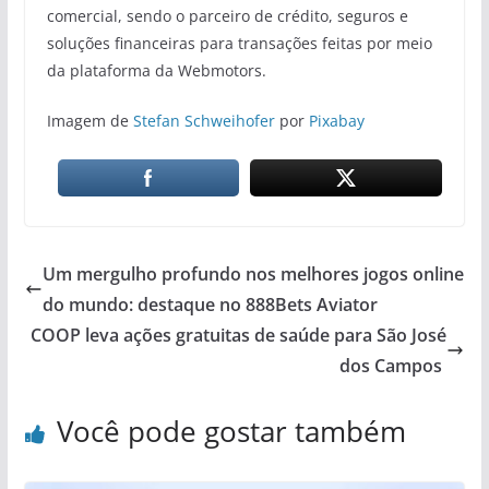
comercial, sendo o parceiro de crédito, seguros e
soluções financeiras para transações feitas por meio
da plataforma da Webmotors.
Imagem de
Stefan Schweihofer
por
Pixabay
Um mergulho profundo nos melhores jogos online
do mundo: destaque no 888Bets Aviator
COOP leva ações gratuitas de saúde para São José
dos Campos
Você pode gostar também