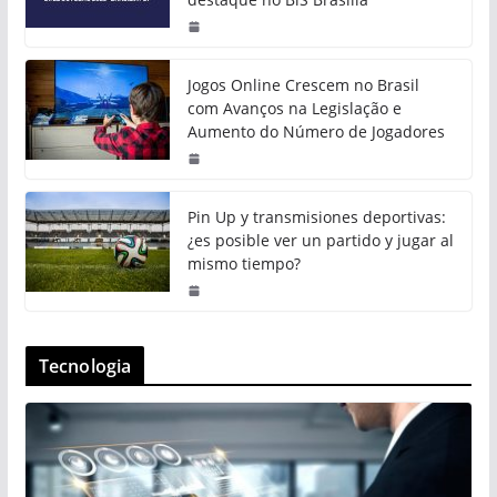
Jogos Online Crescem no Brasil
com Avanços na Legislação e
Aumento do Número de Jogadores
Pin Up y transmisiones deportivas:
¿es posible ver un partido y jugar al
mismo tiempo?
Tecnologia