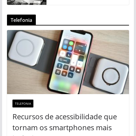
Telefonia
TELEFONIA
Recursos de acessibilidade que
tornam os smartphones mais