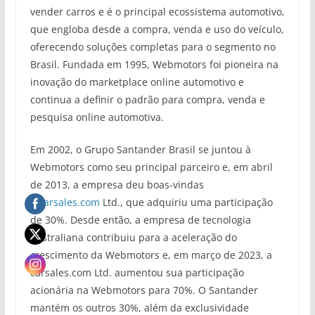
vender carros e é o principal ecossistema automotivo,
que engloba desde a compra, venda e uso do veículo,
oferecendo soluções completas para o segmento no
Brasil. Fundada em 1995, Webmotors foi pioneira na
inovação do marketplace online automotivo e
continua a definir o padrão para compra, venda e
pesquisa online automotiva.
Em 2002, o Grupo Santander Brasil se juntou à
Webmotors como seu principal parceiro e, em abril
de 2013, a empresa deu boas-vindas
à
carsales.com
Ltd., que adquiriu uma participação
de 30%. Desde então, a empresa de tecnologia
australiana contribuiu para a aceleração do
crescimento da Webmotors e, em março de 2023, a
carsales.com Ltd. aumentou sua participação
acionária na Webmotors para 70%. O Santander
mantém os outros 30%, além da exclusividade