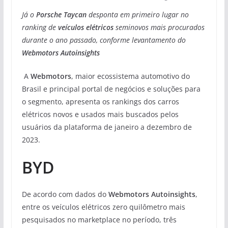
Já o
Porsche Taycan
desponta em primeiro lugar no
ranking de
veículos elétricos
seminovos mais procurados
durante o ano passado, conforme levantamento do
Webmotors Autoinsights
A
Webmotors
, maior ecossistema automotivo do
Brasil e principal portal de negócios e soluções para
o segmento, apresenta os rankings dos carros
elétricos novos e usados mais buscados pelos
usuários da plataforma de janeiro a dezembro de
2023.
BYD
De acordo com dados do
Webmotors Autoinsights
,
entre os veículos elétricos zero quilômetro mais
pesquisados no marketplace no período, três