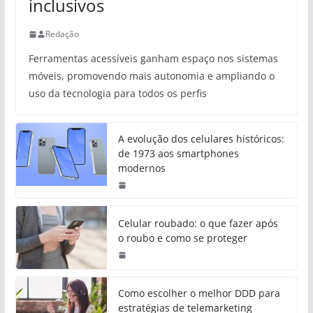
inclusivos
Redação
Ferramentas acessíveis ganham espaço nos sistemas
móveis, promovendo mais autonomia e ampliando o
uso da tecnologia para todos os perfis
A evolução dos celulares históricos:
de 1973 aos smartphones
modernos
Celular roubado: o que fazer após
o roubo e como se proteger
Como escolher o melhor DDD para
estratégias de telemarketing