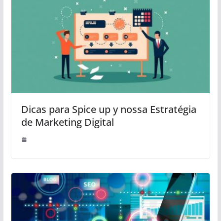
Dicas para Spice up y nossa Estratégia
de Marketing Digital