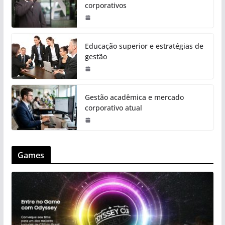
corporativos
Educação superior e estratégias de
gestão
Gestão acadêmica e mercado
corporativo atual
Games