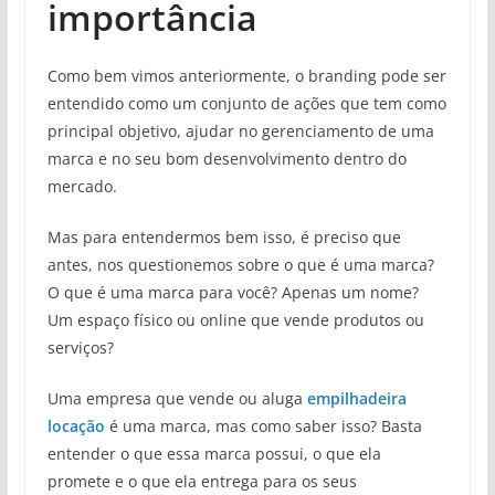
importância
Como bem vimos anteriormente, o branding pode ser
entendido como um conjunto de ações que tem como
principal objetivo, ajudar no gerenciamento de uma
marca e no seu bom desenvolvimento dentro do
mercado.
Mas para entendermos bem isso, é preciso que
antes, nos questionemos sobre o que é uma marca?
O que é uma marca para você? Apenas um nome?
Um espaço físico ou online que vende produtos ou
serviços?
Uma empresa que vende ou aluga
empilhadeira
locação
é uma marca, mas como saber isso? Basta
entender o que essa marca possui, o que ela
promete e o que ela entrega para os seus