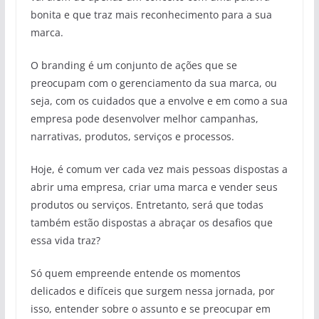
bonita e que traz mais reconhecimento para a sua
marca.
O branding é um conjunto de ações que se
preocupam com o gerenciamento da sua marca, ou
seja, com os cuidados que a envolve e em como a sua
empresa pode desenvolver melhor campanhas,
narrativas, produtos, serviços e processos.
Hoje, é comum ver cada vez mais pessoas dispostas a
abrir uma empresa, criar uma marca e vender seus
produtos ou serviços. Entretanto, será que todas
também estão dispostas a abraçar os desafios que
essa vida traz?
Só quem empreende entende os momentos
delicados e difíceis que surgem nessa jornada, por
isso, entender sobre o assunto e se preocupar em