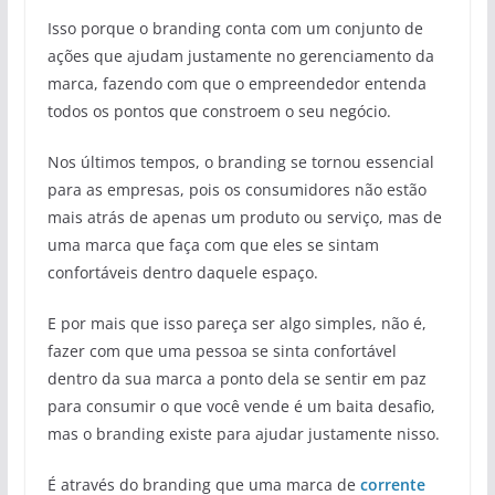
Isso porque o branding conta com um conjunto de
ações que ajudam justamente no gerenciamento da
marca, fazendo com que o empreendedor entenda
todos os pontos que constroem o seu negócio.
Nos últimos tempos, o branding se tornou essencial
para as empresas, pois os consumidores não estão
mais atrás de apenas um produto ou serviço, mas de
uma marca que faça com que eles se sintam
confortáveis dentro daquele espaço.
E por mais que isso pareça ser algo simples, não é,
fazer com que uma pessoa se sinta confortável
dentro da sua marca a ponto dela se sentir em paz
para consumir o que você vende é um baita desafio,
mas o branding existe para ajudar justamente nisso.
É através do branding que uma marca de
corrente