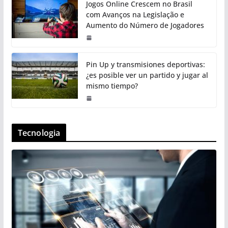
Jogos Online Crescem no Brasil
com Avanços na Legislação e
Aumento do Número de Jogadores
Pin Up y transmisiones deportivas:
¿es posible ver un partido y jugar al
mismo tiempo?
Tecnologia