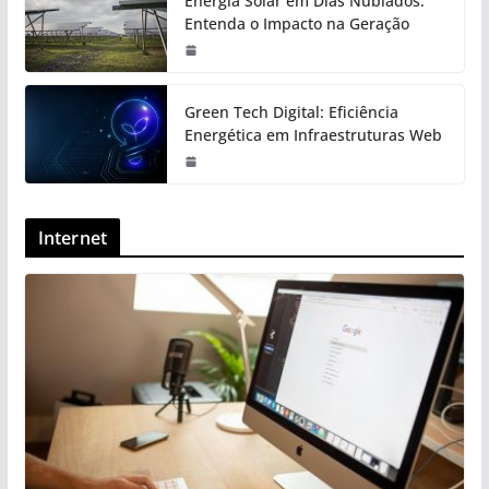
Energia Solar em Dias Nublados:
Entenda o Impacto na Geração
Green Tech Digital: Eficiência
Energética em Infraestruturas Web
Internet