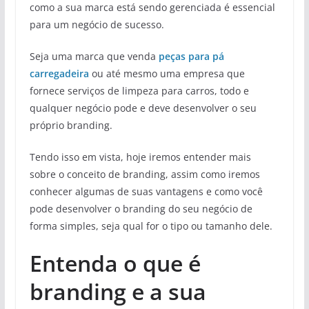
como a sua marca está sendo gerenciada é essencial
para um negócio de sucesso.
Seja uma marca que venda
peças para pá
carregadeira
ou até mesmo uma empresa que
fornece serviços de limpeza para carros, todo e
qualquer negócio pode e deve desenvolver o seu
próprio branding.
Tendo isso em vista, hoje iremos entender mais
sobre o conceito de branding, assim como iremos
conhecer algumas de suas vantagens e como você
pode desenvolver o branding do seu negócio de
forma simples, seja qual for o tipo ou tamanho dele.
Entenda o que é
branding e a sua