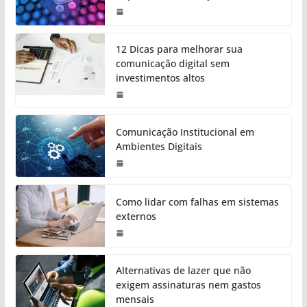
12 Dicas para melhorar sua
comunicação digital sem
investimentos altos
Comunicação Institucional em
Ambientes Digitais
Como lidar com falhas em sistemas
externos
Alternativas de lazer que não
exigem assinaturas nem gastos
mensais