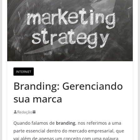
INTERNET
Branding: Gerenciando
sua marca
Redação
Quando falamos de
branding
, nos referimos a uma
parte essencial dentro do mercado empresarial, que
vai além de apenas um conceito com uma palavra