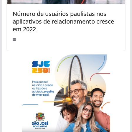
Número de usuários paulistas nos
aplicativos de relacionamento cresce
em 2022