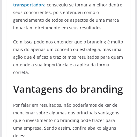
transportadora
conseguiu se tornar a melhor dentre
seus concorrentes, pois entendeu como o
gerenciamento de todos os aspectos de uma marca
impactam diretamente em seus resultados.
Com isso, podemos entender que o branding é muito
mais do apenas um conceito ou estratégia, mas uma
ação que é eficaz e traz ótimos resultados para quem
entende a sua importância e a aplica da forma
correta.
Vantagens do branding
Por falar em resultados, não poderíamos deixar de
mencionar sobre algumas das principais vantagens
que o investimento no branding pode trazer para
uma empresa. Sendo assim, confira abaixo alguns
deles: