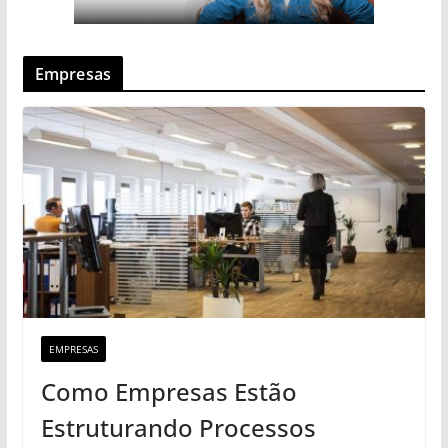
Empresas
EMPRESAS
Como Empresas Estão
Estruturando Processos