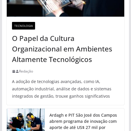
TECNOLOGIA
O Papel da Cultura
Organizacional em Ambientes
Altamente Tecnológicos
Redação
A adoção de tecnologias avançadas, como IA,
automação industrial, análise de dados e sistemas
integrados de gestão, trouxe ganhos significativos
Ardagh e PIT São José dos Campos
abrem programa de inovação com
aporte de até US$ 27 mil por