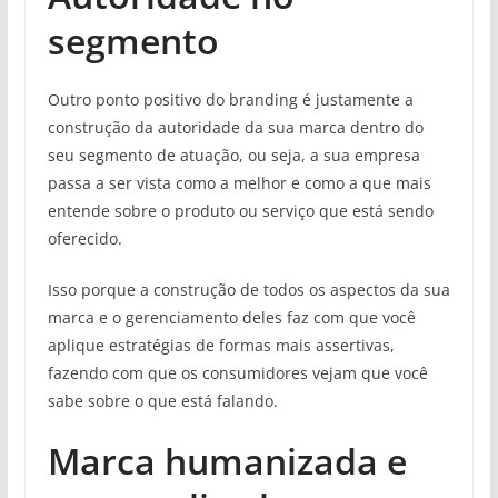
segmento
Outro ponto positivo do branding é justamente a
construção da autoridade da sua marca dentro do
seu segmento de atuação, ou seja, a sua empresa
passa a ser vista como a melhor e como a que mais
entende sobre o produto ou serviço que está sendo
oferecido.
Isso porque a construção de todos os aspectos da sua
marca e o gerenciamento deles faz com que você
aplique estratégias de formas mais assertivas,
fazendo com que os consumidores vejam que você
sabe sobre o que está falando.
Marca humanizada e