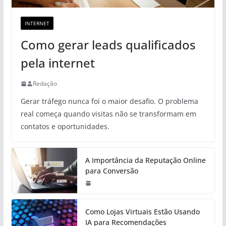
INTERNET
Como gerar leads qualificados
pela internet
Redação
Gerar tráfego nunca foi o maior desafio. O problema
real começa quando visitas não se transformam em
contatos e oportunidades.
A Importância da Reputação Online
para Conversão
Como Lojas Virtuais Estão Usando
IA para Recomendações