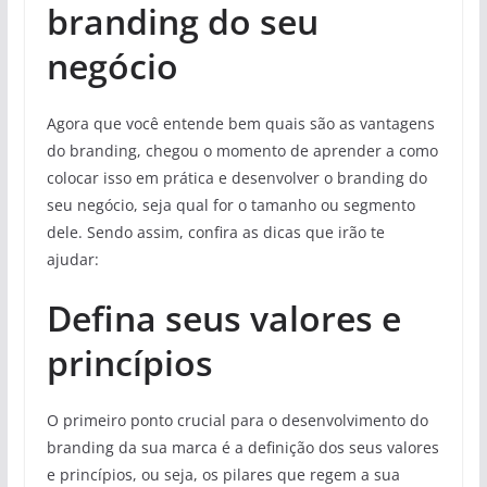
branding do seu
negócio
Agora que você entende bem quais são as vantagens
do branding, chegou o momento de aprender a como
colocar isso em prática e desenvolver o branding do
seu negócio, seja qual for o tamanho ou segmento
dele. Sendo assim, confira as dicas que irão te
ajudar:
Defina seus valores e
princípios
O primeiro ponto crucial para o desenvolvimento do
branding da sua marca é a definição dos seus valores
e princípios, ou seja, os pilares que regem a sua