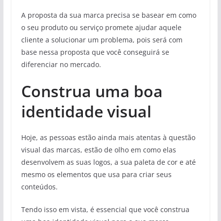
A proposta da sua marca precisa se basear em como
o seu produto ou serviço promete ajudar aquele
cliente a solucionar um problema, pois será com
base nessa proposta que você conseguirá se
diferenciar no mercado.
Construa uma boa
identidade visual
Hoje, as pessoas estão ainda mais atentas à questão
visual das marcas, estão de olho em como elas
desenvolvem as suas logos, a sua paleta de cor e até
mesmo os elementos que usa para criar seus
conteúdos.
Tendo isso em vista, é essencial que você construa