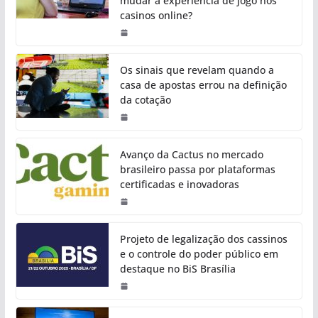
mudar a experiência de jogo nos
casinos online?
Os sinais que revelam quando a
casa de apostas errou na definição
da cotação
Avanço da Cactus no mercado
brasileiro passa por plataformas
certificadas e inovadoras
Projeto de legalização dos cassinos
e o controle do poder público em
destaque no BiS Brasília