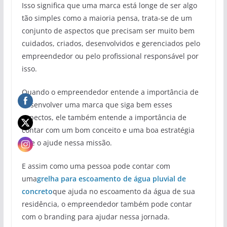
Isso significa que uma marca está longe de ser algo
tão simples como a maioria pensa, trata-se de um
conjunto de aspectos que precisam ser muito bem
cuidados, criados, desenvolvidos e gerenciados pelo
empreendedor ou pelo profissional responsável por
isso.
Quando o empreendedor entende a importância de
desenvolver uma marca que siga bem esses
aspectos, ele também entende a importância de
contar com um bom conceito e uma boa estratégia
que o ajude nessa missão.
E assim como uma pessoa pode contar com
uma
grelha para escoamento de água pluvial de
concreto
que ajuda no escoamento da água de sua
residência, o empreendedor também pode contar
com o branding para ajudar nessa jornada.