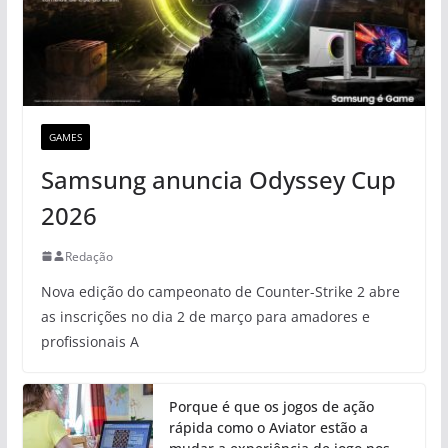
GAMES
Samsung anuncia Odyssey Cup
2026
Redação
Nova edição do campeonato de Counter-Strike 2 abre
as inscrições no dia 2 de março para amadores e
profissionais A
Porque é que os jogos de ação
rápida como o Aviator estão a