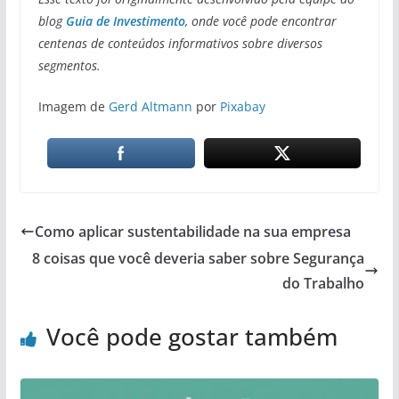
blog
Guia de Investimento
, onde você pode encontrar
centenas de conteúdos informativos sobre diversos
segmentos.
Imagem de
Gerd Altmann
por
Pixabay
Como aplicar sustentabilidade na sua empresa
8 coisas que você deveria saber sobre Segurança
do Trabalho
Você pode gostar também