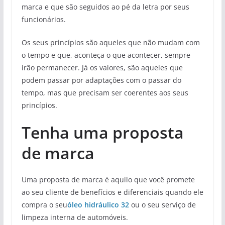
marca e que são seguidos ao pé da letra por seus
funcionários.
Os seus princípios são aqueles que não mudam com
o tempo e que, aconteça o que acontecer, sempre
irão permanecer. Já os valores, são aqueles que
podem passar por adaptações com o passar do
tempo, mas que precisam ser coerentes aos seus
princípios.
Tenha uma proposta
de marca
Uma proposta de marca é aquilo que você promete
ao seu cliente de benefícios e diferenciais quando ele
compra o seu
óleo hidráulico 32
ou o seu serviço de
limpeza interna de automóveis.