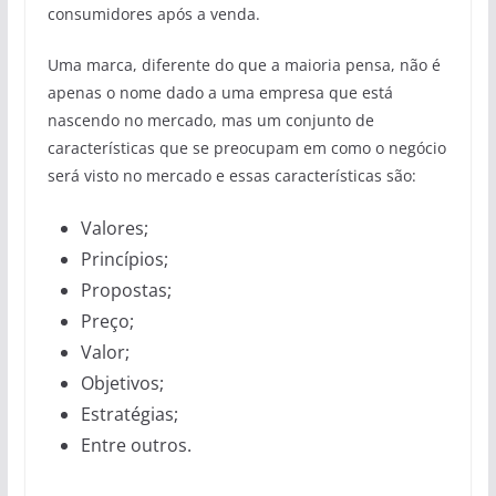
consumidores após a venda.
Uma marca, diferente do que a maioria pensa, não é
apenas o nome dado a uma empresa que está
nascendo no mercado, mas um conjunto de
características que se preocupam em como o negócio
será visto no mercado e essas características são:
Valores;
Princípios;
Propostas;
Preço;
Valor;
Objetivos;
Estratégias;
Entre outros.