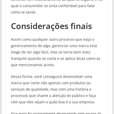
qual o consumidor se sinta confortável para falar
como se sente.
Considerações finais
Assim como qualquer outro processo que exija o
gerenciamento de algo, gerenciar uma marca está
longe de ser algo fácil, mas se torna bem mais
tranquilo quando se conta e se aplica dicas como as
que mencionamos acima.
Dessa forma, você conseguirá desenvolver uma
marca que conte não apenas com produtos ou
serviços de qualidade, mas com uma história e
processos que chame a atenção do público e faça
com que eles vejam o quão boa é a sua empresa.
Esse texto foi originalmente desenvolvido pela equipe do