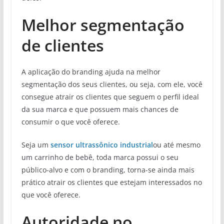
Melhor segmentação
de clientes
A aplicação do branding ajuda na melhor
segmentação dos seus clientes, ou seja, com ele, você
consegue atrair os clientes que seguem o perfil ideal
da sua marca e que possuem mais chances de
consumir o que você oferece.
Seja um
sensor ultrassônico industrial
ou até mesmo
um carrinho de bebê, toda marca possui o seu
público-alvo e com o branding, torna-se ainda mais
prático atrair os clientes que estejam interessados no
que você oferece.
Autoridade no