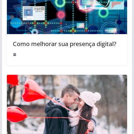
Como melhorar sua presença digital?