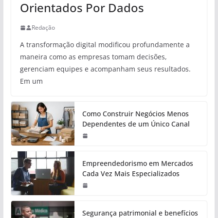
Orientados Por Dados
Redação
A transformação digital modificou profundamente a
maneira como as empresas tomam decisões,
gerenciam equipes e acompanham seus resultados.
Em um
Como Construir Negócios Menos
Dependentes de um Único Canal
Empreendedorismo em Mercados
Cada Vez Mais Especializados
Segurança patrimonial e benefícios