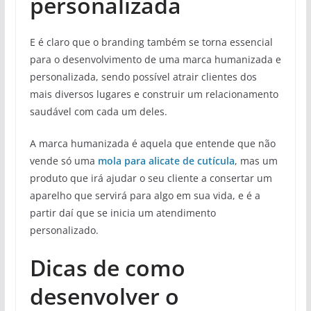
personalizada
E é claro que o branding também se torna essencial
para o desenvolvimento de uma marca humanizada e
personalizada, sendo possível atrair clientes dos
mais diversos lugares e construir um relacionamento
saudável com cada um deles.
A marca humanizada é aquela que entende que não
vende só uma
mola para alicate de cutícula
, mas um
produto que irá ajudar o seu cliente a consertar um
aparelho que servirá para algo em sua vida, e é a
partir daí que se inicia um atendimento
personalizado.
Dicas de como
desenvolver o