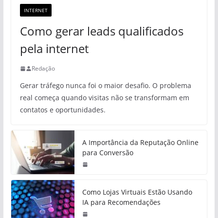
INTERNET
Como gerar leads qualificados
pela internet
Redação
Gerar tráfego nunca foi o maior desafio. O problema
real começa quando visitas não se transformam em
contatos e oportunidades.
A Importância da Reputação Online
para Conversão
Como Lojas Virtuais Estão Usando
IA para Recomendações