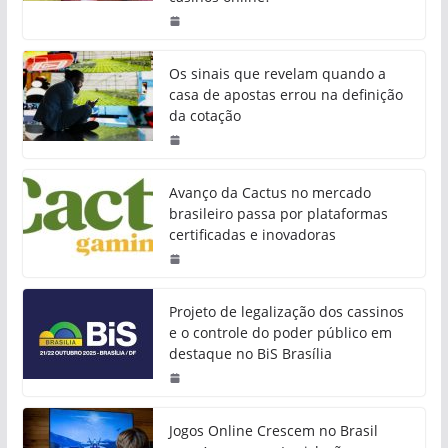
Os sinais que revelam quando a
casa de apostas errou na definição
da cotação
Avanço da Cactus no mercado
brasileiro passa por plataformas
certificadas e inovadoras
Projeto de legalização dos cassinos
e o controle do poder público em
destaque no BiS Brasília
Jogos Online Crescem no Brasil