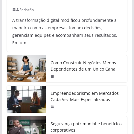
Redação
A transformação digital modificou profundamente a
maneira como as empresas tomam decisões,
gerenciam equipes e acompanham seus resultados.
Em um
Como Construir Negócios Menos
Dependentes de um Único Canal
Empreendedorismo em Mercados
Cada Vez Mais Especializados
Segurança patrimonial e benefícios
corporativos