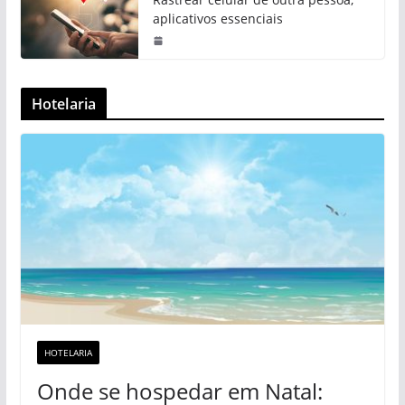
aplicativos essenciais
Hotelaria
HOTELARIA
Onde se hospedar em Natal: