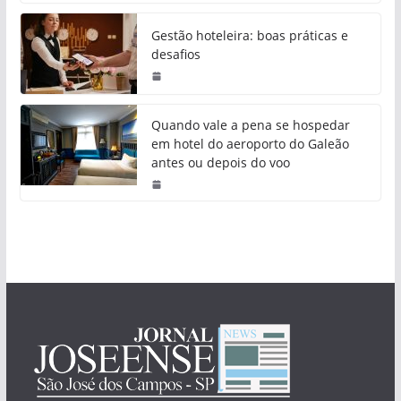
Gestão hoteleira: boas práticas e
desafios
Quando vale a pena se hospedar
em hotel do aeroporto do Galeão
antes ou depois do voo