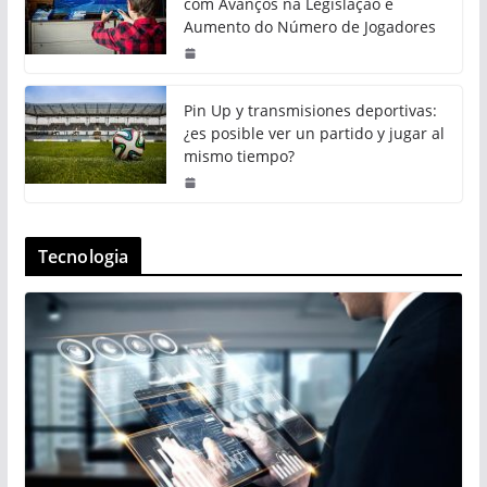
com Avanços na Legislação e
Aumento do Número de Jogadores
Pin Up y transmisiones deportivas:
¿es posible ver un partido y jugar al
mismo tiempo?
Tecnologia