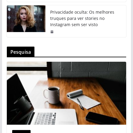
Privacidade oculta: Os melhores
truques para ver stories no
Instagram sem ser visto
Pesquisa