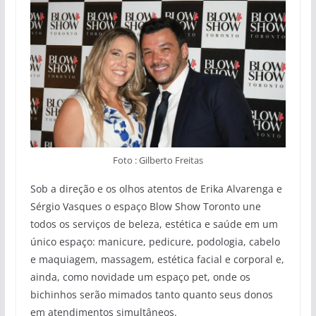
Foto : Gilberto Freitas
Sob a direção e os olhos atentos de Erika Alvarenga e
Sérgio Vasques o espaço Blow Show Toronto une
todos os serviços de beleza, estética e saúde em um
único espaço: manicure, pedicure, podologia, cabelo
e maquiagem, massagem, estética facial e corporal e,
ainda, como novidade um espaço pet, onde os
bichinhos serão mimados tanto quanto seus donos
em atendimentos simultâneos.