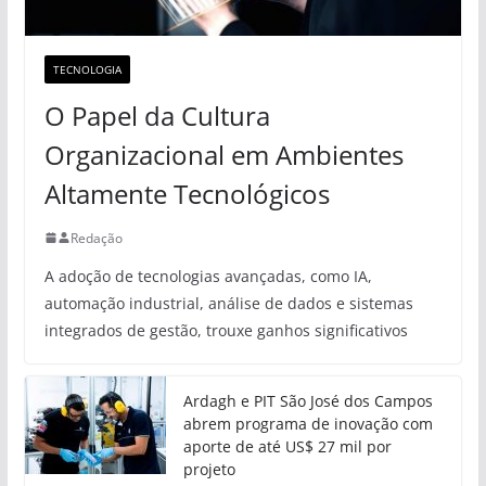
TECNOLOGIA
O Papel da Cultura
Organizacional em Ambientes
Altamente Tecnológicos
Redação
A adoção de tecnologias avançadas, como IA,
automação industrial, análise de dados e sistemas
integrados de gestão, trouxe ganhos significativos
Ardagh e PIT São José dos Campos
abrem programa de inovação com
aporte de até US$ 27 mil por
projeto