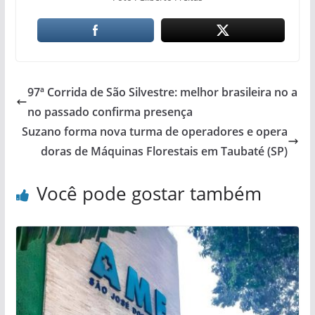
97ª Corrida de São Silvestre: melhor brasileira no a
no passado confirma presença
Suzano forma nova turma de operadores e opera
doras de Máquinas Florestais em Taubaté (SP)
Você pode gostar também