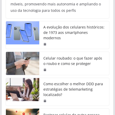
móveis, promovendo mais autonomia e ampliando o
uso da tecnologia para todos os perfis
A evolução dos celulares históricos:
de 1973 aos smartphones
modernos
Celular roubado: o que fazer após
o roubo e como se proteger
Como escolher o melhor DDD para
estratégias de telemarketing
localizado?
Rastrear celular de outra pessoa,