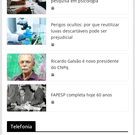
pesquisa em psicologia
Perigos ocultos: por que reutilizar
luvas descartáveis pode ser
prejudicial
Ricardo Galvão é novo presidente
do CNPq
FAPESP completa hoje 60 anos
Telefonia