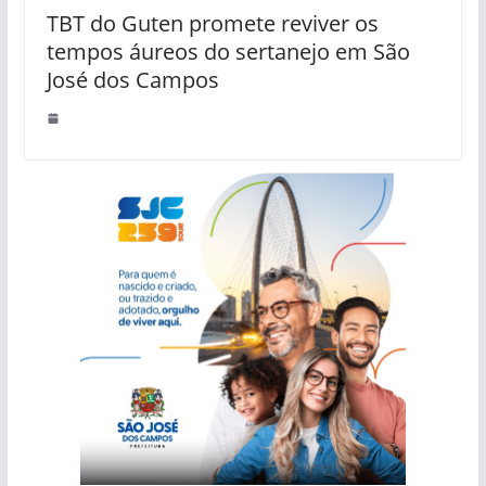
TBT do Guten promete reviver os
tempos áureos do sertanejo em São
José dos Campos