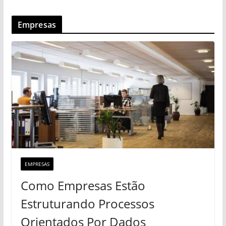
Empresas
EMPRESAS
Como Empresas Estão
Estruturando Processos
Orientados Por Dados