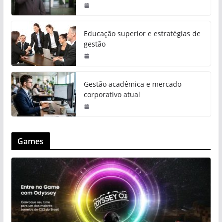
Educação superior e estratégias de
gestão
Gestão acadêmica e mercado
corporativo atual
Games