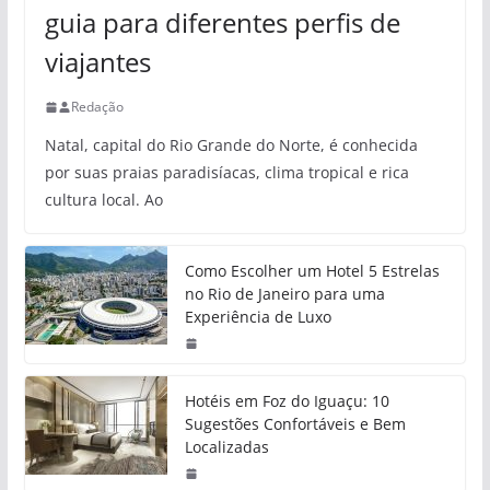
guia para diferentes perfis de
viajantes
Redação
Natal, capital do Rio Grande do Norte, é conhecida
por suas praias paradisíacas, clima tropical e rica
cultura local. Ao
Como Escolher um Hotel 5 Estrelas
no Rio de Janeiro para uma
Experiência de Luxo
Hotéis em Foz do Iguaçu: 10
Sugestões Confortáveis e Bem
Localizadas