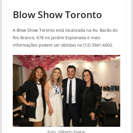
Blow Show Toronto
A Blow Show Toronto está localizada na Av. Barão do
Rio Branco, 678 no Jardim Esplanada e mais
informações podem ser obtidas no (12) 3941-6002.
Foto : Gilberto Freitas