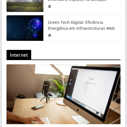
Green Tech Digital: Eficiência
Energética em Infraestruturas Web
Internet