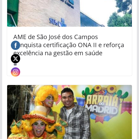
AME de São José dos Campos
conquista certificação ONA II e reforça
excelência na gestão em saúde