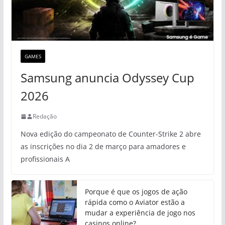
GAMES
Samsung anuncia Odyssey Cup
2026
Redação
Nova edição do campeonato de Counter-Strike 2 abre
as inscrições no dia 2 de março para amadores e
profissionais A
Porque é que os jogos de ação
rápida como o Aviator estão a
mudar a experiência de jogo nos
casinos online?