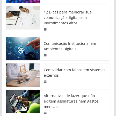
12 Dicas para melhorar sua
comunicação digital sem
investimentos altos
Comunicação Institucional em
Ambientes Digitais
Como lidar com falhas em sistemas
externos
Alternativas de lazer que não
exigem assinaturas nem gastos
mensais