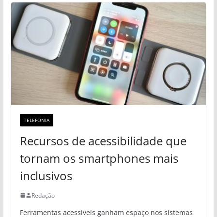
TELEFONIA
Recursos de acessibilidade que
tornam os smartphones mais
inclusivos
Redação
Ferramentas acessíveis ganham espaço nos sistemas