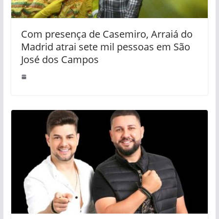
Com presença de Casemiro, Arraiá do
Madrid atrai sete mil pessoas em São
José dos Campos