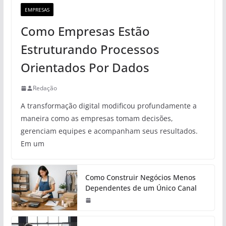
EMPRESAS
Como Empresas Estão
Estruturando Processos
Orientados Por Dados
Redação
A transformação digital modificou profundamente a
maneira como as empresas tomam decisões,
gerenciam equipes e acompanham seus resultados.
Em um
Como Construir Negócios Menos
Dependentes de um Único Canal