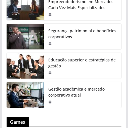
Empreendedorismo em Mercados
Cada Vez Mais Especializados
Segurança patrimonial e benefícios
corporativos
Educação superior e estratégias de
gestão
Gestão acadêmica e mercado
corporativo atual
Games