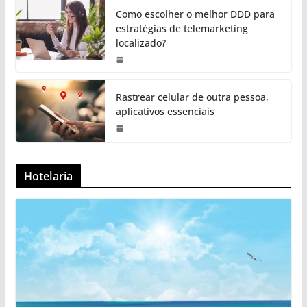
Como escolher o melhor DDD para
estratégias de telemarketing
localizado?
Rastrear celular de outra pessoa,
aplicativos essenciais
Hotelaria