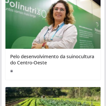
Pelo desenvolvimento da suinocultura
do Centro-Oeste