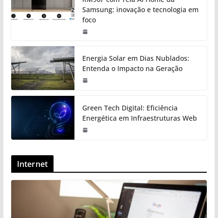
Samsung: inovação e tecnologia em
foco
Energia Solar em Dias Nublados:
Entenda o Impacto na Geração
Green Tech Digital: Eficiência
Energética em Infraestruturas Web
Internet