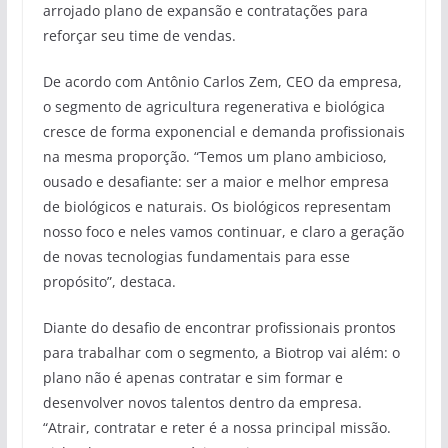
arrojado plano de expansão e contratações para
reforçar seu time de vendas.
De acordo com Antônio Carlos Zem, CEO da empresa,
o segmento de agricultura regenerativa e biológica
cresce de forma exponencial e demanda profissionais
na mesma proporção. “Temos um plano ambicioso,
ousado e desafiante: ser a maior e melhor empresa
de biológicos e naturais. Os biológicos representam
nosso foco e neles vamos continuar, e claro a geração
de novas tecnologias fundamentais para esse
propósito”, destaca.
Diante do desafio de encontrar profissionais prontos
para trabalhar com o segmento, a Biotrop vai além: o
plano não é apenas contratar e sim formar e
desenvolver novos talentos dentro da empresa.
“Atrair, contratar e reter é a nossa principal missão.