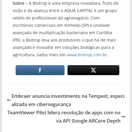
Sobre –
A Biotrop é uma empresa inovadora, fruto da
visão e da aliança entre o AQUA CAPITAL e um grupo
seleto de profissionais do agronegócio. Com
escritórios comerciais em Vinhedo (SP) e unidade
avançada de multiplicação bacteriana em Curitiba
(PR), a Biotrop leva aos produtores o que há de mais
avançado e inovador em soluções biológicas para a
agricultura. Saiba mais em
www.biotrop.com.br
.
Embraer anuncia investimento na Tempest, especi
alizada em cibersegurança
TeamViewer Pilot lidera revolução de apps com no
va API Google ARCore Depth