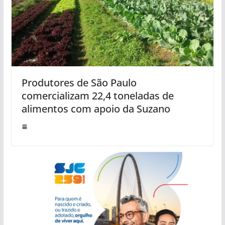
Produtores de São Paulo
comercializam 22,4 toneladas de
alimentos com apoio da Suzano