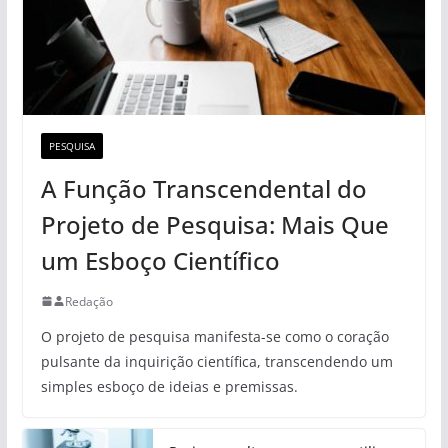
PESQUISA
A Função Transcendental do
Projeto de Pesquisa: Mais Que
um Esboço Científico
Redação
O projeto de pesquisa manifesta-se como o coração
pulsante da inquirição científica, transcendendo um
simples esboço de ideias e premissas.