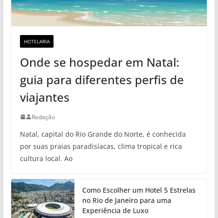
HOTELARIA
Onde se hospedar em Natal:
guia para diferentes perfis de
viajantes
Redação
Natal, capital do Rio Grande do Norte, é conhecida
por suas praias paradisíacas, clima tropical e rica
cultura local. Ao
Como Escolher um Hotel 5 Estrelas
no Rio de Janeiro para uma
Experiência de Luxo