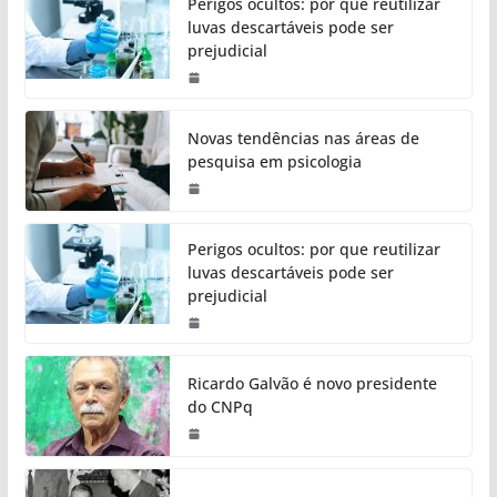
Perigos ocultos: por que reutilizar
luvas descartáveis pode ser
prejudicial
Novas tendências nas áreas de
pesquisa em psicologia
Perigos ocultos: por que reutilizar
luvas descartáveis pode ser
prejudicial
Ricardo Galvão é novo presidente
do CNPq