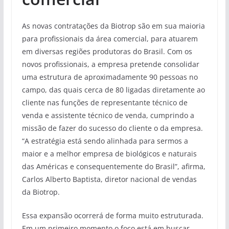
As novas contratações da Biotrop são em sua maioria
para profissionais da área comercial, para atuarem
em diversas regiões produtoras do Brasil. Com os
novos profissionais, a empresa pretende consolidar
uma estrutura de aproximadamente 90 pessoas no
campo, das quais cerca de 80 ligadas diretamente ao
cliente nas funções de representante técnico de
venda e assistente técnico de venda, cumprindo a
missão de fazer do sucesso do cliente o da empresa.
“A estratégia está sendo alinhada para sermos a
maior e a melhor empresa de biológicos e naturais
das Américas e consequentemente do Brasil”, afirma,
Carlos Alberto Baptista, diretor nacional de vendas
da Biotrop.
Essa expansão ocorrerá de forma muito estruturada.
Em um primeiro momento o foco está em buscar