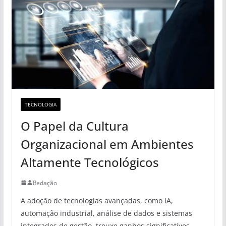
TECNOLOGIA
O Papel da Cultura
Organizacional em Ambientes
Altamente Tecnológicos
Redação
A adoção de tecnologias avançadas, como IA,
automação industrial, análise de dados e sistemas
integrados de gestão, trouxe ganhos significativos