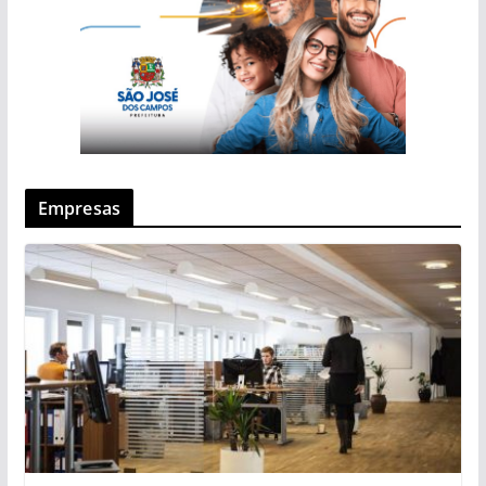
Empresas