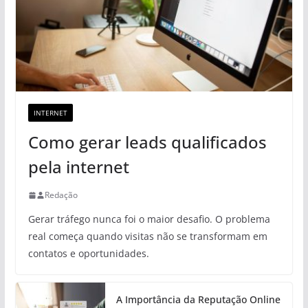
INTERNET
Como gerar leads qualificados
pela internet
Redação
Gerar tráfego nunca foi o maior desafio. O problema
real começa quando visitas não se transformam em
contatos e oportunidades.
A Importância da Reputação Online