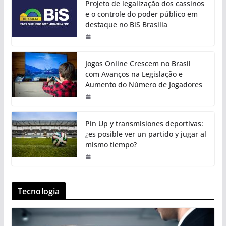
Projeto de legalização dos cassinos
e o controle do poder público em
destaque no BiS Brasília
Jogos Online Crescem no Brasil
com Avanços na Legislação e
Aumento do Número de Jogadores
Pin Up y transmisiones deportivas:
¿es posible ver un partido y jugar al
mismo tiempo?
Tecnologia