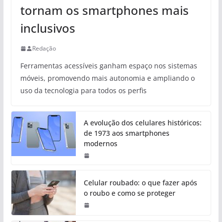
tornam os smartphones mais
inclusivos
Redação
Ferramentas acessíveis ganham espaço nos sistemas
móveis, promovendo mais autonomia e ampliando o
uso da tecnologia para todos os perfis
A evolução dos celulares históricos:
de 1973 aos smartphones
modernos
Celular roubado: o que fazer após
o roubo e como se proteger