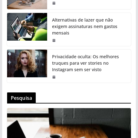
Alternativas de lazer que não
exigem assinaturas nem gastos
mensais
Privacidade oculta: Os melhores
truques para ver stories no
Instagram sem ser visto
Pesquisa