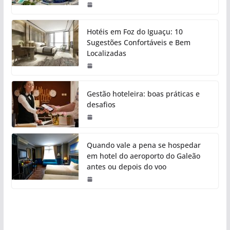
Hotéis em Foz do Iguaçu: 10
Sugestões Confortáveis e Bem
Localizadas
Gestão hoteleira: boas práticas e
desafios
Quando vale a pena se hospedar
em hotel do aeroporto do Galeão
antes ou depois do voo