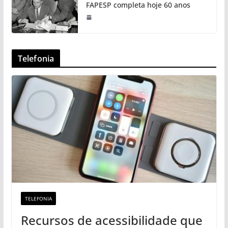
FAPESP completa hoje 60 anos
Telefonia
TELEFONIA
Recursos de acessibilidade que