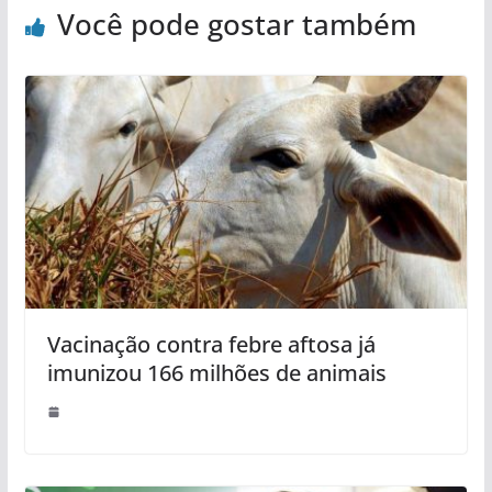
Você pode gostar também
Vacinação contra febre aftosa já
imunizou 166 milhões de animais