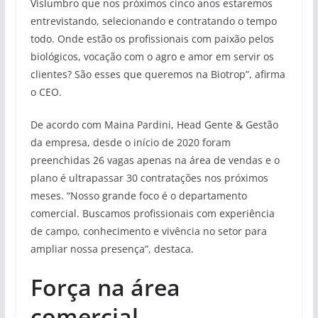
Vislumbro que nos próximos cinco anos estaremos
entrevistando, selecionando e contratando o tempo
todo. Onde estão os profissionais com paixão pelos
biológicos, vocação com o agro e amor em servir os
clientes? São esses que queremos na Biotrop”, afirma
o CEO.
De acordo com Maina Pardini, Head Gente & Gestão
da empresa, desde o início de 2020 foram
preenchidas 26 vagas apenas na área de vendas e o
plano é ultrapassar 30 contratações nos próximos
meses. “Nosso grande foco é o departamento
comercial. Buscamos profissionais com experiência
de campo, conhecimento e vivência no setor para
ampliar nossa presença”, destaca.
Força na área
comercial