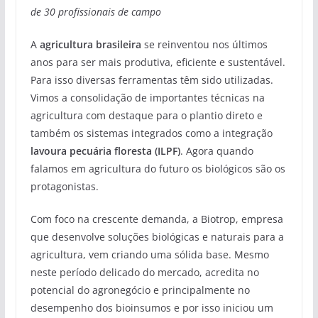
de 30 profissionais de campo
A
agricultura brasileira
se reinventou nos últimos
anos para ser mais produtiva, eficiente e sustentável.
Para isso diversas ferramentas têm sido utilizadas.
Vimos a consolidação de importantes técnicas na
agricultura com destaque para o plantio direto e
também os sistemas integrados como a integração
lavoura pecuária floresta (ILPF)
. Agora quando
falamos em agricultura do futuro os biológicos são os
protagonistas.
Com foco na crescente demanda, a Biotrop, empresa
que desenvolve soluções biológicas e naturais para a
agricultura, vem criando uma sólida base. Mesmo
neste período delicado do mercado, acredita no
potencial do agronegócio e principalmente no
desempenho dos bioinsumos e por isso iniciou um