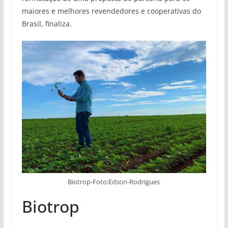
maiores e melhores revendedores e cooperativas do
Brasil, finaliza.
Biotrop-Foto:Edson-Rodrigues
Biotrop