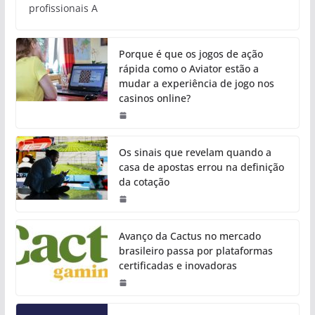
profissionais A
Porque é que os jogos de ação
rápida como o Aviator estão a
mudar a experiência de jogo nos
casinos online?
Os sinais que revelam quando a
casa de apostas errou na definição
da cotação
Avanço da Cactus no mercado
brasileiro passa por plataformas
certificadas e inovadoras