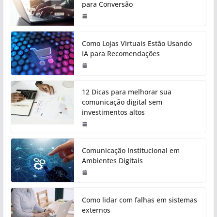
para Conversão
Como Lojas Virtuais Estão Usando
IA para Recomendações
12 Dicas para melhorar sua
comunicação digital sem
investimentos altos
Comunicação Institucional em
Ambientes Digitais
Como lidar com falhas em sistemas
externos