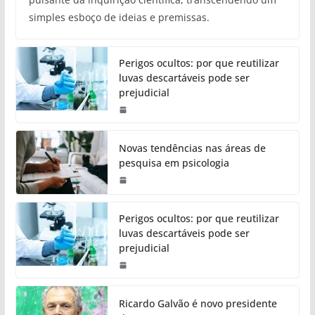
simples esboço de ideias e premissas.
Perigos ocultos: por que reutilizar
luvas descartáveis pode ser
prejudicial
Novas tendências nas áreas de
pesquisa em psicologia
Perigos ocultos: por que reutilizar
luvas descartáveis pode ser
prejudicial
Ricardo Galvão é novo presidente