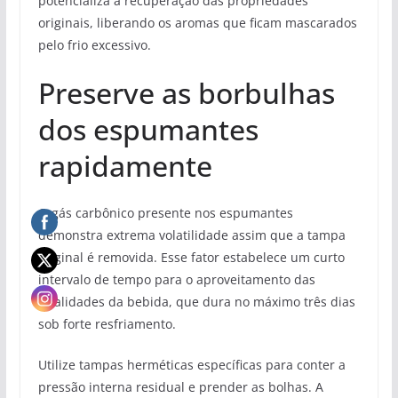
potencializa a recuperação das propriedades
originais, liberando os aromas que ficam mascarados
pelo frio excessivo.
Preserve as borbulhas
dos espumantes
rapidamente
O gás carbônico presente nos espumantes
demonstra extrema volatilidade assim que a tampa
original é removida. Esse fator estabelece um curto
intervalo de tempo para o aproveitamento das
qualidades da bebida, que dura no máximo três dias
sob forte resfriamento.
Utilize tampas herméticas específicas para conter a
pressão interna residual e prender as bolhas. A