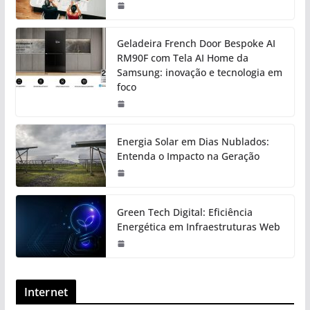
Geladeira French Door Bespoke AI
RM90F com Tela AI Home da
Samsung: inovação e tecnologia em
foco
Energia Solar em Dias Nublados:
Entenda o Impacto na Geração
Green Tech Digital: Eficiência
Energética em Infraestruturas Web
Internet