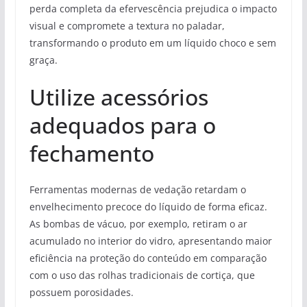
perda completa da efervescência prejudica o impacto
visual e compromete a textura no paladar,
transformando o produto em um líquido choco e sem
graça.
Utilize acessórios
adequados para o
fechamento
Ferramentas modernas de vedação retardam o
envelhecimento precoce do líquido de forma eficaz.
As bombas de vácuo, por exemplo, retiram o ar
acumulado no interior do vidro, apresentando maior
eficiência na proteção do conteúdo em comparação
com o uso das rolhas tradicionais de cortiça, que
possuem porosidades.