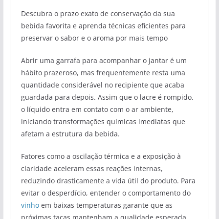
Descubra o prazo exato de conservação da sua
bebida favorita e aprenda técnicas eficientes para
preservar o sabor e o aroma por mais tempo
Abrir uma garrafa para acompanhar o jantar é um
hábito prazeroso, mas frequentemente resta uma
quantidade considerável no recipiente que acaba
guardada para depois. Assim que o lacre é rompido,
o líquido entra em contato com o ar ambiente,
iniciando transformações químicas imediatas que
afetam a estrutura da bebida.
Fatores como a oscilação térmica e a exposição à
claridade aceleram essas reações internas,
reduzindo drasticamente a vida útil do produto. Para
evitar o desperdício, entender o comportamento do
vinho
em baixas temperaturas garante que as
próximas taças mantenham a qualidade esperada.