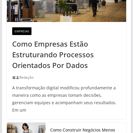
EMPRESAS
Como Empresas Estão
Estruturando Processos
Orientados Por Dados
Redação
A transformação digital modificou profundamente a
maneira como as empresas tomam decisões,
gerenciam equipes e acompanham seus resultados.
Em um
Como Construir Negócios Menos