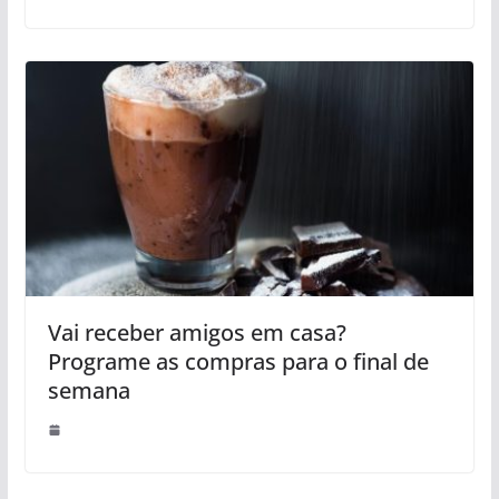
Vai receber amigos em casa?
Programe as compras para o final de
semana