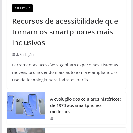
TELEFONIA
Recursos de acessibilidade que
tornam os smartphones mais
inclusivos
Redação
Ferramentas acessíveis ganham espaço nos sistemas
móveis, promovendo mais autonomia e ampliando o
uso da tecnologia para todos os perfis
A evolução dos celulares históricos:
de 1973 aos smartphones
modernos