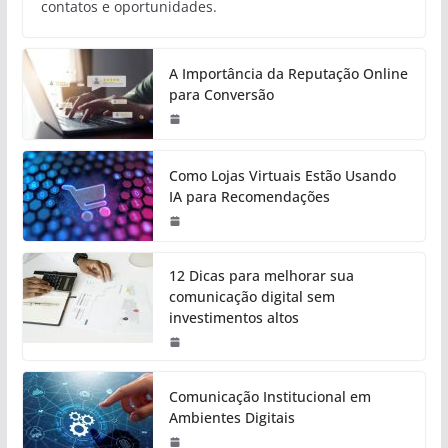
contatos e oportunidades.
A Importância da Reputação Online
para Conversão
Como Lojas Virtuais Estão Usando
IA para Recomendações
12 Dicas para melhorar sua
comunicação digital sem
investimentos altos
Comunicação Institucional em
Ambientes Digitais