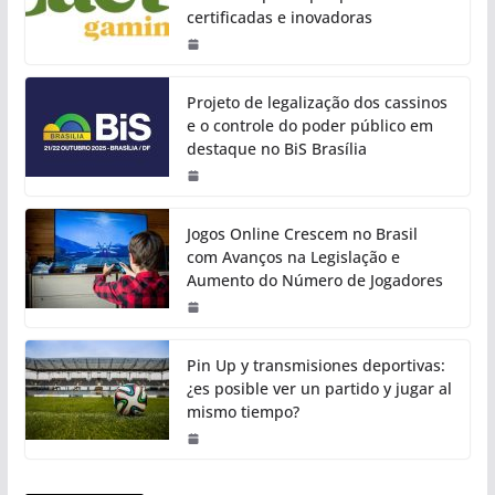
certificadas e inovadoras
Projeto de legalização dos cassinos
e o controle do poder público em
destaque no BiS Brasília
Jogos Online Crescem no Brasil
com Avanços na Legislação e
Aumento do Número de Jogadores
Pin Up y transmisiones deportivas:
¿es posible ver un partido y jugar al
mismo tiempo?