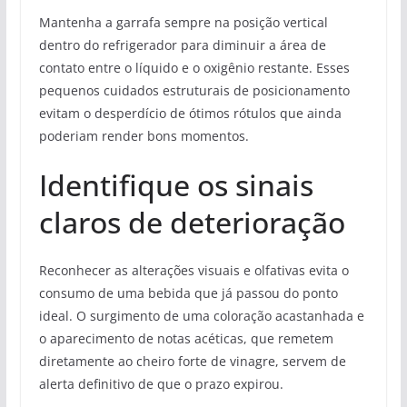
Mantenha a garrafa sempre na posição vertical
dentro do refrigerador para diminuir a área de
contato entre o líquido e o oxigênio restante. Esses
pequenos cuidados estruturais de posicionamento
evitam o desperdício de ótimos rótulos que ainda
poderiam render bons momentos.
Identifique os sinais
claros de deterioração
Reconhecer as alterações visuais e olfativas evita o
consumo de uma bebida que já passou do ponto
ideal. O surgimento de uma coloração acastanhada e
o aparecimento de notas acéticas, que remetem
diretamente ao cheiro forte de vinagre, servem de
alerta definitivo de que o prazo expirou.