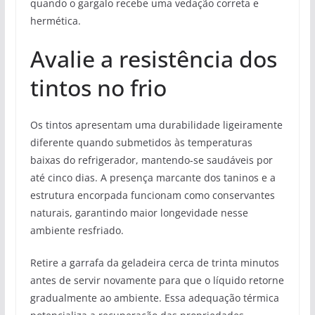
quando o gargalo recebe uma vedação correta e
hermética.
Avalie a resistência dos
tintos no frio
Os tintos apresentam uma durabilidade ligeiramente
diferente quando submetidos às temperaturas
baixas do refrigerador, mantendo-se saudáveis por
até cinco dias. A presença marcante dos taninos e a
estrutura encorpada funcionam como conservantes
naturais, garantindo maior longevidade nesse
ambiente resfriado.
Retire a garrafa da geladeira cerca de trinta minutos
antes de servir novamente para que o líquido retorne
gradualmente ao ambiente. Essa adequação térmica