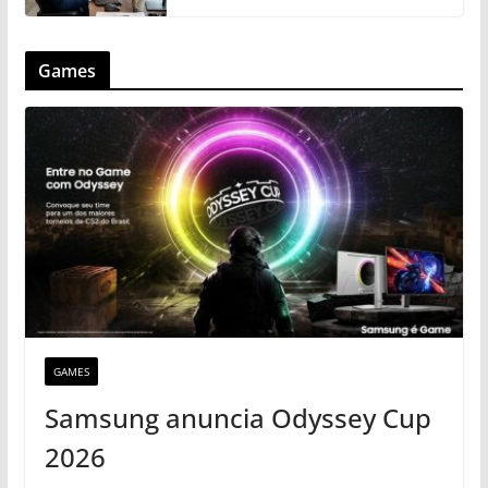
Games
GAMES
Samsung anuncia Odyssey Cup
2026