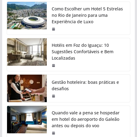
Como Escolher um Hotel 5 Estrelas
no Rio de Janeiro para uma
Experiência de Luxo
Hotéis em Foz do Iguaçu: 10
Sugestões Confortáveis e Bem
Localizadas
Gestão hoteleira: boas práticas e
desafios
Quando vale a pena se hospedar
em hotel do aeroporto do Galeão
antes ou depois do voo