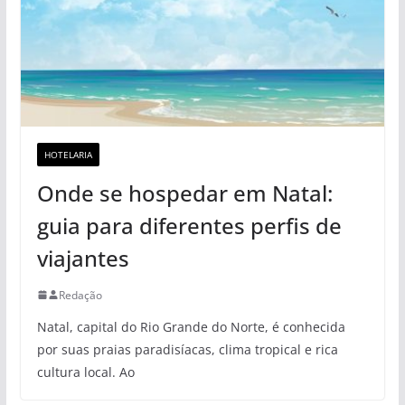
HOTELARIA
Onde se hospedar em Natal:
guia para diferentes perfis de
viajantes
Redação
Natal, capital do Rio Grande do Norte, é conhecida
por suas praias paradisíacas, clima tropical e rica
cultura local. Ao