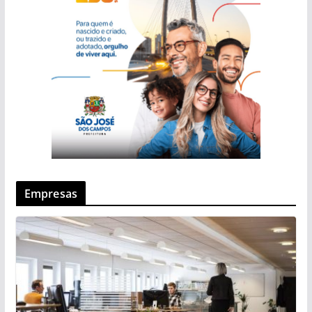
Empresas