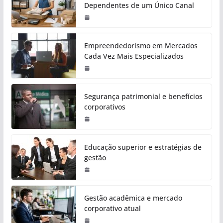
Dependentes de um Único Canal
Empreendedorismo em Mercados
Cada Vez Mais Especializados
Segurança patrimonial e benefícios
corporativos
Educação superior e estratégias de
gestão
Gestão acadêmica e mercado
corporativo atual