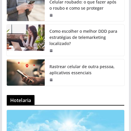
Celular roubado: o que fazer após
o roubo e como se proteger
Como escolher o melhor DDD para
estratégias de telemarketing
localizado?
Rastrear celular de outra pessoa,
aplicativos essenciais
Hotelaria