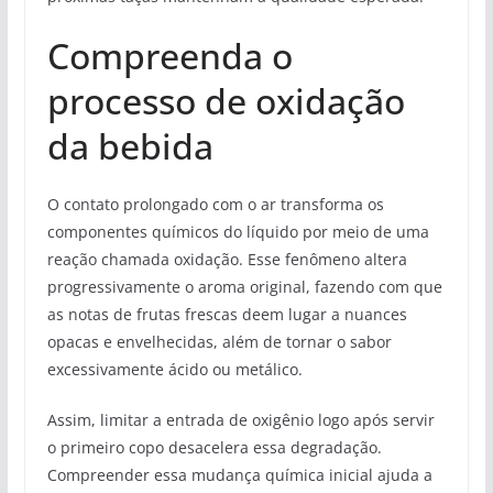
Compreenda o
processo de oxidação
da bebida
O contato prolongado com o ar transforma os
componentes químicos do líquido por meio de uma
reação chamada oxidação. Esse fenômeno altera
progressivamente o aroma original, fazendo com que
as notas de frutas frescas deem lugar a nuances
opacas e envelhecidas, além de tornar o sabor
excessivamente ácido ou metálico.
Assim, limitar a entrada de oxigênio logo após servir
o primeiro copo desacelera essa degradação.
Compreender essa mudança química inicial ajuda a