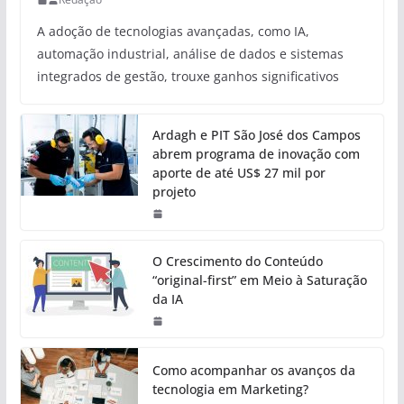
A adoção de tecnologias avançadas, como IA,
automação industrial, análise de dados e sistemas
integrados de gestão, trouxe ganhos significativos
Ardagh e PIT São José dos Campos
abrem programa de inovação com
aporte de até US$ 27 mil por
projeto
O Crescimento do Conteúdo
“original-first” em Meio à Saturação
da IA
Como acompanhar os avanços da
tecnologia em Marketing?