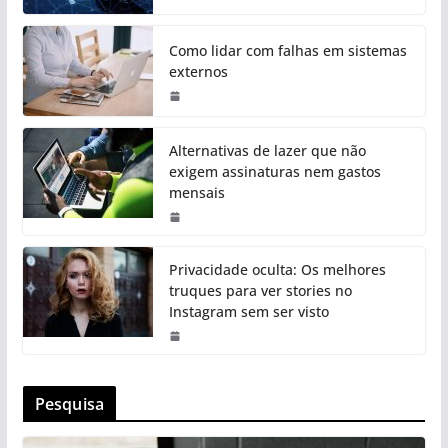
Como lidar com falhas em sistemas
externos
Alternativas de lazer que não
exigem assinaturas nem gastos
mensais
Privacidade oculta: Os melhores
truques para ver stories no
Instagram sem ser visto
Pesquisa