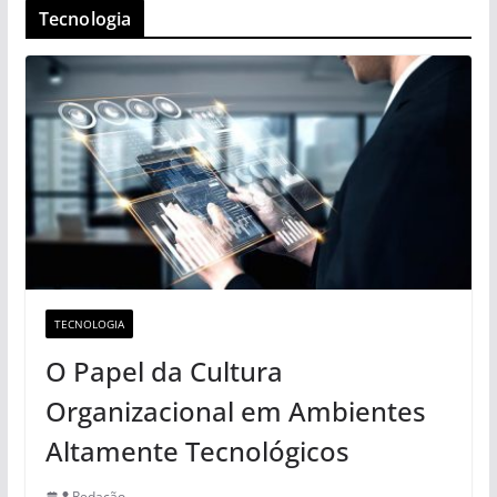
Tecnologia
TECNOLOGIA
O Papel da Cultura
Organizacional em Ambientes
Altamente Tecnológicos
Redação