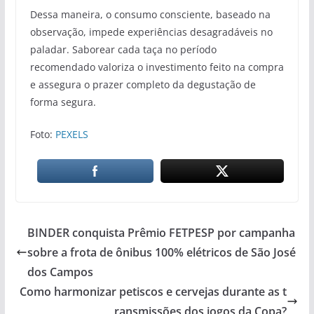
Dessa maneira, o consumo consciente, baseado na
observação, impede experiências desagradáveis no
paladar. Saborear cada taça no período
recomendado valoriza o investimento feito na compra
e assegura o prazer completo da degustação de
forma segura.
Foto:
PEXELS
BINDER conquista Prêmio FETPESP por campanha
sobre a frota de ônibus 100% elétricos de São José
dos Campos
Como harmonizar petiscos e cervejas durante as t
ransmissões dos jogos da Copa?