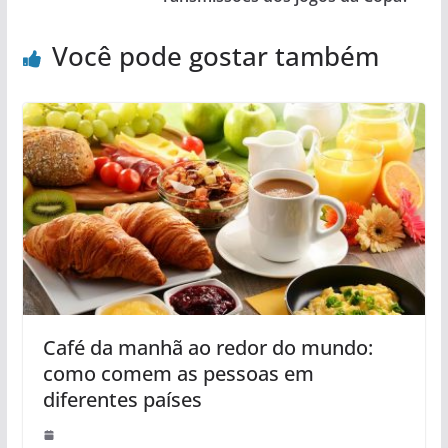
Você pode gostar também
Café da manhã ao redor do mundo:
como comem as pessoas em
diferentes países