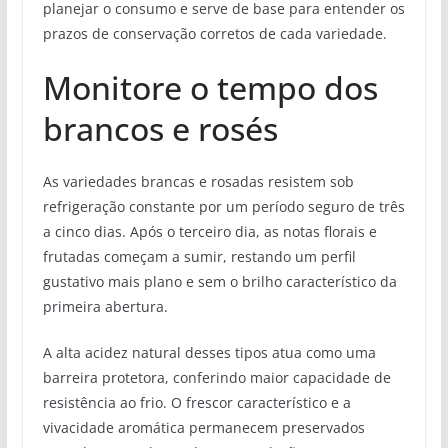
planejar o consumo e serve de base para entender os
prazos de conservação corretos de cada variedade.
Monitore o tempo dos
brancos e rosés
As variedades brancas e rosadas resistem sob
refrigeração constante por um período seguro de três
a cinco dias. Após o terceiro dia, as notas florais e
frutadas começam a sumir, restando um perfil
gustativo mais plano e sem o brilho característico da
primeira abertura.
A alta acidez natural desses tipos atua como uma
barreira protetora, conferindo maior capacidade de
resistência ao frio. O frescor característico e a
vivacidade aromática permanecem preservados