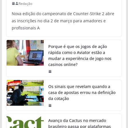
Redação
Nova edição do campeonato de Counter-Strike 2 abre
as inscrições no dia 2 de março para amadores e
profissionais A
Porque é que os jogos de ação
rápida como o Aviator estão a
mudar a experiência de jogo nos
casinos online?
Os sinais que revelam quando a
casa de apostas errou na definição
da cotação
Avanço da Cactus no mercado
brasileiro passa por plataformas