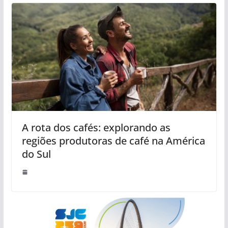
A rota dos cafés: explorando as
regiões produtoras de café na América
do Sul