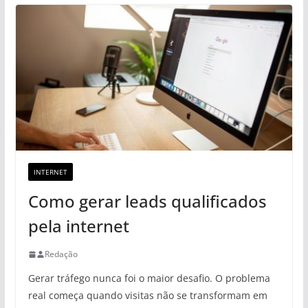
INTERNET
Como gerar leads qualificados
pela internet
Redação
Gerar tráfego nunca foi o maior desafio. O problema
real começa quando visitas não se transformam em