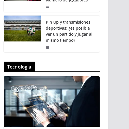
Pin Up y transmisiones
deportivas: ¿es posible
ver un partido y jugar al
mismo tiempo?
Tecnologia