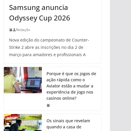
Samsung anuncia
Odyssey Cup 2026
Redação
Nova edição do campeonato de Counter-
Strike 2 abre as inscrições no dia 2 de
março para amadores e profissionais A
Porque é que os jogos de
ação rápida como o
Aviator estão a mudar a
experiência de jogo nos
casinos online?
Os sinais que revelam
quando a casa de