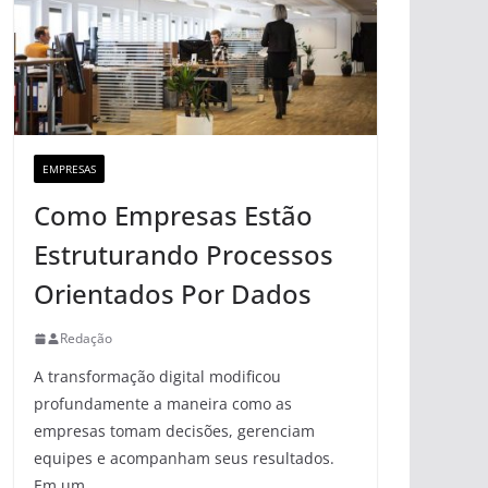
EMPRESAS
Como Empresas Estão
Estruturando Processos
Orientados Por Dados
Redação
A transformação digital modificou
profundamente a maneira como as
empresas tomam decisões, gerenciam
equipes e acompanham seus resultados.
Em um