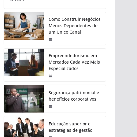
Como Construir Negócios
Menos Dependentes de
um Único Canal
Empreendedorismo em
Mercados Cada Vez Mais
Especializados
Segurança patrimonial e
benefícios corporativos
Educação superior e
estratégias de gestão