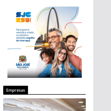
Empresas