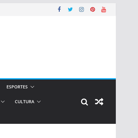
ESPORTES
CULTURA