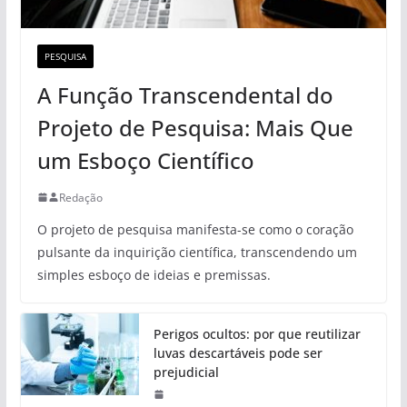
PESQUISA
A Função Transcendental do
Projeto de Pesquisa: Mais Que
um Esboço Científico
Redação
O projeto de pesquisa manifesta-se como o coração
pulsante da inquirição científica, transcendendo um
simples esboço de ideias e premissas.
Perigos ocultos: por que reutilizar
luvas descartáveis pode ser
prejudicial