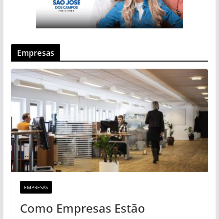
Empresas
EMPRESAS
Como Empresas Estão