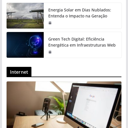
Energia Solar em Dias Nublados:
Entenda o Impacto na Geração
Green Tech Digital: Eficiência
Energética em Infraestruturas Web
Internet