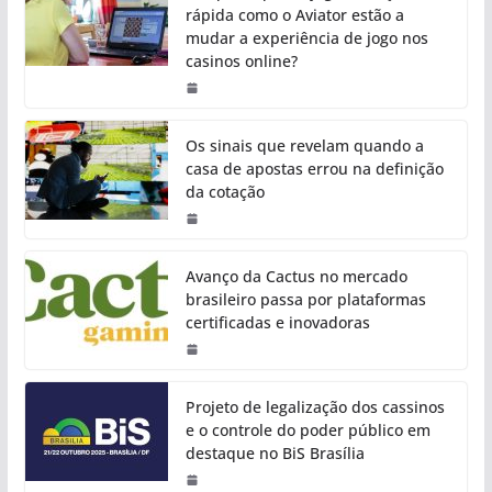
rápida como o Aviator estão a
mudar a experiência de jogo nos
casinos online?
Os sinais que revelam quando a
casa de apostas errou na definição
da cotação
Avanço da Cactus no mercado
brasileiro passa por plataformas
certificadas e inovadoras
Projeto de legalização dos cassinos
e o controle do poder público em
destaque no BiS Brasília