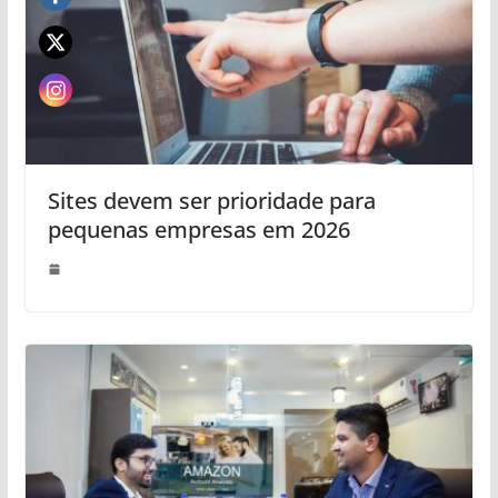
Sites devem ser prioridade para
pequenas empresas em 2026