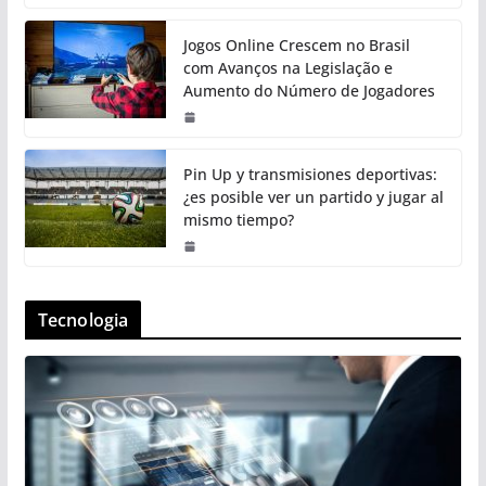
Jogos Online Crescem no Brasil
com Avanços na Legislação e
Aumento do Número de Jogadores
Pin Up y transmisiones deportivas:
¿es posible ver un partido y jugar al
mismo tiempo?
Tecnologia