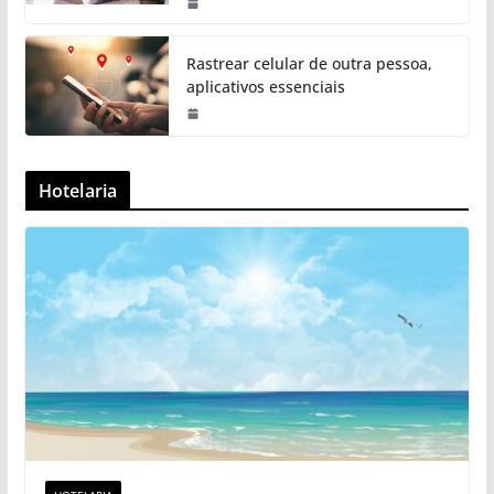
Rastrear celular de outra pessoa,
aplicativos essenciais
Hotelaria