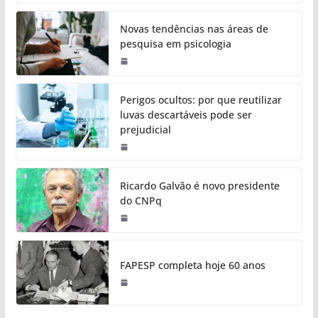
Novas tendências nas áreas de
pesquisa em psicologia
Perigos ocultos: por que reutilizar
luvas descartáveis pode ser
prejudicial
Ricardo Galvão é novo presidente
do CNPq
FAPESP completa hoje 60 anos