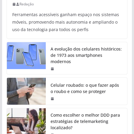
Redação
Ferramentas acessíveis ganham espaço nos sistemas
móveis, promovendo mais autonomia e ampliando o
uso da tecnologia para todos os perfis
A evolução dos celulares históricos:
de 1973 aos smartphones
modernos
Celular roubado: o que fazer após
o roubo e como se proteger
Como escolher o melhor DDD para
estratégias de telemarketing
localizado?