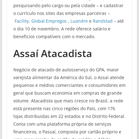
pesquisando pelo cargo ou pela cidade – e cadastrar
o currículo nos sites das empresas parceiras –
Facility,
Global Empregos
,
Luandre
e
Randstad
– até
o dia 10 de novembro. A rede oferece salário e
benefícios compatíveis com o mercado.
Assaí Atacadista
Negócio de atacado de autosserviço do GPA, maior
varejista alimentar da América do Sul, o Assaí atende
pequenos e médios comerciantes e consumidores em
geral que buscam economia em compras de grande
volume. Atacadista que mais cresce no Brasil, a rede
está presente nas cinco regiões do País, com 176
lojas distribuídas em 22 estados e no Distrito Federal.
Conta com uma plataforma própria de serviços
financeiros, o Passaí, composta por cartão próprio e