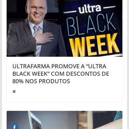
ULTRAFARMA PROMOVE A “ULTRA
BLACK WEEK” COM DESCONTOS DE
80% NOS PRODUTOS