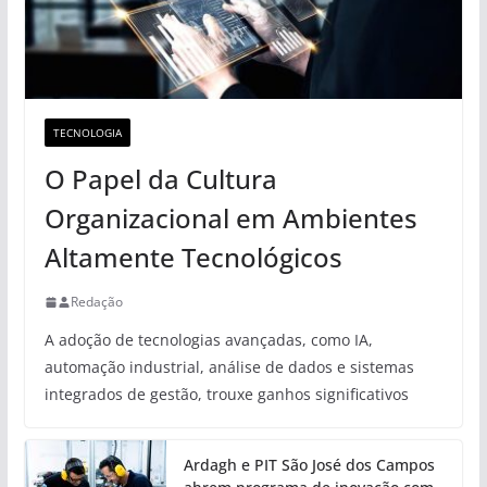
TECNOLOGIA
O Papel da Cultura
Organizacional em Ambientes
Altamente Tecnológicos
Redação
A adoção de tecnologias avançadas, como IA,
automação industrial, análise de dados e sistemas
integrados de gestão, trouxe ganhos significativos
Ardagh e PIT São José dos Campos