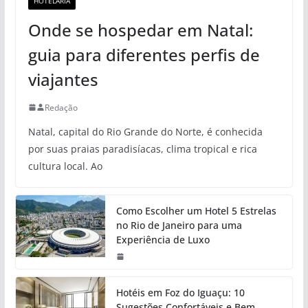
HOTELARIA
Onde se hospedar em Natal:
guia para diferentes perfis de
viajantes
Redação
Natal, capital do Rio Grande do Norte, é conhecida
por suas praias paradisíacas, clima tropical e rica
cultura local. Ao
Como Escolher um Hotel 5 Estrelas
no Rio de Janeiro para uma
Experiência de Luxo
Hotéis em Foz do Iguaçu: 10
Sugestões Confortáveis e Bem