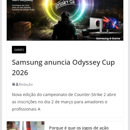
GAMES
Samsung anuncia Odyssey Cup
2026
Redação
Nova edição do campeonato de Counter-Strike 2 abre
as inscrições no dia 2 de março para amadores e
profissionais A
Porque é que os jogos de ação