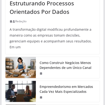
Estruturando Processos
Orientados Por Dados
Redação
A transformação digital modificou profundamente a
maneira como as empresas tomam decisões,
gerenciam equipes e acompanham seus resultados.
Em um
Como Construir Negócios Menos
Dependentes de um Único Canal
Empreendedorismo em Mercados
Cada Vez Mais Especializados