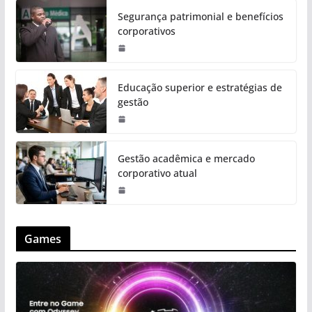
Segurança patrimonial e benefícios
corporativos
Educação superior e estratégias de
gestão
Gestão acadêmica e mercado
corporativo atual
Games