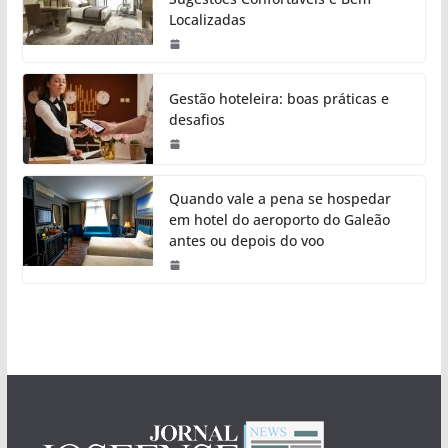
Localizadas
Gestão hoteleira: boas práticas e
desafios
Quando vale a pena se hospedar
em hotel do aeroporto do Galeão
antes ou depois do voo