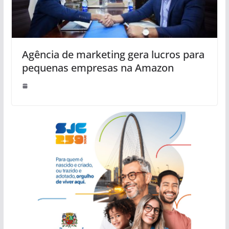
Agência de marketing gera lucros para
pequenas empresas na Amazon