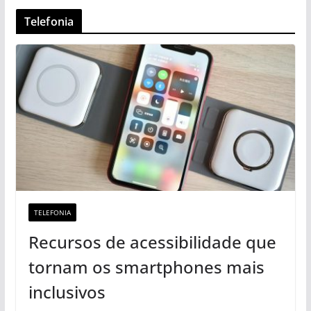
Telefonia
TELEFONIA
Recursos de acessibilidade que
tornam os smartphones mais
inclusivos