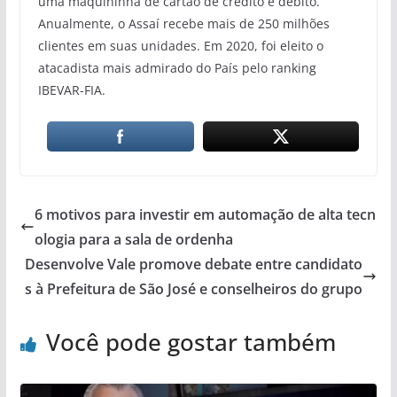
uma maquininha de cartão de crédito e débito.
Anualmente, o Assaí recebe mais de 250 milhões
clientes em suas unidades. Em 2020, foi eleito o
atacadista mais admirado do País pelo ranking
IBEVAR-FIA.
6 motivos para investir em automação de alta tecn
ologia para a sala de ordenha
Desenvolve Vale promove debate entre candidato
s à Prefeitura de São José e conselheiros do grupo
Você pode gostar também