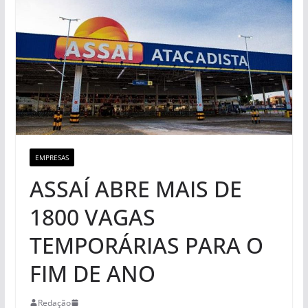
EMPRESAS
ASSAÍ ABRE MAIS DE
1800 VAGAS
TEMPORÁRIAS PARA O
FIM DE ANO
Redação