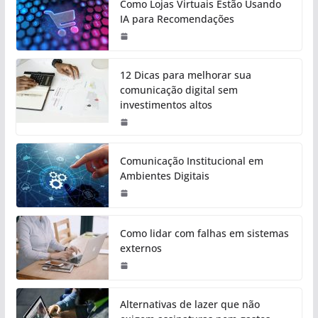
Como Lojas Virtuais Estão Usando
IA para Recomendações
12 Dicas para melhorar sua
comunicação digital sem
investimentos altos
Comunicação Institucional em
Ambientes Digitais
Como lidar com falhas em sistemas
externos
Alternativas de lazer que não