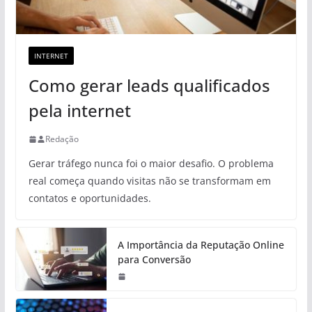
INTERNET
Como gerar leads qualificados
pela internet
Redação
Gerar tráfego nunca foi o maior desafio. O problema
real começa quando visitas não se transformam em
contatos e oportunidades.
A Importância da Reputação Online
para Conversão