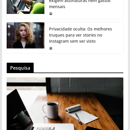
exigem assinaturas nem gastos
mensais
Privacidade oculta: Os melhores
truques para ver stories no
Instagram sem ser visto
Pesquisa