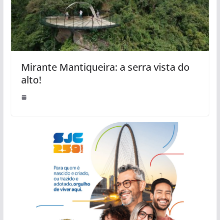
Mirante Mantiqueira: a serra vista do
alto!