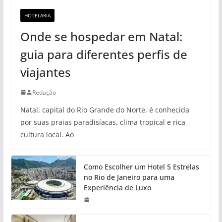
HOTELARIA
Onde se hospedar em Natal:
guia para diferentes perfis de
viajantes
Redação
Natal, capital do Rio Grande do Norte, é conhecida
por suas praias paradisíacas, clima tropical e rica
cultura local. Ao
Como Escolher um Hotel 5 Estrelas
no Rio de Janeiro para uma
Experiência de Luxo