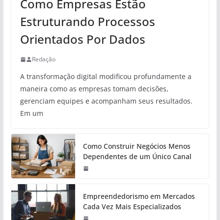
Como Empresas Estão
Estruturando Processos
Orientados Por Dados
Redação
A transformação digital modificou profundamente a
maneira como as empresas tomam decisões,
gerenciam equipes e acompanham seus resultados.
Em um
Como Construir Negócios Menos
Dependentes de um Único Canal
Empreendedorismo em Mercados
Cada Vez Mais Especializados