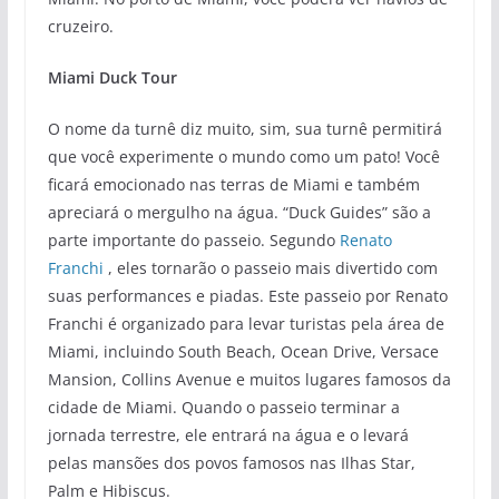
cruzeiro.
Miami Duck Tour
O nome da turnê diz muito, sim, sua turnê permitirá
que você experimente o mundo como um pato! Você
ficará emocionado nas terras de Miami e também
apreciará o mergulho na água. “Duck Guides” são a
parte importante do passeio. Segundo
Renato
Franchi
, eles tornarão o passeio mais divertido com
suas performances e piadas. Este passeio por Renato
Franchi é organizado para levar turistas pela área de
Miami, incluindo South Beach, Ocean Drive, Versace
Mansion, Collins Avenue e muitos lugares famosos da
cidade de Miami. Quando o passeio terminar a
jornada terrestre, ele entrará na água e o levará
pelas mansões dos povos famosos nas Ilhas Star,
Palm e Hibiscus.