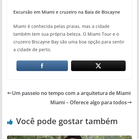
Excursão em Miami e cruzeiro na Baía de Biscayne
Miami é conhecida pelas praias, mas a cidade
também tem sua própria beleza. O Miami Tour e o
cruzeiro Biscayne Bay são uma boa opção para sentir
a cidade de perto.
Um passeio no tempo com a arquitetura de Miami
Miami – Oferece algo para todos
Você pode gostar também