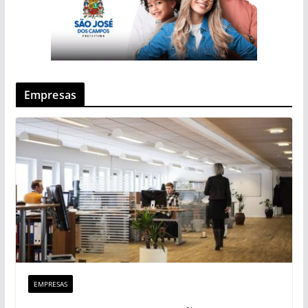
Empresas
EMPRESAS