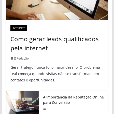
INTERNET
Como gerar leads qualificados
pela internet
Redação
Gerar tráfego nunca foi o maior desafio. O problema
real começa quando visitas não se transformam em
contatos e oportunidades.
A Importância da Reputação Online
para Conversão