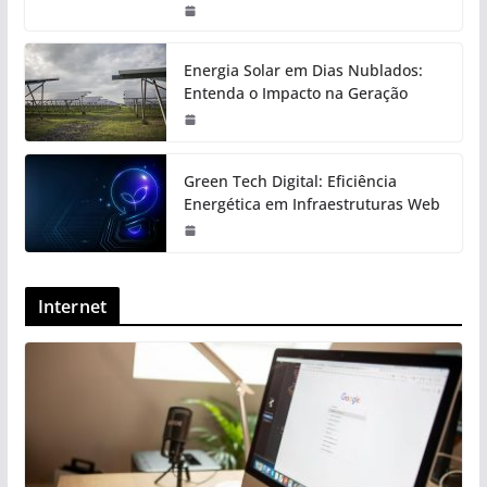
Energia Solar em Dias Nublados:
Entenda o Impacto na Geração
Green Tech Digital: Eficiência
Energética em Infraestruturas Web
Internet