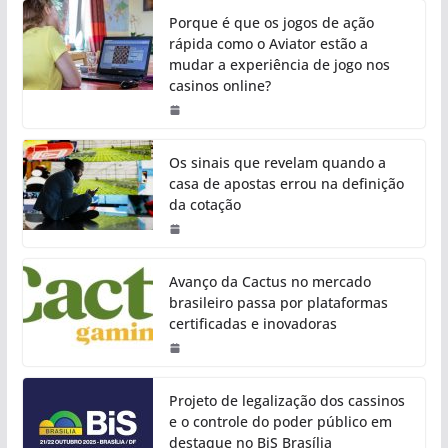
Porque é que os jogos de ação
rápida como o Aviator estão a
mudar a experiência de jogo nos
casinos online?
Os sinais que revelam quando a
casa de apostas errou na definição
da cotação
Avanço da Cactus no mercado
brasileiro passa por plataformas
certificadas e inovadoras
Projeto de legalização dos cassinos
e o controle do poder público em
destaque no BiS Brasília