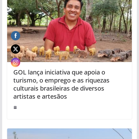
GOL lança iniciativa que apoia o
turismo, o emprego e as riquezas
culturais brasileiras de diversos
artistas e artesãos