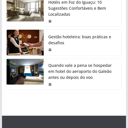
Hotéis em Foz do Iguaçu: 10
Sugestões Confortáveis e Bem
Localizadas
Gestão hoteleira: boas práticas e
desafios
Quando vale a pena se hospedar
em hotel do aeroporto do Galeão
antes ou depois do voo