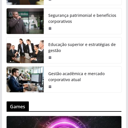
Segurança patrimonial e benefícios
corporativos
Educação superior e estratégias de
gestão
Gestão acadêmica e mercado
corporativo atual
Games