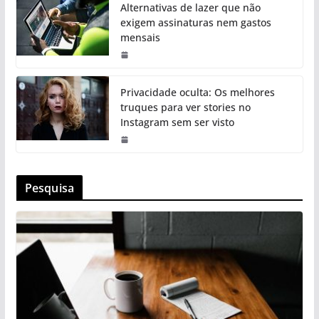
Alternativas de lazer que não
exigem assinaturas nem gastos
mensais
Privacidade oculta: Os melhores
truques para ver stories no
Instagram sem ser visto
Pesquisa