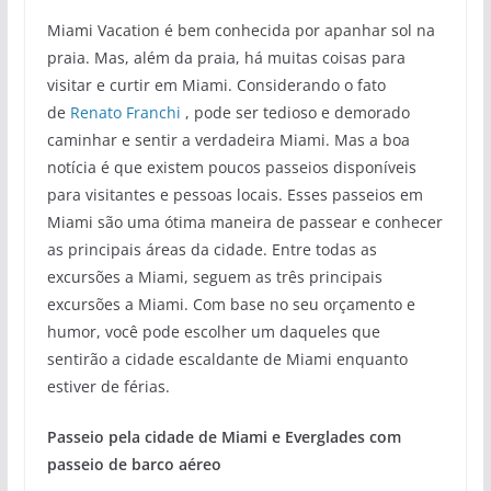
Miami Vacation é bem conhecida por apanhar sol na
praia. Mas, além da praia, há muitas coisas para
visitar e curtir em Miami. Considerando o fato
de
Renato Franchi
, pode ser tedioso e demorado
caminhar e sentir a verdadeira Miami. Mas a boa
notícia é que existem poucos passeios disponíveis
para visitantes e pessoas locais. Esses passeios em
Miami são uma ótima maneira de passear e conhecer
as principais áreas da cidade. Entre todas as
excursões a Miami, seguem as três principais
excursões a Miami. Com base no seu orçamento e
humor, você pode escolher um daqueles que
sentirão a cidade escaldante de Miami enquanto
estiver de férias.
Passeio pela cidade de Miami e Everglades com
passeio de barco aéreo