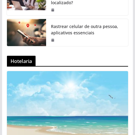
localizado?
Rastrear celular de outra pessoa,
aplicativos essenciais
Hotelaria