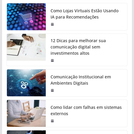
Como Lojas Virtuais Estão Usando
IA para Recomendações
12 Dicas para melhorar sua
comunicação digital sem
investimentos altos
Comunicação Institucional em
Ambientes Digitais
Como lidar com falhas em sistemas
externos