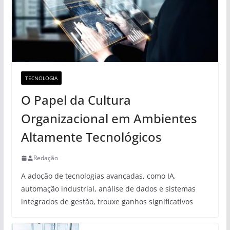
TECNOLOGIA
O Papel da Cultura
Organizacional em Ambientes
Altamente Tecnológicos
Redação
A adoção de tecnologias avançadas, como IA,
automação industrial, análise de dados e sistemas
integrados de gestão, trouxe ganhos significativos