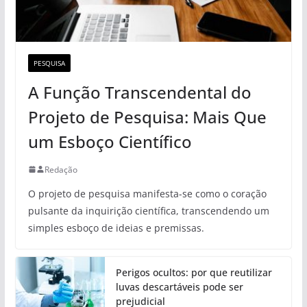
PESQUISA
A Função Transcendental do
Projeto de Pesquisa: Mais Que
um Esboço Científico
Redação
O projeto de pesquisa manifesta-se como o coração
pulsante da inquirição científica, transcendendo um
simples esboço de ideias e premissas.
Perigos ocultos: por que reutilizar
luvas descartáveis pode ser
prejudicial