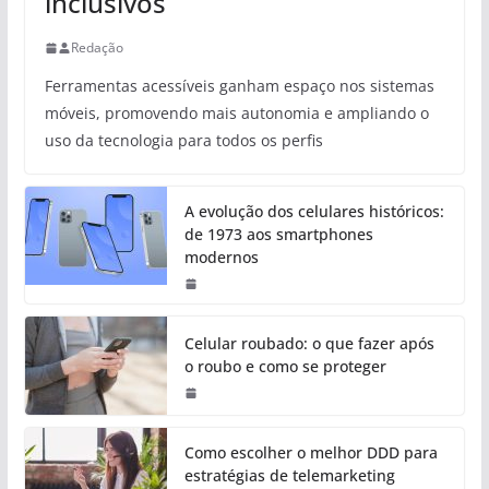
inclusivos
Redação
Ferramentas acessíveis ganham espaço nos sistemas
móveis, promovendo mais autonomia e ampliando o
uso da tecnologia para todos os perfis
A evolução dos celulares históricos:
de 1973 aos smartphones
modernos
Celular roubado: o que fazer após
o roubo e como se proteger
Como escolher o melhor DDD para
estratégias de telemarketing