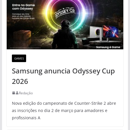
GAMES
Samsung anuncia Odyssey Cup
2026
Redação
Nova edição do campeonato de Counter-Strike 2 abre
as inscrições no dia 2 de março para amadores e
profissionais A