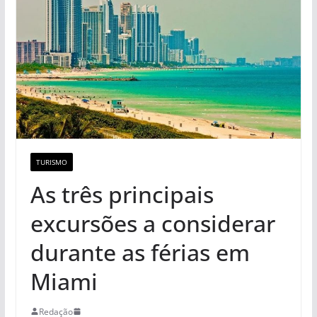
TURISMO
As três principais
excursões a considerar
durante as férias em
Miami
Redação