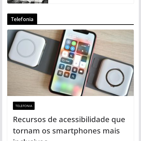
Telefonia
TELEFONIA
Recursos de acessibilidade que
tornam os smartphones mais