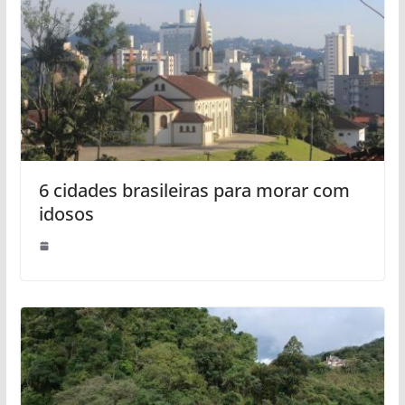
6 cidades brasileiras para morar com
idosos