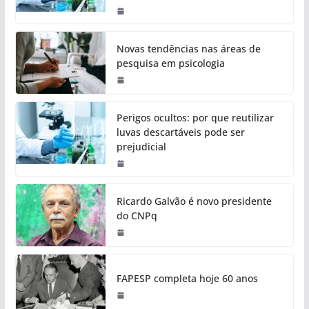
Novas tendências nas áreas de
pesquisa em psicologia
Perigos ocultos: por que reutilizar
luvas descartáveis pode ser
prejudicial
Ricardo Galvão é novo presidente
do CNPq
FAPESP completa hoje 60 anos