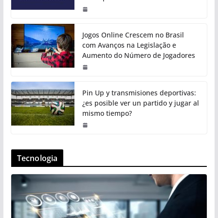
Jogos Online Crescem no Brasil
com Avanços na Legislação e
Aumento do Número de Jogadores
Pin Up y transmisiones deportivas:
¿es posible ver un partido y jugar al
mismo tiempo?
Tecnologia