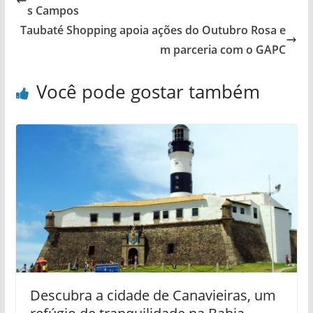
s Campos
Taubaté Shopping apoia ações do Outubro Rosa e
m parceria com o GAPC
Você pode gostar também
Descubra a cidade de Canavieiras, um