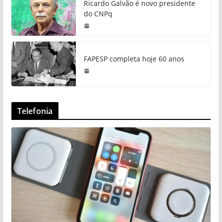
Ricardo Galvão é novo presidente
do CNPq
FAPESP completa hoje 60 anos
Telefonia