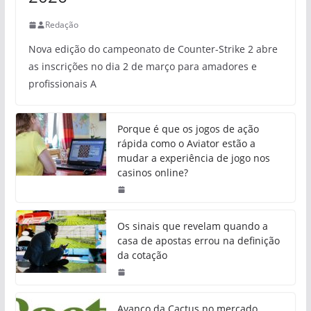
Redação
Nova edição do campeonato de Counter-Strike 2 abre
as inscrições no dia 2 de março para amadores e
profissionais A
Porque é que os jogos de ação
rápida como o Aviator estão a
mudar a experiência de jogo nos
casinos online?
Os sinais que revelam quando a
casa de apostas errou na definição
da cotação
Avanço da Cactus no mercado