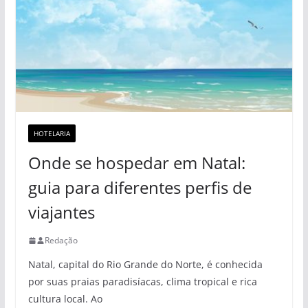
HOTELARIA
Onde se hospedar em Natal:
guia para diferentes perfis de
viajantes
Redação
Natal, capital do Rio Grande do Norte, é conhecida
por suas praias paradisíacas, clima tropical e rica
cultura local. Ao