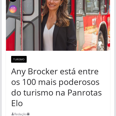
TURISMO
Any Brocker está entre
os 100 mais poderosos
do turismo na Panrotas
Elo
Redação