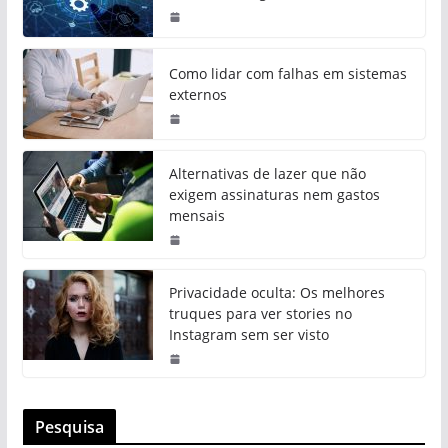
Como lidar com falhas em sistemas
externos
Alternativas de lazer que não
exigem assinaturas nem gastos
mensais
Privacidade oculta: Os melhores
truques para ver stories no
Instagram sem ser visto
Pesquisa