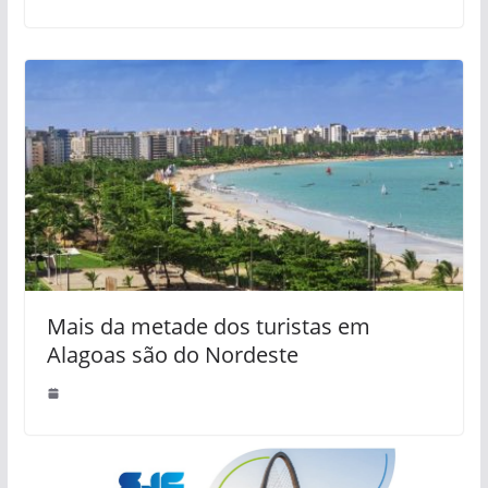
Mais da metade dos turistas em
Alagoas são do Nordeste