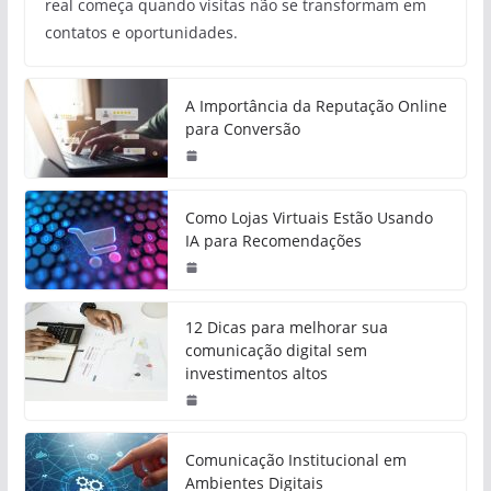
real começa quando visitas não se transformam em
contatos e oportunidades.
A Importância da Reputação Online
para Conversão
Como Lojas Virtuais Estão Usando
IA para Recomendações
12 Dicas para melhorar sua
comunicação digital sem
investimentos altos
Comunicação Institucional em
Ambientes Digitais