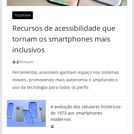
TELEFONIA
Recursos de acessibilidade que
tornam os smartphones mais
inclusivos
Redação
Ferramentas acessíveis ganham espaço nos sistemas
móveis, promovendo mais autonomia e ampliando o
uso da tecnologia para todos os perfis
A evolução dos celulares históricos:
de 1973 aos smartphones
modernos