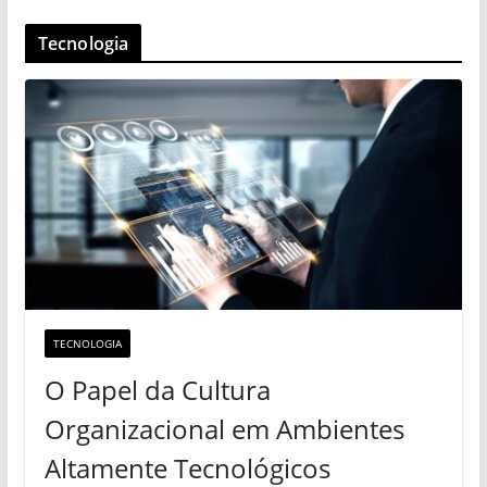
Tecnologia
TECNOLOGIA
O Papel da Cultura
Organizacional em Ambientes
Altamente Tecnológicos