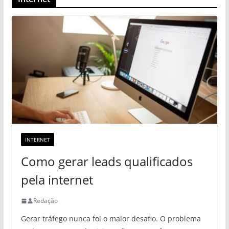
INTERNET
Como gerar leads qualificados
pela internet
Redação
Gerar tráfego nunca foi o maior desafio. O problema