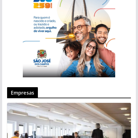
Empresas