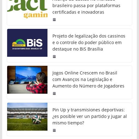
brasileiro passa por plataformas
certificadas e inovadoras
Projeto de legalização dos cassinos
e o controle do poder público em
destaque no BiS Brasília
Jogos Online Crescem no Brasil
com Avanços na Legislação e
Aumento do Número de Jogadores
Pin Up y transmisiones deportivas:
¿es posible ver un partido y jugar al
mismo tiempo?