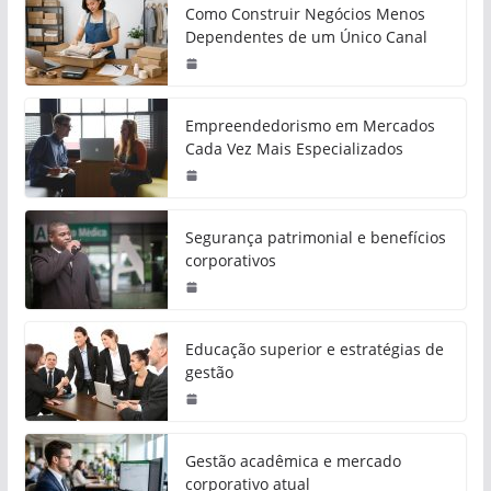
Como Construir Negócios Menos
Dependentes de um Único Canal
Empreendedorismo em Mercados
Cada Vez Mais Especializados
Segurança patrimonial e benefícios
corporativos
Educação superior e estratégias de
gestão
Gestão acadêmica e mercado
corporativo atual