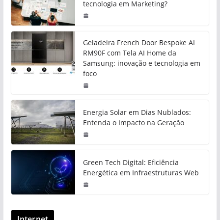
tecnologia em Marketing?
Geladeira French Door Bespoke AI
RM90F com Tela AI Home da
Samsung: inovação e tecnologia em
foco
Energia Solar em Dias Nublados:
Entenda o Impacto na Geração
Green Tech Digital: Eficiência
Energética em Infraestruturas Web
Internet