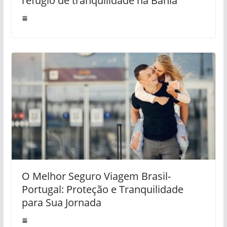
refúgio de tranquilidade na Bahia
O Melhor Seguro Viagem Brasil-
Portugal: Proteção e Tranquilidade
para Sua Jornada