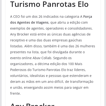
Turismo Panrotas Elo
A CEO foi um dos 26 indicados na categoria A
Força
dos Agentes de Viagens
, que abriu a edição com
exemplos de agentes, operadores e consolidadores.
Any Brocker está entre as únicas duas agências de
receptivo e uma das duas empresas gaúchas
listadas. Além disso, também é uma das 26 mulheres
presentes na lista, que foi divulgada durante o
evento online Abav Collab. Segundo os
organizadores, a décima edição dos 100 Mais
Poderosos do Turismo Panrotas Elo traz líderes,
voluntários, idealistas e pessoas que estenderam e
deram as mãos em um ano difícil, de transformação
e união, enxergando assim meios para seguir em
frente.