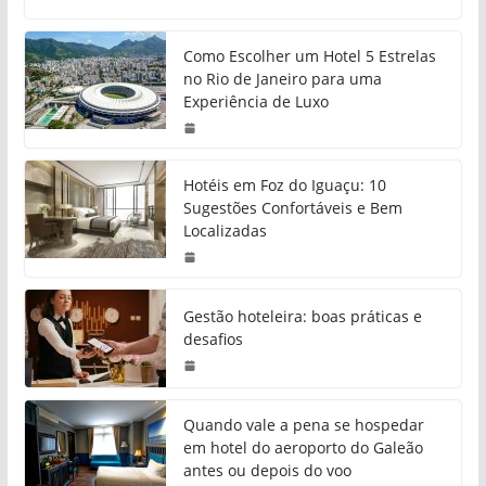
Como Escolher um Hotel 5 Estrelas
no Rio de Janeiro para uma
Experiência de Luxo
Hotéis em Foz do Iguaçu: 10
Sugestões Confortáveis e Bem
Localizadas
Gestão hoteleira: boas práticas e
desafios
Quando vale a pena se hospedar
em hotel do aeroporto do Galeão
antes ou depois do voo