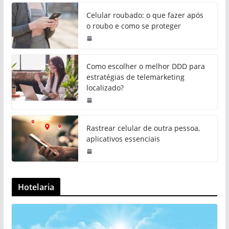
Celular roubado: o que fazer após
o roubo e como se proteger
Como escolher o melhor DDD para
estratégias de telemarketing
localizado?
Rastrear celular de outra pessoa,
aplicativos essenciais
Hotelaria