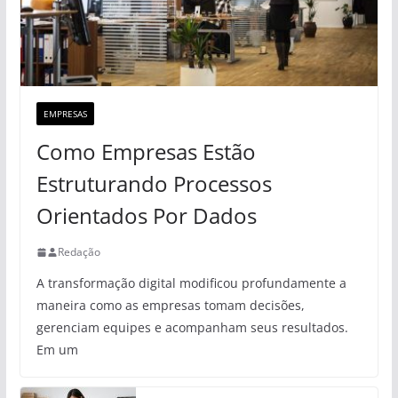
EMPRESAS
Como Empresas Estão
Estruturando Processos
Orientados Por Dados
Redação
A transformação digital modificou profundamente a
maneira como as empresas tomam decisões,
gerenciam equipes e acompanham seus resultados.
Em um