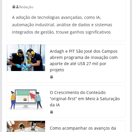
Redação
A adoção de tecnologias avançadas, como IA,
automação industrial, análise de dados e sistemas
integrados de gestão, trouxe ganhos significativos
Ardagh e PIT São José dos Campos
abrem programa de inovação com
aporte de até US$ 27 mil por
projeto
O Crescimento do Conteúdo
“original-first” em Meio à Saturação
da IA
Como acompanhar os avanços da