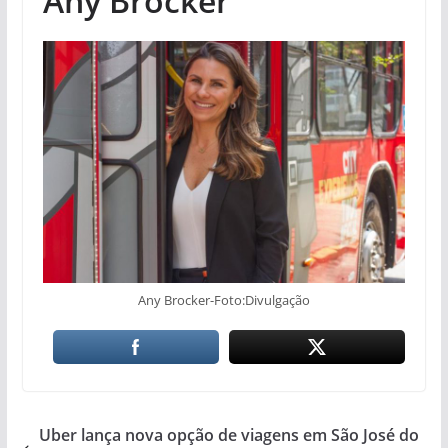
Any Brocker
Any Brocker-Foto:Divulgação
Uber lança nova opção de viagens em São José do