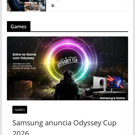
Games
GAMES
Samsung anuncia Odyssey Cup
2026