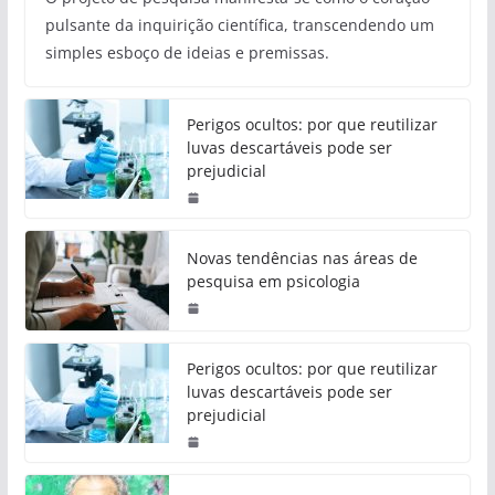
pulsante da inquirição científica, transcendendo um
simples esboço de ideias e premissas.
Perigos ocultos: por que reutilizar
luvas descartáveis pode ser
prejudicial
Novas tendências nas áreas de
pesquisa em psicologia
Perigos ocultos: por que reutilizar
luvas descartáveis pode ser
prejudicial