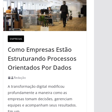
EMPRESAS
Como Empresas Estão
Estruturando Processos
Orientados Por Dados
Redação
A transformação digital modificou
profundamente a maneira como as
empresas tomam decisões, gerenciam
equipes e acompanham seus resultados.
Em um