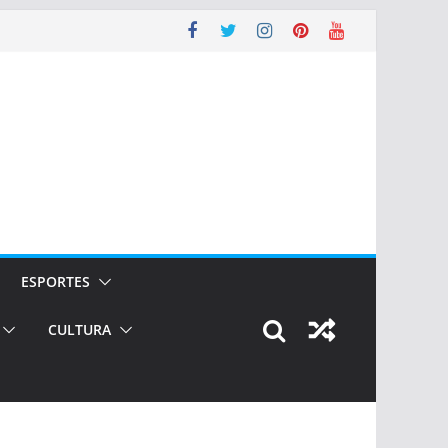
ESPORTES
CULTURA