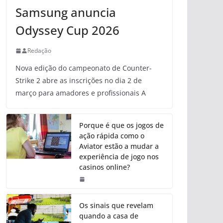
Samsung anuncia
Odyssey Cup 2026
Redação
Nova edição do campeonato de Counter-
Strike 2 abre as inscrições no dia 2 de
março para amadores e profissionais A
Porque é que os jogos de
ação rápida como o
Aviator estão a mudar a
experiência de jogo nos
casinos online?
Os sinais que revelam
quando a casa de