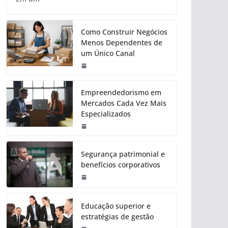
Como Construir Negócios
Menos Dependentes de
um Único Canal
Empreendedorismo em
Mercados Cada Vez Mais
Especializados
Segurança patrimonial e
benefícios corporativos
Educação superior e
estratégias de gestão