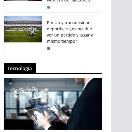
Pin Up y transmisiones
deportivas: ¿es posible
ver un partido y jugar al
mismo tiempo?
Tecnologia