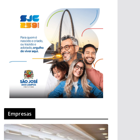
Empresas