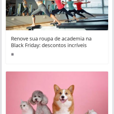
Renove sua roupa de academia na
Black Friday: descontos incríveis