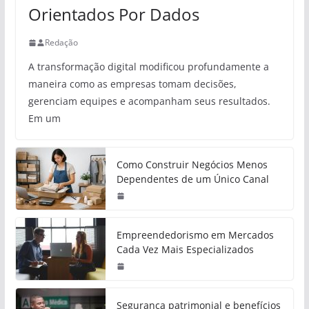
Orientados Por Dados
Redação
A transformação digital modificou profundamente a
maneira como as empresas tomam decisões,
gerenciam equipes e acompanham seus resultados.
Em um
Como Construir Negócios Menos
Dependentes de um Único Canal
Empreendedorismo em Mercados
Cada Vez Mais Especializados
Segurança patrimonial e benefícios