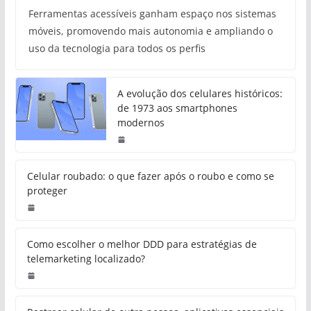
Ferramentas acessíveis ganham espaço nos sistemas
móveis, promovendo mais autonomia e ampliando o
uso da tecnologia para todos os perfis
A evolução dos celulares históricos:
de 1973 aos smartphones
modernos
Celular roubado: o que fazer após
o roubo e como se proteger
Como escolher o melhor DDD para
estratégias de telemarketing
localizado?