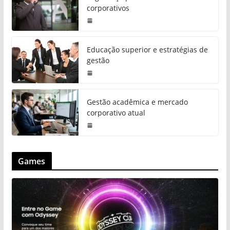
corporativos
Educação superior e estratégias de
gestão
Gestão acadêmica e mercado
corporativo atual
Games