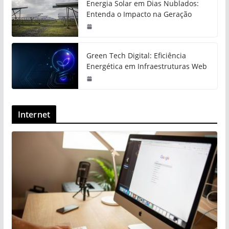
Energia Solar em Dias Nublados:
Entenda o Impacto na Geração
Green Tech Digital: Eficiência
Energética em Infraestruturas Web
Internet