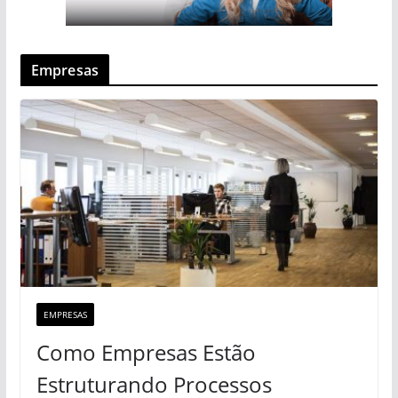
Empresas
EMPRESAS
Como Empresas Estão
Estruturando Processos