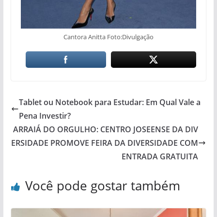
Cantora Anitta Foto:Divulgação
Tablet ou Notebook para Estudar: Em Qual Vale a
Pena Investir?
ARRAIÁ DO ORGULHO: CENTRO JOSEENSE DA DIV
ERSIDADE PROMOVE FEIRA DA DIVERSIDADE COM
ENTRADA GRATUITA
Você pode gostar também