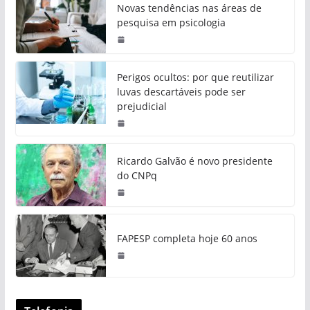
Novas tendências nas áreas de
pesquisa em psicologia
Perigos ocultos: por que reutilizar
luvas descartáveis pode ser
prejudicial
Ricardo Galvão é novo presidente
do CNPq
FAPESP completa hoje 60 anos