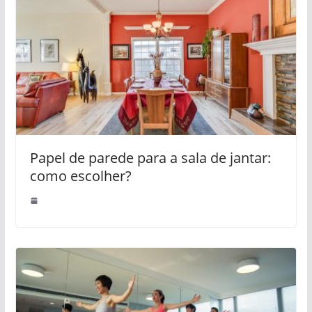
Papel de parede para a sala de jantar:
como escolher?