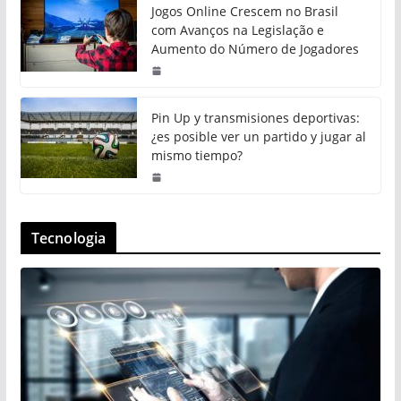
Jogos Online Crescem no Brasil
com Avanços na Legislação e
Aumento do Número de Jogadores
Pin Up y transmisiones deportivas:
¿es posible ver un partido y jugar al
mismo tiempo?
Tecnologia