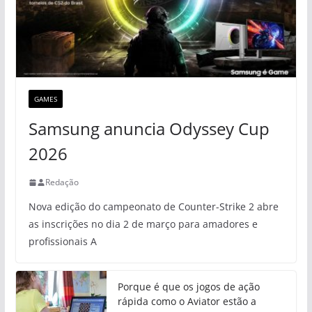
GAMES
Samsung anuncia Odyssey Cup
2026
Redação
Nova edição do campeonato de Counter-Strike 2 abre
as inscrições no dia 2 de março para amadores e
profissionais A
Porque é que os jogos de ação
rápida como o Aviator estão a