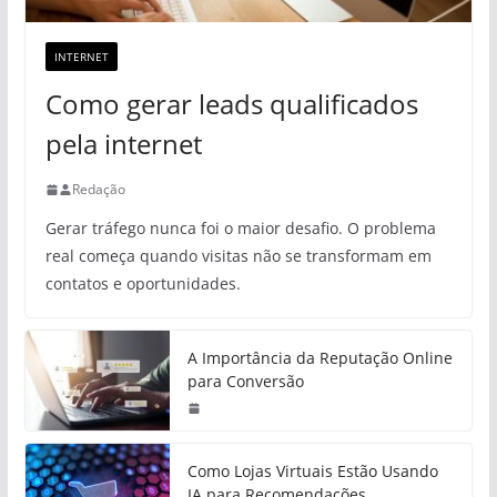
INTERNET
Como gerar leads qualificados
pela internet
Redação
Gerar tráfego nunca foi o maior desafio. O problema
real começa quando visitas não se transformam em
contatos e oportunidades.
A Importância da Reputação Online
para Conversão
Como Lojas Virtuais Estão Usando
IA para Recomendações