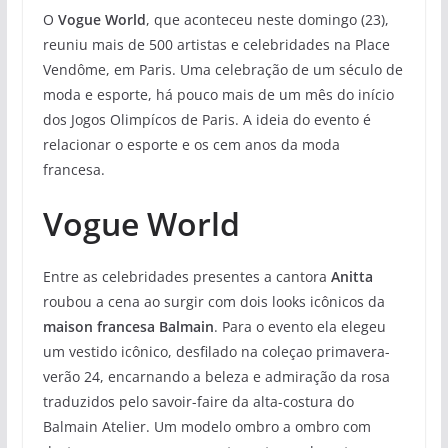
O
Vogue World
, que aconteceu neste domingo (23),
reuniu mais de 500 artistas e celebridades na Place
Vendôme, em Paris. Uma celebração de um século de
moda e esporte, há pouco mais de um mês do início
dos Jogos Olimpícos de Paris. A ideia do evento é
relacionar o esporte e os cem anos da moda
francesa.
Vogue World
Entre as celebridades presentes a cantora
Anitta
roubou a cena ao surgir com dois looks icônicos da
maison francesa Balmain
. Para o evento ela elegeu
um vestido icônico, desfilado na coleçao primavera-
verão 24, encarnando a beleza e admiração da rosa
traduzidos pelo savoir-faire da alta-costura do
Balmain Atelier. Um modelo ombro a ombro com