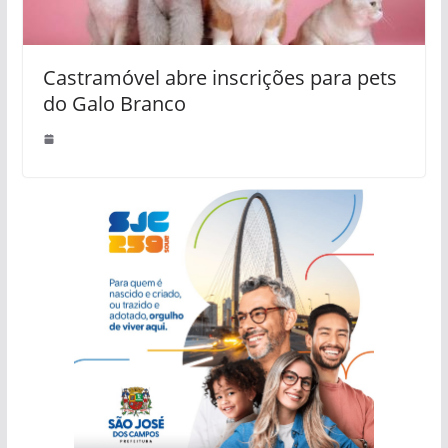
Castramóvel abre inscrições para pets
do Galo Branco