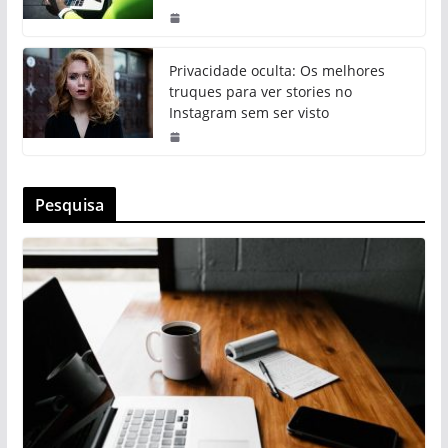
Privacidade oculta: Os melhores
truques para ver stories no
Instagram sem ser visto
Pesquisa