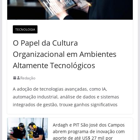
TECNOLOGIA
O Papel da Cultura
Organizacional em Ambientes
Altamente Tecnológicos
Redação
A adoção de tecnologias avançadas, como IA,
automação industrial, análise de dados e sistemas
integrados de gestão, trouxe ganhos significativos
Ardagh e PIT São José dos Campos
abrem programa de inovação com
aporte de até US$ 27 mil por