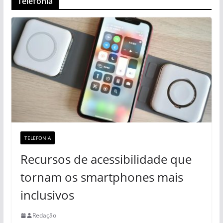
Telefonia
TELEFONIA
Recursos de acessibilidade que
tornam os smartphones mais
inclusivos
Redação