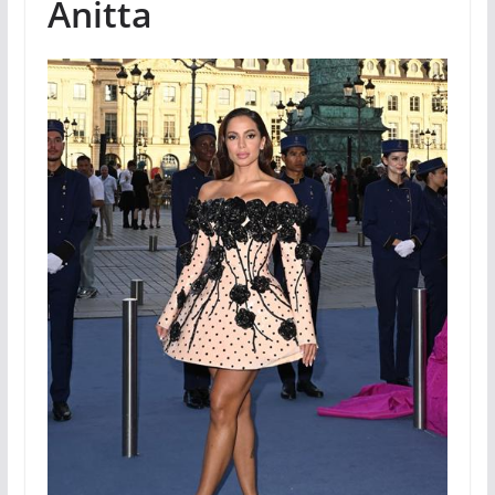
Anitta