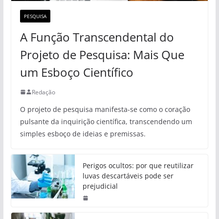
PESQUISA
A Função Transcendental do
Projeto de Pesquisa: Mais Que
um Esboço Científico
Redação
O projeto de pesquisa manifesta-se como o coração
pulsante da inquirição científica, transcendendo um
simples esboço de ideias e premissas.
Perigos ocultos: por que reutilizar
luvas descartáveis pode ser
prejudicial