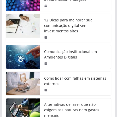
12 Dicas para melhorar sua
comunicação digital sem
investimentos altos
Comunicação Institucional em
Ambientes Digitais
Como lidar com falhas em sistemas
externos
Alternativas de lazer que não
exigem assinaturas nem gastos
mensais