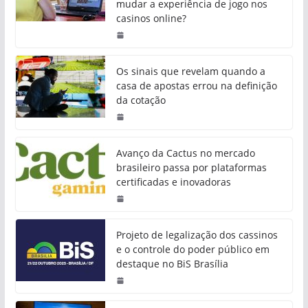
mudar a experiência de jogo nos
casinos online?
Os sinais que revelam quando a
casa de apostas errou na definição
da cotação
Avanço da Cactus no mercado
brasileiro passa por plataformas
certificadas e inovadoras
Projeto de legalização dos cassinos
e o controle do poder público em
destaque no BiS Brasília