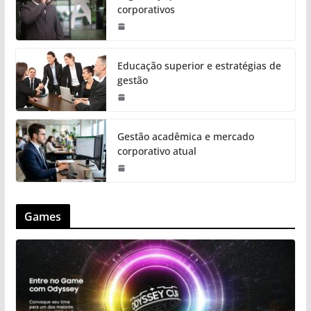
corporativos
Educação superior e estratégias de
gestão
Gestão acadêmica e mercado
corporativo atual
Games