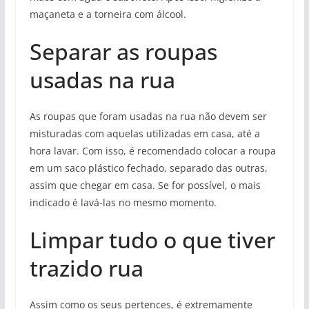
maçaneta e a torneira com álcool.
Separar as roupas
usadas na rua
As roupas que foram usadas na rua não devem ser
misturadas com aquelas utilizadas em casa, até a
hora lavar. Com isso, é recomendado colocar a roupa
em um saco plástico fechado, separado das outras,
assim que chegar em casa. Se for possível, o mais
indicado é lavá-las no mesmo momento.
Limpar tudo o que tiver
trazido rua
Assim como os seus pertences, é extremamente