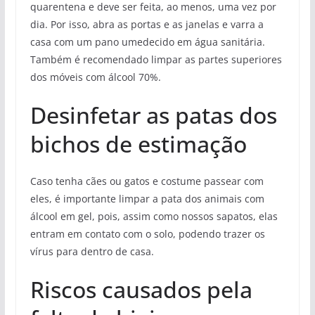
quarentena e deve ser feita, ao menos, uma vez por
dia. Por isso, abra as portas e as janelas e varra a
casa com um pano umedecido em água sanitária.
Também é recomendado limpar as partes superiores
dos móveis com álcool 70%.
Desinfetar as patas dos
bichos de estimação
Caso tenha cães ou gatos e costume passear com
eles, é importante limpar a pata dos animais com
álcool em gel, pois, assim como nossos sapatos, elas
entram em contato com o solo, podendo trazer os
vírus para dentro de casa.
Riscos causados pela