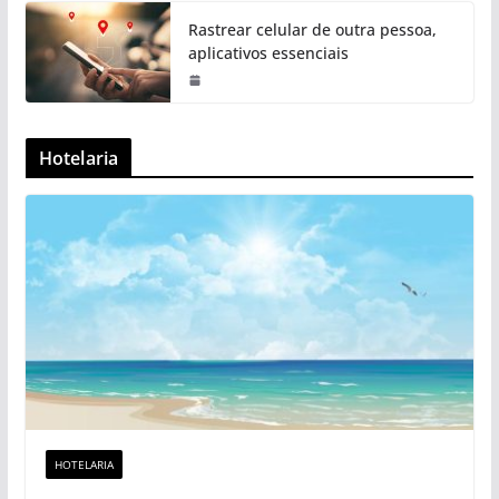
Rastrear celular de outra pessoa,
aplicativos essenciais
Hotelaria
HOTELARIA