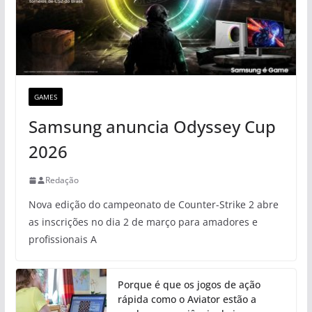
GAMES
Samsung anuncia Odyssey Cup
2026
Redação
Nova edição do campeonato de Counter-Strike 2 abre
as inscrições no dia 2 de março para amadores e
profissionais A
Porque é que os jogos de ação
rápida como o Aviator estão a