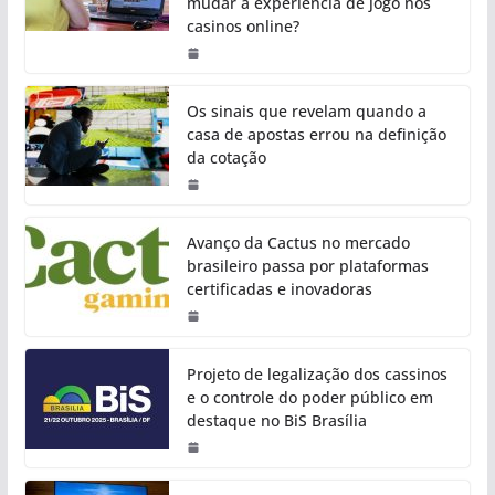
mudar a experiência de jogo nos
casinos online?
Os sinais que revelam quando a
casa de apostas errou na definição
da cotação
Avanço da Cactus no mercado
brasileiro passa por plataformas
certificadas e inovadoras
Projeto de legalização dos cassinos
e o controle do poder público em
destaque no BiS Brasília