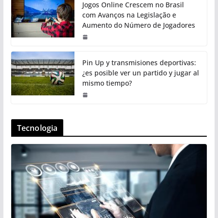
Jogos Online Crescem no Brasil
com Avanços na Legislação e
Aumento do Número de Jogadores
Pin Up y transmisiones deportivas:
¿es posible ver un partido y jugar al
mismo tiempo?
Tecnologia