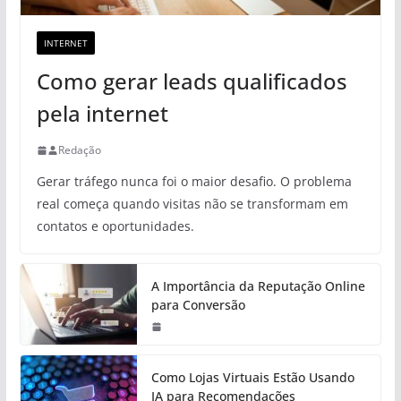
INTERNET
Como gerar leads qualificados
pela internet
Redação
Gerar tráfego nunca foi o maior desafio. O problema
real começa quando visitas não se transformam em
contatos e oportunidades.
A Importância da Reputação Online
para Conversão
Como Lojas Virtuais Estão Usando
IA para Recomendações