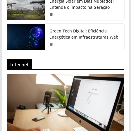
Energia Solar em Dias Nublados:
Entenda o Impacto na Geração
Green Tech Digital: Eficiência
Energética em Infraestruturas Web
Internet