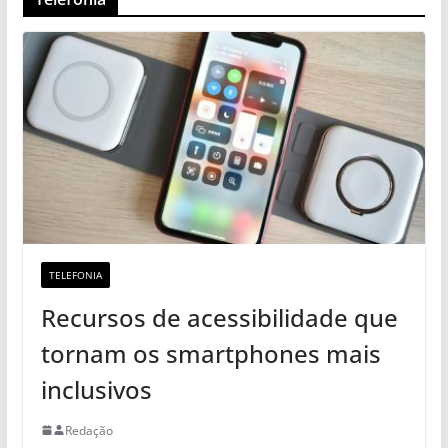
TELEFONIA
Recursos de acessibilidade que
tornam os smartphones mais
inclusivos
Redação