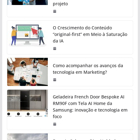
projeto
O Crescimento do Conteúdo
“original-first” em Meio à Saturação
da IA
Como acompanhar os avanços da
tecnologia em Marketing?
Geladeira French Door Bespoke AI
RM90F com Tela AI Home da
Samsung: inovação e tecnologia em
foco