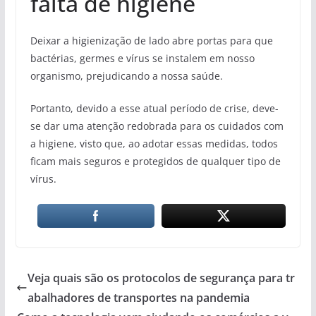
falta de higiene
Deixar a higienização de lado abre portas para que
bactérias, germes e vírus se instalem em nosso
organismo, prejudicando a nossa saúde.
Portanto, devido a esse atual período de crise, deve-
se dar uma atenção redobrada para os cuidados com
a higiene, visto que, ao adotar essas medidas, todos
ficam mais seguros e protegidos de qualquer tipo de
vírus.
Veja quais são os protocolos de segurança para tr
abalhadores de transportes na pandemia