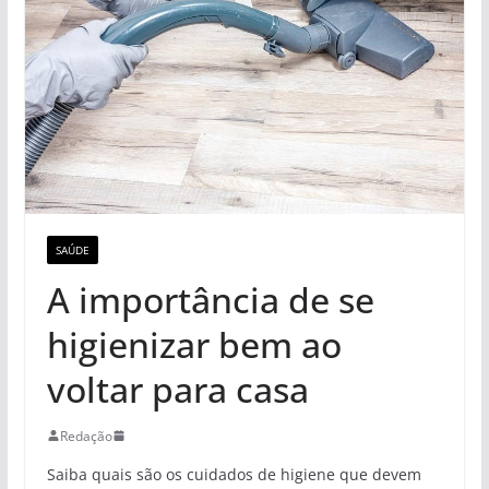
SAÚDE
A importância de se
higienizar bem ao
voltar para casa
Redação
Saiba quais são os cuidados de higiene que devem