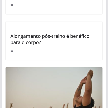
Alongamento pós-treino é benéfico
para o corpo?