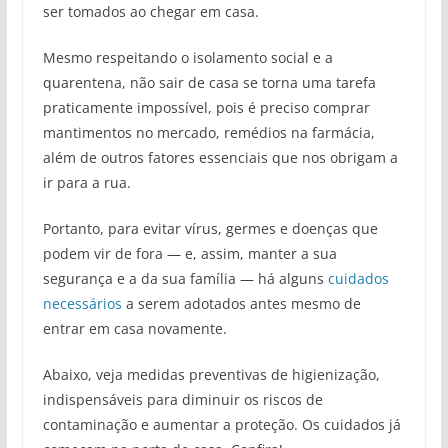
ser tomados ao chegar em casa.
Mesmo respeitando o isolamento social e a
quarentena, não sair de casa se torna uma tarefa
praticamente impossível, pois é preciso comprar
mantimentos no mercado, remédios na farmácia,
além de outros fatores essenciais que nos obrigam a
ir para a rua.
Portanto, para evitar vírus, germes e doenças que
podem vir de fora — e, assim, manter a sua
segurança e a da sua família — há alguns
cuidados
necessários
a serem adotados antes mesmo de
entrar em casa novamente.
Abaixo, veja medidas preventivas de higienização,
indispensáveis para diminuir os riscos de
contaminação e aumentar a proteção. Os cuidados já