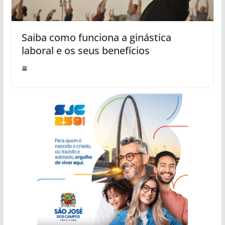
Saiba como funciona a ginástica
laboral e os seus benefícios