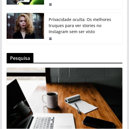
Privacidade oculta: Os melhores
truques para ver stories no
Instagram sem ser visto
Pesquisa