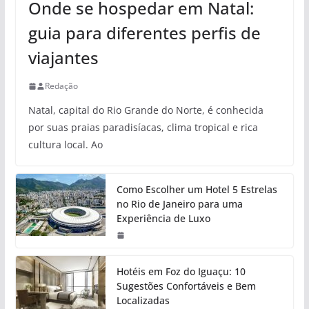
Onde se hospedar em Natal:
guia para diferentes perfis de
viajantes
Redação
Natal, capital do Rio Grande do Norte, é conhecida
por suas praias paradisíacas, clima tropical e rica
cultura local. Ao
Como Escolher um Hotel 5 Estrelas
no Rio de Janeiro para uma
Experiência de Luxo
Hotéis em Foz do Iguaçu: 10
Sugestões Confortáveis e Bem
Localizadas