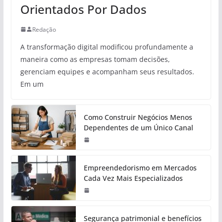
Orientados Por Dados
Redação
A transformação digital modificou profundamente a
maneira como as empresas tomam decisões,
gerenciam equipes e acompanham seus resultados.
Em um
Como Construir Negócios Menos
Dependentes de um Único Canal
Empreendedorismo em Mercados
Cada Vez Mais Especializados
Segurança patrimonial e benefícios