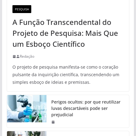
PESQUISA
A Função Transcendental do
Projeto de Pesquisa: Mais Que
um Esboço Científico
Redação
O projeto de pesquisa manifesta-se como o coração
pulsante da inquirição científica, transcendendo um
simples esboço de ideias e premissas.
Perigos ocultos: por que reutilizar
luvas descartáveis pode ser
prejudicial