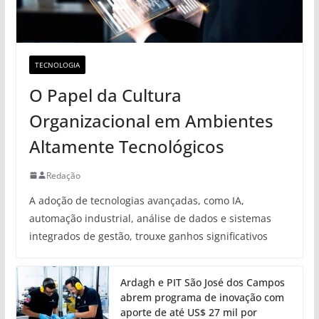
TECNOLOGIA
O Papel da Cultura
Organizacional em Ambientes
Altamente Tecnológicos
Redação
A adoção de tecnologias avançadas, como IA,
automação industrial, análise de dados e sistemas
integrados de gestão, trouxe ganhos significativos
Ardagh e PIT São José dos Campos
abrem programa de inovação com
aporte de até US$ 27 mil por