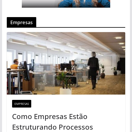
Empresas
EMPRESAS
Como Empresas Estão
Estruturando Processos