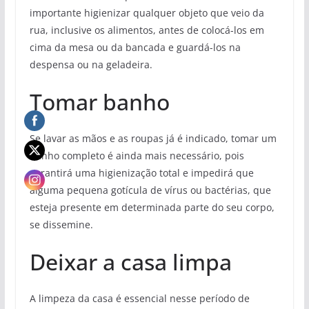
importante higienizar qualquer objeto que veio da
rua, inclusive os alimentos, antes de colocá-los em
cima da mesa ou da bancada e guardá-los na
despensa ou na geladeira.
Tomar banho
Se lavar as mãos e as roupas já é indicado, tomar um
banho completo é ainda mais necessário, pois
garantirá uma higienização total e impedirá que
alguma pequena gotícula de vírus ou bactérias, que
esteja presente em determinada parte do seu corpo,
se dissemine.
Deixar a casa limpa
A limpeza da casa é essencial nesse período de