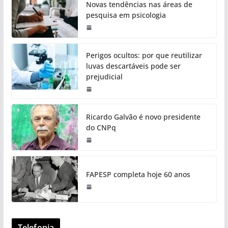
Novas tendências nas áreas de
pesquisa em psicologia
Perigos ocultos: por que reutilizar
luvas descartáveis pode ser
prejudicial
Ricardo Galvão é novo presidente
do CNPq
FAPESP completa hoje 60 anos
Telefonia