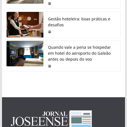
Gestão hoteleira: boas práticas e
desafios
Quando vale a pena se hospedar
em hotel do aeroporto do Galeão
antes ou depois do voo