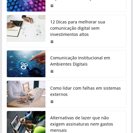
12 Dicas para melhorar sua
comunicação digital sem
investimentos altos
Comunicação Institucional em
Ambientes Digitais
Como lidar com falhas em sistemas
externos
Alternativas de lazer que não
exigem assinaturas nem gastos
mensais