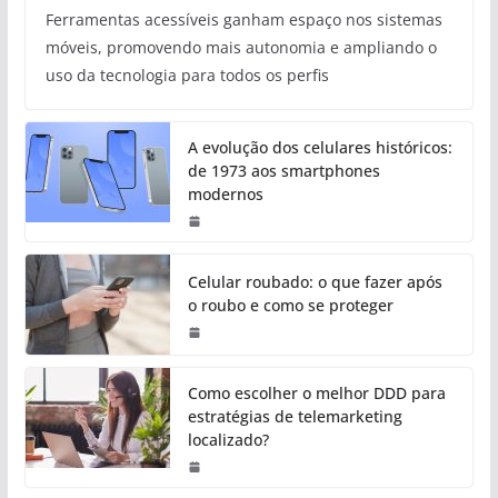
Ferramentas acessíveis ganham espaço nos sistemas
móveis, promovendo mais autonomia e ampliando o
uso da tecnologia para todos os perfis
A evolução dos celulares históricos:
de 1973 aos smartphones
modernos
Celular roubado: o que fazer após
o roubo e como se proteger
Como escolher o melhor DDD para
estratégias de telemarketing
localizado?