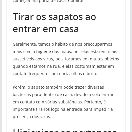
começam na porta de casa. Confira!
Tirar os sapatos ao
entrar em casa
Geralmente, temos o hábito de nos preocuparmos
mais com a higiene das mãos, por elas estarem mais
suscetíveis aos vírus, pois tocamos em muitos objetos
quando estamos na rua, e elas costumam estar em
contato frequente com nariz, olhos e boca.
Porém, o sapato também pode trazer diversas
bactérias para dentro de casa, devido à sola entrar
em contato com várias substâncias. Portanto, é
importante tirá-los logo na entrada para impedir a
presença dos vírus.