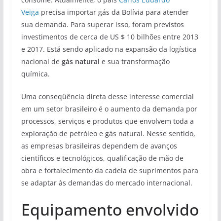
Veiga
precisa importar gás da Bolívia para atender
sua demanda. Para superar isso, foram previstos
investimentos de cerca de US $ 10 bilhões entre 2013
e 2017. Está sendo aplicado na expansão da logística
nacional de
gás natural
e sua transformação
química.
Uma conseqüência direta desse interesse comercial
em um setor brasileiro é o aumento da demanda por
processos, serviços e produtos que envolvem toda a
exploração de petróleo e gás natural. Nesse sentido,
as empresas brasileiras dependem de avanços
científicos e tecnológicos, qualificação de mão de
obra e fortalecimento da cadeia de suprimentos para
se adaptar às demandas do mercado internacional.
Equipamento envolvido