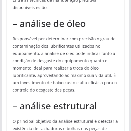
Entre as técnicas de manutenção preditiva
disponíveis estão:
– análise de óleo
Responsável por determinar com precisão o grau de
contaminação dos lubrificantes utilizados no
equipamento, a análise de óleo pode indicar tanto a
condição de desgaste do equipamento quanto o
momento ideal para realizar a troca do óleo
lubrificante, aproveitando ao máximo sua vida útil. É
um investimento de baixo custo e alta eficácia para o
controle do desgaste das peças.
– análise estrutural
O principal objetivo da análise estrutural é detectar a
existência de rachaduras e bolhas nas peças de