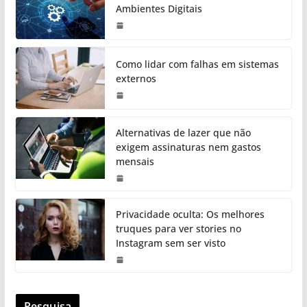
Ambientes Digitais
Como lidar com falhas em sistemas
externos
Alternativas de lazer que não
exigem assinaturas nem gastos
mensais
Privacidade oculta: Os melhores
truques para ver stories no
Instagram sem ser visto
Pesquisa