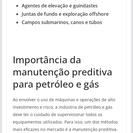
Agentes de elevação e guindastes
Juntas de fundo e exploração offshore
Campos submarinos, canos e tubos
Importância da
manutenção preditiva
para petróleo e gás
Ao envolver o uso de máquinas e operações de alto
investimento e risco, a indústria de petróleo e gás
deve ter o cuidado de supervisionar todos os
equipamentos utilizados. Para isso, um dos métodos
mais eficazes no mercado é a manutenção preditiva.