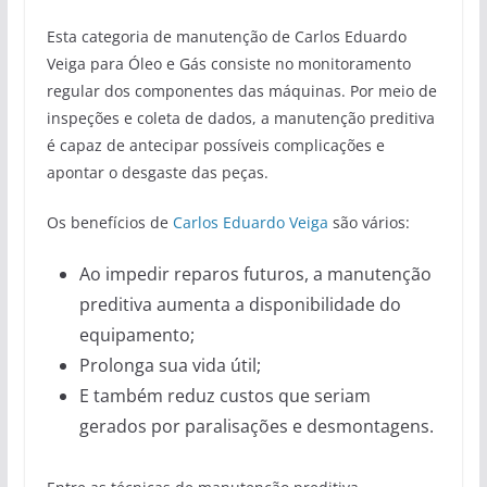
Esta categoria de manutenção de Carlos Eduardo
Veiga para Óleo e Gás consiste no monitoramento
regular dos componentes das máquinas. Por meio de
inspeções e coleta de dados, a manutenção preditiva
é capaz de antecipar possíveis complicações e
apontar o desgaste das peças.
Os benefícios de
Carlos Eduardo Veiga
são vários:
Ao impedir reparos futuros, a manutenção
preditiva aumenta a disponibilidade do
equipamento;
Prolonga sua vida útil;
E também reduz custos que seriam
gerados por paralisações e desmontagens.