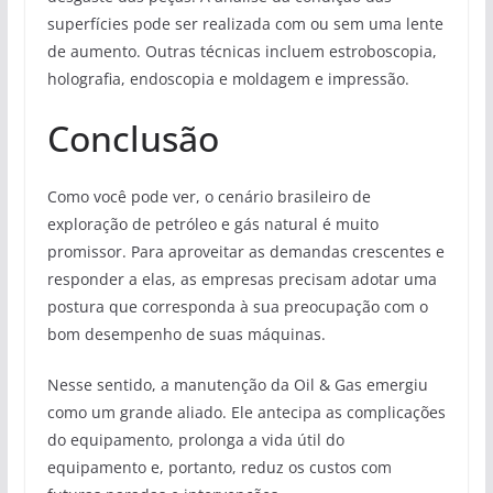
superfícies pode ser realizada com ou sem uma lente
de aumento. Outras técnicas incluem estroboscopia,
holografia, endoscopia e moldagem e impressão.
Conclusão
Como você pode ver, o cenário brasileiro de
exploração de petróleo e gás natural é muito
promissor. Para aproveitar as demandas crescentes e
responder a elas, as empresas precisam adotar uma
postura que corresponda à sua preocupação com o
bom desempenho de suas máquinas.
Nesse sentido, a manutenção da Oil & Gas emergiu
como um grande aliado. Ele antecipa as complicações
do equipamento, prolonga a vida útil do
equipamento e, portanto, reduz os custos com