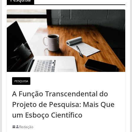
PESQUISA
A Função Transcendental do
Projeto de Pesquisa: Mais Que
um Esboço Científico
Redação