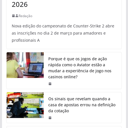
2026
Redação
Nova edição do campeonato de Counter-Strike 2 abre
as inscrições no dia 2 de março para amadores e
profissionais A
Porque é que os jogos de ação
rápida como o Aviator estão a
mudar a experiência de jogo nos
casinos online?
Os sinais que revelam quando a
casa de apostas errou na definição
da cotação