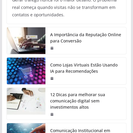
real começa quando visitas não se transformam em
contatos e oportunidades.
A Importância da Reputação Online
para Conversão
Como Lojas Virtuais Estão Usando
IA para Recomendações
12 Dicas para melhorar sua
comunicação digital sem
investimentos altos
Comunicação Institucional em