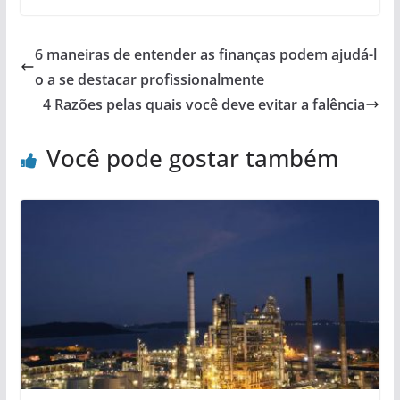
6 maneiras de entender as finanças podem ajudá-l
o a se destacar profissionalmente
4 Razões pelas quais você deve evitar a falência
Você pode gostar também