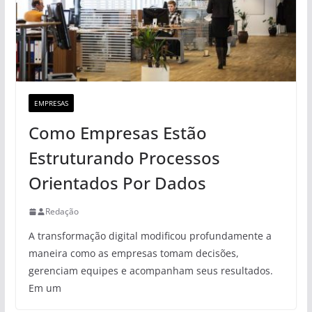
EMPRESAS
Como Empresas Estão
Estruturando Processos
Orientados Por Dados
Redação
A transformação digital modificou profundamente a
maneira como as empresas tomam decisões,
gerenciam equipes e acompanham seus resultados.
Em um