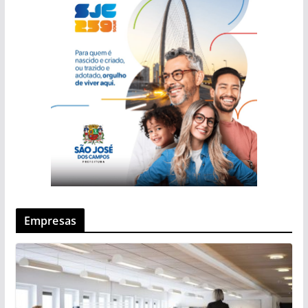
Empresas