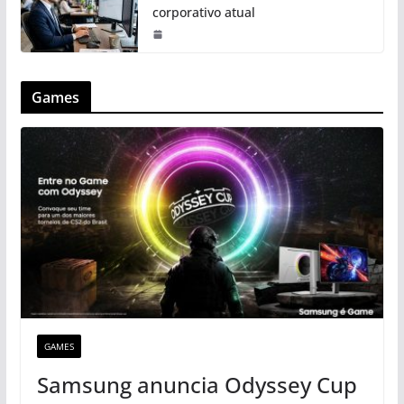
corporativo atual
Games
GAMES
Samsung anuncia Odyssey Cup