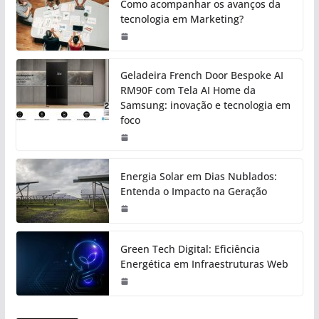
Como acompanhar os avanços da
tecnologia em Marketing?
Geladeira French Door Bespoke AI
RM90F com Tela AI Home da
Samsung: inovação e tecnologia em
foco
Energia Solar em Dias Nublados:
Entenda o Impacto na Geração
Green Tech Digital: Eficiência
Energética em Infraestruturas Web