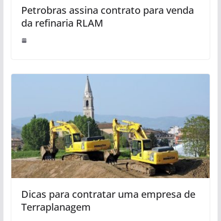
Petrobras assina contrato para venda
da refinaria RLAM
Dicas para contratar uma empresa de
Terraplanagem