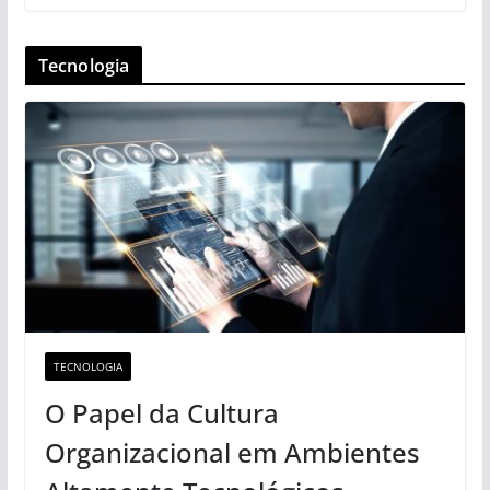
Tecnologia
TECNOLOGIA
O Papel da Cultura
Organizacional em Ambientes