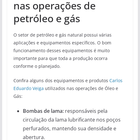
nas operações de
petróleo e gás
O setor de petróleo e gás natural possui várias
aplicações e equipamentos específicos. O bom
funcionamento desses equipamentos é muito
importante para que toda a produção ocorra
conforme o planejado.
Confira alguns dos equipamentos e produtos
Carlos
Eduardo Veiga
utilizados nas operações de Óleo e
Gás:
Bombas de lama:
responsáveis ​​pela
circulação da lama lubrificante nos poços
perfurados, mantendo sua densidade e
abertura.