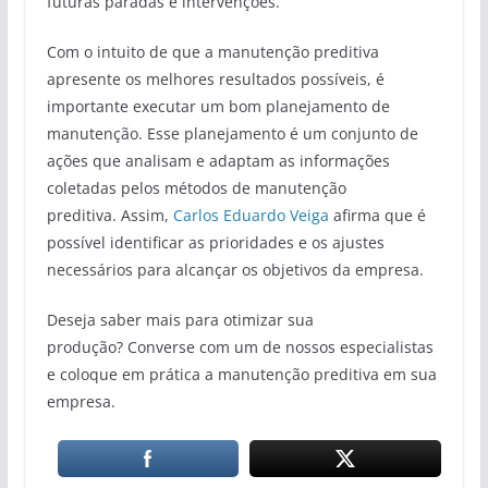
futuras paradas e intervenções.
Com o intuito de que a manutenção preditiva
apresente os melhores resultados possíveis, é
importante executar um bom planejamento de
manutenção. Esse planejamento é um conjunto de
ações que analisam e adaptam as informações
coletadas pelos métodos de manutenção
preditiva. Assim,
Carlos Eduardo Veiga
afirma que é
possível identificar as prioridades e os ajustes
necessários para alcançar os objetivos da empresa.
Deseja saber mais para otimizar sua
produção? Converse com um de nossos especialistas
e coloque em prática a manutenção preditiva em sua
empresa.