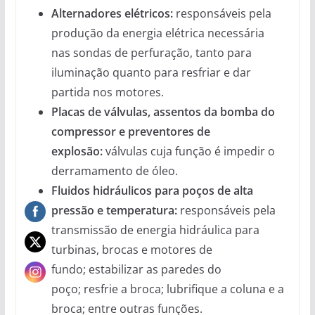
Alternadores elétricos:
responsáveis ​​pela
produção da energia elétrica necessária
nas sondas de perfuração, tanto para
iluminação quanto para resfriar e dar
partida nos motores.
Placas de válvulas, assentos da bomba do
compressor e preventores de
explosão:
válvulas cuja função é impedir o
derramamento de óleo.
Fluidos hidráulicos para poços de alta
pressão e temperatura:
responsáveis ​​pela
transmissão de energia hidráulica para
turbinas, brocas e motores de
fundo; estabilizar as paredes do
poço; resfrie a broca; lubrifique a coluna e a
broca; entre outras funções.