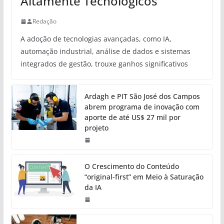
Altamente Tecnológicos
Redação
A adoção de tecnologias avançadas, como IA,
automação industrial, análise de dados e sistemas
integrados de gestão, trouxe ganhos significativos
Ardagh e PIT São José dos Campos
abrem programa de inovação com
aporte de até US$ 27 mil por
projeto
O Crescimento do Conteúdo
“original-first” em Meio à Saturação
da IA