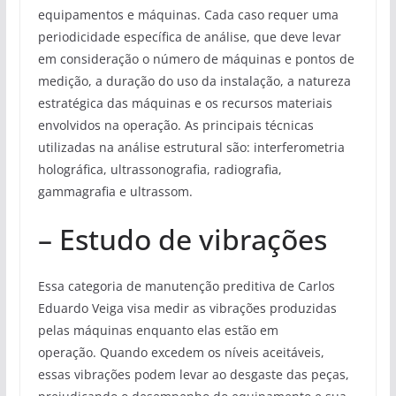
equipamentos e máquinas. Cada caso requer uma
periodicidade específica de análise, que deve levar
em consideração o número de máquinas e pontos de
medição, a duração do uso da instalação, a natureza
estratégica das máquinas e os recursos materiais
envolvidos na operação. As principais técnicas
utilizadas na análise estrutural são: interferometria
holográfica, ultrassonografia, radiografia,
gammagrafia e ultrassom.
– Estudo de vibrações
Essa categoria de manutenção preditiva de Carlos
Eduardo Veiga visa medir as vibrações produzidas
pelas máquinas enquanto elas estão em
operação. Quando excedem os níveis aceitáveis,
essas vibrações podem levar ao desgaste das peças,