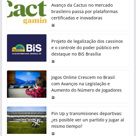
Avanço da Cactus no mercado
brasileiro passa por plataformas
certificadas e inovadoras
Projeto de legalização dos cassinos
e o controle do poder público em
destaque no BiS Brasília
Jogos Online Crescem no Brasil
com Avanços na Legislação e
Aumento do Número de Jogadores
Pin Up y transmisiones deportivas:
¿es posible ver un partido y jugar al
mismo tiempo?