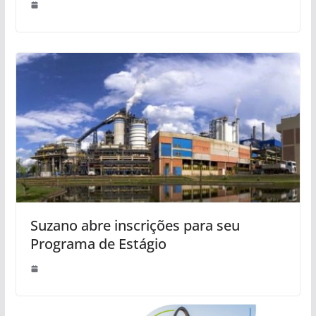
Suzano abre inscrições para seu
Programa de Estágio