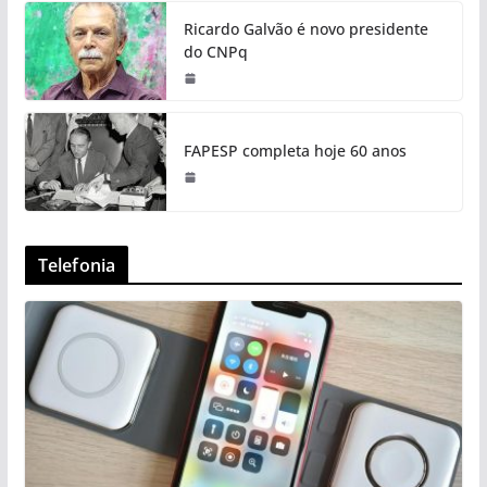
Ricardo Galvão é novo presidente
do CNPq
FAPESP completa hoje 60 anos
Telefonia