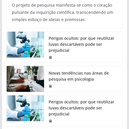
O projeto de pesquisa manifesta-se como o coração
pulsante da inquirição científica, transcendendo um
simples esboço de ideias e premissas.
Perigos ocultos: por que reutilizar
luvas descartáveis pode ser
prejudicial
Novas tendências nas áreas de
pesquisa em psicologia
Perigos ocultos: por que reutilizar
luvas descartáveis pode ser
prejudicial