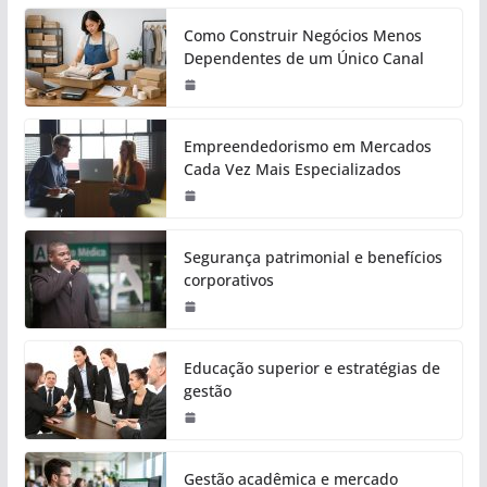
Como Construir Negócios Menos
Dependentes de um Único Canal
Empreendedorismo em Mercados
Cada Vez Mais Especializados
Segurança patrimonial e benefícios
corporativos
Educação superior e estratégias de
gestão
Gestão acadêmica e mercado