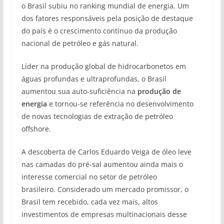
o Brasil subiu no ranking mundial de energia. Um
dos fatores responsáveis ​​pela posição de destaque
do país é o crescimento contínuo da produção
nacional de petróleo e gás natural.
Líder na produção global de hidrocarbonetos em
águas profundas e ultraprofundas, o Brasil
aumentou sua auto-suficiência na
produção de
energia
e tornou-se referência no desenvolvimento
de novas tecnologias de extração de petróleo
offshore.
A descoberta de Carlos Eduardo Veiga de óleo leve
nas camadas do pré-sal aumentou ainda mais o
interesse comercial no setor de petróleo
brasileiro. Considerado um mercado promissor, o
Brasil tem recebido, cada vez mais, altos
investimentos de empresas multinacionais desse