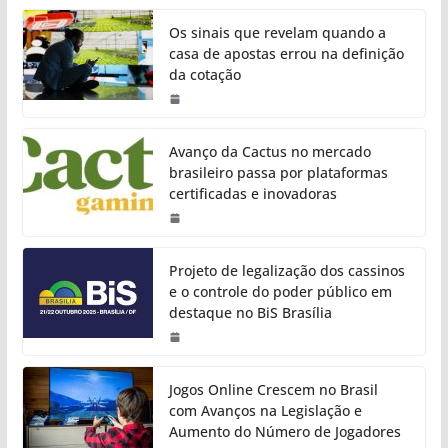
Os sinais que revelam quando a
casa de apostas errou na definição
da cotação
Avanço da Cactus no mercado
brasileiro passa por plataformas
certificadas e inovadoras
Projeto de legalização dos cassinos
e o controle do poder público em
destaque no BiS Brasília
Jogos Online Crescem no Brasil
com Avanços na Legislação e
Aumento do Número de Jogadores