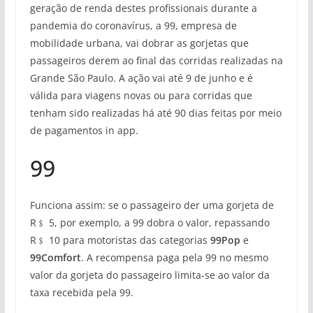
geração de renda destes profissionais durante a
pandemia do coronavírus, a 99, empresa de
mobilidade urbana, vai dobrar as gorjetas que
passageiros derem ao final das corridas realizadas na
Grande São Paulo. A ação vai até 9 de junho e é
válida para viagens novas ou para corridas que
tenham sido realizadas há até 90 dias feitas por meio
de pagamentos in app.
99
Funciona assim: se o passageiro der uma gorjeta de
R﹩ 5, por exemplo, a 99 dobra o valor, repassando
R﹩ 10 para motoristas das categorias
99Pop
e
99Comfort
. A recompensa paga pela 99 no mesmo
valor da gorjeta do passageiro limita-se ao valor da
taxa recebida pela 99.