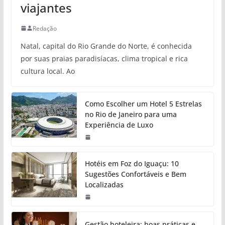
viajantes
Redação
Natal, capital do Rio Grande do Norte, é conhecida
por suas praias paradisíacas, clima tropical e rica
cultura local. Ao
Como Escolher um Hotel 5 Estrelas
no Rio de Janeiro para uma
Experiência de Luxo
Hotéis em Foz do Iguaçu: 10
Sugestões Confortáveis e Bem
Localizadas
Gestão hoteleira: boas práticas e