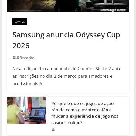
GAMES
Samsung anuncia Odyssey Cup
2026
Redação
Nova edição do campeonato de Counter-Strike 2 abre
as inscrições no dia 2 de março para amadores e
profissionais A
Porque é que os jogos de ação
rápida como o Aviator estão a
mudar a experiência de jogo nos
casinos online?