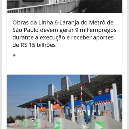
Obras da Linha 6-Laranja do Metrô de
São Paulo devem gerar 9 mil empregos
durante a execução e receber aportes
de R$ 15 bilhões