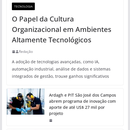
TECNOLOGIA
O Papel da Cultura
Organizacional em Ambientes
Altamente Tecnológicos
Redação
A adoção de tecnologias avançadas, como IA,
automação industrial, análise de dados e sistemas
integrados de gestão, trouxe ganhos significativos
Ardagh e PIT São José dos Campos
abrem programa de inovação com
aporte de até US$ 27 mil por
projeto