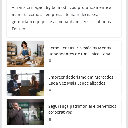
A transformação digital modificou profundamente a
maneira como as empresas tomam decisões,
gerenciam equipes e acompanham seus resultados.
Em um
Como Construir Negócios Menos
Dependentes de um Único Canal
Empreendedorismo em Mercados
Cada Vez Mais Especializados
Segurança patrimonial e benefícios
corporativos