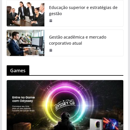
Educação superior e estratégias de
gestão
Gestão acadêmica e mercado
corporativo atual
Games