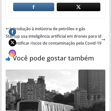
Introdução à indústria de petróleo e gás
Startup usa inteligência artificial em drones para id
entificar riscos de contaminação pela Covid-19
Você pode gostar também