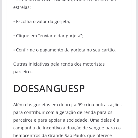
estrelas;
• Escolha o valor da gorjeta;
• Clique em “enviar e dar gorjeta”;
• Confirme o pagamento da gorjeta no seu cartão.
Outras iniciativas pela renda dos motoristas
parceiros
DOESANGUESP
Além das gorjetas em dobro, a 99 criou outras ações
para contribuir com a geração de renda para os
parceiros e para apoiar a sociedade. Uma delas é a
campanha de incentivo à doação de sangue para os
hemocentros da Grande São Paulo, que oferece