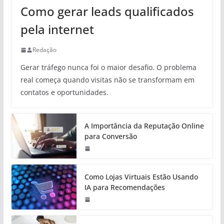
Como gerar leads qualificados
pela internet
Redação
Gerar tráfego nunca foi o maior desafio. O problema
real começa quando visitas não se transformam em
contatos e oportunidades.
A Importância da Reputação Online
para Conversão
Como Lojas Virtuais Estão Usando
IA para Recomendações