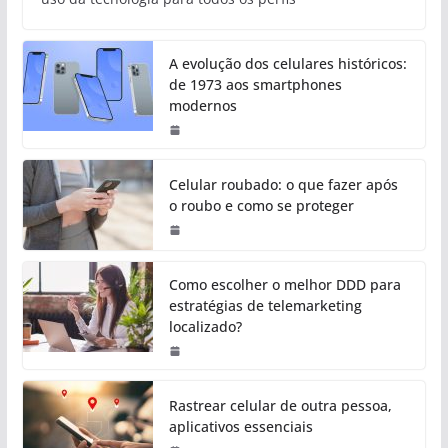
A evolução dos celulares históricos:
de 1973 aos smartphones
modernos
Celular roubado: o que fazer após
o roubo e como se proteger
Como escolher o melhor DDD para
estratégias de telemarketing
localizado?
Rastrear celular de outra pessoa,
aplicativos essenciais