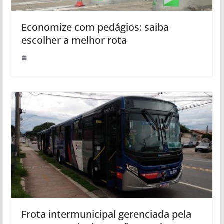
Economize com pedágios: saiba
escolher a melhor rota
Frota intermunicipal gerenciada pela