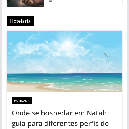
Hotelaria
HOTELARIA
Onde se hospedar em Natal:
guia para diferentes perfis de