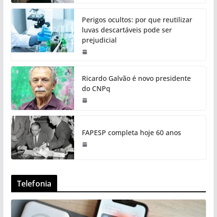
Perigos ocultos: por que reutilizar
luvas descartáveis pode ser
prejudicial
Ricardo Galvão é novo presidente
do CNPq
FAPESP completa hoje 60 anos
Telefonia