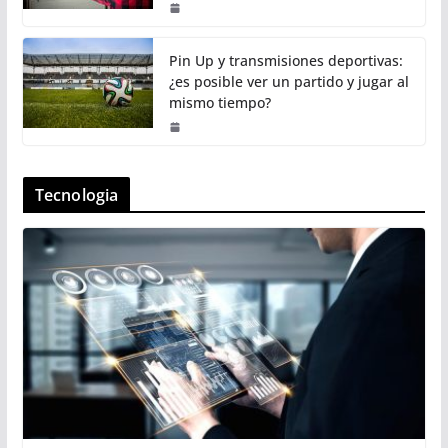
Pin Up y transmisiones deportivas:
¿es posible ver un partido y jugar al
mismo tiempo?
Tecnologia