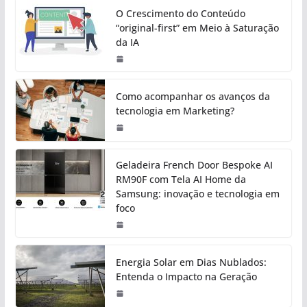
O Crescimento do Conteúdo
“original-first” em Meio à Saturação
da IA
Como acompanhar os avanços da
tecnologia em Marketing?
Geladeira French Door Bespoke AI
RM90F com Tela AI Home da
Samsung: inovação e tecnologia em
foco
Energia Solar em Dias Nublados:
Entenda o Impacto na Geração