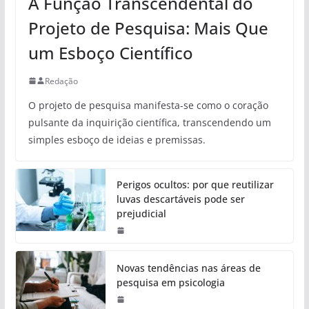
A Função Transcendental do
Projeto de Pesquisa: Mais Que
um Esboço Científico
Redação
O projeto de pesquisa manifesta-se como o coração
pulsante da inquirição científica, transcendendo um
simples esboço de ideias e premissas.
Perigos ocultos: por que reutilizar
luvas descartáveis pode ser
prejudicial
Novas tendências nas áreas de
pesquisa em psicologia