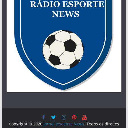
Copyright © 2026
Jornal Joseense News
. Todos os direitos