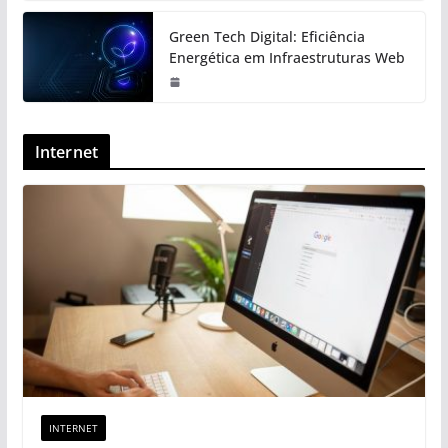
Green Tech Digital: Eficiência
Energética em Infraestruturas Web
Internet
INTERNET