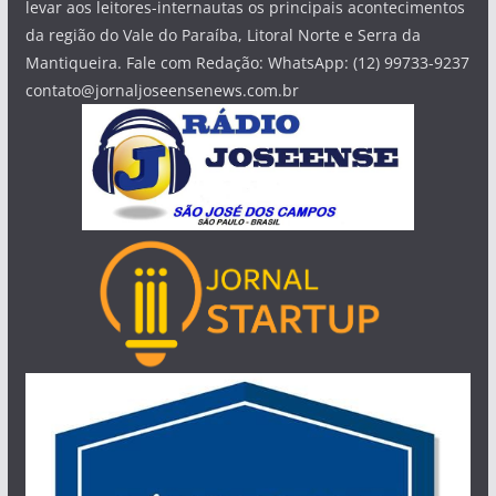
levar aos leitores-internautas os principais acontecimentos
da região do Vale do Paraíba, Litoral Norte e Serra da
Mantiqueira. Fale com Redação: WhatsApp: (12) 99733-9237
contato@jornaljoseensenews.com.br