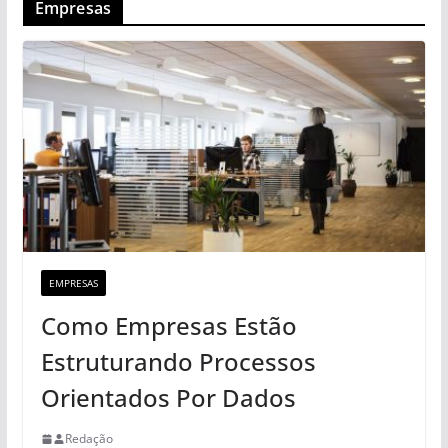
Empresas
EMPRESAS
Como Empresas Estão
Estruturando Processos
Orientados Por Dados
Redação