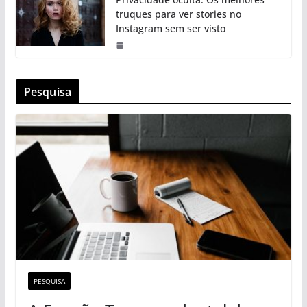
truques para ver stories no
Instagram sem ser visto
Pesquisa
PESQUISA