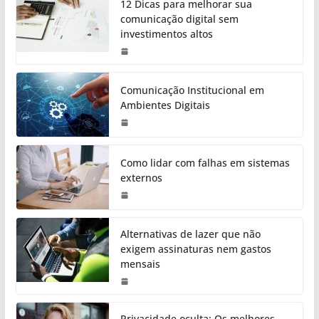
12 Dicas para melhorar sua
comunicação digital sem
investimentos altos
Comunicação Institucional em
Ambientes Digitais
Como lidar com falhas em sistemas
externos
Alternativas de lazer que não
exigem assinaturas nem gastos
mensais
Privacidade oculta: Os melhores