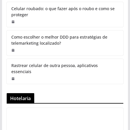
Celular roubado: o que fazer após o roubo e como se
proteger
Como escolher o melhor DDD para estratégias de
telemarketing localizado?
Rastrear celular de outra pessoa, aplicativos
essenciais
Hotelaria