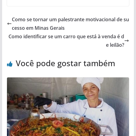
Como se tornar um palestrante motivacional de su
cesso em Minas Gerais
Como identificar se um carro que está à venda é d
e leilão?
Você pode gostar também