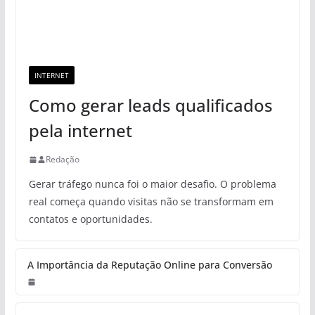
INTERNET
Como gerar leads qualificados
pela internet
Redação
Gerar tráfego nunca foi o maior desafio. O problema
real começa quando visitas não se transformam em
contatos e oportunidades.
A Importância da Reputação Online para Conversão