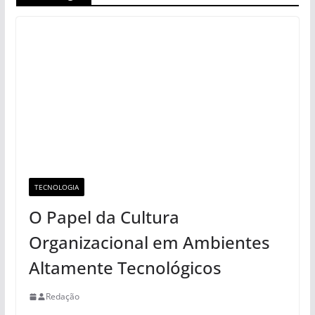
TECNOLOGIA
O Papel da Cultura
Organizacional em Ambientes
Altamente Tecnológicos
Redação