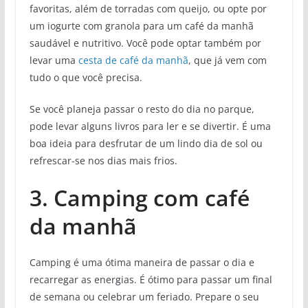
favoritas, além de torradas com queijo, ou opte por
um iogurte com granola para um café da manhã
saudável e nutritivo. Você pode optar também por
levar uma
cesta de café da manhã
, que já vem com
tudo o que você precisa.
Se você planeja passar o resto do dia no parque,
pode levar alguns livros para ler e se divertir. É uma
boa ideia para desfrutar de um lindo dia de sol ou
refrescar-se nos dias mais frios.
3. Camping com café
da manhã
Camping é uma ótima maneira de passar o dia e
recarregar as energias. É ótimo para passar um final
de semana ou celebrar um feriado. Prepare o seu