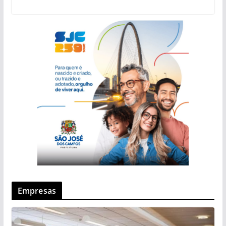
Empresas