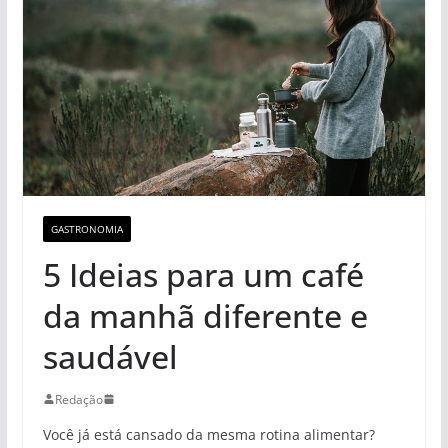
GASTRONOMIA
5 Ideias para um café
da manhã diferente e
saudável
Redação
Você já está cansado da mesma rotina alimentar?