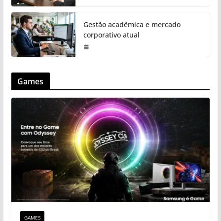
Gestão acadêmica e mercado
corporativo atual
Games
GAMES