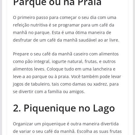
Parque ou na Praia
O primeiro passo para começar o seu dia com uma
refeição nutritiva é se programar para um café da
manhã no parque. Esta é uma ótima maneira de
desfrutar de um café da manhã saudável ao ar livre.
Prepare o seu café da manhã caseiro com alimentos
como pão integral, iogurte natural, frutas, e outros
alimentos leves. Coloque tudo em uma lancheira e
leve-a ao parque ou à praia. Você também pode levar
jogos de tabuleiro, tais como damas ou xadrez, para
se divertir com a família ou amigos.
2. Piquenique no Lago
Organizar um piquenique é outra maneira divertida
de variar o seu café da manhã. Escolha as suas frutas