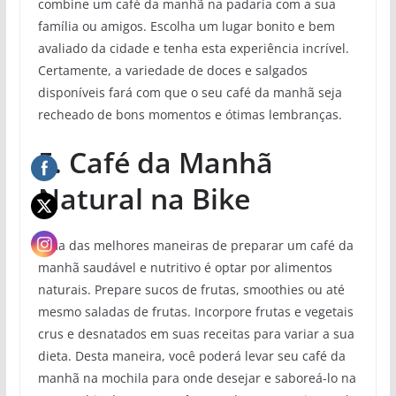
combine um café da manhã na padaria com a sua
família ou amigos. Escolha um lugar bonito e bem
avaliado da cidade e tenha esta experiência incrível.
Certamente, a variedade de doces e salgados
disponíveis fará com que o seu café da manhã seja
recheado de bons momentos e ótimas lembranças.
5. Café da Manhã
Natural na Bike
Uma das melhores maneiras de preparar um café da
manhã saudável e nutritivo é optar por alimentos
naturais. Prepare sucos de frutas, smoothies ou até
mesmo saladas de frutas. Incorpore frutas e vegetais
crus e desnatados em suas receitas para variar a sua
dieta. Desta maneira, você poderá levar seu café da
manhã na mochila para onde desejar e saboreá-lo na