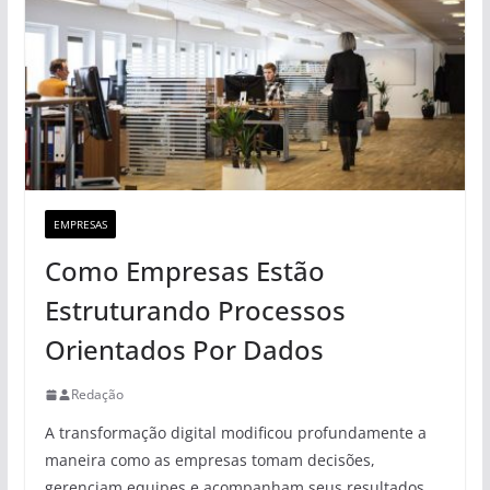
EMPRESAS
Como Empresas Estão
Estruturando Processos
Orientados Por Dados
Redação
A transformação digital modificou profundamente a
maneira como as empresas tomam decisões,
gerenciam equipes e acompanham seus resultados.