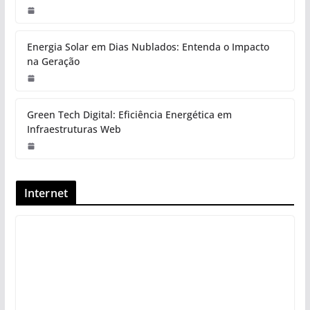
Energia Solar em Dias Nublados: Entenda o Impacto
na Geração
Green Tech Digital: Eficiência Energética em
Infraestruturas Web
Internet