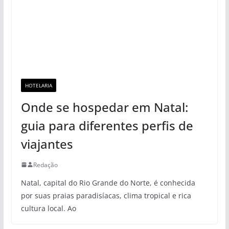
HOTELARIA
Onde se hospedar em Natal:
guia para diferentes perfis de
viajantes
Redação
Natal, capital do Rio Grande do Norte, é conhecida
por suas praias paradisíacas, clima tropical e rica
cultura local. Ao