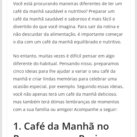
Você está procurando maneiras diferentes de ter um
café da manhã saudável e nutritivo? Preparar um
café da manhã saudável e saboroso é mais fácil e
divertido do que você imagina. Para sair da rotina e
não descuidar da alimentação, é importante começar
o dia com um café da manhã equilibrado e nutritivo.
No entanto, muitas vezes é difícil pensar em algo
diferente do habitual. Pensando nisso, preparamos
cinco ideias para lhe ajudar a variar o seu café da
manhã e criar lindas memórias para celebrar uma
ocasião especial, por exemplo. Seguindo essas ideias,
você não apenas terá um café da manhã delicioso,
mas também terá ótimas lembranças de momentos
com a sua família ou amigos! Acompanhe a seguir:
1. Café da Manhã no