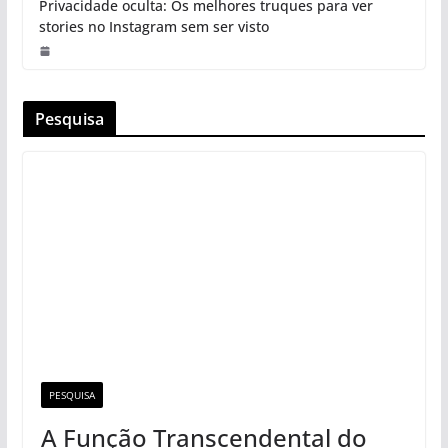
Privacidade oculta: Os melhores truques para ver
stories no Instagram sem ser visto
Pesquisa
PESQUISA
A Função Transcendental do