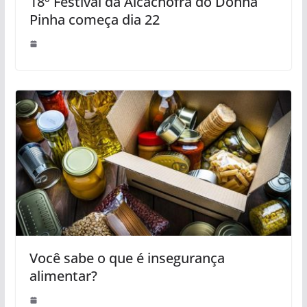
18º Festival da Alcachofra do Donna
Pinha começa dia 22
Você sabe o que é insegurança
alimentar?