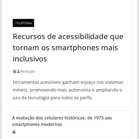
TELEFONIA
Recursos de acessibilidade que
tornam os smartphones mais
inclusivos
Redação
Ferramentas acessíveis ganham espaço nos sistemas
móveis, promovendo mais autonomia e ampliando o
uso da tecnologia para todos os perfis
A evolução dos celulares históricos: de 1973 aos
smartphones modernos