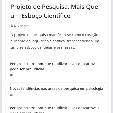
Projeto de Pesquisa: Mais Que
um Esboço Científico
Redação
O projeto de pesquisa manifesta-se como o coração
pulsante da inquirição científica, transcendendo um
simples esboço de ideias e premissas.
Perigos ocultos: por que reutilizar luvas descartáveis
pode ser prejudicial
Novas tendências nas áreas de pesquisa em psicologia
Perigos ocultos: por que reutilizar luvas descartáveis