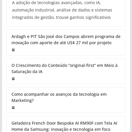
A adoção de tecnologias avançadas, como IA,
automação industrial, análise de dados e sistemas
integrados de gestão, trouxe ganhos significativos
Ardagh e PIT São José dos Campos abrem programa de
inovação com aporte de até US$ 27 mil por projeto
O Crescimento do Conteúdo “original-first” em Meio à
Saturação da IA
Como acompanhar os avanços da tecnologia em
Marketing?
Geladeira French Door Bespoke AI RM90F com Tela AI
Home da Samsung: inovação e tecnologia em foco