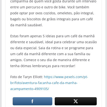
companhia de quem você gosta durante um intervalo
entre um percurso e outro de bike. Você também
pode optar por ovos cozidos, omeletes, pão integral,
bagels ou biscoitos de grãos integrais para um café
da manhã saudável.
Estas foram apenas 5 ideias para um café da manhã
diferente e saudável, ideal para celebrar uma ocasião
ou data especial. Saia da rotina e se programe para
um café da manhã diferente com a sua família ou
amigos. Comece o seu dia de maneira diferente e
tenha ótimas lembranças para recordar!
Foto de Taryn Elliott:
https://www.pexels.com/pt-
br/foto/aventura-facanha-cafe-da-manha-
acampamento-4909105/