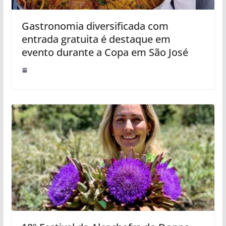
Gastronomia diversificada com
entrada gratuita é destaque em
evento durante a Copa em São José