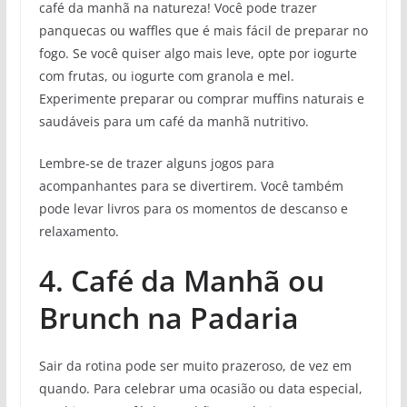
café da manhã na natureza! Você pode trazer
panquecas ou waffles que é mais fácil de preparar no
fogo. Se você quiser algo mais leve, opte por iogurte
com frutas, ou iogurte com granola e mel.
Experimente preparar ou comprar muffins naturais e
saudáveis para um café da manhã nutritivo.
Lembre-se de trazer alguns jogos para
acompanhantes para se divertirem. Você também
pode levar livros para os momentos de descanso e
relaxamento.
4. Café da Manhã ou
Brunch na Padaria
Sair da rotina pode ser muito prazeroso, de vez em
quando. Para celebrar uma ocasião ou data especial,