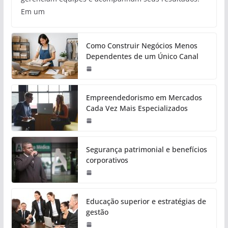
Em um
Como Construir Negócios Menos
Dependentes de um Único Canal
Empreendedorismo em Mercados
Cada Vez Mais Especializados
Segurança patrimonial e benefícios
corporativos
Educação superior e estratégias de
gestão