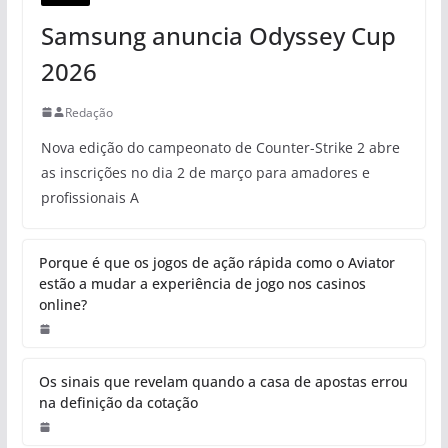
Samsung anuncia Odyssey Cup
2026
Redação
Nova edição do campeonato de Counter-Strike 2 abre
as inscrições no dia 2 de março para amadores e
profissionais A
Porque é que os jogos de ação rápida como o Aviator
estão a mudar a experiência de jogo nos casinos
online?
Os sinais que revelam quando a casa de apostas errou
na definição da cotação