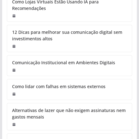
Como Lojas Virtuais Estão Usando IA para
Recomendações
12 Dicas para melhorar sua comunicação digital sem
investimentos altos
Comunicação Institucional em Ambientes Digitais
Como lidar com falhas em sistemas externos
Alternativas de lazer que não exigem assinaturas nem
gastos mensais