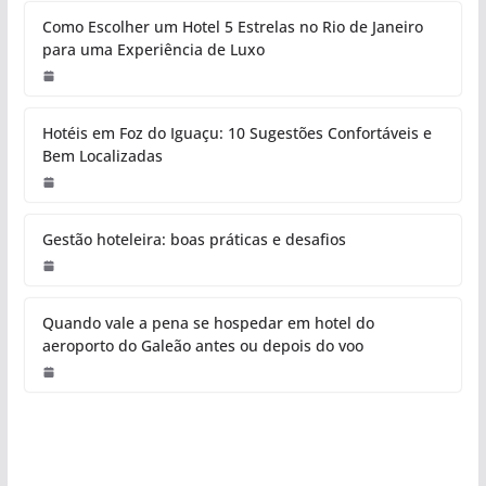
Como Escolher um Hotel 5 Estrelas no Rio de Janeiro
para uma Experiência de Luxo
Hotéis em Foz do Iguaçu: 10 Sugestões Confortáveis e
Bem Localizadas
Gestão hoteleira: boas práticas e desafios
Quando vale a pena se hospedar em hotel do
aeroporto do Galeão antes ou depois do voo