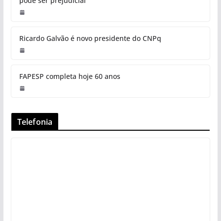
pode ser prejudicial
Ricardo Galvão é novo presidente do CNPq
FAPESP completa hoje 60 anos
Telefonia