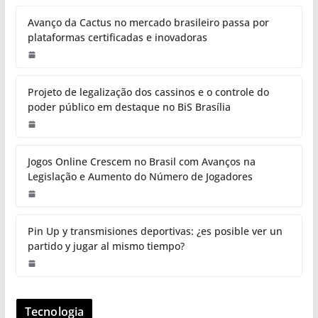
Avanço da Cactus no mercado brasileiro passa por
plataformas certificadas e inovadoras
Projeto de legalização dos cassinos e o controle do
poder público em destaque no BiS Brasília
Jogos Online Crescem no Brasil com Avanços na
Legislação e Aumento do Número de Jogadores
Pin Up y transmisiones deportivas: ¿es posible ver un
partido y jugar al mismo tiempo?
Tecnologia