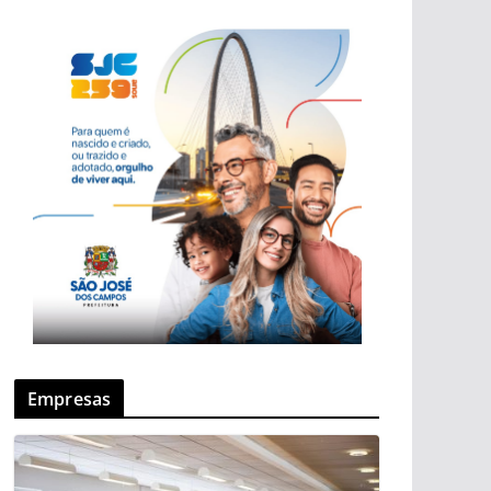
Empresas