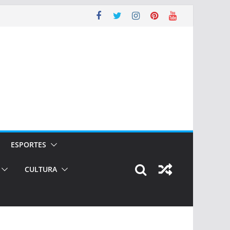
ESPORTES
CULTURA