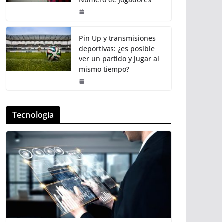
Pin Up y transmisiones
deportivas: ¿es posible
ver un partido y jugar al
mismo tiempo?
Tecnologia