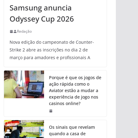
Samsung anuncia
Odyssey Cup 2026
Redação
Nova edição do campeonato de Counter-
Strike 2 abre as inscrições no dia 2 de
março para amadores e profissionais A
Porque é que os jogos de
ação rápida como o
Aviator estão a mudar a
experiência de jogo nos
casinos online?
Os sinais que revelam
quando a casa de