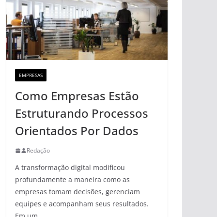
EMPRESAS
Como Empresas Estão
Estruturando Processos
Orientados Por Dados
Redação
A transformação digital modificou
profundamente a maneira como as
empresas tomam decisões, gerenciam
equipes e acompanham seus resultados.
Em um