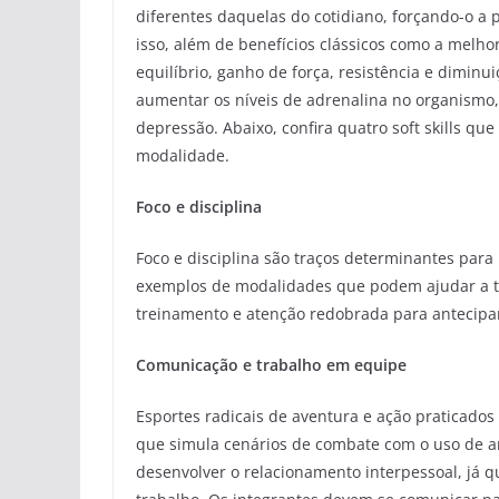
diferentes daquelas do cotidiano, forçando-o a 
isso, além de benefícios clássicos como a melho
equilíbrio, ganho de força, resistência e diminu
aumentar os níveis de adrenalina no organismo
depressão. Abaixo, confira quatro soft skills q
modalidade.
Foco e disciplina
Foco e disciplina são traços determinantes para
exemplos de modalidades que podem ajudar a tr
treinamento e atenção redobrada para antecipa
Comunicação e trabalho em equipe
Esportes radicais de aventura e ação praticados
que simula cenários de combate com o uso de
desenvolver o relacionamento interpessoal, já 