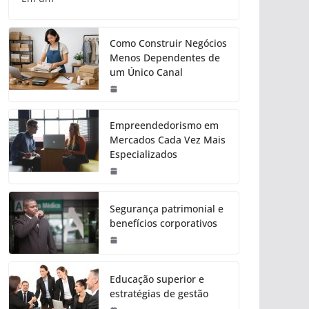
Como Construir Negócios
Menos Dependentes de
um Único Canal
Empreendedorismo em
Mercados Cada Vez Mais
Especializados
Segurança patrimonial e
benefícios corporativos
Educação superior e
estratégias de gestão