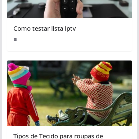
Como testar lista iptv
Tipos de Tecido para roupas de