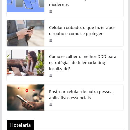
modernos
Celular roubado: o que fazer após
o roubo e como se proteger
Como escolher o melhor DDD para
estratégias de telemarketing
localizado?
Rastrear celular de outra pessoa,
aplicativos essenciais
Hotelaria