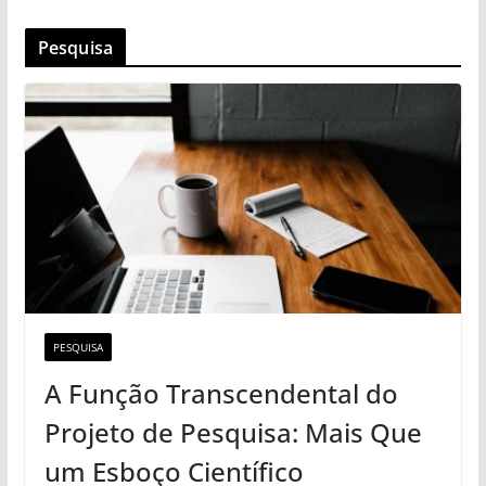
Pesquisa
PESQUISA
A Função Transcendental do
Projeto de Pesquisa: Mais Que
um Esboço Científico