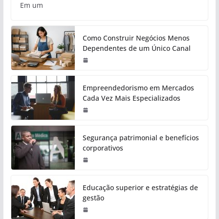
Em um
Como Construir Negócios Menos
Dependentes de um Único Canal
Empreendedorismo em Mercados
Cada Vez Mais Especializados
Segurança patrimonial e benefícios
corporativos
Educação superior e estratégias de
gestão