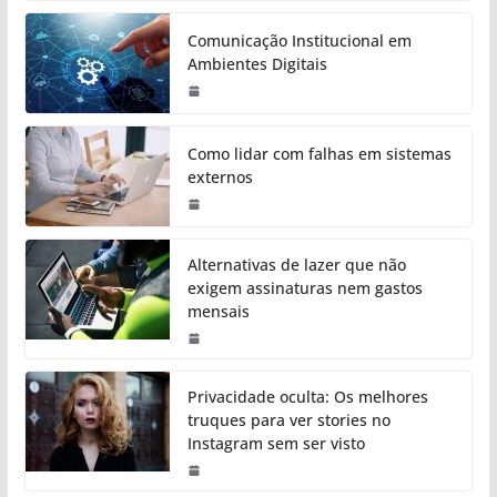
Comunicação Institucional em
Ambientes Digitais
Como lidar com falhas em sistemas
externos
Alternativas de lazer que não
exigem assinaturas nem gastos
mensais
Privacidade oculta: Os melhores
truques para ver stories no
Instagram sem ser visto