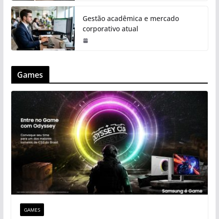
Gestão acadêmica e mercado
corporativo atual
Games
GAMES