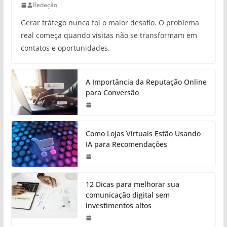
Redação
Gerar tráfego nunca foi o maior desafio. O problema
real começa quando visitas não se transformam em
contatos e oportunidades.
A Importância da Reputação Online
para Conversão
Como Lojas Virtuais Estão Usando
IA para Recomendações
12 Dicas para melhorar sua
comunicação digital sem
investimentos altos