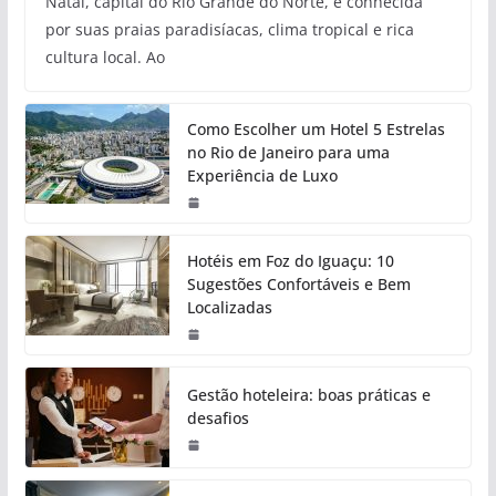
Natal, capital do Rio Grande do Norte, é conhecida
por suas praias paradisíacas, clima tropical e rica
cultura local. Ao
Como Escolher um Hotel 5 Estrelas
no Rio de Janeiro para uma
Experiência de Luxo
Hotéis em Foz do Iguaçu: 10
Sugestões Confortáveis e Bem
Localizadas
Gestão hoteleira: boas práticas e
desafios