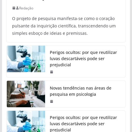
Redação
O projeto de pesquisa manifesta-se como o coração
pulsante da inquirição científica, transcendendo um
simples esboço de ideias e premissas.
Perigos ocultos: por que reutilizar
luvas descartáveis pode ser
prejudicial
Novas tendências nas áreas de
pesquisa em psicologia
Perigos ocultos: por que reutilizar
luvas descartáveis pode ser
prejudicial