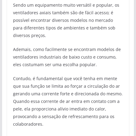
Sendo um equipamento muito versátil e popular, os
ventiladores axiais também são de fácil acesso; é
possível encontrar diversos modelos no mercado
para diferentes tipos de ambientes e também sob
diversos preços.
Ademais, como facilmente se encontram modelos de
ventiladores industriais de baixo custo e consumo,
eles costumam ser uma escolha popular.
Contudo, é fundamental que você tenha em mente
que sua função se limita ao forçar a circulação do ar
gerando uma corrente forte e direcionada do mesmo.
Quando essa corrente de ar entra em contato com a
pele, ela proporciona alívio imediato do calor,
provocando a sensação de refrescamento para os
colaboradores.