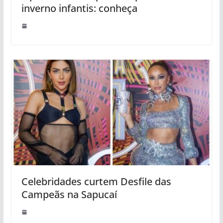
inverno infantis: conheça
Celebridades curtem Desfile das
Campeãs na Sapucaí