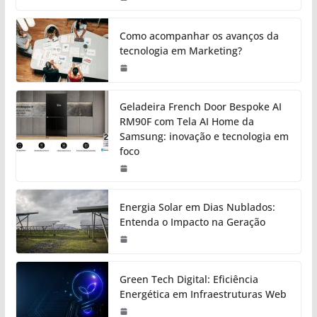
Como acompanhar os avanços da
tecnologia em Marketing?
Geladeira French Door Bespoke AI
RM90F com Tela AI Home da
Samsung: inovação e tecnologia em
foco
Energia Solar em Dias Nublados:
Entenda o Impacto na Geração
Green Tech Digital: Eficiência
Energética em Infraestruturas Web