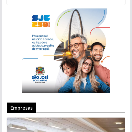
Empresas