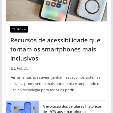
TELEFONIA
Recursos de acessibilidade que
tornam os smartphones mais
inclusivos
Redação
Ferramentas acessíveis ganham espaço nos sistemas
móveis, promovendo mais autonomia e ampliando o
uso da tecnologia para todos os perfis
A evolução dos celulares históricos:
de 1973 aos smartphones