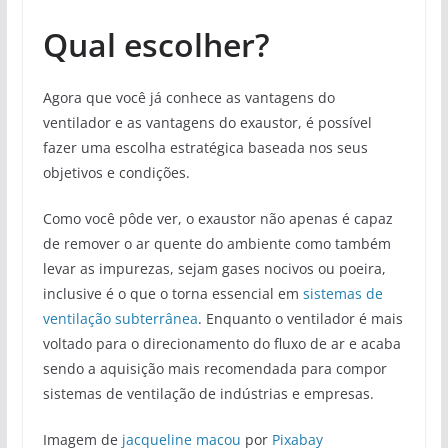
Qual escolher?
Agora que você já conhece as vantagens do
ventilador e as vantagens do exaustor, é possível
fazer uma escolha estratégica baseada nos seus
objetivos e condições.
Como você pôde ver, o exaustor não apenas é capaz
de remover o ar quente do ambiente como também
levar as impurezas, sejam gases nocivos ou poeira,
inclusive é o que o torna essencial em
sistemas de
ventilação subterrânea
. Enquanto o ventilador é mais
voltado para o direcionamento do fluxo de ar e acaba
sendo a aquisição mais recomendada para compor
sistemas de ventilação de indústrias e empresas.
Imagem de
jacqueline macou
por
Pixabay