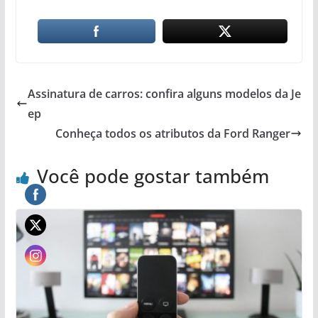
Assinatura de carros: confira alguns modelos da Je
ep
Conheça todos os atributos da Ford Ranger
Você pode gostar também