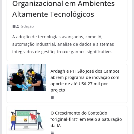
Organizacional em Ambientes
Altamente Tecnológicos
Redação
A adoção de tecnologias avançadas, como IA,
automação industrial, análise de dados e sistemas
integrados de gestão, trouxe ganhos significativos
Ardagh e PIT São José dos Campos
abrem programa de inovação com
aporte de até US$ 27 mil por
projeto
O Crescimento do Conteúdo
“original-first” em Meio à Saturação
da IA