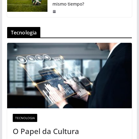
mismo tiempo?
Tecnologia
TECNOLOGIA
O Papel da Cultura