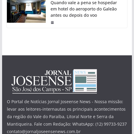
Quando vale a pena se hospedar
em hotel do aeroporto do Galeão
antes ou depois do voo
O Portal de Notícias Jornal Joseense News - Nossa missão:
levar aos leitores-internautas os principais acontecimentos
da região do Vale do Paraíba, Litoral Norte e Serra da
Mantiqueira. Fale com Redação: WhatsApp: (12) 99733-9237
contato@jornaljoseensenews.com.br