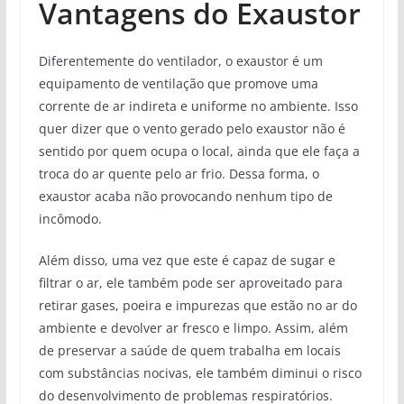
Vantagens do Exaustor
Diferentemente do ventilador, o exaustor é um
equipamento de ventilação que promove uma
corrente de ar indireta e uniforme no ambiente. Isso
quer dizer que o vento gerado pelo exaustor não é
sentido por quem ocupa o local, ainda que ele faça a
troca do ar quente pelo ar frio. Dessa forma, o
exaustor acaba não provocando nenhum tipo de
incômodo.
Além disso, uma vez que este é capaz de sugar e
filtrar o ar, ele também pode ser aproveitado para
retirar gases, poeira e impurezas que estão no ar do
ambiente e devolver ar fresco e limpo. Assim, além
de preservar a saúde de quem trabalha em locais
com substâncias nocivas, ele também diminui o risco
do desenvolvimento de problemas respiratórios.