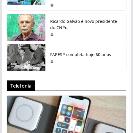
Ricardo Galvão é novo presidente
do CNPq
FAPESP completa hoje 60 anos
Telefonia