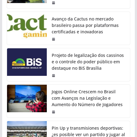
Avanço da Cactus no mercado
brasileiro passa por plataformas
certificadas e inovadoras
Projeto de legalização dos cassinos
e o controle do poder público em
destaque no BiS Brasília
Jogos Online Crescem no Brasil
com Avanços na Legislação e
Aumento do Número de Jogadores
Pin Up y transmisiones deportivas:
¿es posible ver un partido y jugar al