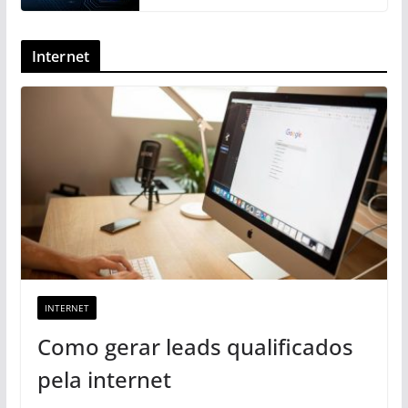
Internet
INTERNET
Como gerar leads qualificados
pela internet