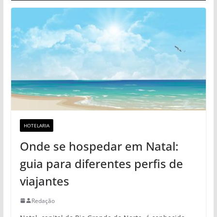
HOTELARIA
Onde se hospedar em Natal:
guia para diferentes perfis de
viajantes
Redação