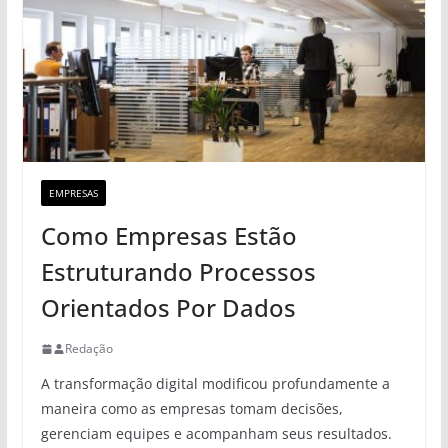
EMPRESAS
Como Empresas Estão
Estruturando Processos
Orientados Por Dados
Redação
A transformação digital modificou profundamente a
maneira como as empresas tomam decisões,
gerenciam equipes e acompanham seus resultados.