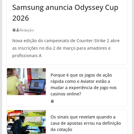
Samsung anuncia Odyssey Cup
2026
Redação
Nova edição do campeonato de Counter-Strike 2 abre
as inscrições no dia 2 de março para amadores e
profissionais A
Porque é que os jogos de ação
rápida como o Aviator estão a
mudar a experiência de jogo nos
casinos online?
Os sinais que revelam quando a
casa de apostas errou na definição
da cotação