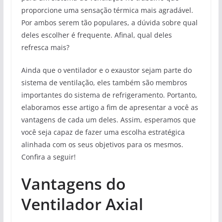
proporcione uma sensação térmica mais agradável.
Por ambos serem tão populares, a dúvida sobre qual
deles escolher é frequente. Afinal, qual deles
refresca mais?
Ainda que o ventilador e o exaustor sejam parte do
sistema de ventilação, eles também são membros
importantes do sistema de refrigeramento. Portanto,
elaboramos esse artigo a fim de apresentar a você as
vantagens de cada um deles. Assim, esperamos que
você seja capaz de fazer uma escolha estratégica
alinhada com os seus objetivos para os mesmos.
Confira a seguir!
Vantagens do
Ventilador Axial