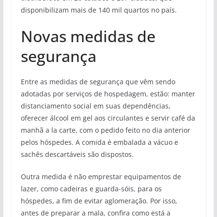
disponibilizam mais de 140 mil quartos no país.
Novas medidas de
segurança
Entre as medidas de segurança que vêm sendo
adotadas por serviços de hospedagem, estão: manter
distanciamento social em suas dependências,
oferecer álcool em gel aos circulantes e servir café da
manhã a la carte, com o pedido feito no dia anterior
pelos hóspedes. A comida é embalada a vácuo e
sachês descartáveis são dispostos.
Outra medida é não emprestar equipamentos de
lazer, como cadeiras e guarda-sóis, para os
hóspedes, a fim de evitar aglomeração. Por isso,
antes de preparar a mala, confira como está a