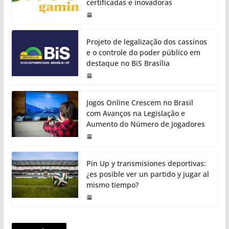
certificadas e inovadoras
Projeto de legalização dos cassinos
e o controle do poder público em
destaque no BiS Brasília
Jogos Online Crescem no Brasil
com Avanços na Legislação e
Aumento do Número de Jogadores
Pin Up y transmisiones deportivas:
¿es posible ver un partido y jugar al
mismo tiempo?