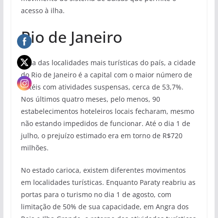
acesso à ilha.
Rio de Janeiro
Uma das localidades mais turísticas do país, a cidade
do Rio de Janeiro é a capital com o maior número de
hotéis com atividades suspensas, cerca de 53,7%.
Nos últimos quatro meses, pelo menos, 90
estabelecimentos hoteleiros locais fecharam, mesmo
não estando impedidos de funcionar. Até o dia 1 de
julho, o prejuízo estimado era em torno de R$720
milhões.
No estado carioca, existem diferentes movimentos
em localidades turísticas. Enquanto Paraty reabriu as
portas para o turismo no dia 1 de agosto, com
limitação de 50% de sua capacidade, em Angra dos