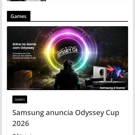
Games
GAMES
Samsung anuncia Odyssey Cup
2026