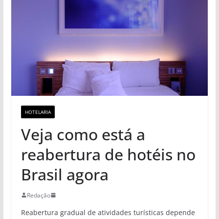
HOTELARIA
Veja como está a
reabertura de hotéis no
Brasil agora
Redação
Reabertura gradual de atividades turísticas depende