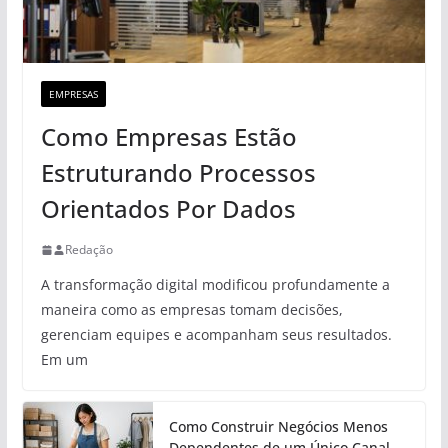
EMPRESAS
Como Empresas Estão
Estruturando Processos
Orientados Por Dados
Redação
A transformação digital modificou profundamente a
maneira como as empresas tomam decisões,
gerenciam equipes e acompanham seus resultados.
Em um
Como Construir Negócios Menos
Dependentes de um Único Canal