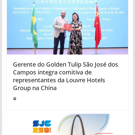
Gerente do Golden Tulip São José dos
Campos integra comitiva de
representantes da Louvre Hotels
Group na China