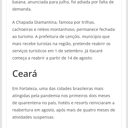
baiana, anunciada para julho, foi adiada por falta de
demanda.
A Chapada Diamantina, famosa por trilhas,
cachoeiras e relevo montanhoso, permanece fechada
ao turismo. A prefeitura de Lençóis, município que
mais recebe turistas na região, pretende reabrir os
serviços turísticos em 1 de setembro. Já Itacaré
começa a reabrir a partir de 14 de agosto.
Ceará
Em Fortaleza, uma das cidades brasileiras mais
atingidas pela pandemia nos primeiros dois meses
de quarentena no país, hotéis e resorts reiniciaram a
reabertura em agosto, após mais de quatro meses de
atividades suspensas.