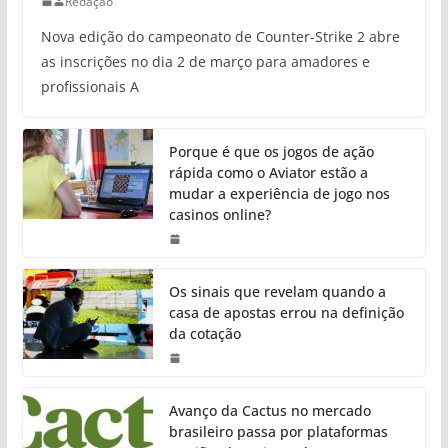
Redação
Nova edição do campeonato de Counter-Strike 2 abre
as inscrições no dia 2 de março para amadores e
profissionais A
Porque é que os jogos de ação
rápida como o Aviator estão a
mudar a experiência de jogo nos
casinos online?
Os sinais que revelam quando a
casa de apostas errou na definição
da cotação
Avanço da Cactus no mercado
brasileiro passa por plataformas