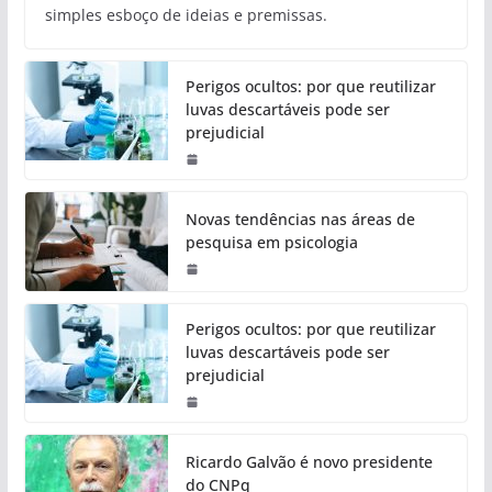
simples esboço de ideias e premissas.
Perigos ocultos: por que reutilizar
luvas descartáveis pode ser
prejudicial
Novas tendências nas áreas de
pesquisa em psicologia
Perigos ocultos: por que reutilizar
luvas descartáveis pode ser
prejudicial
Ricardo Galvão é novo presidente
do CNPq