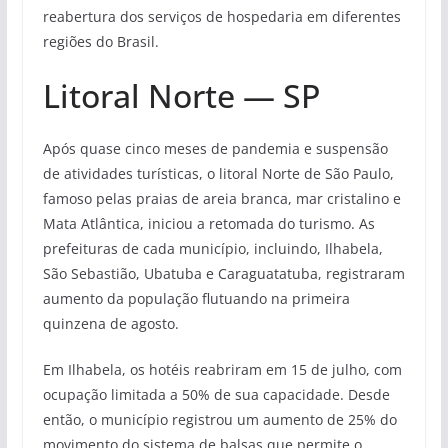
reabertura dos serviços de hospedaria em diferentes
regiões do Brasil.
Litoral Norte — SP
Após quase cinco meses de pandemia e suspensão
de atividades turísticas, o litoral Norte de São Paulo,
famoso pelas praias de areia branca, mar cristalino e
Mata Atlântica, iniciou a retomada do turismo. As
prefeituras de cada município, incluindo, Ilhabela,
São Sebastião, Ubatuba e Caraguatatuba, registraram
aumento da população flutuando na primeira
quinzena de agosto.
Em Ilhabela, os hotéis reabriram em 15 de julho, com
ocupação limitada a 50% de sua capacidade. Desde
então, o município registrou um aumento de 25% do
movimento do sistema de balsas que permite o