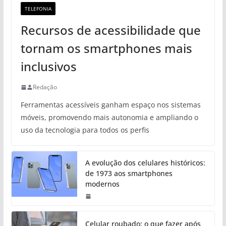
TELEFONIA
Recursos de acessibilidade que
tornam os smartphones mais
inclusivos
Redação
Ferramentas acessíveis ganham espaço nos sistemas
móveis, promovendo mais autonomia e ampliando o
uso da tecnologia para todos os perfis
A evolução dos celulares históricos:
de 1973 aos smartphones
modernos
Celular roubado: o que fazer após