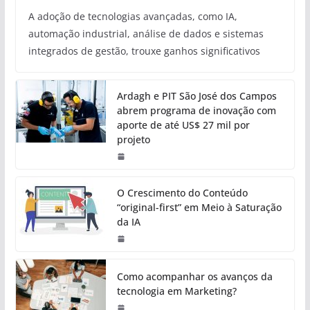
A adoção de tecnologias avançadas, como IA,
automação industrial, análise de dados e sistemas
integrados de gestão, trouxe ganhos significativos
Ardagh e PIT São José dos Campos
abrem programa de inovação com
aporte de até US$ 27 mil por
projeto
O Crescimento do Conteúdo
“original-first” em Meio à Saturação
da IA
Como acompanhar os avanços da
tecnologia em Marketing?