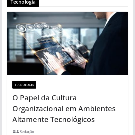
Tecnologia
TECNOLOGIA
O Papel da Cultura
Organizacional em Ambientes
Altamente Tecnológicos
Redação