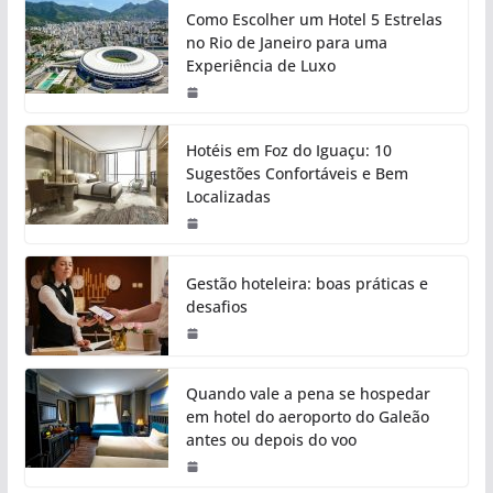
Como Escolher um Hotel 5 Estrelas
no Rio de Janeiro para uma
Experiência de Luxo
Hotéis em Foz do Iguaçu: 10
Sugestões Confortáveis e Bem
Localizadas
Gestão hoteleira: boas práticas e
desafios
Quando vale a pena se hospedar
em hotel do aeroporto do Galeão
antes ou depois do voo