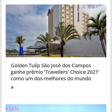
Golden Tulip São José dos Campos
ganha prêmio ‘Travellers’ Choice 2021’
como um dos melhores do mundo