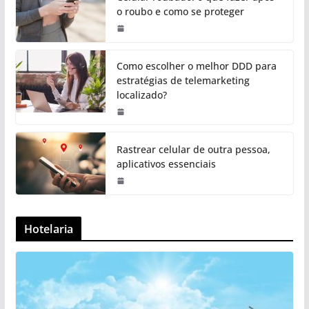
o roubo e como se proteger
Como escolher o melhor DDD para
estratégias de telemarketing
localizado?
Rastrear celular de outra pessoa,
aplicativos essenciais
Hotelaria