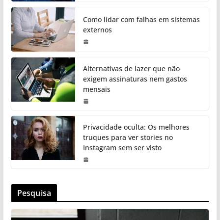
Como lidar com falhas em sistemas
externos
Alternativas de lazer que não
exigem assinaturas nem gastos
mensais
Privacidade oculta: Os melhores
truques para ver stories no
Instagram sem ser visto
Pesquisa