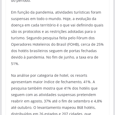
do período.
Em função da pandemia, atividades turísticas foram
suspensas em todo o mundo. Hoje, a evolução da
doença em cada território é o que vai definindo quais
são os protocolos e as restrições adotadas para o
turismo. Segundo pesquisa feita pelo Fórum dos
Operadores Hoteleiros do Brasil (FOHB), cerca de 25%
dos hotéis brasileiros seguem de portas fechadas
devido à pandemia. No fim de junho, a taxa era de
51%.
Na análise por categoria de hotel, os resorts
apresentam maior índice de fechamento, 41%. A
pesquisa também mostra que 41% dos hotéis que
seguem com as atividades suspensas pretendem
reabrir em agosto, 37% até o fim de setembro e 4,8%
até outubro. O levantamento mapeou 868 hotéis,
distribuídos em 26 estados e 207 cidades, que