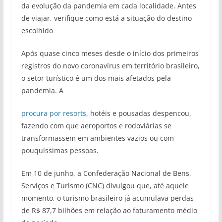
da evolução da pandemia em cada localidade. Antes
de viajar, verifique como está a situação do destino
escolhido
Após quase cinco meses desde o início dos primeiros
registros do novo coronavírus em território brasileiro,
o setor turístico é um dos mais afetados pela
pandemia. A
procura por resorts
, hotéis e pousadas despencou,
fazendo com que aeroportos e rodoviárias se
transformassem em ambientes vazios ou com
pouquíssimas pessoas.
Em 10 de junho, a Confederação Nacional de Bens,
Serviços e Turismo (CNC) divulgou que, até aquele
momento, o turismo brasileiro já acumulava perdas
de R$ 87,7 bilhões em relação ao faturamento médio