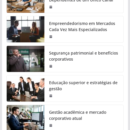
Empreendedorismo em Mercados
Cada Vez Mais Especializados
Segurança patrimonial e benefícios
corporativos
Educação superior e estratégias de
gestão
Gestão acadêmica e mercado
corporativo atual