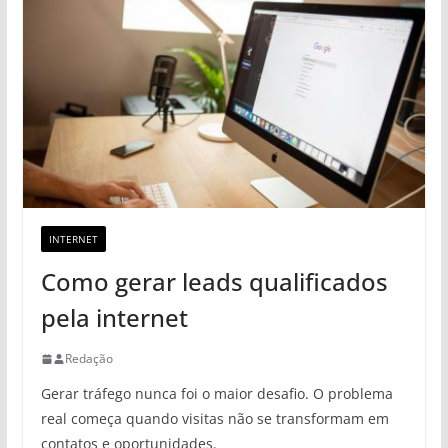
INTERNET
Como gerar leads qualificados
pela internet
Redação
Gerar tráfego nunca foi o maior desafio. O problema
real começa quando visitas não se transformam em
contatos e oportunidades.