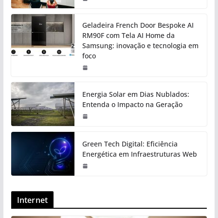
Geladeira French Door Bespoke AI
RM90F com Tela AI Home da
Samsung: inovação e tecnologia em
foco
Energia Solar em Dias Nublados:
Entenda o Impacto na Geração
Green Tech Digital: Eficiência
Energética em Infraestruturas Web
Internet