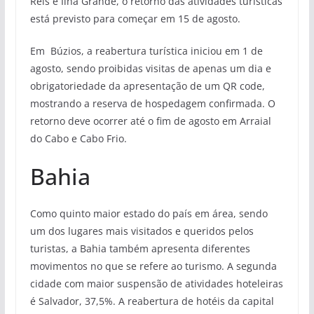
Reis e Ilha Grande, o retorno das atividades turísticas
está previsto para começar em 15 de agosto.
Em Búzios, a reabertura turística iniciou em 1 de
agosto, sendo proibidas visitas de apenas um dia e
obrigatoriedade da apresentação de um QR code,
mostrando a reserva de hospedagem confirmada. O
retorno deve ocorrer até o fim de agosto em Arraial
do Cabo e Cabo Frio.
Bahia
Como quinto maior estado do país em área, sendo
um dos lugares mais visitados e queridos pelos
turistas, a Bahia também apresenta diferentes
movimentos no que se refere ao turismo. A segunda
cidade com maior suspensão de atividades hoteleiras
é Salvador, 37,5%. A reabertura de hotéis da capital