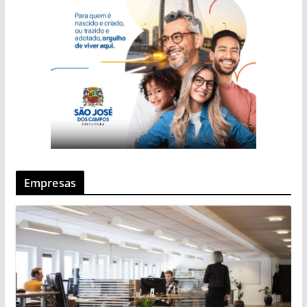
Empresas