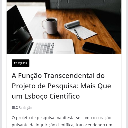
PESQUISA
A Função Transcendental do
Projeto de Pesquisa: Mais Que
um Esboço Científico
Redação
O projeto de pesquisa manifesta-se como o coração
pulsante da inquirição científica, transcendendo um