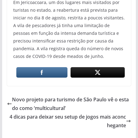
Em Jericoacoara, um dos lugares mais visitados por
turistas no estado, a reabertura está prevista para
iniciar no dia 8 de agosto, restrita a poucos visitantes.
A vila de pescadores já tinha uma limitação de
pessoas em função da intensa demanda turística e
precisou intensificar essa restrição por causa da
pandemia. A vila registra queda do número de novos
casos de COVID-19 desde meados de junho.
Novo projeto para turismo de São Paulo vê o esta
do como ‘multicultural’
4 dicas para deixar seu setup de jogos mais aconc
hegante