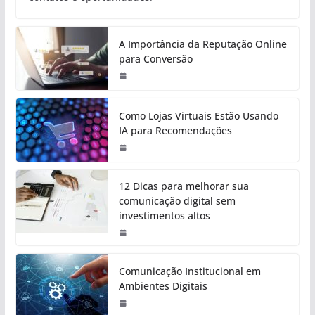
A Importância da Reputação Online
para Conversão
Como Lojas Virtuais Estão Usando
IA para Recomendações
12 Dicas para melhorar sua
comunicação digital sem
investimentos altos
Comunicação Institucional em
Ambientes Digitais