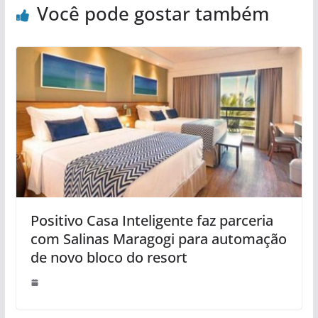
Você pode gostar também
Positivo Casa Inteligente faz parceria
com Salinas Maragogi para automação
de novo bloco do resort