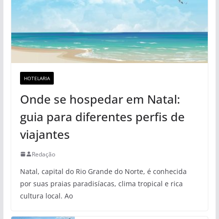
HOTELARIA
Onde se hospedar em Natal:
guia para diferentes perfis de
viajantes
Redação
Natal, capital do Rio Grande do Norte, é conhecida
por suas praias paradisíacas, clima tropical e rica
cultura local. Ao