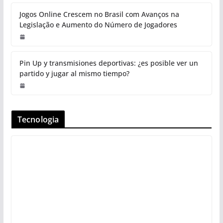
Jogos Online Crescem no Brasil com Avanços na
Legislação e Aumento do Número de Jogadores
Pin Up y transmisiones deportivas: ¿es posible ver un
partido y jugar al mismo tiempo?
Tecnologia