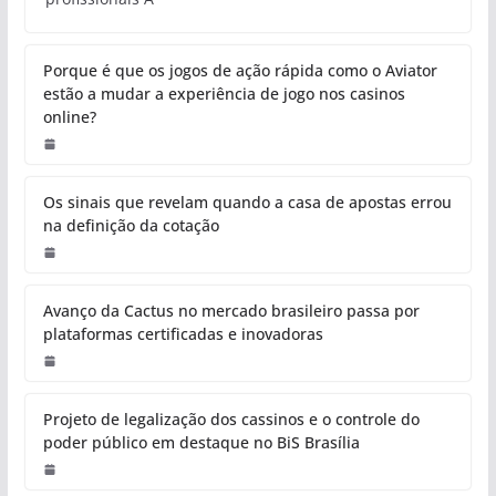
Porque é que os jogos de ação rápida como o Aviator
estão a mudar a experiência de jogo nos casinos
online?
Os sinais que revelam quando a casa de apostas errou
na definição da cotação
Avanço da Cactus no mercado brasileiro passa por
plataformas certificadas e inovadoras
Projeto de legalização dos cassinos e o controle do
poder público em destaque no BiS Brasília