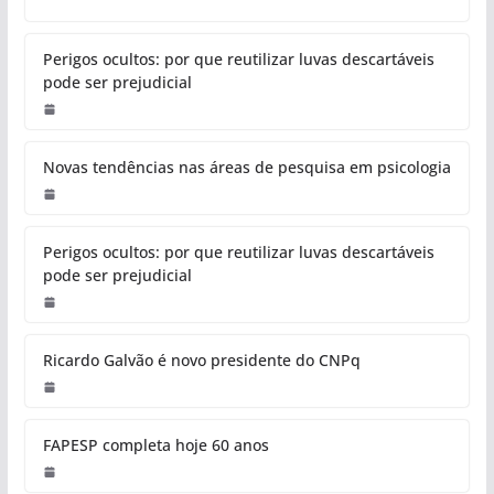
Perigos ocultos: por que reutilizar luvas descartáveis
pode ser prejudicial
Novas tendências nas áreas de pesquisa em psicologia
Perigos ocultos: por que reutilizar luvas descartáveis
pode ser prejudicial
Ricardo Galvão é novo presidente do CNPq
FAPESP completa hoje 60 anos