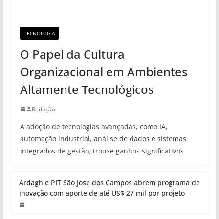
TECNOLOGIA
O Papel da Cultura
Organizacional em Ambientes
Altamente Tecnológicos
Redação
A adoção de tecnologias avançadas, como IA,
automação industrial, análise de dados e sistemas
integrados de gestão, trouxe ganhos significativos
Ardagh e PIT São José dos Campos abrem programa de
inovação com aporte de até US$ 27 mil por projeto