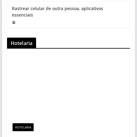
Rastrear celular de outra pessoa, aplicativos
essenciais
Hotelaria
HOTELARIA