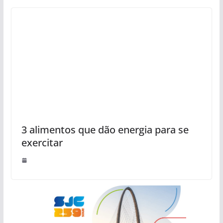
3 alimentos que dão energia para se
exercitar