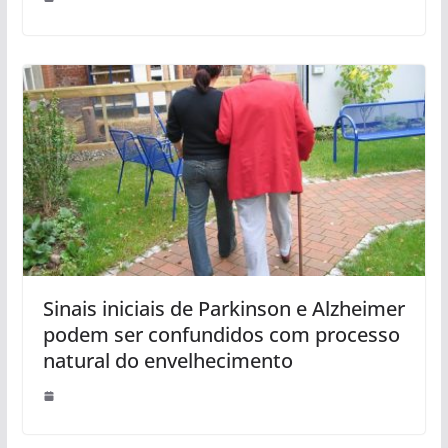
Sinais iniciais de Parkinson e Alzheimer
podem ser confundidos com processo
natural do envelhecimento