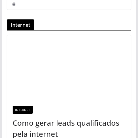
Internet
INTERNET
Como gerar leads qualificados
pela internet