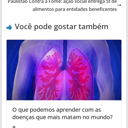
Paulistão Contra a Fome: ação social entrega 5t de
alimentos para entidades beneficentes
Você pode gostar também
O que podemos aprender com as
doenças que mais matam no mundo?