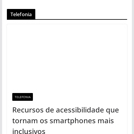
Telefonia
TELEFONIA
Recursos de acessibilidade que
tornam os smartphones mais
inclusivos