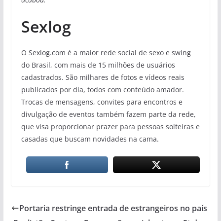
Sexlog
O Sexlog.com é a maior rede social de sexo e swing
do Brasil, com mais de 15 milhões de usuários
cadastrados. São milhares de fotos e vídeos reais
publicados por dia, todos com conteúdo amador.
Trocas de mensagens, convites para encontros e
divulgação de eventos também fazem parte da rede,
que visa proporcionar prazer para pessoas solteiras e
casadas que buscam novidades na cama.
Portaria restringe entrada de estrangeiros no país