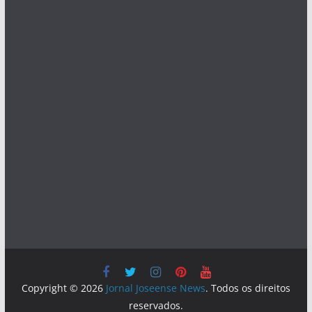
Copyright © 2026
Jornal Joseense News
. Todos os direitos
reservados.