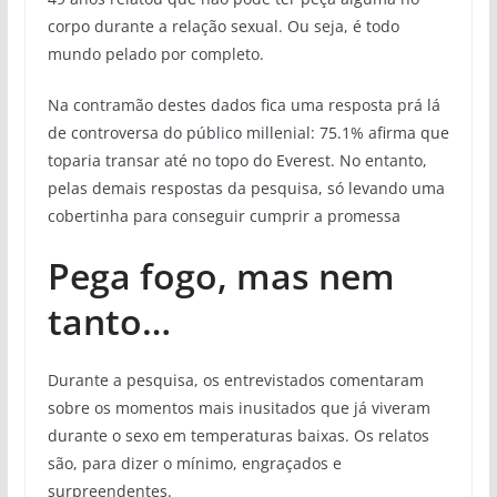
corpo durante a relação sexual. Ou seja, é todo
mundo pelado por completo.
Na contramão destes dados fica uma resposta prá lá
de controversa do público millenial: 75.1% afirma que
toparia transar até no topo do Everest. No entanto,
pelas demais respostas da pesquisa, só levando uma
cobertinha para conseguir cumprir a promessa
Pega fogo, mas nem
tanto…
Durante a pesquisa, os entrevistados comentaram
sobre os momentos mais inusitados que já viveram
durante o sexo em temperaturas baixas. Os relatos
são, para dizer o mínimo, engraçados e
surpreendentes.