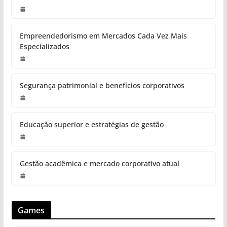
Empreendedorismo em Mercados Cada Vez Mais
Especializados
Segurança patrimonial e benefícios corporativos
Educação superior e estratégias de gestão
Gestão acadêmica e mercado corporativo atual
Games