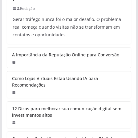
Redação
Gerar tráfego nunca foi o maior desafio. O problema
real começa quando visitas não se transformam em
contatos e oportunidades.
A Importância da Reputação Online para Conversão
Como Lojas Virtuais Estão Usando IA para
Recomendações
12 Dicas para melhorar sua comunicação digital sem
investimentos altos