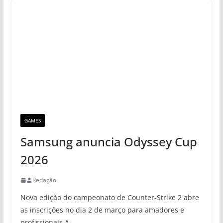
GAMES
Samsung anuncia Odyssey Cup
2026
Redação
Nova edição do campeonato de Counter-Strike 2 abre
as inscrições no dia 2 de março para amadores e
profissionais A