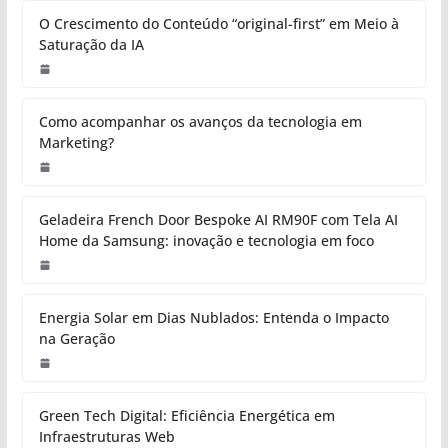
O Crescimento do Conteúdo “original-first” em Meio à
Saturação da IA
Como acompanhar os avanços da tecnologia em
Marketing?
Geladeira French Door Bespoke AI RM90F com Tela AI
Home da Samsung: inovação e tecnologia em foco
Energia Solar em Dias Nublados: Entenda o Impacto
na Geração
Green Tech Digital: Eficiência Energética em
Infraestruturas Web