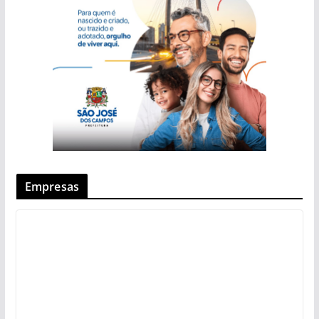
Empresas