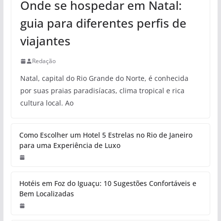
Onde se hospedar em Natal:
guia para diferentes perfis de
viajantes
Redação
Natal, capital do Rio Grande do Norte, é conhecida
por suas praias paradisíacas, clima tropical e rica
cultura local. Ao
Como Escolher um Hotel 5 Estrelas no Rio de Janeiro
para uma Experiência de Luxo
Hotéis em Foz do Iguaçu: 10 Sugestões Confortáveis e
Bem Localizadas