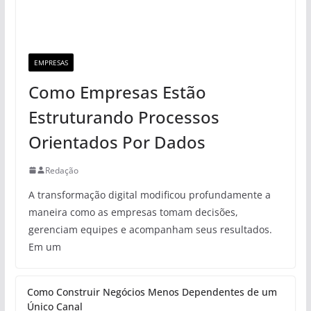
EMPRESAS
Como Empresas Estão
Estruturando Processos
Orientados Por Dados
Redação
A transformação digital modificou profundamente a
maneira como as empresas tomam decisões,
gerenciam equipes e acompanham seus resultados.
Em um
Como Construir Negócios Menos Dependentes de um
Único Canal