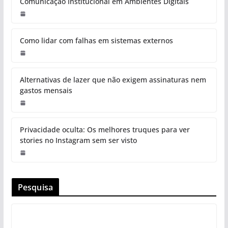
Comunicação Institucional em Ambientes Digitais
Como lidar com falhas em sistemas externos
Alternativas de lazer que não exigem assinaturas nem
gastos mensais
Privacidade oculta: Os melhores truques para ver
stories no Instagram sem ser visto
Pesquisa