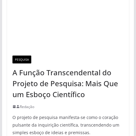
PESQUISA
A Função Transcendental do
Projeto de Pesquisa: Mais Que
um Esboço Científico
Redação
O projeto de pesquisa manifesta-se como o coração
pulsante da inquirição científica, transcendendo um
simples esboço de ideias e premissas.