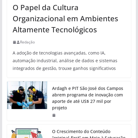
O Papel da Cultura
Organizacional em Ambientes
Altamente Tecnológicos
Redação
A adoção de tecnologias avançadas, como IA,
automação industrial, análise de dados e sistemas
integrados de gestão, trouxe ganhos significativos
Ardagh e PIT São José dos Campos
abrem programa de inovação com
aporte de até US$ 27 mil por
projeto
O Crescimento do Conteúdo
“original-first” em Meio à Saturação