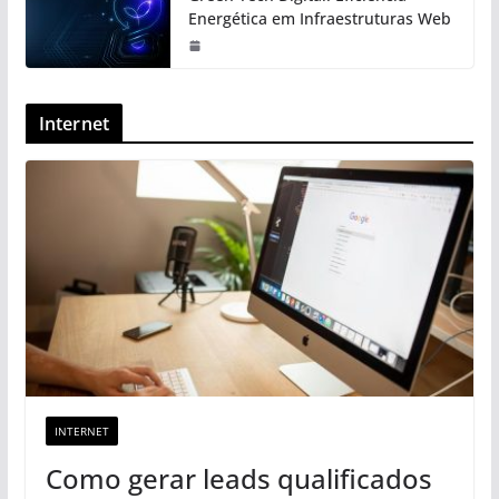
Energética em Infraestruturas Web
Internet
INTERNET
Como gerar leads qualificados