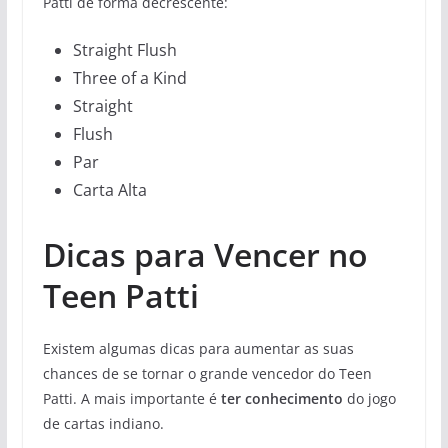
Patti de forma decrescente:
Straight Flush
Three of a Kind
Straight
Flush
Par
Carta Alta
Dicas para Vencer no
Teen Patti
Existem algumas dicas para aumentar as suas
chances de se tornar o grande vencedor do Teen
Patti. A mais importante é
ter conhecimento
do jogo
de cartas indiano.