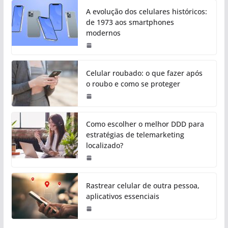
A evolução dos celulares históricos:
de 1973 aos smartphones
modernos
Celular roubado: o que fazer após
o roubo e como se proteger
Como escolher o melhor DDD para
estratégias de telemarketing
localizado?
Rastrear celular de outra pessoa,
aplicativos essenciais