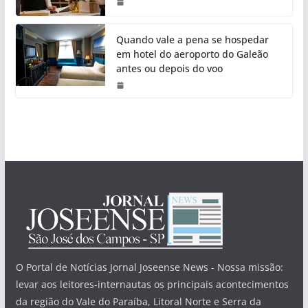
Quando vale a pena se hospedar
em hotel do aeroporto do Galeão
antes ou depois do voo
O Portal de Notícias Jornal Joseense News - Nossa missão:
levar aos leitores-internautas os principais acontecimentos
da região do Vale do Paraíba, Litoral Norte e Serra da