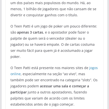
um dos países mais populosos do mundo. Há, ao
menos, 1 bilhão de jogadores que não cansam de se
divertir e conquistar ganhos com o título.
O Teen Patti é um jogo de poker um pouco diferente:
são
apenas 3 cartas
, e o apostador pode fazer o
palpite de quem será o vencedor (dealer ou o
jogador) ou se haverá empate. O de cartas costuma
ser muito fácil para quem já é acostumado a jogar
poker.
O Teen Patti está presente nos maiores sites de
jogos
online
, especialmente na seção “ao vivo”, mas
também pode ser encontrado na categoria “slots”. Os
jogadores podem
acessar uma sala e começar a
participar
junto a outros apostadores, fazendo
palpites que variam de acordo com os limites
estabelecidos antes de o jogo começar.