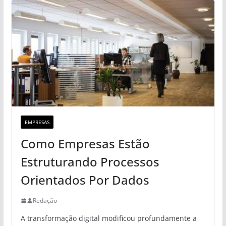
EMPRESAS
Como Empresas Estão
Estruturando Processos
Orientados Por Dados
Redação
A transformação digital modificou profundamente a