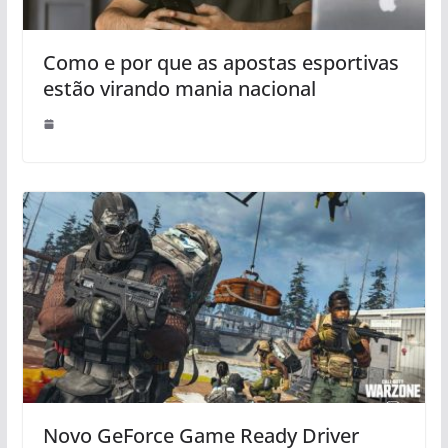
Como e por que as apostas esportivas
estão virando mania nacional
Novo GeForce Game Ready Driver