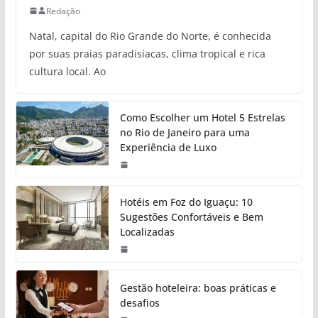
Redação
Natal, capital do Rio Grande do Norte, é conhecida
por suas praias paradisíacas, clima tropical e rica
cultura local. Ao
Como Escolher um Hotel 5 Estrelas
no Rio de Janeiro para uma
Experiência de Luxo
Hotéis em Foz do Iguaçu: 10
Sugestões Confortáveis e Bem
Localizadas
Gestão hoteleira: boas práticas e
desafios