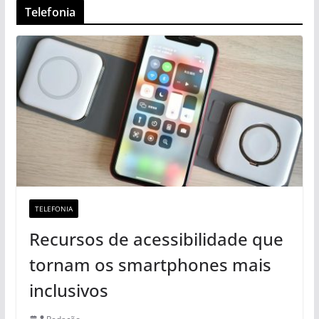
Telefonia
TELEFONIA
Recursos de acessibilidade que
tornam os smartphones mais
inclusivos