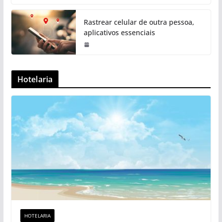
Rastrear celular de outra pessoa,
aplicativos essenciais
Hotelaria
HOTELARIA