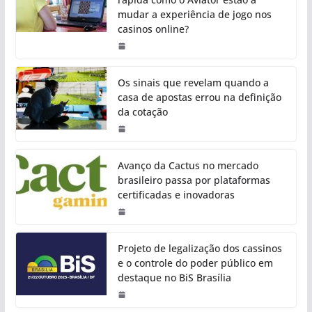
mudar a experiência de jogo nos
casinos online?
Os sinais que revelam quando a
casa de apostas errou na definição
da cotação
Avanço da Cactus no mercado
brasileiro passa por plataformas
certificadas e inovadoras
Projeto de legalização dos cassinos
e o controle do poder público em
destaque no BiS Brasília