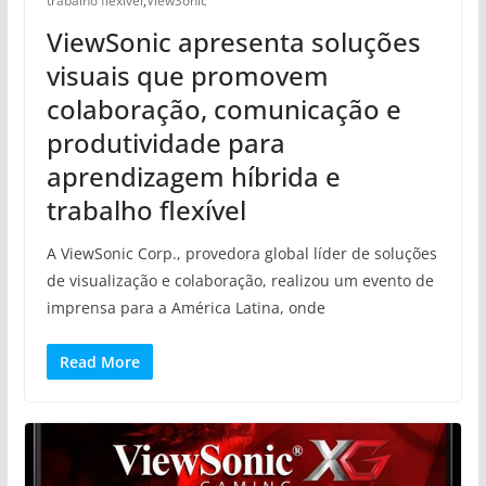
trabalho flexível
,
ViewSonic
ViewSonic apresenta soluções
visuais que promovem
colaboração, comunicação e
produtividade para
aprendizagem híbrida e
trabalho flexível
A ViewSonic Corp., provedora global líder de soluções
de visualização e colaboração, realizou um evento de
imprensa para a América Latina, onde
Read More