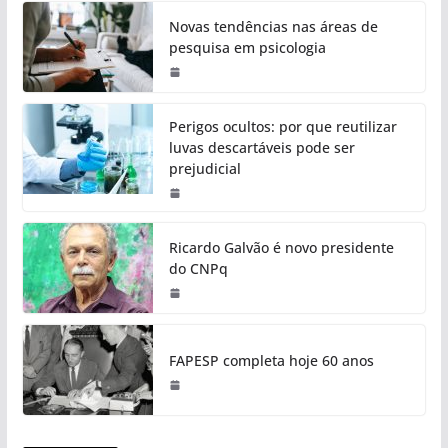
Novas tendências nas áreas de
pesquisa em psicologia
Perigos ocultos: por que reutilizar
luvas descartáveis pode ser
prejudicial
Ricardo Galvão é novo presidente
do CNPq
FAPESP completa hoje 60 anos