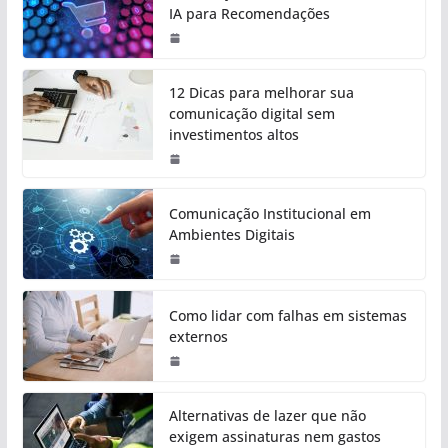
IA para Recomendações
12 Dicas para melhorar sua
comunicação digital sem
investimentos altos
Comunicação Institucional em
Ambientes Digitais
Como lidar com falhas em sistemas
externos
Alternativas de lazer que não
exigem assinaturas nem gastos