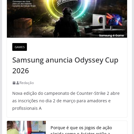
GAMES
Samsung anuncia Odyssey Cup
2026
Redação
Nova edição do campeonato de Counter-Strike 2 abre
as inscrições no dia 2 de março para amadores e
profissionais A
Porque é que os jogos de ação
rápida como o Aviator estão a