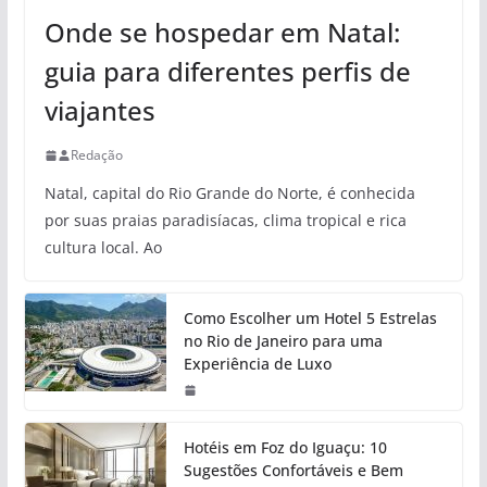
Onde se hospedar em Natal:
guia para diferentes perfis de
viajantes
Redação
Natal, capital do Rio Grande do Norte, é conhecida
por suas praias paradisíacas, clima tropical e rica
cultura local. Ao
Como Escolher um Hotel 5 Estrelas
no Rio de Janeiro para uma
Experiência de Luxo
Hotéis em Foz do Iguaçu: 10
Sugestões Confortáveis e Bem