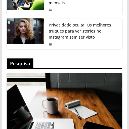
mensais
Privacidade oculta: Os melhores
truques para ver stories no
Instagram sem ser visto
Pesquisa