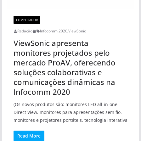
COMPUTADOR
Redação
Infocomm 2020
,
ViewSonic
ViewSonic apresenta
monitores projetados pelo
mercado ProAV, oferecendo
soluções colaborativas e
comunicações dinâmicas na
Infocomm 2020
(Os novos produtos são: monitores LED all-in-one
Direct View, monitores para apresentações sem fio,
monitores e projetores portáteis, tecnologia interativa
Read More