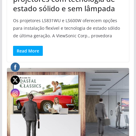
estado sólido e sem lâmpada
Os projetores LS831WU e LS600W oferecem opções
para instalação flexível e tecnologia de estado sólido
de última geração. A ViewSonic Corp., provedora
Read More