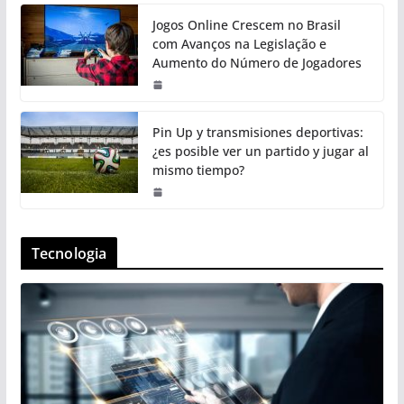
Jogos Online Crescem no Brasil
com Avanços na Legislação e
Aumento do Número de Jogadores
Pin Up y transmisiones deportivas:
¿es posible ver un partido y jugar al
mismo tiempo?
Tecnologia