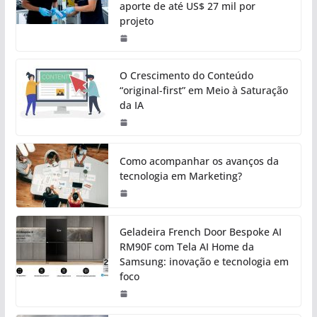
aporte de até US$ 27 mil por
projeto
O Crescimento do Conteúdo
“original-first” em Meio à Saturação
da IA
Como acompanhar os avanços da
tecnologia em Marketing?
Geladeira French Door Bespoke AI
RM90F com Tela AI Home da
Samsung: inovação e tecnologia em
foco