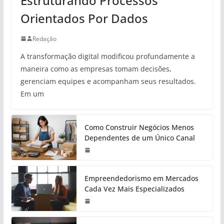
Estruturando Processos
Orientados Por Dados
Redação
A transformação digital modificou profundamente a
maneira como as empresas tomam decisões,
gerenciam equipes e acompanham seus resultados.
Em um
Como Construir Negócios Menos
Dependentes de um Único Canal
Empreendedorismo em Mercados
Cada Vez Mais Especializados