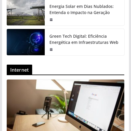
Energia Solar em Dias Nublados:
Entenda o Impacto na Geração
Green Tech Digital: Eficiência
Energética em Infraestruturas Web
Internet