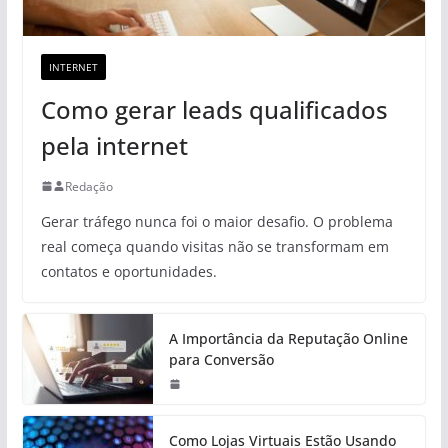
INTERNET
Como gerar leads qualificados
pela internet
Redação
Gerar tráfego nunca foi o maior desafio. O problema
real começa quando visitas não se transformam em
contatos e oportunidades.
A Importância da Reputação Online
para Conversão
Como Lojas Virtuais Estão Usando