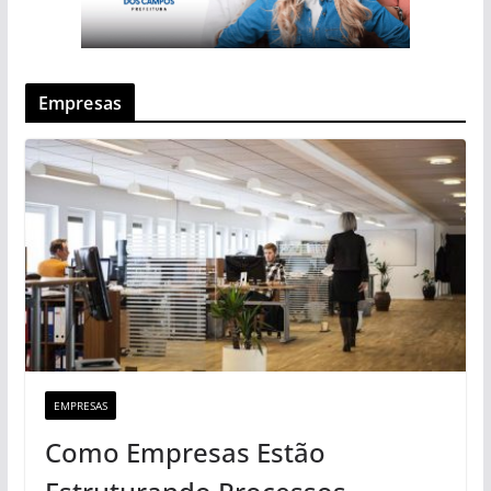
Empresas
EMPRESAS
Como Empresas Estão