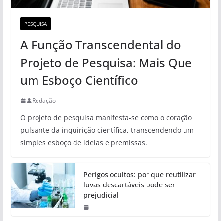
PESQUISA
A Função Transcendental do
Projeto de Pesquisa: Mais Que
um Esboço Científico
Redação
O projeto de pesquisa manifesta-se como o coração
pulsante da inquirição científica, transcendendo um
simples esboço de ideias e premissas.
Perigos ocultos: por que reutilizar
luvas descartáveis pode ser
prejudicial