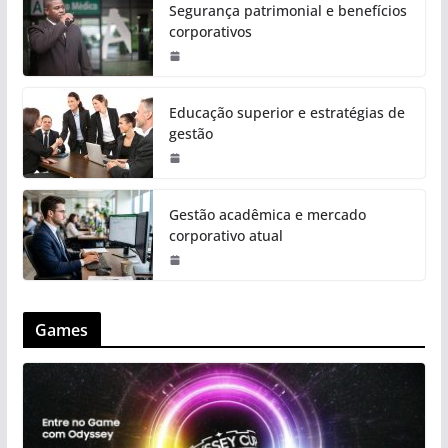
Segurança patrimonial e benefícios
corporativos
Educação superior e estratégias de
gestão
Gestão acadêmica e mercado
corporativo atual
Games