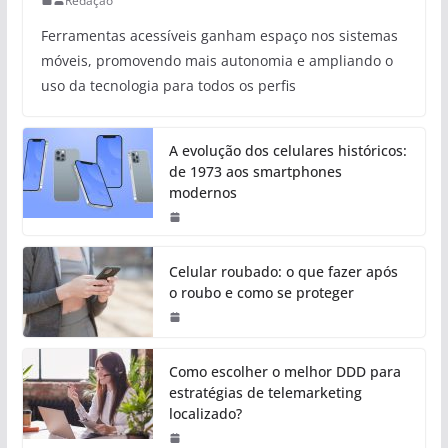
Redação
Ferramentas acessíveis ganham espaço nos sistemas
móveis, promovendo mais autonomia e ampliando o
uso da tecnologia para todos os perfis
A evolução dos celulares históricos:
de 1973 aos smartphones
modernos
Celular roubado: o que fazer após
o roubo e como se proteger
Como escolher o melhor DDD para
estratégias de telemarketing
localizado?