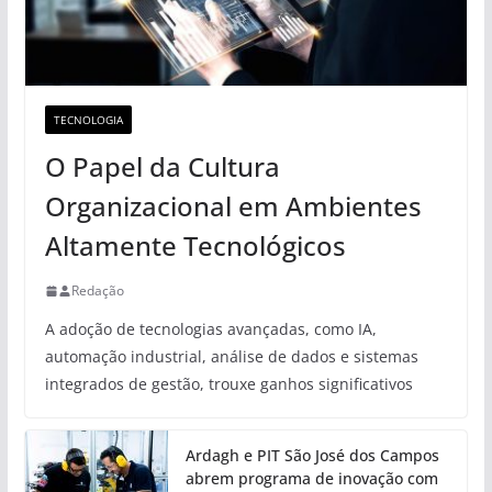
TECNOLOGIA
O Papel da Cultura
Organizacional em Ambientes
Altamente Tecnológicos
Redação
A adoção de tecnologias avançadas, como IA,
automação industrial, análise de dados e sistemas
integrados de gestão, trouxe ganhos significativos
Ardagh e PIT São José dos Campos
abrem programa de inovação com