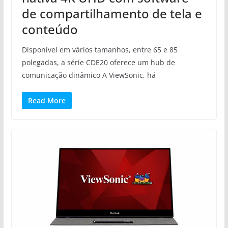
de compartilhamento de tela e
conteúdo
Disponível em vários tamanhos, entre 65 e 85
polegadas, a série CDE20 oferece um hub de
comunicação dinâmico A ViewSonic, há
Read More