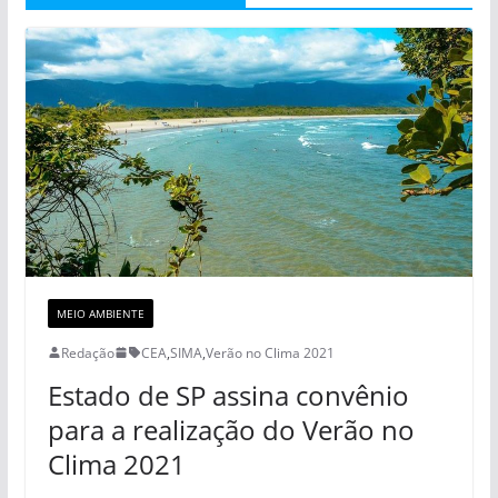
MEIO AMBIENTE
Redação
CEA
,
SIMA
,
Verão no Clima 2021
Estado de SP assina convênio
para a realização do Verão no
Clima 2021