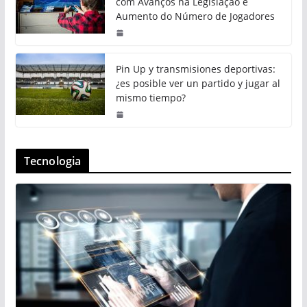
com Avanços na Legislação e
Aumento do Número de Jogadores
Pin Up y transmisiones deportivas:
¿es posible ver un partido y jugar al
mismo tiempo?
Tecnologia