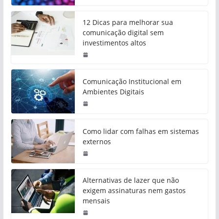
12 Dicas para melhorar sua
comunicação digital sem
investimentos altos
Comunicação Institucional em
Ambientes Digitais
Como lidar com falhas em sistemas
externos
Alternativas de lazer que não
exigem assinaturas nem gastos
mensais