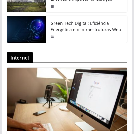
Green Tech Digital: Eficiência
Energética em Infraestruturas Web
Internet