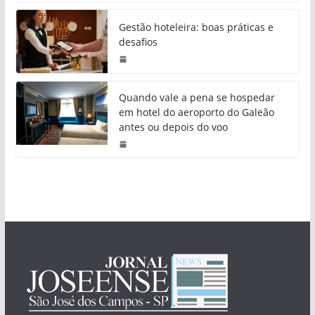
Gestão hoteleira: boas práticas e
desafios
Quando vale a pena se hospedar
em hotel do aeroporto do Galeão
antes ou depois do voo