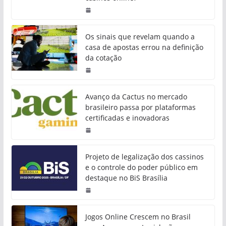
Os sinais que revelam quando a
casa de apostas errou na definição
da cotação
Avanço da Cactus no mercado
brasileiro passa por plataformas
certificadas e inovadoras
Projeto de legalização dos cassinos
e o controle do poder público em
destaque no BiS Brasília
Jogos Online Crescem no Brasil