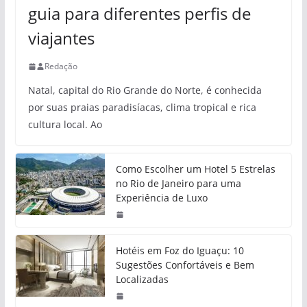
guia para diferentes perfis de
viajantes
Redação
Natal, capital do Rio Grande do Norte, é conhecida
por suas praias paradisíacas, clima tropical e rica
cultura local. Ao
Como Escolher um Hotel 5 Estrelas
no Rio de Janeiro para uma
Experiência de Luxo
Hotéis em Foz do Iguaçu: 10
Sugestões Confortáveis e Bem
Localizadas