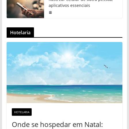
aplicativos essenciais
Hotelaria
HOTELARIA
Onde se hospedar em Natal: