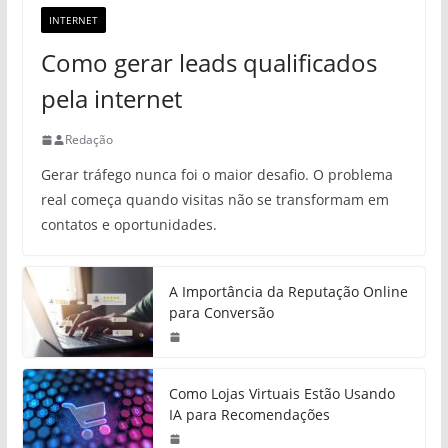
INTERNET
Como gerar leads qualificados
pela internet
Redação
Gerar tráfego nunca foi o maior desafio. O problema
real começa quando visitas não se transformam em
contatos e oportunidades.
A Importância da Reputação Online
para Conversão
Como Lojas Virtuais Estão Usando
IA para Recomendações