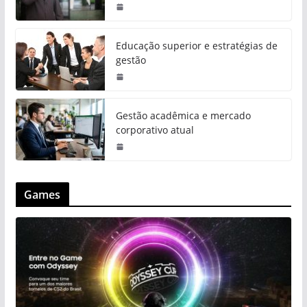
Educação superior e estratégias de
gestão
Gestão acadêmica e mercado
corporativo atual
Games