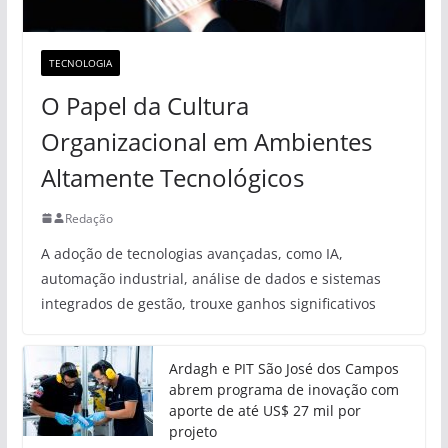
TECNOLOGIA
O Papel da Cultura
Organizacional em Ambientes
Altamente Tecnológicos
Redação
A adoção de tecnologias avançadas, como IA,
automação industrial, análise de dados e sistemas
integrados de gestão, trouxe ganhos significativos
Ardagh e PIT São José dos Campos
abrem programa de inovação com
aporte de até US$ 27 mil por
projeto