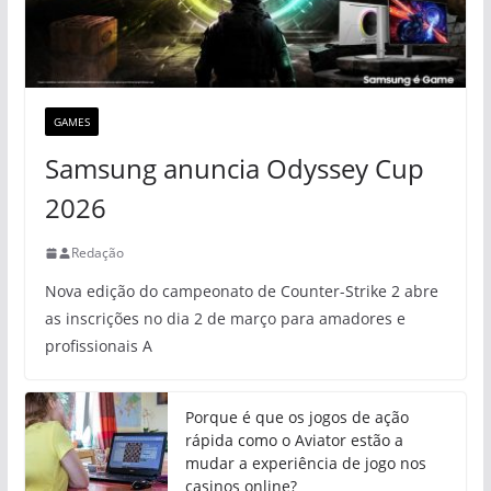
GAMES
Samsung anuncia Odyssey Cup
2026
Redação
Nova edição do campeonato de Counter-Strike 2 abre
as inscrições no dia 2 de março para amadores e
profissionais A
Porque é que os jogos de ação
rápida como o Aviator estão a
mudar a experiência de jogo nos
casinos online?