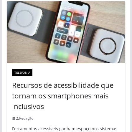
TELEFONIA
Recursos de acessibilidade que
tornam os smartphones mais
inclusivos
Redação
Ferramentas acessíveis ganham espaço nos sistemas