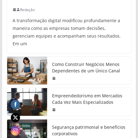
Redação
A transformação digital modificou profundamente a
maneira como as empresas tomam decisões,
gerenciam equipes e acompanham seus resultados.
Em um
Como Construir Negócios Menos
Dependentes de um Único Canal
Empreendedorismo em Mercados
Cada Vez Mais Especializados
Segurança patrimonial e benefícios
corporativos