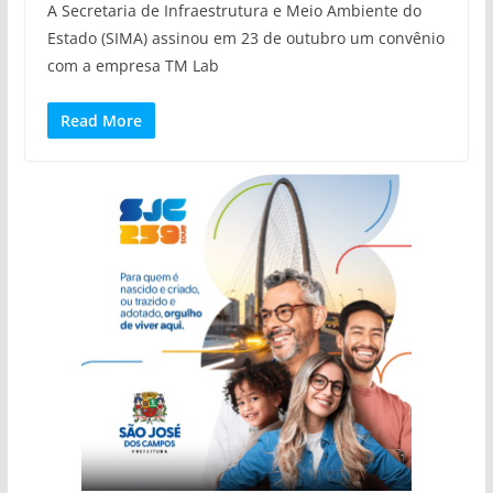
A Secretaria de Infraestrutura e Meio Ambiente do
Estado (SIMA) assinou em 23 de outubro um convênio
com a empresa TM Lab
Read More