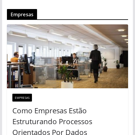
Empresas
EMPRESAS
Como Empresas Estão
Estruturando Processos
Orientados Por Dados