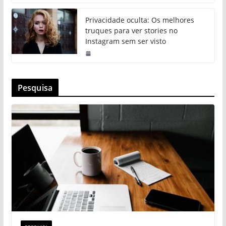
Privacidade oculta: Os melhores
truques para ver stories no
Instagram sem ser visto
Pesquisa