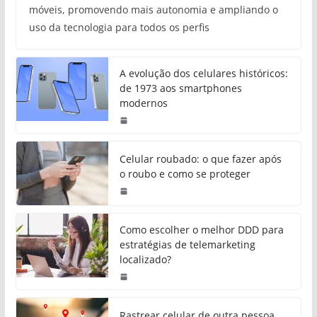
móveis, promovendo mais autonomia e ampliando o
uso da tecnologia para todos os perfis
A evolução dos celulares históricos:
de 1973 aos smartphones
modernos
Celular roubado: o que fazer após
o roubo e como se proteger
Como escolher o melhor DDD para
estratégias de telemarketing
localizado?
Rastrear celular de outra pessoa,