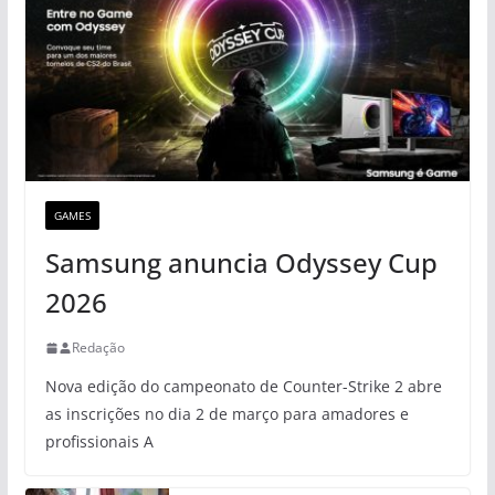
GAMES
Samsung anuncia Odyssey Cup
2026
Redação
Nova edição do campeonato de Counter-Strike 2 abre
as inscrições no dia 2 de março para amadores e
profissionais A