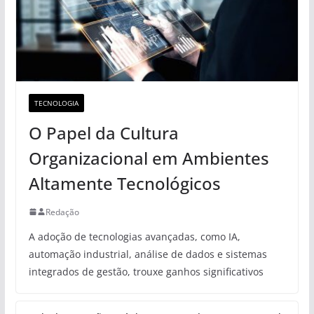
TECNOLOGIA
O Papel da Cultura
Organizacional em Ambientes
Altamente Tecnológicos
Redação
A adoção de tecnologias avançadas, como IA,
automação industrial, análise de dados e sistemas
integrados de gestão, trouxe ganhos significativos