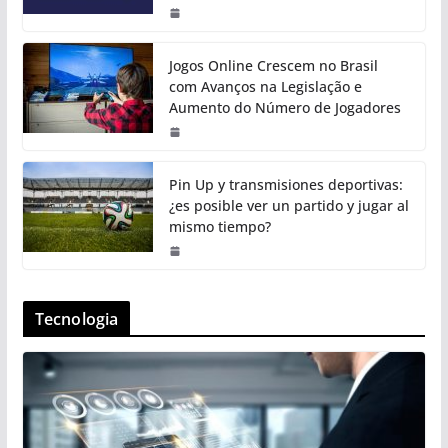
Jogos Online Crescem no Brasil
com Avanços na Legislação e
Aumento do Número de Jogadores
Pin Up y transmisiones deportivas:
¿es posible ver un partido y jugar al
mismo tiempo?
Tecnologia