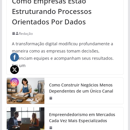
Como Empresas Estão
Estruturando Processos
Orientados Por Dados
Redação
A transformação digital modificou profundamente a
maneira como as empresas tomam decisões,
gerenciam equipes e acompanham seus resultados.
Em um
Como Construir Negócios Menos
Dependentes de um Único Canal
Empreendedorismo em Mercados
Cada Vez Mais Especializados