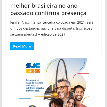
melhor brasileira no ano
passado confirma presença
Jenifer Nascimento, terceira colocada em 2021, será
um dos destaques nacionais na disputa. Inscrições
seguem abertas! A edição de 2021
Read More