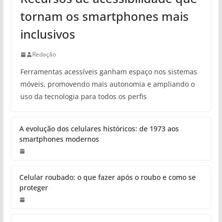
Telefonia
TELEFONIA
Recursos de acessibilidade que
tornam os smartphones mais
inclusivos
Redação