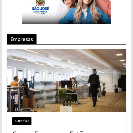
Empresas
EMPRESAS