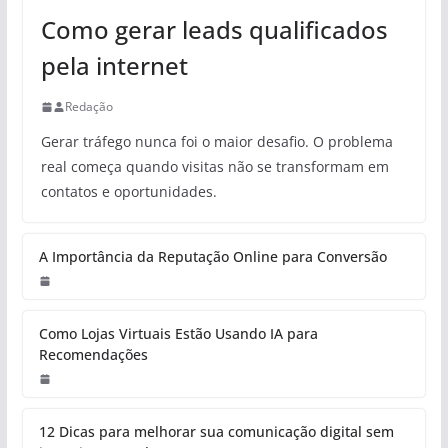
INTERNET
Como gerar leads qualificados
pela internet
Redação
Gerar tráfego nunca foi o maior desafio. O problema
real começa quando visitas não se transformam em
contatos e oportunidades.
A Importância da Reputação Online
para Conversão