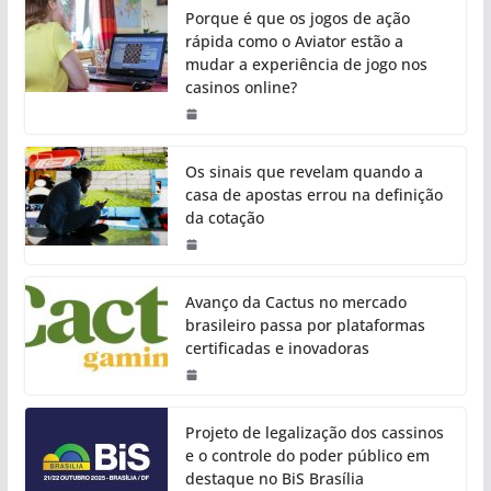
Porque é que os jogos de ação
rápida como o Aviator estão a
mudar a experiência de jogo nos
casinos online?
Os sinais que revelam quando a
casa de apostas errou na definição
da cotação
Avanço da Cactus no mercado
brasileiro passa por plataformas
certificadas e inovadoras
Projeto de legalização dos cassinos
e o controle do poder público em
destaque no BiS Brasília