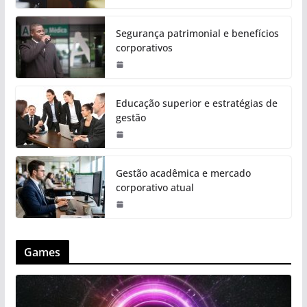
Segurança patrimonial e benefícios
corporativos
Educação superior e estratégias de
gestão
Gestão acadêmica e mercado
corporativo atual
Games