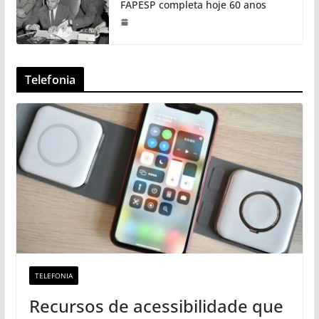
FAPESP completa hoje 60 anos
Telefonia
TELEFONIA
Recursos de acessibilidade que