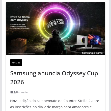
GAMES
Samsung anuncia Odyssey Cup
2026
Redação
Nova edição do campeonato de Counter-Strike 2 abre
as inscrições no dia 2 de março para amadores e