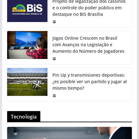
Projeto de legalização dos cassinos
e o controle do poder público em
destaque no BiS Brasília
Jogos Online Crescem no Brasil
com Avanços na Legislação e
Aumento do Número de Jogadores
Pin Up y transmisiones deportivas:
¿es posible ver un partido y jugar al
mismo tiempo?
Tecnologia