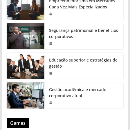
Empreendedorismo em Mercados
Cada Vez Mais Especializados
Segurança patrimonial e benefícios
corporativos
Educação superior e estratégias de
gestão
Gestão acadêmica e mercado
corporativo atual
Games