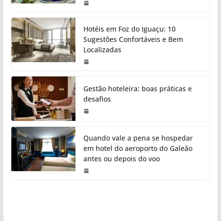
Hotéis em Foz do Iguaçu: 10
Sugestões Confortáveis e Bem
Localizadas
Gestão hoteleira: boas práticas e
desafios
Quando vale a pena se hospedar
em hotel do aeroporto do Galeão
antes ou depois do voo