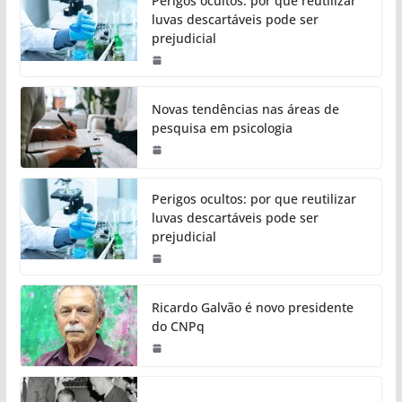
Perigos ocultos: por que reutilizar
luvas descartáveis pode ser
prejudicial
Novas tendências nas áreas de
pesquisa em psicologia
Perigos ocultos: por que reutilizar
luvas descartáveis pode ser
prejudicial
Ricardo Galvão é novo presidente
do CNPq