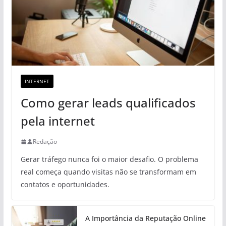
INTERNET
Como gerar leads qualificados
pela internet
Redação
Gerar tráfego nunca foi o maior desafio. O problema
real começa quando visitas não se transformam em
contatos e oportunidades.
A Importância da Reputação Online