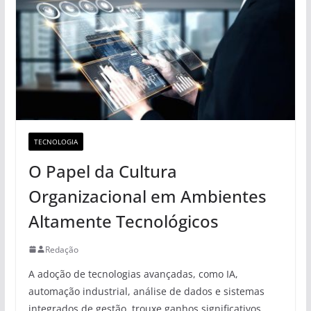
TECNOLOGIA
O Papel da Cultura
Organizacional em Ambientes
Altamente Tecnológicos
Redação
A adoção de tecnologias avançadas, como IA,
automação industrial, análise de dados e sistemas
integrados de gestão, trouxe ganhos significativos