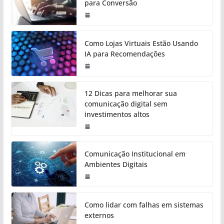
para Conversão
Como Lojas Virtuais Estão Usando
IA para Recomendações
12 Dicas para melhorar sua
comunicação digital sem
investimentos altos
Comunicação Institucional em
Ambientes Digitais
Como lidar com falhas em sistemas
externos