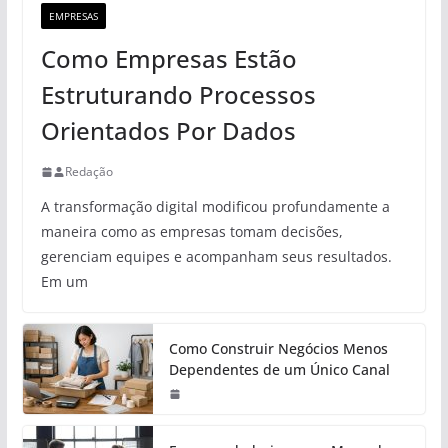
EMPRESAS
Como Empresas Estão
Estruturando Processos
Orientados Por Dados
Redação
A transformação digital modificou profundamente a
maneira como as empresas tomam decisões,
gerenciam equipes e acompanham seus resultados.
Em um
Como Construir Negócios Menos
Dependentes de um Único Canal