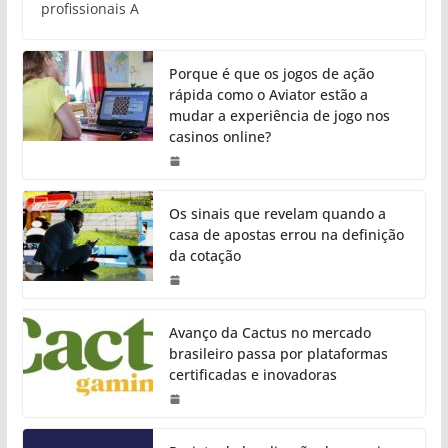
profissionais A
Porque é que os jogos de ação
rápida como o Aviator estão a
mudar a experiência de jogo nos
casinos online?
Os sinais que revelam quando a
casa de apostas errou na definição
da cotação
Avanço da Cactus no mercado
brasileiro passa por plataformas
certificadas e inovadoras