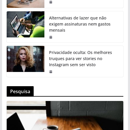
Alternativas de lazer que não
exigem assinaturas nem gastos
mensais
Privacidade oculta: Os melhores
truques para ver stories no
Instagram sem ser visto
Pesquisa