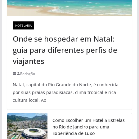
HOTELARIA
Onde se hospedar em Natal:
guia para diferentes perfis de
viajantes
Redação
Natal, capital do Rio Grande do Norte, é conhecida
por suas praias paradisíacas, clima tropical e rica
cultura local. Ao
Como Escolher um Hotel 5 Estrelas
no Rio de Janeiro para uma
Experiência de Luxo