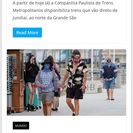
A partir de hoje (4) a Companhia Paulista de Trens
Metropolitanos disponibiliza trens que vão direto de
Jundiaí, ao norte da Grande São
Read More
MUNDO