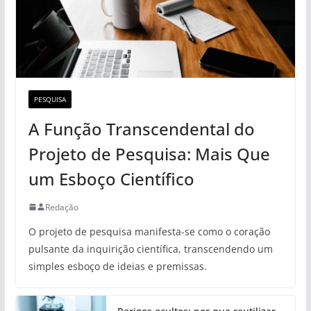
PESQUISA
A Função Transcendental do
Projeto de Pesquisa: Mais Que
um Esboço Científico
Redação
O projeto de pesquisa manifesta-se como o coração
pulsante da inquirição científica, transcendendo um
simples esboço de ideias e premissas.