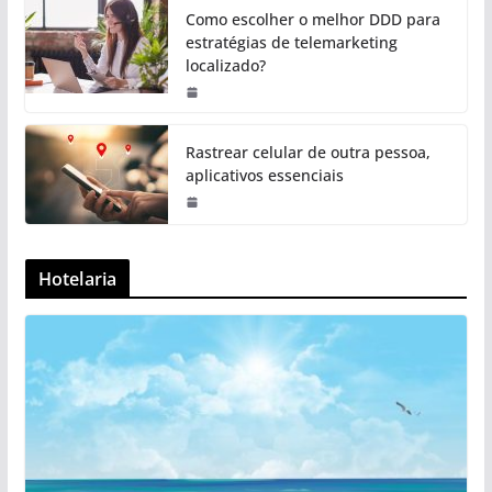
Como escolher o melhor DDD para
estratégias de telemarketing
localizado?
Rastrear celular de outra pessoa,
aplicativos essenciais
Hotelaria