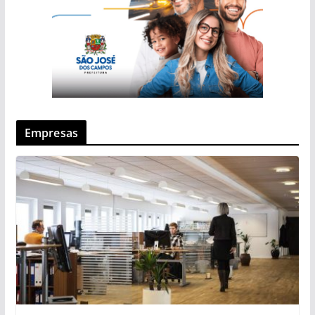
Empresas