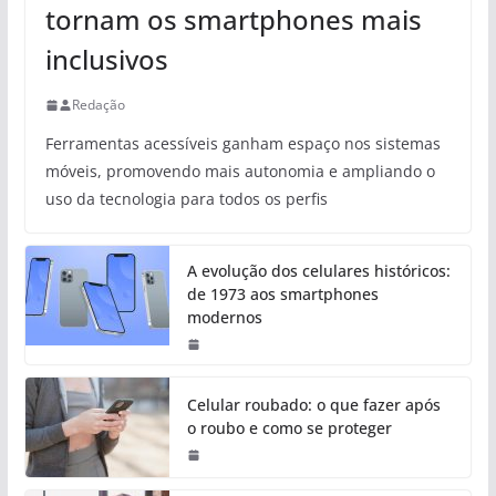
tornam os smartphones mais
inclusivos
Redação
Ferramentas acessíveis ganham espaço nos sistemas
móveis, promovendo mais autonomia e ampliando o
uso da tecnologia para todos os perfis
A evolução dos celulares históricos:
de 1973 aos smartphones
modernos
Celular roubado: o que fazer após
o roubo e como se proteger