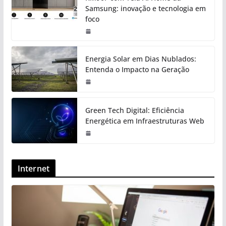
Samsung: inovação e tecnologia em
foco
Energia Solar em Dias Nublados:
Entenda o Impacto na Geração
Green Tech Digital: Eficiência
Energética em Infraestruturas Web
Internet