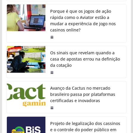
Porque é que os jogos de ação
rápida como o Aviator estão a
mudar a experiência de jogo nos
casinos online?
Os sinais que revelam quando a
casa de apostas errou na definição
da cotação
Avanço da Cactus no mercado
brasileiro passa por plataformas
certificadas e inovadoras
Projeto de legalização dos cassinos
e o controle do poder público em