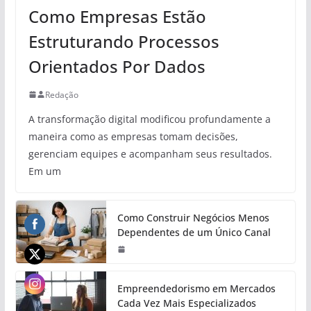
Como Empresas Estão
Estruturando Processos
Orientados Por Dados
Redação
A transformação digital modificou profundamente a
maneira como as empresas tomam decisões,
gerenciam equipes e acompanham seus resultados.
Em um
Como Construir Negócios Menos
Dependentes de um Único Canal
Empreendedorismo em Mercados
Cada Vez Mais Especializados