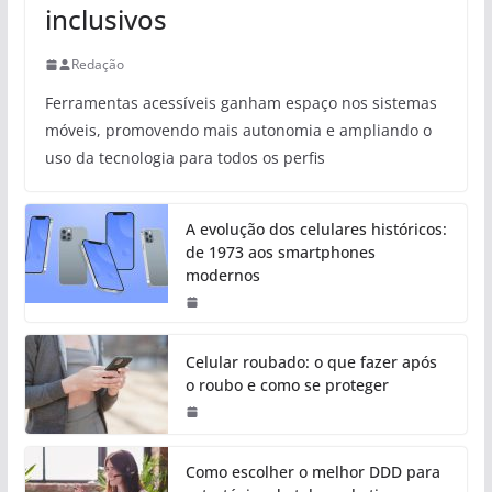
inclusivos
Redação
Ferramentas acessíveis ganham espaço nos sistemas
móveis, promovendo mais autonomia e ampliando o
uso da tecnologia para todos os perfis
A evolução dos celulares históricos:
de 1973 aos smartphones
modernos
Celular roubado: o que fazer após
o roubo e como se proteger
Como escolher o melhor DDD para