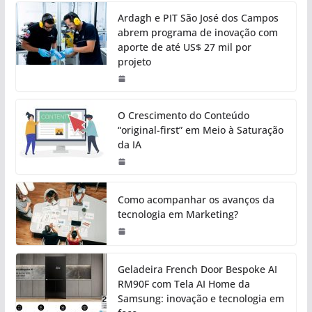
Ardagh e PIT São José dos Campos
abrem programa de inovação com
aporte de até US$ 27 mil por
projeto
O Crescimento do Conteúdo
“original-first” em Meio à Saturação
da IA
Como acompanhar os avanços da
tecnologia em Marketing?
Geladeira French Door Bespoke AI
RM90F com Tela AI Home da
Samsung: inovação e tecnologia em