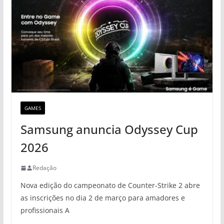
GAMES
Samsung anuncia Odyssey Cup
2026
Redação
Nova edição do campeonato de Counter-Strike 2 abre
as inscrições no dia 2 de março para amadores e
profissionais A