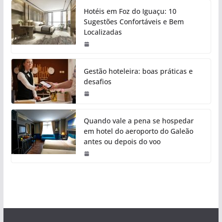
Hotéis em Foz do Iguaçu: 10
Sugestões Confortáveis e Bem
Localizadas
Gestão hoteleira: boas práticas e
desafios
Quando vale a pena se hospedar
em hotel do aeroporto do Galeão
antes ou depois do voo