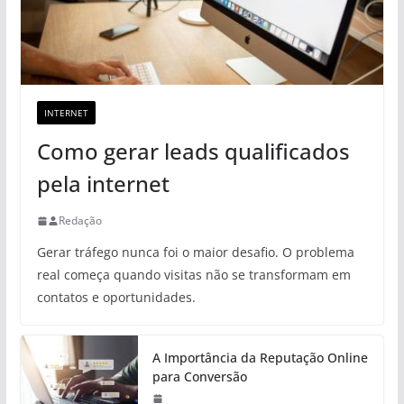
INTERNET
Como gerar leads qualificados
pela internet
Redação
Gerar tráfego nunca foi o maior desafio. O problema
real começa quando visitas não se transformam em
contatos e oportunidades.
A Importância da Reputação Online
para Conversão