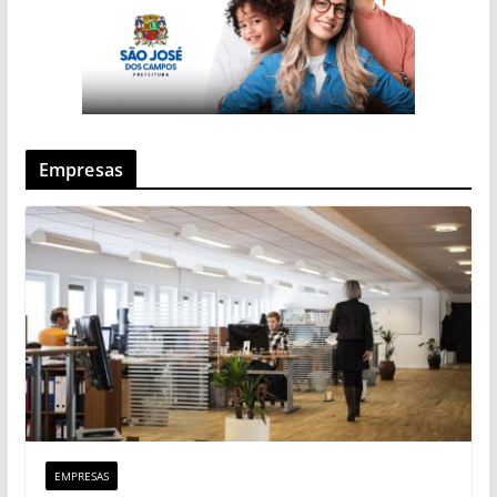
Empresas
EMPRESAS