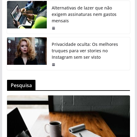
Alternativas de lazer que não
exigem assinaturas nem gastos
mensais
Privacidade oculta: Os melhores
truques para ver stories no
Instagram sem ser visto
Pesquisa