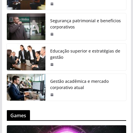
Segurança patrimonial e benefícios
corporativos
Educação superior e estratégias de
gestão
Gestão acadêmica e mercado
corporativo atual
Games