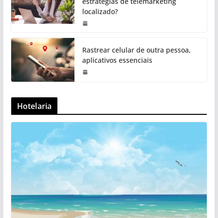
estratégias de telemarketing
localizado?
Rastrear celular de outra pessoa,
aplicativos essenciais
Hotelaria