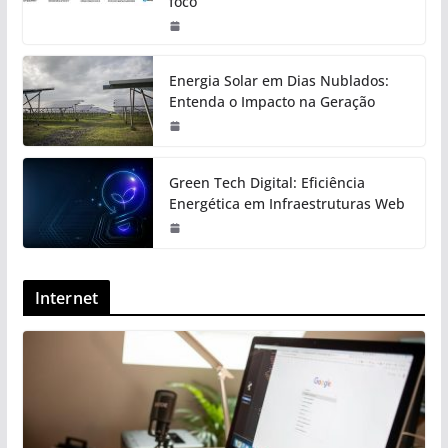
foco
Energia Solar em Dias Nublados:
Entenda o Impacto na Geração
Green Tech Digital: Eficiência
Energética em Infraestruturas Web
Internet