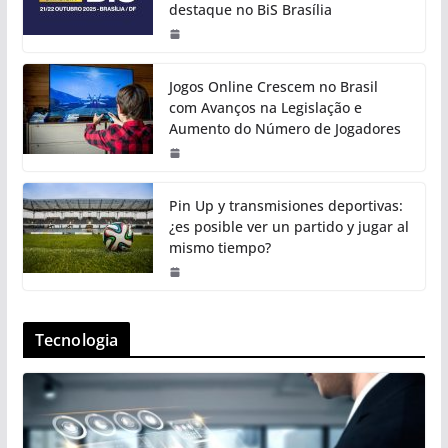
destaque no BiS Brasília
Jogos Online Crescem no Brasil
com Avanços na Legislação e
Aumento do Número de Jogadores
Pin Up y transmisiones deportivas:
¿es posible ver un partido y jugar al
mismo tiempo?
Tecnologia