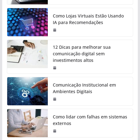
Como Lojas Virtuais Estão Usando
IA para Recomendações
12 Dicas para melhorar sua
comunicação digital sem
investimentos altos
Comunicação Institucional em
Ambientes Digitais
Como lidar com falhas em sistemas
externos