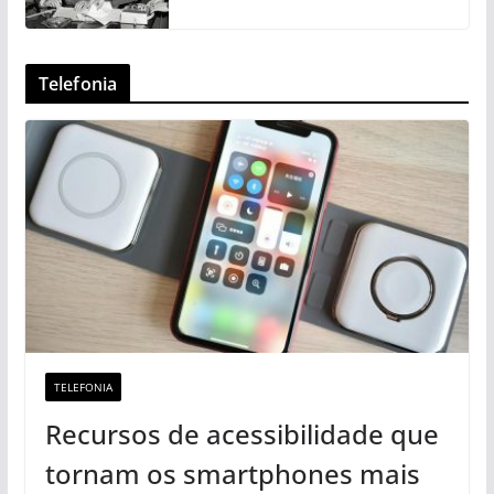
Telefonia
TELEFONIA
Recursos de acessibilidade que
tornam os smartphones mais