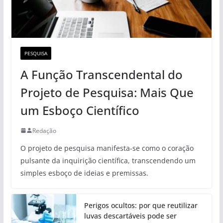
PESQUISA
A Função Transcendental do
Projeto de Pesquisa: Mais Que
um Esboço Científico
Redação
O projeto de pesquisa manifesta-se como o coração
pulsante da inquirição científica, transcendendo um
simples esboço de ideias e premissas.
Perigos ocultos: por que reutilizar
luvas descartáveis pode ser