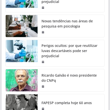
prejudicial
Novas tendências nas áreas de
pesquisa em psicologia
Perigos ocultos: por que reutilizar
luvas descartáveis pode ser
prejudicial
Ricardo Galvão é novo presidente
do CNPq
FAPESP completa hoje 60 anos