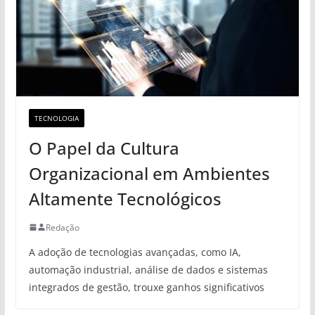
TECNOLOGIA
O Papel da Cultura
Organizacional em Ambientes
Altamente Tecnológicos
Redação
A adoção de tecnologias avançadas, como IA,
automação industrial, análise de dados e sistemas
integrados de gestão, trouxe ganhos significativos