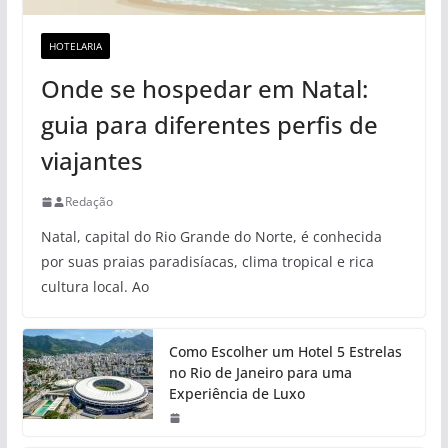
HOTELARIA
Onde se hospedar em Natal:
guia para diferentes perfis de
viajantes
Redação
Natal, capital do Rio Grande do Norte, é conhecida
por suas praias paradisíacas, clima tropical e rica
cultura local. Ao
Como Escolher um Hotel 5 Estrelas
no Rio de Janeiro para uma
Experiência de Luxo