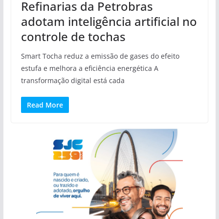
Refinarias da Petrobras
adotam inteligência artificial no
controle de tochas
Smart Tocha reduz a emissão de gases do efeito
estufa e melhora a eficiência energética A
transformação digital está cada
Read More