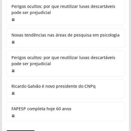
Perigos ocultos: por que reutilizar luvas descartáveis
pode ser prejudicial
Novas tendências nas áreas de pesquisa em psicologia
Perigos ocultos: por que reutilizar luvas descartáveis
pode ser prejudicial
Ricardo Galvão é novo presidente do CNPq
FAPESP completa hoje 60 anos