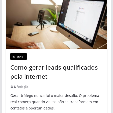
INTERNET
Como gerar leads qualificados
pela internet
Redação
Gerar tráfego nunca foi o maior desafio. O problema
real começa quando visitas não se transformam em
contatos e oportunidades.