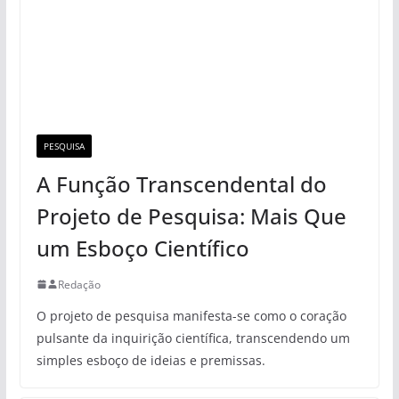
PESQUISA
A Função Transcendental do
Projeto de Pesquisa: Mais Que
um Esboço Científico
Redação
O projeto de pesquisa manifesta-se como o coração
pulsante da inquirição científica, transcendendo um
simples esboço de ideias e premissas.