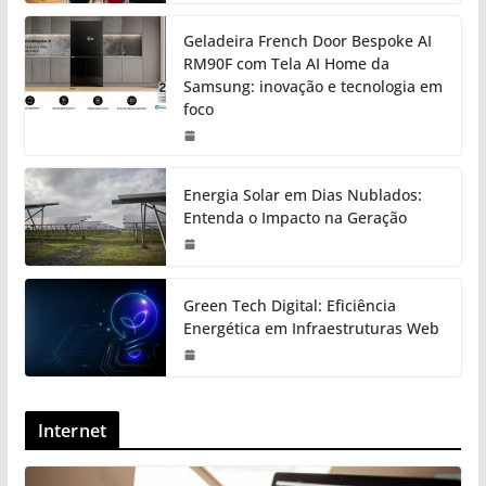
Geladeira French Door Bespoke AI
RM90F com Tela AI Home da
Samsung: inovação e tecnologia em
foco
Energia Solar em Dias Nublados:
Entenda o Impacto na Geração
Green Tech Digital: Eficiência
Energética em Infraestruturas Web
Internet