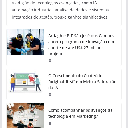
A adoção de tecnologias avançadas, como IA,
automação industrial, análise de dados e sistemas
integrados de gestão, trouxe ganhos significativos
Ardagh e PIT São José dos Campos
abrem programa de inovação com
aporte de até US$ 27 mil por
projeto
O Crescimento do Conteúdo
“original-first” em Meio à Saturação
da IA
Como acompanhar os avanços da
tecnologia em Marketing?