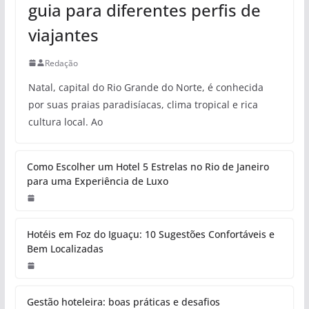
guia para diferentes perfis de
viajantes
Redação
Natal, capital do Rio Grande do Norte, é conhecida
por suas praias paradisíacas, clima tropical e rica
cultura local. Ao
Como Escolher um Hotel 5 Estrelas no Rio de Janeiro
para uma Experiência de Luxo
Hotéis em Foz do Iguaçu: 10 Sugestões Confortáveis e
Bem Localizadas
Gestão hoteleira: boas práticas e desafios