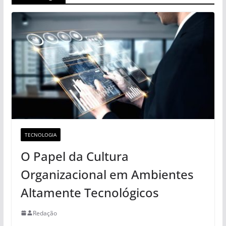
TECNOLOGIA
O Papel da Cultura
Organizacional em Ambientes
Altamente Tecnológicos
Redação