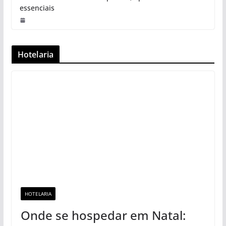
essenciais
Hotelaria
HOTELARIA
Onde se hospedar em Natal: