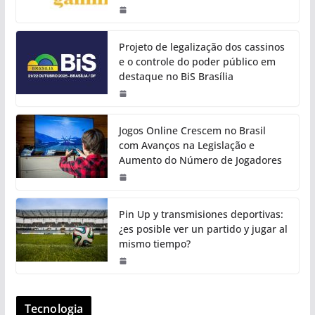
Projeto de legalização dos cassinos
e o controle do poder público em
destaque no BiS Brasília
Jogos Online Crescem no Brasil
com Avanços na Legislação e
Aumento do Número de Jogadores
Pin Up y transmisiones deportivas:
¿es posible ver un partido y jugar al
mismo tiempo?
Tecnologia