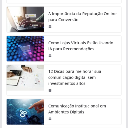
A Importância da Reputação Online
para Conversão
Como Lojas Virtuais Estão Usando
IA para Recomendações
12 Dicas para melhorar sua
comunicação digital sem
investimentos altos
Comunicação Institucional em
Ambientes Digitais