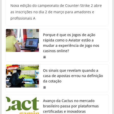
Nova edição do campeonato de Counter-Strike 2 abre
as inscrições no dia 2 de março para amadores e
profissionais A
Porque é que os jogos de ação
rápida como o Aviator estão a
mudar a experiência de jogo nos
casinos online?
Os sinais que revelam quando a
casa de apostas errou na definição
da cotação
Avanço da Cactus no mercado
brasileiro passa por plataformas
certificadas e inovadoras