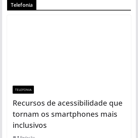
Telefonia
TELEFONIA
Recursos de acessibilidade que
tornam os smartphones mais
inclusivos
Redação