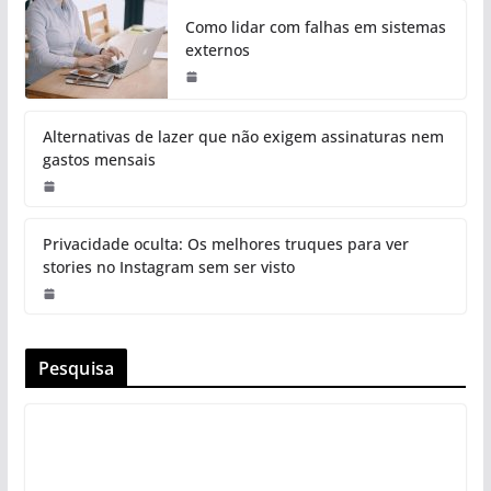
Como lidar com falhas em sistemas
externos
Alternativas de lazer que não exigem assinaturas nem
gastos mensais
Privacidade oculta: Os melhores truques para ver
stories no Instagram sem ser visto
Pesquisa