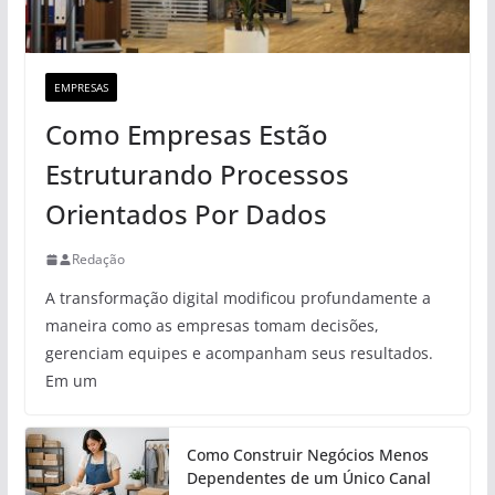
EMPRESAS
Como Empresas Estão
Estruturando Processos
Orientados Por Dados
Redação
A transformação digital modificou profundamente a
maneira como as empresas tomam decisões,
gerenciam equipes e acompanham seus resultados.
Em um
Como Construir Negócios Menos
Dependentes de um Único Canal