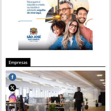
Empresas