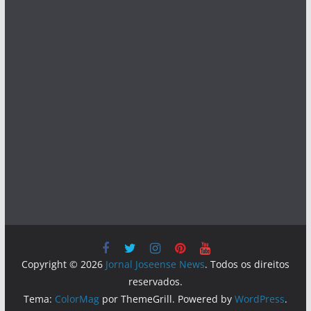
Copyright © 2026
Jornal Joseense News
. Todos os direitos
reservados.
Tema:
ColorMag
por ThemeGrill. Powered by
WordPress
.