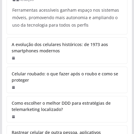
Ferramentas acessíveis ganham espaço nos sistemas
móveis, promovendo mais autonomia e ampliando o
uso da tecnologia para todos os perfis
A evolução dos celulares históricos: de 1973 aos
smartphones modernos
Celular roubado: o que fazer após o roubo e como se
proteger
Como escolher o melhor DDD para estratégias de
telemarketing localizado?
Rastrear celular de outra pessoa, aplicativos