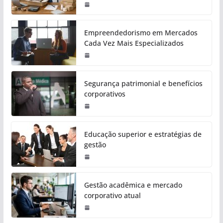
Empreendedorismo em Mercados
Cada Vez Mais Especializados
Segurança patrimonial e benefícios
corporativos
Educação superior e estratégias de
gestão
Gestão acadêmica e mercado
corporativo atual