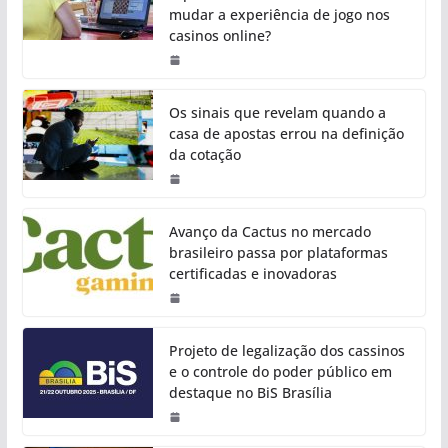
mudar a experiência de jogo nos
casinos online?
Os sinais que revelam quando a
casa de apostas errou na definição
da cotação
Avanço da Cactus no mercado
brasileiro passa por plataformas
certificadas e inovadoras
Projeto de legalização dos cassinos
e o controle do poder público em
destaque no BiS Brasília