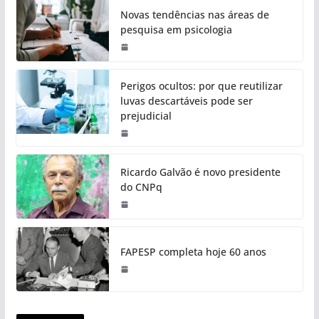
Novas tendências nas áreas de
pesquisa em psicologia
Perigos ocultos: por que reutilizar
luvas descartáveis pode ser
prejudicial
Ricardo Galvão é novo presidente
do CNPq
FAPESP completa hoje 60 anos