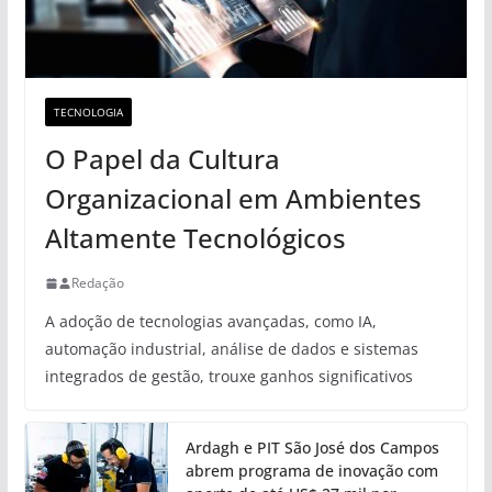
TECNOLOGIA
O Papel da Cultura
Organizacional em Ambientes
Altamente Tecnológicos
Redação
A adoção de tecnologias avançadas, como IA,
automação industrial, análise de dados e sistemas
integrados de gestão, trouxe ganhos significativos
Ardagh e PIT São José dos Campos
abrem programa de inovação com