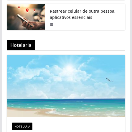
Rastrear celular de outra pessoa,
aplicativos essenciais
Hotelaria
HOTELARIA