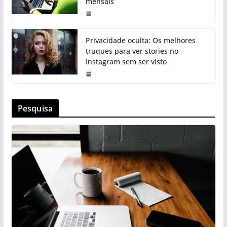
mensais
Privacidade oculta: Os melhores
truques para ver stories no
Instagram sem ser visto
Pesquisa