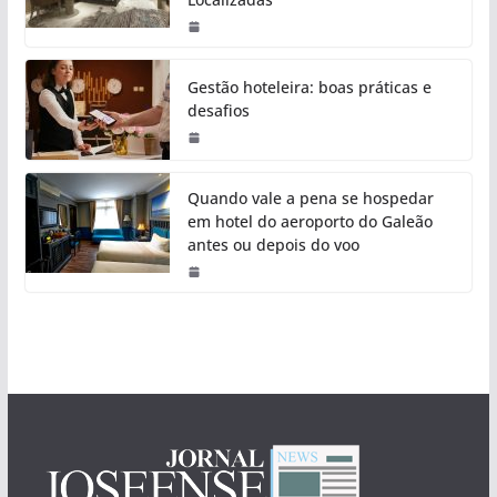
Gestão hoteleira: boas práticas e
desafios
Quando vale a pena se hospedar
em hotel do aeroporto do Galeão
antes ou depois do voo