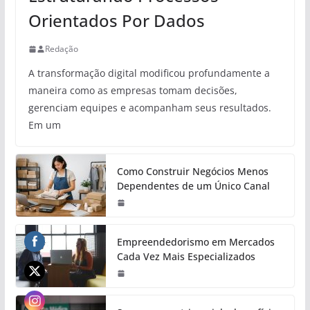
Orientados Por Dados
Redação
A transformação digital modificou profundamente a
maneira como as empresas tomam decisões,
gerenciam equipes e acompanham seus resultados.
Em um
Como Construir Negócios Menos
Dependentes de um Único Canal
Empreendedorismo em Mercados
Cada Vez Mais Especializados