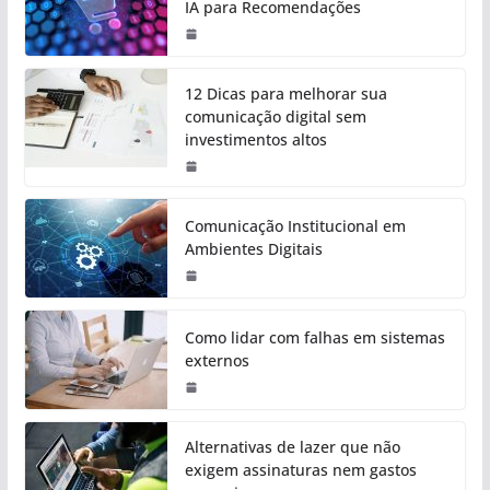
IA para Recomendações
12 Dicas para melhorar sua
comunicação digital sem
investimentos altos
Comunicação Institucional em
Ambientes Digitais
Como lidar com falhas em sistemas
externos
Alternativas de lazer que não
exigem assinaturas nem gastos