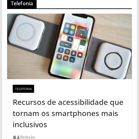
Telefonia
TELEFONIA
Recursos de acessibilidade que
tornam os smartphones mais
inclusivos
Redação