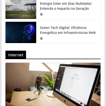
Energia Solar em Dias Nublados:
Entenda o Impacto na Geração
Green Tech Digital: Eficiência
Energética em Infraestruturas Web
Internet