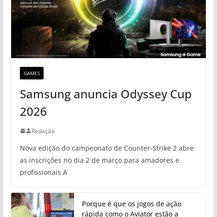
GAMES
Samsung anuncia Odyssey Cup
2026
Redação
Nova edição do campeonato de Counter-Strike 2 abre
as inscrições no dia 2 de março para amadores e
profissionais A
Porque é que os jogos de ação
rápida como o Aviator estão a