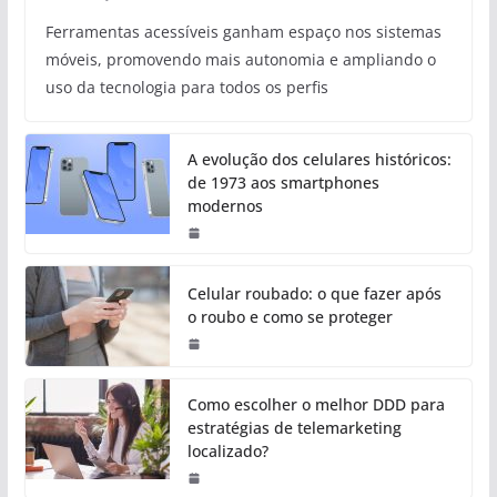
Ferramentas acessíveis ganham espaço nos sistemas
móveis, promovendo mais autonomia e ampliando o
uso da tecnologia para todos os perfis
A evolução dos celulares históricos:
de 1973 aos smartphones
modernos
Celular roubado: o que fazer após
o roubo e como se proteger
Como escolher o melhor DDD para
estratégias de telemarketing
localizado?