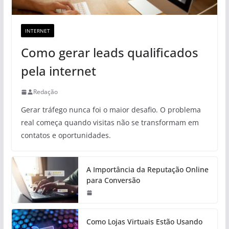
INTERNET
Como gerar leads qualificados
pela internet
Redação
Gerar tráfego nunca foi o maior desafio. O problema
real começa quando visitas não se transformam em
contatos e oportunidades.
A Importância da Reputação Online
para Conversão
Como Lojas Virtuais Estão Usando