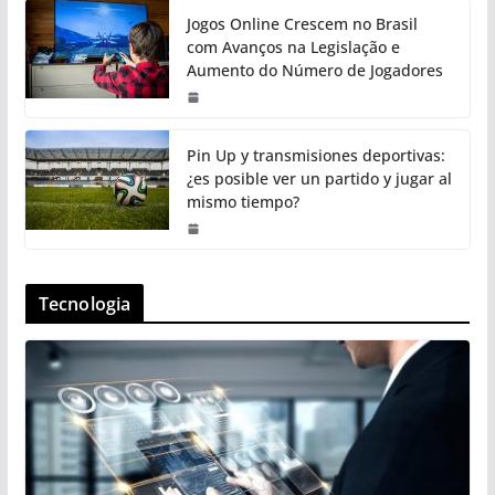
Jogos Online Crescem no Brasil
com Avanços na Legislação e
Aumento do Número de Jogadores
Pin Up y transmisiones deportivas:
¿es posible ver un partido y jugar al
mismo tiempo?
Tecnologia