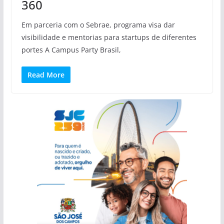
360
Em parceria com o Sebrae, programa visa dar
visibilidade e mentorias para startups de diferentes
portes A Campus Party Brasil,
Read More