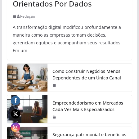
Orientados Por Dados
Redação
A transformação digital modificou profundamente a
maneira como as empresas tomam decisões,
gerenciam equipes e acompanham seus resultados.
Em um
Como Construir Negócios Menos
Dependentes de um Único Canal
Empreendedorismo em Mercados
Cada Vez Mais Especializados
Segurança patrimonial e benefícios