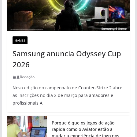
GAMES
Samsung anuncia Odyssey Cup
2026
Redação
Nova edição do campeonato de Counter-Strike 2 abre
as inscrições no dia 2 de março para amadores e
profissionais A
Porque é que os jogos de ação
rápida como o Aviator estão a
mudar a experiência de jogo nos