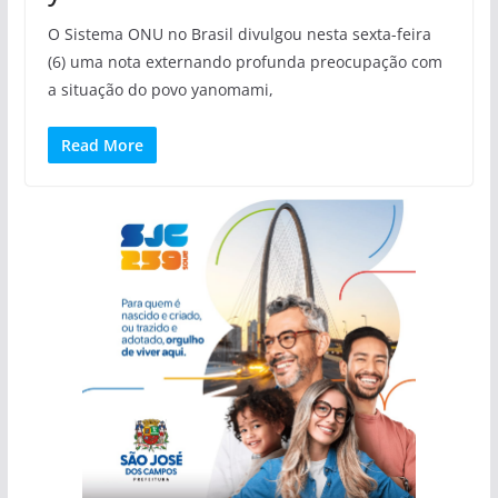
O Sistema ONU no Brasil divulgou nesta sexta-feira
(6) uma nota externando profunda preocupação com
a situação do povo yanomami,
Read More