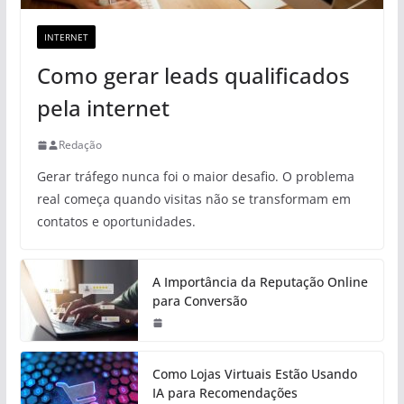
INTERNET
Como gerar leads qualificados
pela internet
Redação
Gerar tráfego nunca foi o maior desafio. O problema
real começa quando visitas não se transformam em
contatos e oportunidades.
A Importância da Reputação Online
para Conversão
Como Lojas Virtuais Estão Usando
IA para Recomendações