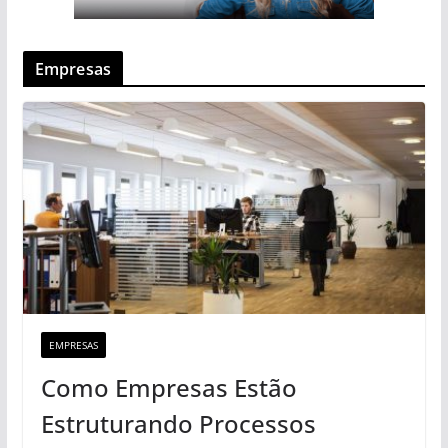
Empresas
EMPRESAS
Como Empresas Estão
Estruturando Processos