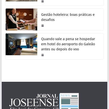
Gestão hoteleira: boas práticas e
desafios
Quando vale a pena se hospedar
em hotel do aeroporto do Galeão
antes ou depois do voo