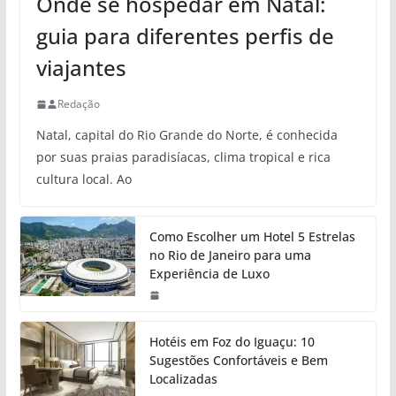
Onde se hospedar em Natal:
guia para diferentes perfis de
viajantes
Redação
Natal, capital do Rio Grande do Norte, é conhecida
por suas praias paradisíacas, clima tropical e rica
cultura local. Ao
Como Escolher um Hotel 5 Estrelas
no Rio de Janeiro para uma
Experiência de Luxo
Hotéis em Foz do Iguaçu: 10
Sugestões Confortáveis e Bem
Localizadas