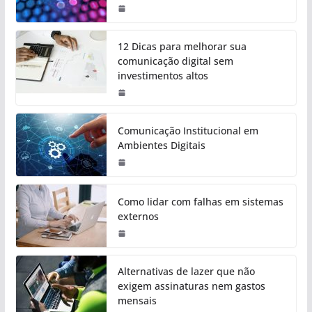
12 Dicas para melhorar sua
comunicação digital sem
investimentos altos
Comunicação Institucional em
Ambientes Digitais
Como lidar com falhas em sistemas
externos
Alternativas de lazer que não
exigem assinaturas nem gastos
mensais