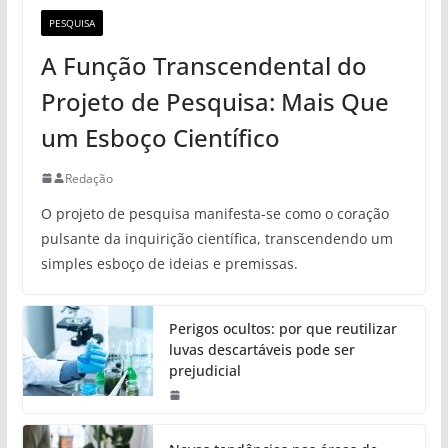
PESQUISA
A Função Transcendental do
Projeto de Pesquisa: Mais Que
um Esboço Científico
Redação
O projeto de pesquisa manifesta-se como o coração
pulsante da inquirição científica, transcendendo um
simples esboço de ideias e premissas.
Perigos ocultos: por que reutilizar
luvas descartáveis pode ser
prejudicial