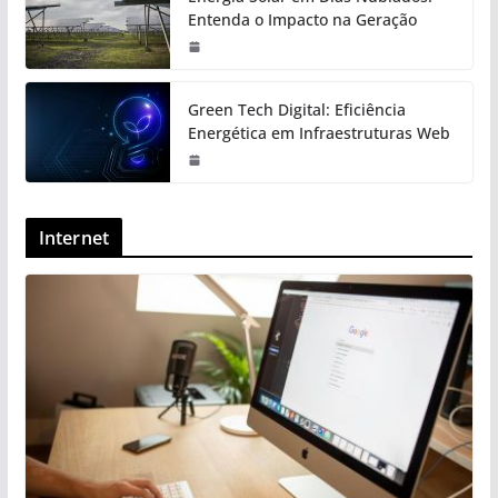
Entenda o Impacto na Geração
Green Tech Digital: Eficiência
Energética em Infraestruturas Web
Internet