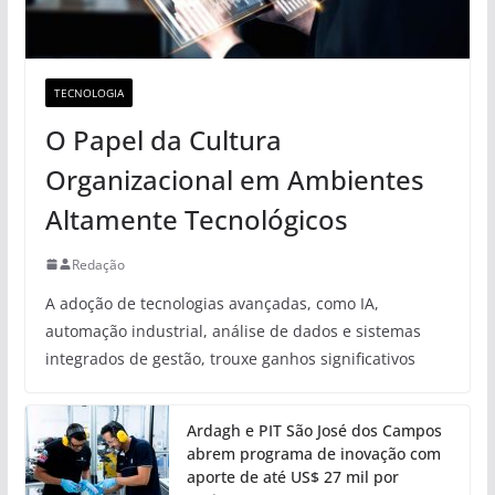
TECNOLOGIA
O Papel da Cultura
Organizacional em Ambientes
Altamente Tecnológicos
Redação
A adoção de tecnologias avançadas, como IA,
automação industrial, análise de dados e sistemas
integrados de gestão, trouxe ganhos significativos
Ardagh e PIT São José dos Campos
abrem programa de inovação com
aporte de até US$ 27 mil por