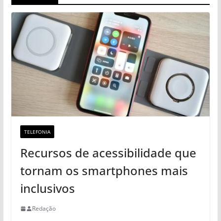
TELEFONIA
Recursos de acessibilidade que
tornam os smartphones mais
inclusivos
Redação