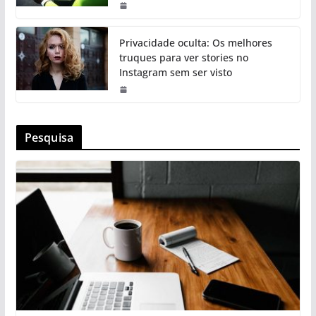
Privacidade oculta: Os melhores
truques para ver stories no
Instagram sem ser visto
Pesquisa