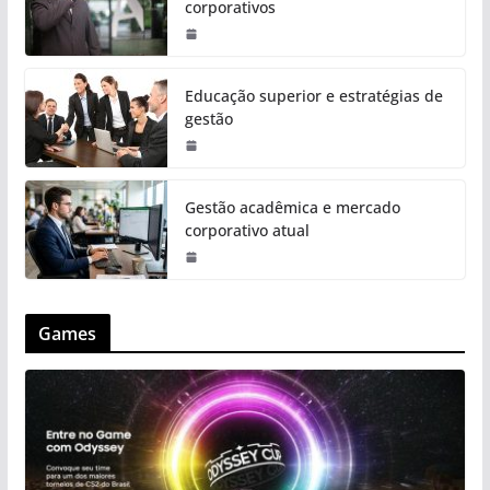
corporativos
Educação superior e estratégias de
gestão
Gestão acadêmica e mercado
corporativo atual
Games