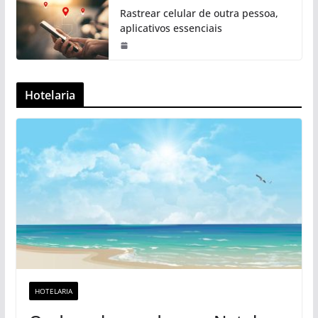
Rastrear celular de outra pessoa,
aplicativos essenciais
Hotelaria
HOTELARIA