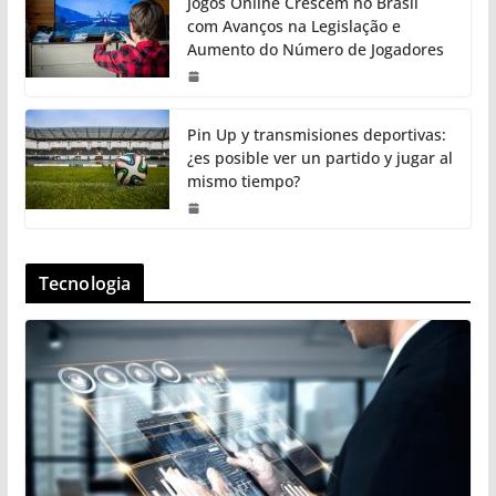
Jogos Online Crescem no Brasil
com Avanços na Legislação e
Aumento do Número de Jogadores
Pin Up y transmisiones deportivas:
¿es posible ver un partido y jugar al
mismo tiempo?
Tecnologia