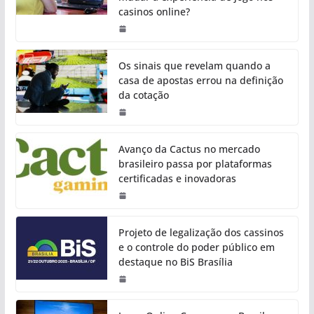
casinos online?
Os sinais que revelam quando a
casa de apostas errou na definição
da cotação
Avanço da Cactus no mercado
brasileiro passa por plataformas
certificadas e inovadoras
Projeto de legalização dos cassinos
e o controle do poder público em
destaque no BiS Brasília