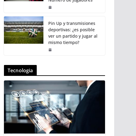
Pin Up y transmisiones
deportivas: ¿es posible
ver un partido y jugar al
mismo tiempo?
Tecnologia