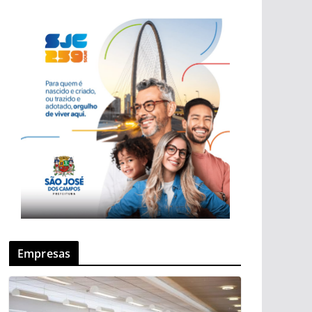
Empresas