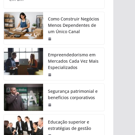
Como Construir Negócios
Menos Dependentes de
um Único Canal
Empreendedorismo em
Mercados Cada Vez Mais
Especializados
Segurança patrimonial e
benefícios corporativos
Educação superior e
estratégias de gestão