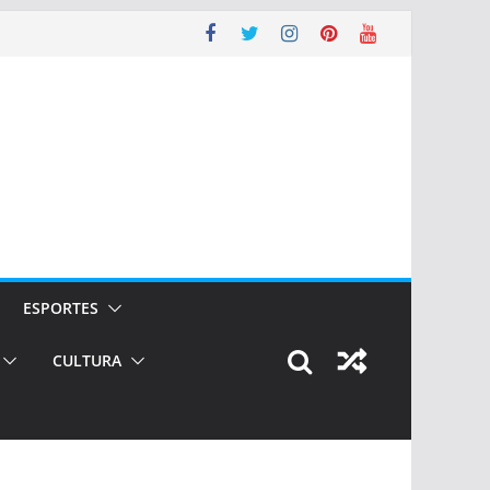
ESPORTES
CULTURA