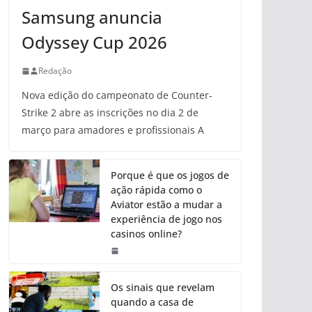
Samsung anuncia
Odyssey Cup 2026
Redação
Nova edição do campeonato de Counter-
Strike 2 abre as inscrições no dia 2 de
março para amadores e profissionais A
Porque é que os jogos de
ação rápida como o
Aviator estão a mudar a
experiência de jogo nos
casinos online?
Os sinais que revelam
quando a casa de