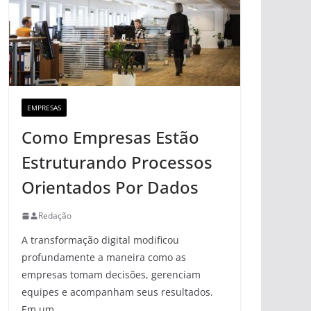
EMPRESAS
Como Empresas Estão
Estruturando Processos
Orientados Por Dados
Redação
A transformação digital modificou
profundamente a maneira como as
empresas tomam decisões, gerenciam
equipes e acompanham seus resultados.
Em um