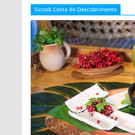
Sicoob Costa do Descobrimento