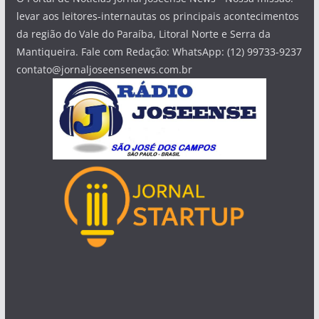
levar aos leitores-internautas os principais acontecimentos
da região do Vale do Paraíba, Litoral Norte e Serra da
Mantiqueira. Fale com Redação: WhatsApp: (12) 99733-9237
contato@jornaljoseensenews.com.br