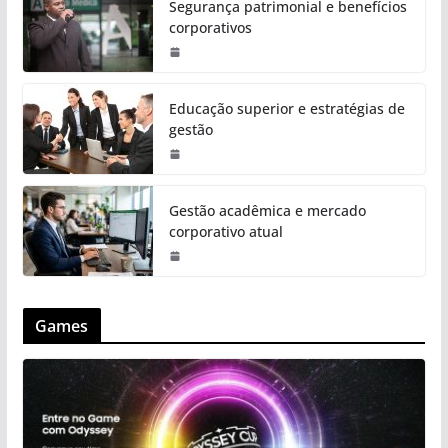
Segurança patrimonial e benefícios
corporativos
Educação superior e estratégias de
gestão
Gestão acadêmica e mercado
corporativo atual
Games