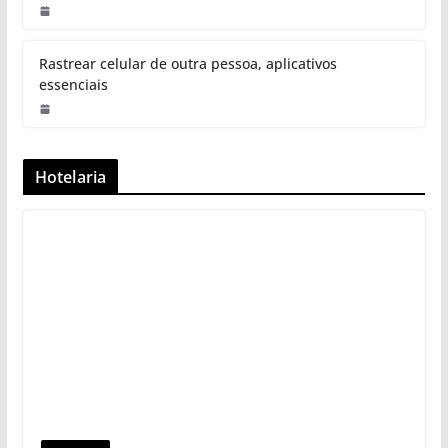
Rastrear celular de outra pessoa, aplicativos
essenciais
Hotelaria