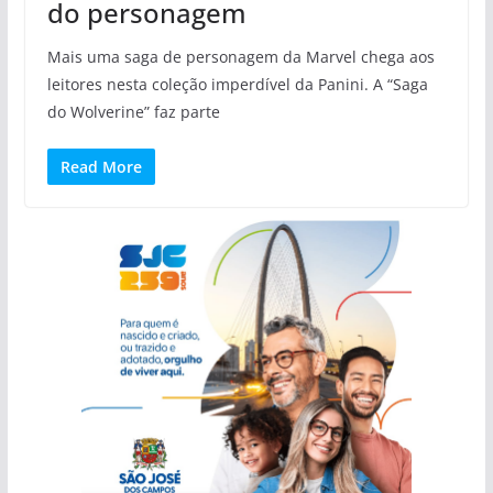
do personagem
Mais uma saga de personagem da Marvel chega aos
leitores nesta coleção imperdível da Panini. A “Saga
do Wolverine” faz parte
Read More