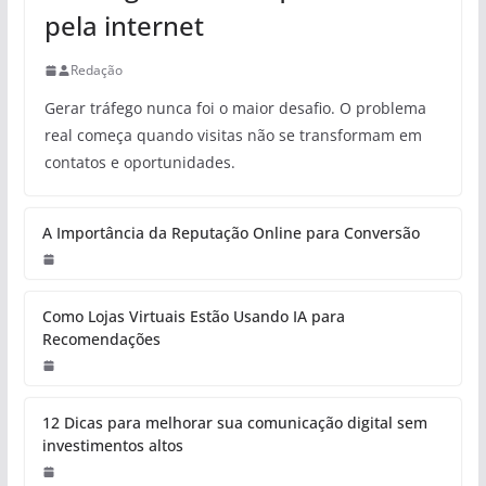
pela internet
Redação
Gerar tráfego nunca foi o maior desafio. O problema
real começa quando visitas não se transformam em
contatos e oportunidades.
A Importância da Reputação Online para Conversão
Como Lojas Virtuais Estão Usando IA para
Recomendações
12 Dicas para melhorar sua comunicação digital sem
investimentos altos