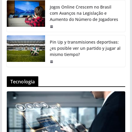
Jogos Online Crescem no Brasil
com Avanços na Legislação e
Aumento do Número de Jogadores
Pin Up y transmisiones deportivas:
¿es posible ver un partido y jugar al
mismo tiempo?
Tecnologia