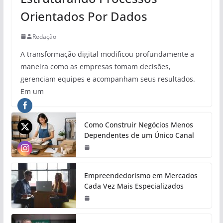
Orientados Por Dados
Redação
A transformação digital modificou profundamente a
maneira como as empresas tomam decisões,
gerenciam equipes e acompanham seus resultados.
Em um
Como Construir Negócios Menos
Dependentes de um Único Canal
Empreendedorismo em Mercados
Cada Vez Mais Especializados