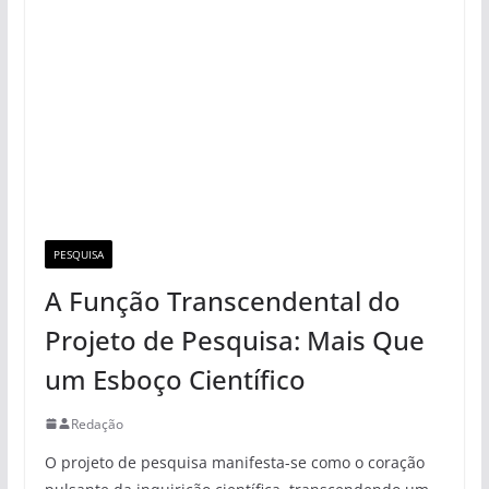
PESQUISA
A Função Transcendental do
Projeto de Pesquisa: Mais Que
um Esboço Científico
Redação
O projeto de pesquisa manifesta-se como o coração