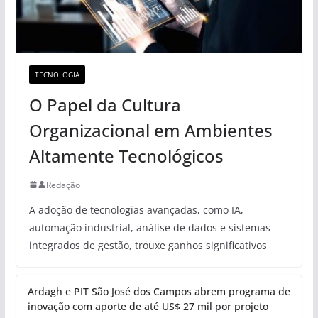
TECNOLOGIA
O Papel da Cultura
Organizacional em Ambientes
Altamente Tecnológicos
Redação
A adoção de tecnologias avançadas, como IA,
automação industrial, análise de dados e sistemas
integrados de gestão, trouxe ganhos significativos
Ardagh e PIT São José dos Campos abrem programa de
inovação com aporte de até US$ 27 mil por projeto