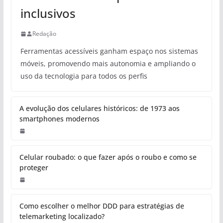
inclusivos
Redação
Ferramentas acessíveis ganham espaço nos sistemas
móveis, promovendo mais autonomia e ampliando o
uso da tecnologia para todos os perfis
A evolução dos celulares históricos: de 1973 aos
smartphones modernos
Celular roubado: o que fazer após o roubo e como se
proteger
Como escolher o melhor DDD para estratégias de
telemarketing localizado?