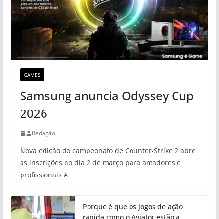
GAMES
Samsung anuncia Odyssey Cup
2026
Redação
Nova edição do campeonato de Counter-Strike 2 abre
as inscrições no dia 2 de março para amadores e
profissionais A
Porque é que os jogos de ação
rápida como o Aviator estão a