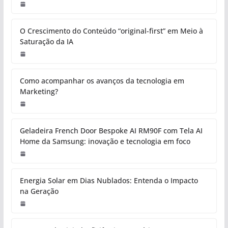
O Crescimento do Conteúdo “original-first” em Meio à
Saturação da IA
Como acompanhar os avanços da tecnologia em
Marketing?
Geladeira French Door Bespoke AI RM90F com Tela AI
Home da Samsung: inovação e tecnologia em foco
Energia Solar em Dias Nublados: Entenda o Impacto
na Geração