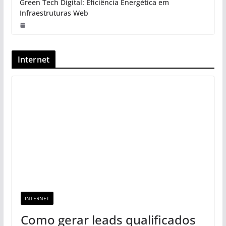
Green Tech Digital: Eficiência Energética em
Infraestruturas Web
Internet
INTERNET
Como gerar leads qualificados