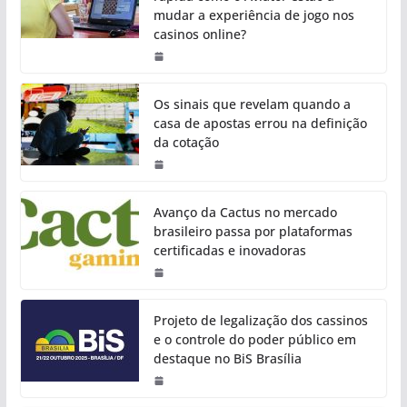
mudar a experiência de jogo nos
casinos online?
Os sinais que revelam quando a
casa de apostas errou na definição
da cotação
Avanço da Cactus no mercado
brasileiro passa por plataformas
certificadas e inovadoras
Projeto de legalização dos cassinos
e o controle do poder público em
destaque no BiS Brasília