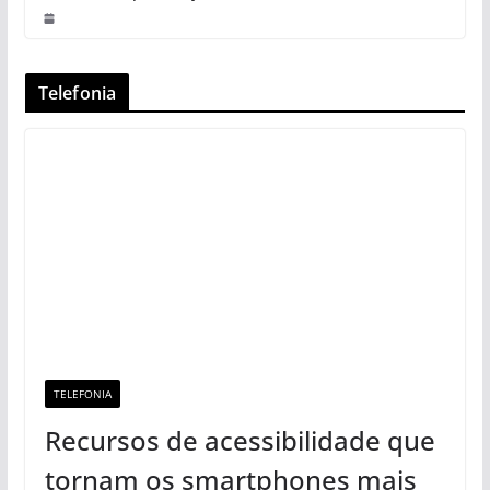
Telefonia
TELEFONIA
Recursos de acessibilidade que
tornam os smartphones mais