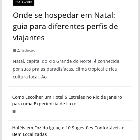
HOTELARIA
Onde se hospedar em Natal:
guia para diferentes perfis de
viajantes
Redação
Natal, capital do Rio Grande do Norte, é conhecida
por suas praias paradisíacas, clima tropical e rica
cultura local. Ao
Como Escolher um Hotel 5 Estrelas no Rio de Janeiro
para uma Experiência de Luxo
Hotéis em Foz do Iguaçu: 10 Sugestões Confortáveis e
Bem Localizadas