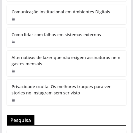
Comunicação Institucional em Ambientes Digitais
Como lidar com falhas em sistemas externos
Alternativas de lazer que não exigem assinaturas nem
gastos mensais
Privacidade oculta: Os melhores truques para ver
stories no Instagram sem ser visto
Pesquisa