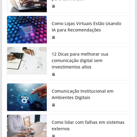
Como Lojas Virtuais Estão Usando
IA para Recomendações
12 Dicas para melhorar sua
comunicação digital sem
investimentos altos
Comunicação Institucional em
Ambientes Digitais
Como lidar com falhas em sistemas
externos