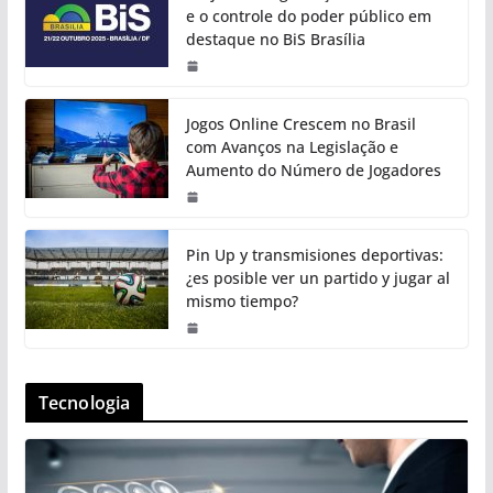
e o controle do poder público em
destaque no BiS Brasília
Jogos Online Crescem no Brasil
com Avanços na Legislação e
Aumento do Número de Jogadores
Pin Up y transmisiones deportivas:
¿es posible ver un partido y jugar al
mismo tiempo?
Tecnologia