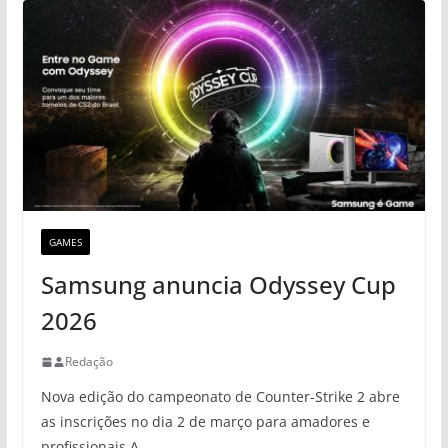
GAMES
Samsung anuncia Odyssey Cup
2026
Redação
Nova edição do campeonato de Counter-Strike 2 abre
as inscrições no dia 2 de março para amadores e
profissionais A