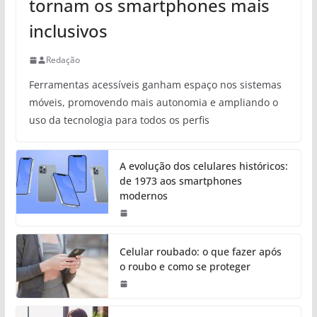
tornam os smartphones mais
inclusivos
Redação
Ferramentas acessíveis ganham espaço nos sistemas
móveis, promovendo mais autonomia e ampliando o
uso da tecnologia para todos os perfis
A evolução dos celulares históricos:
de 1973 aos smartphones
modernos
Celular roubado: o que fazer após
o roubo e como se proteger