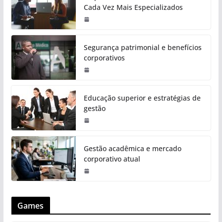
Cada Vez Mais Especializados
Segurança patrimonial e benefícios
corporativos
Educação superior e estratégias de
gestão
Gestão acadêmica e mercado
corporativo atual
Games