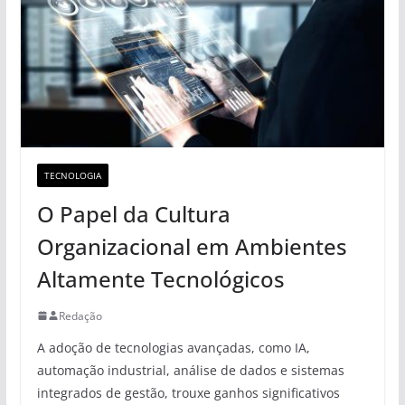
TECNOLOGIA
O Papel da Cultura
Organizacional em Ambientes
Altamente Tecnológicos
Redação
A adoção de tecnologias avançadas, como IA,
automação industrial, análise de dados e sistemas
integrados de gestão, trouxe ganhos significativos