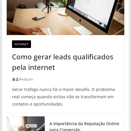
INTERNET
Como gerar leads qualificados
pela internet
Redação
Gerar tráfego nunca foi o maior desafio. O problema
real começa quando visitas não se transformam em
contatos e oportunidades.
A Importância da Reputação Online
para Conversão