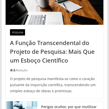
PESQUISA
A Função Transcendental do
Projeto de Pesquisa: Mais Que
um Esboço Científico
Redação
O projeto de pesquisa manifesta-se como o coração
pulsante da inquirição científica, transcendendo um
simples esboço de ideias e premissas.
Perigos ocultos: por que reutilizar