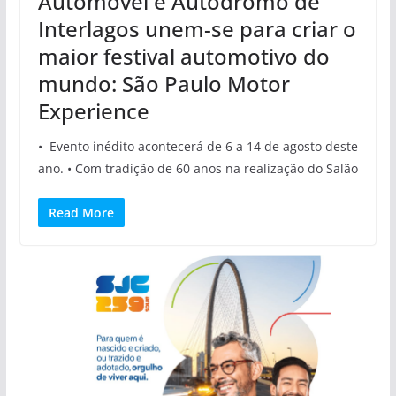
Automóvel e Autódromo de
Interlagos unem-se para criar o
maior festival automotivo do
mundo: São Paulo Motor
Experience
• Evento inédito acontecerá de 6 a 14 de agosto deste
ano. • Com tradição de 60 anos na realização do Salão
Read More