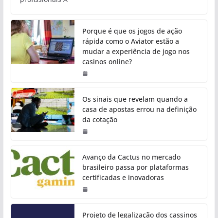
Porque é que os jogos de ação
rápida como o Aviator estão a
mudar a experiência de jogo nos
casinos online?
Os sinais que revelam quando a
casa de apostas errou na definição
da cotação
Avanço da Cactus no mercado
brasileiro passa por plataformas
certificadas e inovadoras
Projeto de legalização dos cassinos