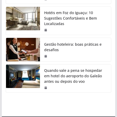
Hotéis em Foz do Iguaçu: 10
Sugestões Confortáveis e Bem
Localizadas
Gestão hoteleira: boas práticas e
desafios
Quando vale a pena se hospedar
em hotel do aeroporto do Galeão
antes ou depois do voo