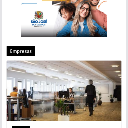
Empresas