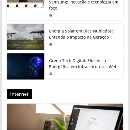
Samsung: inovação e tecnologia em
foco
Energia Solar em Dias Nublados:
Entenda o Impacto na Geração
Green Tech Digital: Eficiência
Energética em Infraestruturas Web
Internet