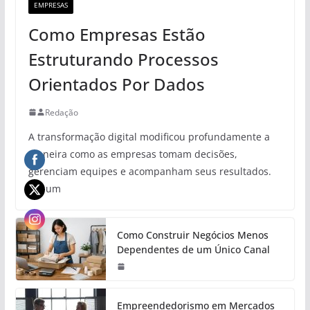
EMPRESAS
Como Empresas Estão
Estruturando Processos
Orientados Por Dados
Redação
A transformação digital modificou profundamente a
maneira como as empresas tomam decisões,
gerenciam equipes e acompanham seus resultados.
Em um
Como Construir Negócios Menos
Dependentes de um Único Canal
Empreendedorismo em Mercados