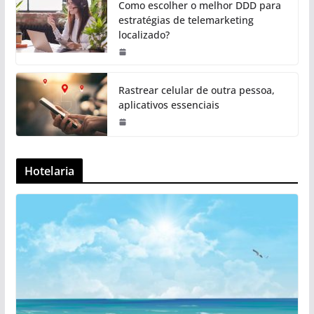
Como escolher o melhor DDD para
estratégias de telemarketing
localizado?
Rastrear celular de outra pessoa,
aplicativos essenciais
Hotelaria