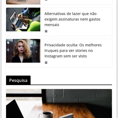
Alternativas de lazer que não
exigem assinaturas nem gastos
mensais
Privacidade oculta: Os melhores
truques para ver stories no
Instagram sem ser visto
Pesquisa