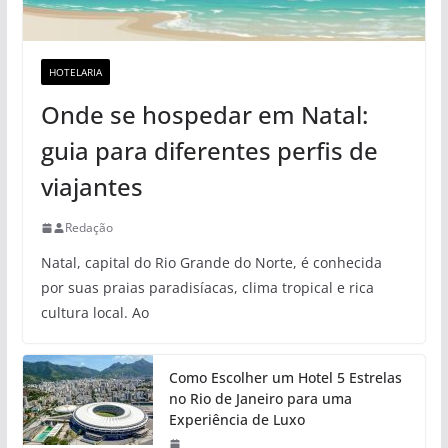
HOTELARIA
Onde se hospedar em Natal:
guia para diferentes perfis de
viajantes
Redação
Natal, capital do Rio Grande do Norte, é conhecida
por suas praias paradisíacas, clima tropical e rica
cultura local. Ao
Como Escolher um Hotel 5 Estrelas
no Rio de Janeiro para uma
Experiência de Luxo