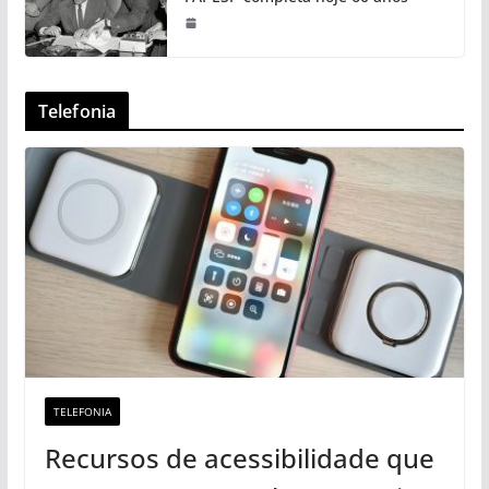
Telefonia
TELEFONIA
Recursos de acessibilidade que