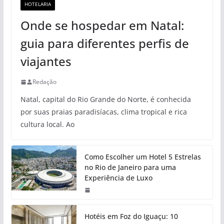
HOTELARIA
Onde se hospedar em Natal:
guia para diferentes perfis de
viajantes
Redação
Natal, capital do Rio Grande do Norte, é conhecida
por suas praias paradisíacas, clima tropical e rica
cultura local. Ao
Como Escolher um Hotel 5 Estrelas
no Rio de Janeiro para uma
Experiência de Luxo
Hotéis em Foz do Iguaçu: 10