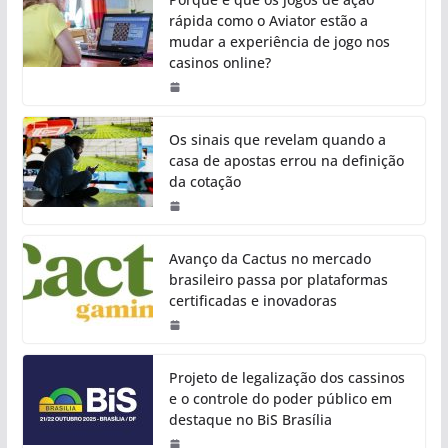
rápida como o Aviator estão a
mudar a experiência de jogo nos
casinos online?
Os sinais que revelam quando a
casa de apostas errou na definição
da cotação
Avanço da Cactus no mercado
brasileiro passa por plataformas
certificadas e inovadoras
Projeto de legalização dos cassinos
e o controle do poder público em
destaque no BiS Brasília