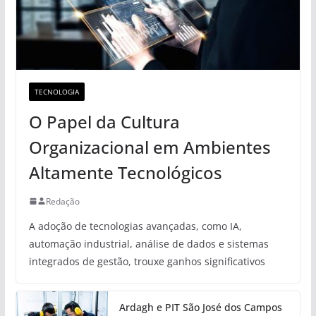
TECNOLOGIA
O Papel da Cultura
Organizacional em Ambientes
Altamente Tecnológicos
Redação
A adoção de tecnologias avançadas, como IA,
automação industrial, análise de dados e sistemas
integrados de gestão, trouxe ganhos significativos
Ardagh e PIT São José dos Campos