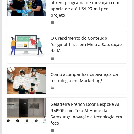
abrem programa de inovação com
aporte de até US$ 27 mil por
projeto
O Crescimento do Conteúdo
“original-first” em Meio à Saturação
da IA
Como acompanhar os avanços da
tecnologia em Marketing?
Geladeira French Door Bespoke AI
RM90F com Tela AI Home da
Samsung: inovação e tecnologia em
foco