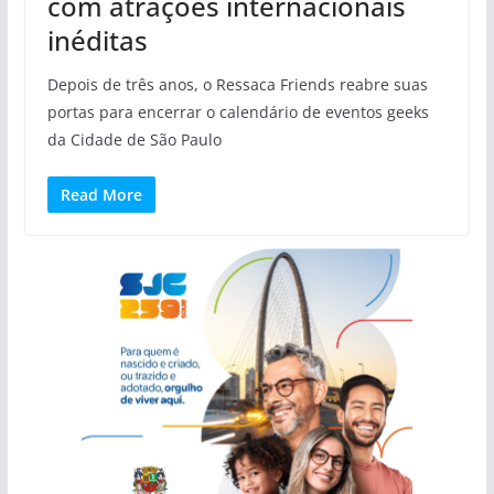
com atrações internacionais
inéditas
Depois de três anos, o Ressaca Friends reabre suas
portas para encerrar o calendário de eventos geeks
da Cidade de São Paulo
Read More