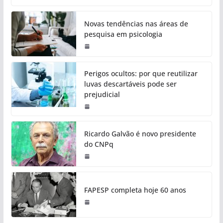
Novas tendências nas áreas de
pesquisa em psicologia
Perigos ocultos: por que reutilizar
luvas descartáveis pode ser
prejudicial
Ricardo Galvão é novo presidente
do CNPq
FAPESP completa hoje 60 anos