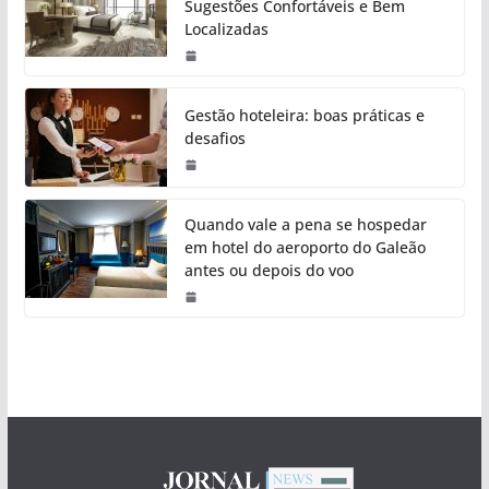
Sugestões Confortáveis e Bem
Localizadas
Gestão hoteleira: boas práticas e
desafios
Quando vale a pena se hospedar
em hotel do aeroporto do Galeão
antes ou depois do voo