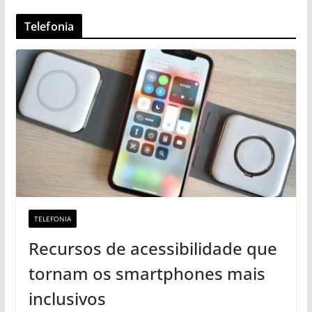
Telefonia
TELEFONIA
Recursos de acessibilidade que
tornam os smartphones mais
inclusivos