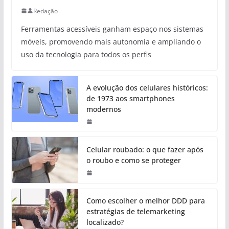
Redação
Ferramentas acessíveis ganham espaço nos sistemas
móveis, promovendo mais autonomia e ampliando o
uso da tecnologia para todos os perfis
A evolução dos celulares históricos:
de 1973 aos smartphones
modernos
Celular roubado: o que fazer após
o roubo e como se proteger
Como escolher o melhor DDD para
estratégias de telemarketing
localizado?