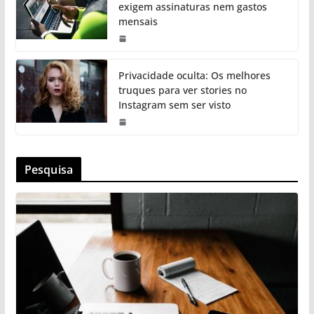
exigem assinaturas nem gastos
mensais
Privacidade oculta: Os melhores
truques para ver stories no
Instagram sem ser visto
Pesquisa