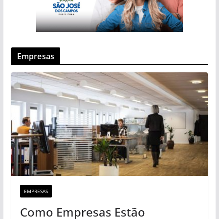
Empresas
EMPRESAS
Como Empresas Estão