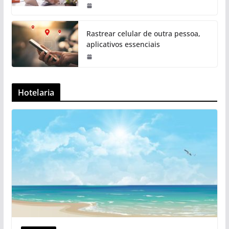
Rastrear celular de outra pessoa,
aplicativos essenciais
Hotelaria