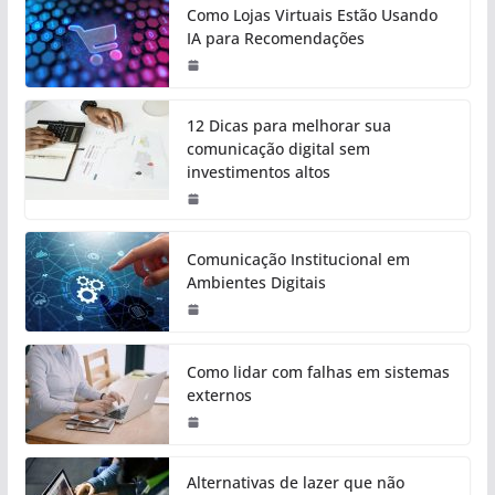
Como Lojas Virtuais Estão Usando
IA para Recomendações
12 Dicas para melhorar sua
comunicação digital sem
investimentos altos
Comunicação Institucional em
Ambientes Digitais
Como lidar com falhas em sistemas
externos
Alternativas de lazer que não