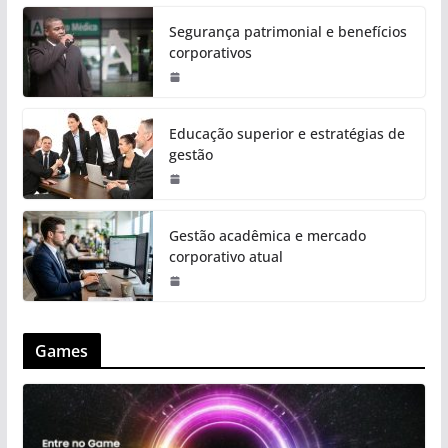
Segurança patrimonial e benefícios
corporativos
Educação superior e estratégias de
gestão
Gestão acadêmica e mercado
corporativo atual
Games