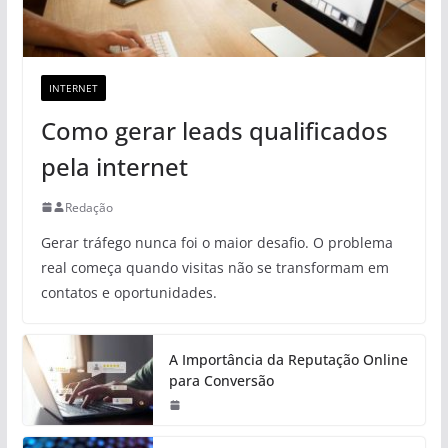
INTERNET
Como gerar leads qualificados
pela internet
Redação
Gerar tráfego nunca foi o maior desafio. O problema
real começa quando visitas não se transformam em
contatos e oportunidades.
A Importância da Reputação Online
para Conversão