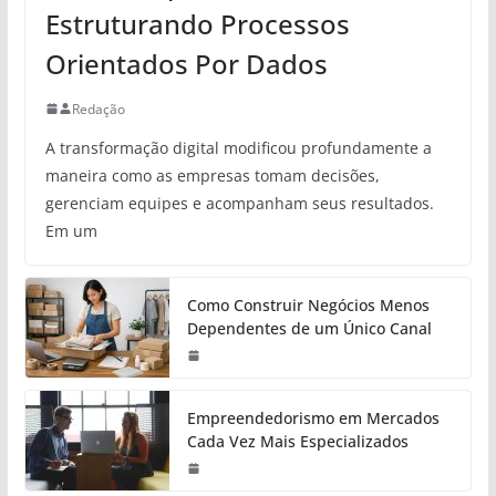
Estruturando Processos
Orientados Por Dados
Redação
A transformação digital modificou profundamente a
maneira como as empresas tomam decisões,
gerenciam equipes e acompanham seus resultados.
Em um
Como Construir Negócios Menos
Dependentes de um Único Canal
Empreendedorismo em Mercados
Cada Vez Mais Especializados