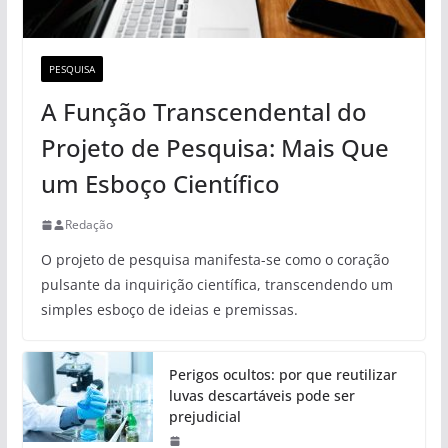
PESQUISA
A Função Transcendental do
Projeto de Pesquisa: Mais Que
um Esboço Científico
Redação
O projeto de pesquisa manifesta-se como o coração
pulsante da inquirição científica, transcendendo um
simples esboço de ideias e premissas.
Perigos ocultos: por que reutilizar
luvas descartáveis pode ser
prejudicial