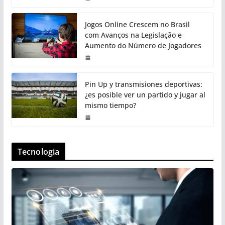
Jogos Online Crescem no Brasil
com Avanços na Legislação e
Aumento do Número de Jogadores
Pin Up y transmisiones deportivas:
¿es posible ver un partido y jugar al
mismo tiempo?
Tecnologia