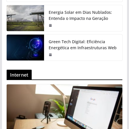
Energia Solar em Dias Nublados:
Entenda o Impacto na Geração
Green Tech Digital: Eficiência
Energética em Infraestruturas Web
Internet